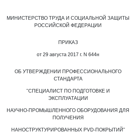
МИНИСТЕРСТВО ТРУДА И СОЦИАЛЬНОЙ ЗАЩИТЫ
РОССИЙСКОЙ ФЕДЕРАЦИИ
ПРИКАЗ
от 29 августа 2017 г. N 644н
ОБ УТВЕРЖДЕНИИ ПРОФЕССИОНАЛЬНОГО
СТАНДАРТА
"СПЕЦИАЛИСТ ПО ПОДГОТОВКЕ И
ЭКСПЛУАТАЦИИ
НАУЧНО-ПРОМЫШЛЕННОГО ОБОРУДОВАНИЯ ДЛЯ
ПОЛУЧЕНИЯ
НАНОСТРУКТУРИРОВАННЫХ PVD-ПОКРЫТИЙ"