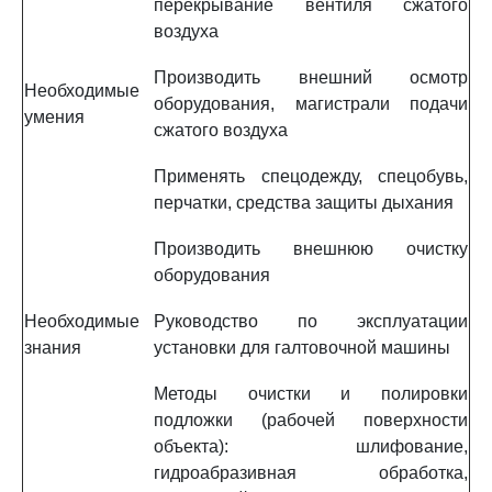
перекрывание вентиля сжатого
воздуха
Производить внешний осмотр
Необходимые
оборудования, магистрали подачи
умения
сжатого воздуха
Применять спецодежду, спецобувь,
перчатки, средства защиты дыхания
Производить внешнюю очистку
оборудования
Необходимые
Руководство по эксплуатации
знания
установки для галтовочной машины
Методы очистки и полировки
подложки (рабочей поверхности
объекта): шлифование,
гидроабразивная обработка,