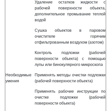
Удаление остатков жидкости с
рабочей поверхности объекта,
дополнительное промывание теплой
водой
Сушка объектов в паровом
очистителе горячим
отфильтрованным воздухом (азотом)
Контроль подложки (рабочей
поверхности объекта) с помощью
лупы или бинокулярного микроскопа
Необходимые
Применять методы очистки подложки
умения
(рабочей поверхности объекта)
Применять рабочие инструкции по
очистке подложки (рабочей
поверхности объекта)