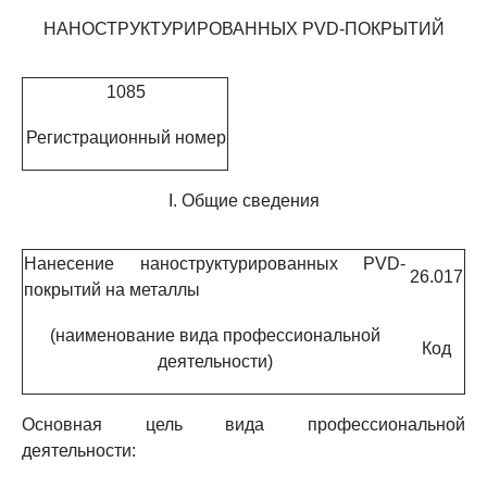
НАНОСТРУКТУРИРОВАННЫХ PVD-ПОКРЫТИЙ
1085
Регистрационный номер
I. Общие сведения
Нанесение наноструктурированных PVD-
26.017
покрытий на металлы
(наименование вида профессиональной
Код
деятельности)
Основная цель вида профессиональной
деятельности: