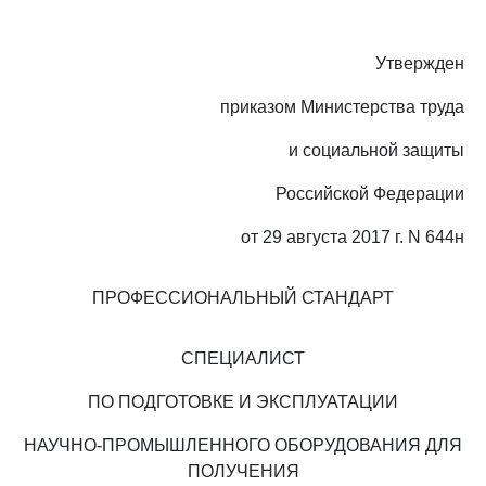
Утвержден
приказом Министерства труда
и социальной защиты
Российской Федерации
от 29 августа 2017 г. N 644н
ПРОФЕССИОНАЛЬНЫЙ СТАНДАРТ
СПЕЦИАЛИСТ
ПО ПОДГОТОВКЕ И ЭКСПЛУАТАЦИИ
НАУЧНО-ПРОМЫШЛЕННОГО ОБОРУДОВАНИЯ ДЛЯ
ПОЛУЧЕНИЯ