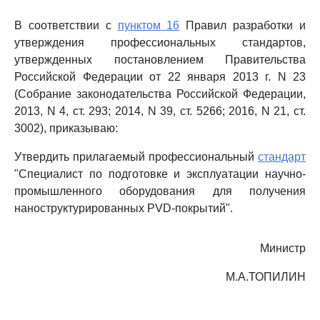
В соответствии с
пунктом 16
Правил разработки и
утверждения профессиональных стандартов,
утвержденных постановлением Правительства
Российской Федерации от 22 января 2013 г. N 23
(Собрание законодательства Российской Федерации,
2013, N 4, ст. 293; 2014, N 39, ст. 5266; 2016, N 21, ст.
3002), приказываю:
Утвердить прилагаемый профессиональный
стандарт
"Специалист по подготовке и эксплуатации научно-
промышленного оборудования для получения
наноструктурированных PVD-покрытий".
Министр
М.А.ТОПИЛИН