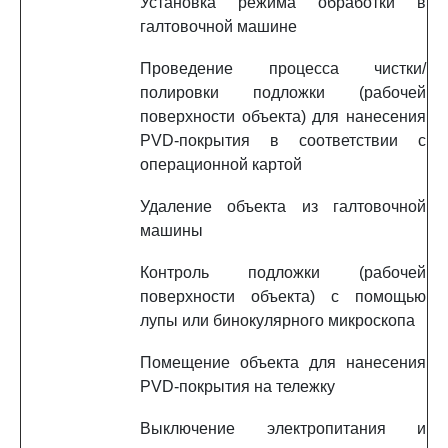
Установка режима обработки в
галтовочной машине
Проведение процесса чистки/
полировки подложки (рабочей
поверхности объекта) для нанесения
PVD-покрытия в соответствии с
операционной картой
Удаление объекта из галтовочной
машины
Контроль подложки (рабочей
поверхности объекта) с помощью
лупы или бинокулярного микроскопа
Помещение объекта для нанесения
PVD-покрытия на тележку
Выключение электропитания и