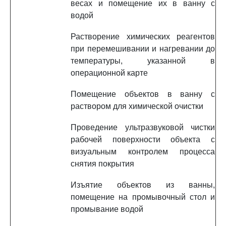
весах и помещение их в ванну с
водой
Растворение химических реагентов
при перемешивании и нагревании до
температуры, указанной в
операционной карте
Помещение объектов в ванну с
раствором для химической очистки
Проведение ультразвуковой чистки
рабочей поверхности объекта с
визуальным контролем процесса
снятия покрытия
Изъятие объектов из ванны,
помещение на промывочный стол и
промывание водой