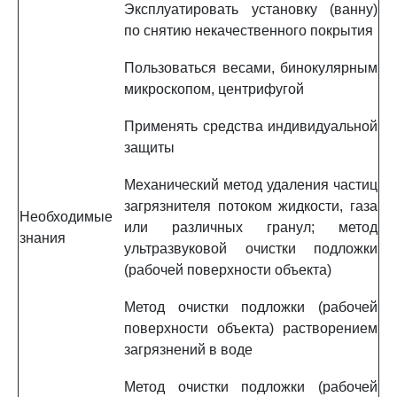
Эксплуатировать установку (ванну)
по снятию некачественного покрытия
Пользоваться весами, бинокулярным
микроскопом, центрифугой
Применять средства индивидуальной
защиты
Механический метод удаления частиц
загрязнителя потоком жидкости, газа
Необходимые
или различных гранул; метод
знания
ультразвуковой очистки подложки
(рабочей поверхности объекта)
Метод очистки подложки (рабочей
поверхности объекта) растворением
загрязнений в воде
Метод очистки подложки (рабочей