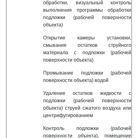
обработки, визуальный контроль
выполнения программы обработки
подложки (рабочей поверхности
объекта)
Открытие камеры установки,
смывание остатков струйного
материала с подложки (рабочей
поверхности объекта)
Промывание подложки (рабочей
поверхности объекта) водой
Удаление остатков жидкости с
подложки (рабочей поверхности
объекта) струей сжатого воздуха или
центрифугированием
Контроль подложки (рабочей
поверхности объекта), помещение