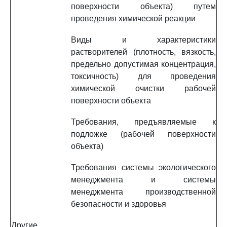
поверхности объекта) путем
проведения химической реакции
Виды и характеристики
растворителей (плотность, вязкость,
предельно допустимая концентрация,
токсичность) для проведения
химической очистки рабочей
поверхности объекта
Требования, предъявляемые к
подложке (рабочей поверхности
объекта)
Требования системы экологического
менеджмента и системы
менеджмента производственной
безопасности и здоровья
Другие