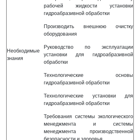
рабочей жидкости установки
гидроабразивной обработки
Производить внешнюю очистку
оборудования
Руководство по эксплуатации
Необходимые
установки для гидроабразивной
знания
обработки
Технологические основы
гидроабразивной обработки
Технологические установки для
гидроабразивной обработки
Требования системы экологического
менеджмента и системы
менеджмента производственной
безопасности и здоровья