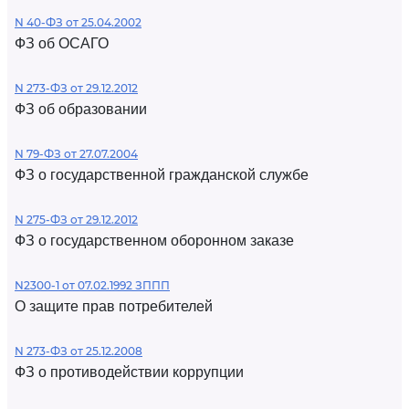
N 40-ФЗ от 25.04.2002
ФЗ об ОСАГО
N 273-ФЗ от 29.12.2012
ФЗ об образовании
N 79-ФЗ от 27.07.2004
ФЗ о государственной гражданской службе
N 275-ФЗ от 29.12.2012
ФЗ о государственном оборонном заказе
N2300-1 от 07.02.1992 ЗППП
О защите прав потребителей
N 273-ФЗ от 25.12.2008
ФЗ о противодействии коррупции