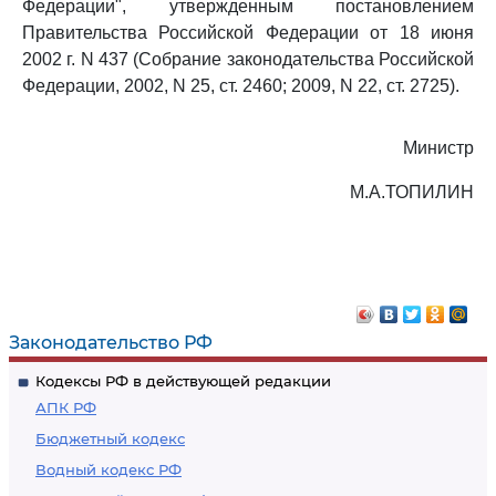
Федерации", утвержденным постановлением
Правительства Российской Федерации от 18 июня
2002 г. N 437 (Собрание законодательства Российской
Федерации, 2002, N 25, ст. 2460; 2009, N 22, ст. 2725).
Министр
М.А.ТОПИЛИН
Законодательство РФ
Кодексы РФ в действующей редакции
АПК РФ
Бюджетный кодекс
Водный кодекс РФ