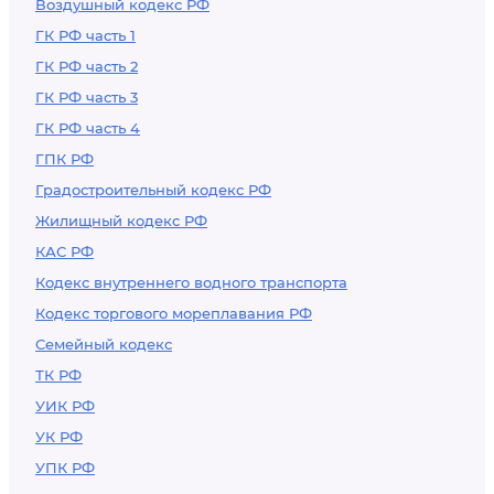
Воздушный кодекс РФ
ГК РФ часть 1
ГК РФ часть 2
ГК РФ часть 3
ГК РФ часть 4
ГПК РФ
Градостроительный кодекс РФ
Жилищный кодекс РФ
КАС РФ
Кодекс внутреннего водного транспорта
Кодекс торгового мореплавания РФ
Семейный кодекс
ТК РФ
УИК РФ
УК РФ
УПК РФ