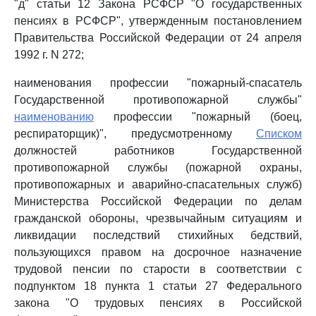
"д" статьи 12 Закона РСФСР "О государственных
пенсиях в РСФСР", утвержденным постановлением
Правительства Российской Федерации от 24 апреля
1992 г. N 272;
наименования профессии "пожарный-спасатель
Государственной противопожарной службы"
наименованию
профессии "пожарный (боец,
респираторщик)", предусмотренному
Списком
должностей работников Государственной
противопожарной службы (пожарной охраны,
противопожарных и аварийно-спасательных служб)
Министерства Российской Федерации по делам
гражданской обороны, чрезвычайным ситуациям и
ликвидации последствий стихийных бедствий,
пользующихся правом на досрочное назначение
трудовой пенсии по старости в соответствии с
подпунктом 18 пункта 1 статьи 27 Федерального
закона "О трудовых пенсиях в Российской