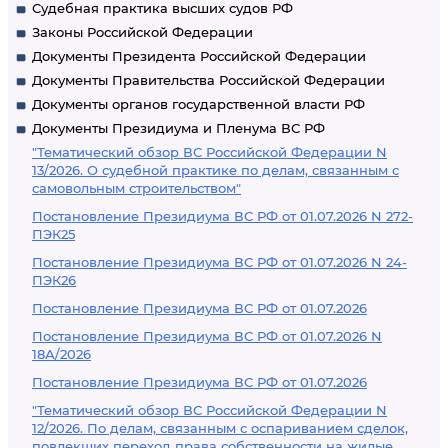
Судебная практика высших судов РФ
Законы Российской Федерации
Документы Президента Российской Федерации
Документы Правительства Российской Федерации
Документы органов государственной власти РФ
Документы Президиума и Пленума ВС РФ
"Тематический обзор ВС Российской Федерации N
13/2026. О судебной практике по делам, связанным с
самовольным строительством"
Постановление Президиума ВС РФ от 01.07.2026 N 272-
ПЭК25
Постановление Президиума ВС РФ от 01.07.2026 N 24-
ПЭК26
Постановление Президиума ВС РФ от 01.07.2026
Постановление Президиума ВС РФ от 01.07.2026 N
18А/2026
Постановление Президиума ВС РФ от 01.07.2026
"Тематический обзор ВС Российской Федерации N
12/2026. По делам, связанным с оспариванием сделок,
повлекших переход права собственности на жилые