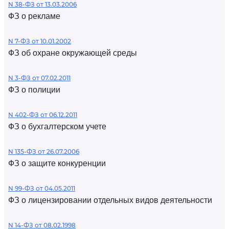
N 38-ФЗ от 13.03.2006
ФЗ о рекламе
N 7-ФЗ от 10.01.2002
ФЗ об охране окружающей среды
N 3-ФЗ от 07.02.2011
ФЗ о полиции
N 402-ФЗ от 06.12.2011
ФЗ о бухгалтерском учете
N 135-ФЗ от 26.07.2006
ФЗ о защите конкуренции
N 99-ФЗ от 04.05.2011
ФЗ о лицензировании отдельных видов деятельности
N 14-ФЗ от 08.02.1998