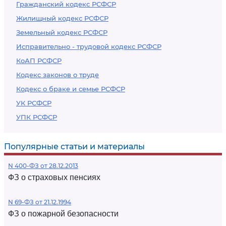
Гражданский кодекс РСФСР
Жилищный кодекс РСФСР
Земельный кодекс РСФСР
Исправительно - трудовой кодекс РСФСР
КоАП РСФСР
Кодекс законов о труде
Кодекс о браке и семье РСФСР
УК РСФСР
УПК РСФСР
Популярные статьи и материалы
N 400-ФЗ от 28.12.2013
ФЗ о страховых пенсиях
N 69-ФЗ от 21.12.1994
ФЗ о пожарной безопасности