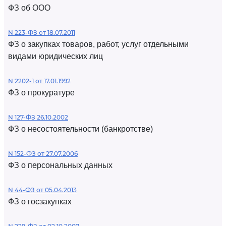
ФЗ об ООО
N 223-ФЗ от 18.07.2011
ФЗ о закупках товаров, работ, услуг отдельными
видами юридических лиц
N 2202-1 от 17.01.1992
ФЗ о прокуратуре
N 127-ФЗ 26.10.2002
ФЗ о несостоятельности (банкротстве)
N 152-ФЗ от 27.07.2006
ФЗ о персональных данных
N 44-ФЗ от 05.04.2013
ФЗ о госзакупках