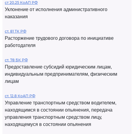
ст 20.25 КоАП РФ
Уклонение от исполнения административного
наказания
ст. 81 ТК РФ
Расторжение трудового договора по инициативе
работодателя
ст. 78 БК РФ
Предоставление субсидий юридическим лицам,
индивидуальным предпринимателям, физическим
лицам
ст. 12.8 КоАП РФ
Управление транспортным средством водителем,
находящимся в состоянии опьянения, передача
управления транспортным средством лицу,
находящемуся в состоянии опьянения