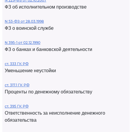
N 229-ФЗ от 02.10.2007
ФЗ об исполнительном производстве
N 53-ФЗ от 28.03.1998
ФЗ о воинской службе
N 395-1 от 02.12.1990
ФЗ о банках и банковской деятельности
ст. 333 ГК РФ
Уменьшение неустойки
ст. 317.1 ГК РФ
Проценты по денежному обязательству
ст. 395 ГК РФ
Ответственность за неисполнение денежного
обязательства