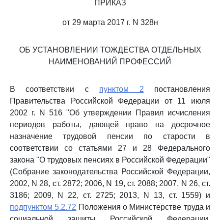
ПРИКАЗ
от 29 марта 2017 г. N 328н
ОБ УСТАНОВЛЕНИИ ТОЖДЕСТВА ОТДЕЛЬНЫХ
НАИМЕНОВАНИЙ ПРОФЕССИЙ
В соответствии с
пунктом 2
постановления
Правительства Российской Федерации от 11 июля
2002 г. N 516 "Об утверждении Правил исчисления
периодов работы, дающей право на досрочное
назначение трудовой пенсии по старости в
соответствии со статьями 27 и 28 Федерального
закона "О трудовых пенсиях в Российской Федерации"
(Собрание законодательства Российской Федерации,
2002, N 28, ст. 2872; 2006, N 19, ст. 2088; 2007, N 26, ст.
3186; 2009, N 22, ст. 2725; 2013, N 13, ст. 1559) и
подпунктом 5.2.72
Положения о Министерстве труда и
социальной защиты Российской Федерации,