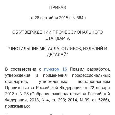
ПРИКАЗ
от 28 сентября 2015 г. N 664н
ОБ УТВЕРЖДЕНИИ ПРОФЕССИОНАЛЬНОГО
СТАНДАРТА
"ЧИСТИЛЬЩИК МЕТАЛЛА, ОТЛИВОК, ИЗДЕЛИЙ И
ДЕТАЛЕЙ"
В соответствии с
пунктом 16
Правил разработки,
утверждения и применения профессиональных
стандартов, утвержденных постановлением
Правительства Российской Федерации от 22 января
2013 г. N 23 (Собрание законодательства Российской
Федерации, 2013, N 4, ст. 293; 2014, N 39, ст. 5266),
приказываю: