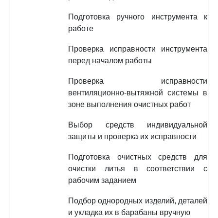
Подготовка ручного инструмента к
работе
Проверка исправности инструмента
перед началом работы
Проверка исправности
вентиляционно-вытяжной системы в
зоне выполнения очистных работ
Выбор средств индивидуальной
защиты и проверка их исправности
Подготовка очистных средств для
очистки литья в соответствии с
рабочим заданием
Подбор однородных изделий, деталей
и укладка их в барабаны вручную