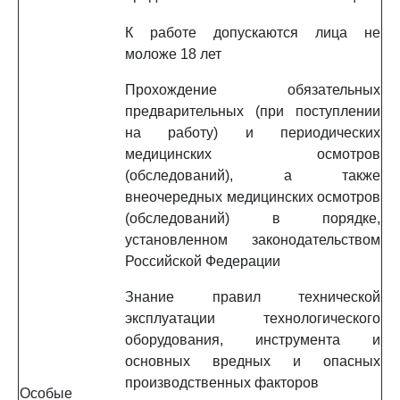
К работе допускаются лица не
моложе 18 лет
Прохождение обязательных
предварительных (при поступлении
на работу) и периодических
медицинских осмотров
(обследований), а также
внеочередных медицинских осмотров
(обследований) в порядке,
установленном законодательством
Российской Федерации
Знание правил технической
эксплуатации технологического
оборудования, инструмента и
основных вредных и опасных
производственных факторов
Особые