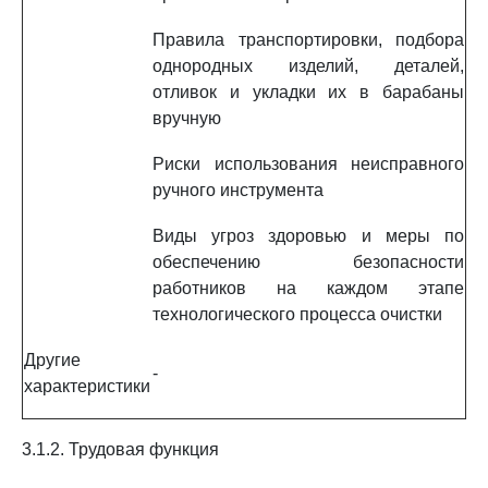
Правила транспортировки, подбора
однородных изделий, деталей,
отливок и укладки их в барабаны
вручную
Риски использования неисправного
ручного инструмента
Виды угроз здоровью и меры по
обеспечению безопасности
работников на каждом этапе
технологического процесса очистки
Другие
-
характеристики
3.1.2. Трудовая функция