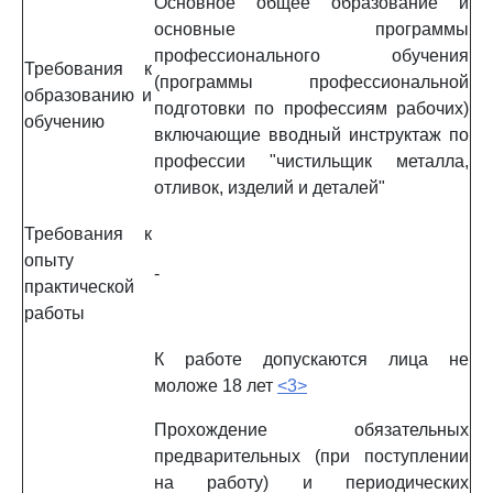
Основное общее образование и
основные программы
профессионального обучения
Требования к
(программы профессиональной
образованию и
подготовки по профессиям рабочих)
обучению
включающие вводный инструктаж по
профессии "чистильщик металла,
отливок, изделий и деталей"
Требования к
опыту
-
практической
работы
К работе допускаются лица не
моложе 18 лет
<3>
Прохождение обязательных
предварительных (при поступлении
на работу) и периодических