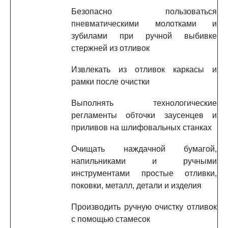
Безопасно пользоваться
пневматическими молотками и
зубилами при ручной выбивке
стержней из отливок
Извлекать из отливок каркасы и
рамки после очистки
Выполнять технологические
регламенты обточки заусенцев и
приливов на шлифовальных станках
Очищать наждачной бумагой,
напильниками и ручными
инструментами простые отливки,
поковки, металл, детали и изделия
Производить ручную очистку отливок
с помощью стамесок