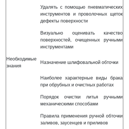
Удалять с помощью пневматических
инструментов и проволочных щеток
дефекты поверхности
Визуально оценивать качество
поверхностей, очищенных ручными
инструментами
Необходимые
Назначение шлифовальной обточки
знания
Наиболее характерные виды брака
при обрубных и очистных работах
Порядок очистки литья ручными
механическими способами
Правила применения ручной обточки
заливов, заусенцев и приливов