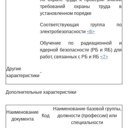
требований охраны труда в
установленном порядке
Соответствующая группа по
электробезопасности
<6>
Обучение по радиационной и
ядерной безопасности (РБ и ЯБ) для
работ, связанных с РБ и ЯБ
<7>
Другие
-
характеристики
Дополнительные характеристики
Наименование базовой группы,
Наименование
Код
должности (профессии) или
документа
специальности