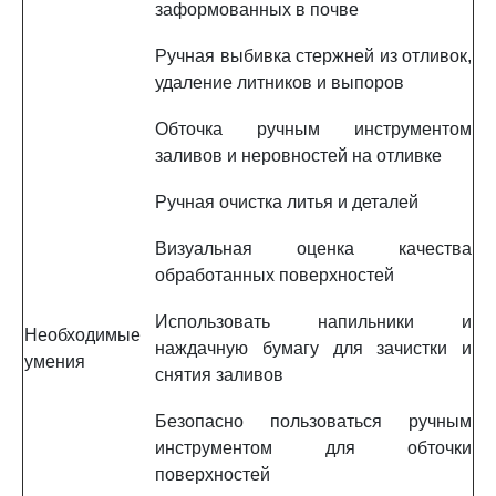
заформованных в почве
Ручная выбивка стержней из отливок,
удаление литников и выпоров
Обточка ручным инструментом
заливов и неровностей на отливке
Ручная очистка литья и деталей
Визуальная оценка качества
обработанных поверхностей
Использовать напильники и
Необходимые
наждачную бумагу для зачистки и
умения
снятия заливов
Безопасно пользоваться ручным
инструментом для обточки
поверхностей