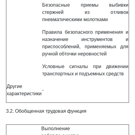
Безопасные приемы выбивки
стержней из отливок
пневматическими молотками
Правила безопасного применения и
назначение инструментов и
приспособлений, применяемых для
ручной обточки неровностей
Условные сигналы при движении
транспортных и подъемных средств
Другие
-
характеристики
3.2. Обобщенная трудовая функция
Выполнение