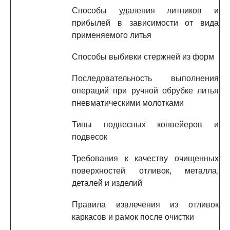
Способы удаления литников и
прибылей в зависимости от вида
применяемого литья
Способы выбивки стержней из форм
Последовательность выполнения
операций при ручной обрубке литья
пневматическими молотками
Типы подвесных конвейеров и
подвесок
Требования к качеству очищенных
поверхностей отливок, металла,
деталей и изделий
Правила извлечения из отливок
каркасов и рамок после очистки