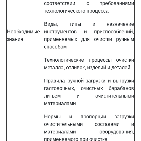
соответствии с требованиями
технологического процесса
Виды, типы и назначение
Необходимые
инструментов и приспособлений,
знания
применяемых для очистки ручным
способом
Технологические процессы очистки
металла, отливок, изделий и деталей
Правила ручной загрузки и выгрузки
галтовочных, очистных барабанов
литьем и очистительными
материалами
Нормы и пропорции загрузки
очистительными составами и
материалами оборудования,
применяемого при очистке