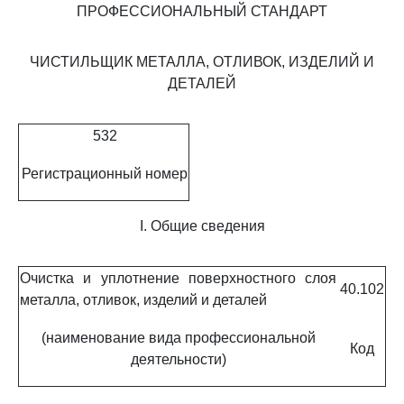
ПРОФЕССИОНАЛЬНЫЙ СТАНДАРТ
ЧИСТИЛЬЩИК МЕТАЛЛА, ОТЛИВОК, ИЗДЕЛИЙ И
ДЕТАЛЕЙ
532
Регистрационный номер
I. Общие сведения
Очистка и уплотнение поверхностного слоя
40.102
металла, отливок, изделий и деталей
(наименование вида профессиональной
Код
деятельности)