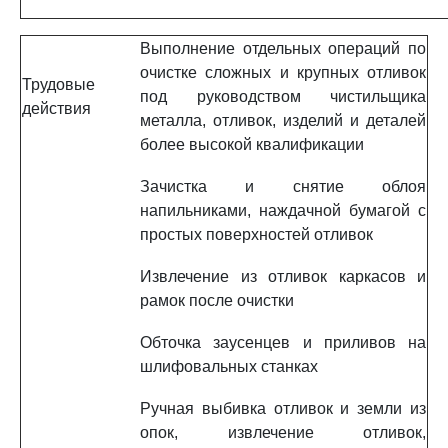
Выполнение отдельных операций по
очистке сложных и крупных отливок
Трудовые
под руководством чистильщика
действия
металла, отливок, изделий и деталей
более высокой квалификации
Зачистка и снятие облоя
напильниками, наждачной бумагой с
простых поверхностей отливок
Извлечение из отливок каркасов и
рамок после очистки
Обточка заусенцев и приливов на
шлифовальных станках
Ручная выбивка отливок и земли из
опок, извлечение отливок,