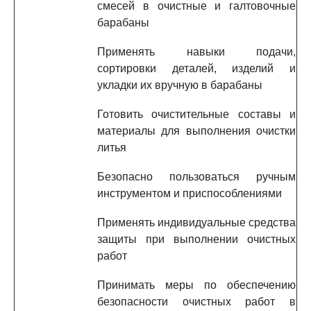
смесей в очистные и галтовочные
барабаны
Применять навыки подачи,
сортировки деталей, изделий и
укладки их вручную в барабаны
Готовить очистительные составы и
материалы для выполнения очистки
литья
Безопасно пользоваться ручным
инструментом и приспособлениями
Применять индивидуальные средства
защиты при выполнении очистных
работ
Принимать меры по обеспечению
безопасности очистных работ в