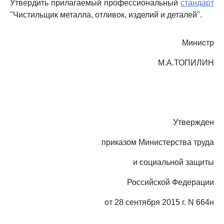
Утвердить прилагаемый профессиональный
стандарт
"Чистильщик металла, отливок, изделий и деталей".
Министр
М.А.ТОПИЛИН
Утвержден
приказом Министерства труда
и социальной защиты
Российской Федерации
от 28 сентября 2015 г. N 664н