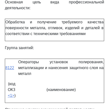
Основная цель вида профессиональной
деятельности:
Обработка и получение требуемого качества
поверхности металла, отливок, изделий и деталей в
соответствии с техническими требованиями
Группа занятий:
Операторы установок полирования,
8122
металлизации и нанесения защитного слоя на
металл
(код
ОКЗ
(наименование)
<1>
)