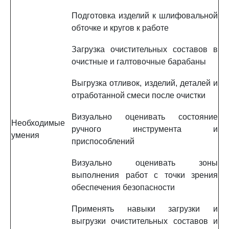
Подготовка изделий к шлифовальной
обточке и кругов к работе
Загрузка очистительных составов в
очистные и галтовочные барабаны
Выгрузка отливок, изделий, деталей и
отработанной смеси после очистки
Визуально оценивать состояние
Необходимые
ручного инструмента и
умения
приспособлений
Визуально оценивать зоны
выполнения работ с точки зрения
обеспечения безопасности
Применять навыки загрузки и
выгрузки очистительных составов и