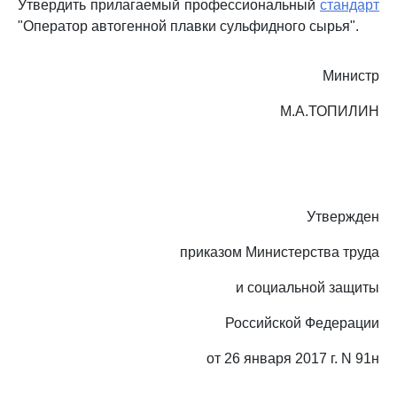
Утвердить прилагаемый профессиональный
стандарт
"Оператор автогенной плавки сульфидного сырья".
Министр
М.А.ТОПИЛИН
Утвержден
приказом Министерства труда
и социальной защиты
Российской Федерации
от 26 января 2017 г. N 91н