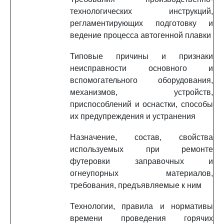
технологических инструкций,
регламентирующих подготовку и
ведение процесса автогенной плавки
Типовые причины и признаки
неисправности основного и
вспомогательного оборудования,
механизмов, устройств,
приспособлений и оснастки, способы
их предупреждения и устранения
Назначение, состав, свойства
используемых при ремонте
футеровки заправочных и
огнеупорных материалов,
требования, предъявляемые к ним
Технологии, правила и нормативы
времени проведения горячих