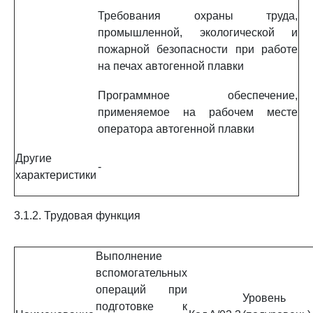
Требования охраны труда,
промышленной, экологической и
пожарной безопасности при работе
на печах автогенной плавки
Программное обеспечение,
применяемое на рабочем месте
оператора автогенной плавки
Другие
-
характеристики
3.1.2. Трудовая функция
Выполнение
вспомогательных
операций при
Уровень
подготовке к