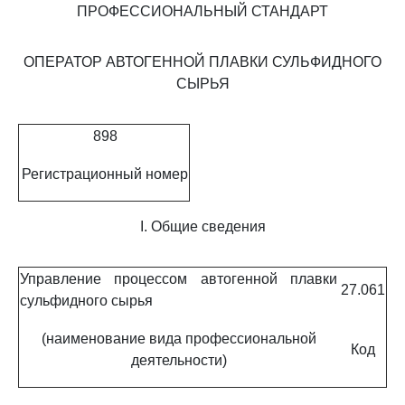
ПРОФЕССИОНАЛЬНЫЙ СТАНДАРТ
ОПЕРАТОР АВТОГЕННОЙ ПЛАВКИ СУЛЬФИДНОГО
СЫРЬЯ
898
Регистрационный номер
I. Общие сведения
Управление процессом автогенной плавки
27.061
сульфидного сырья
(наименование вида профессиональной
Код
деятельности)