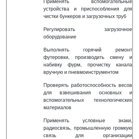
Применять вспомогательные
устройства и приспособления для
чистки бункеров и загрузочных труб
Регулировать загрузочное
оборудование
Выполнять горячий ремонт
футеровки, производить смену и
набивку фурм, прочистку канала
вручную и пневмоинструментом
Проверять работоспособность весов
для взвешивания основных и
вспомогательных технологических
материалов
Применять условные знаки,
радиосвязь, промышленную громкую
связь для организации