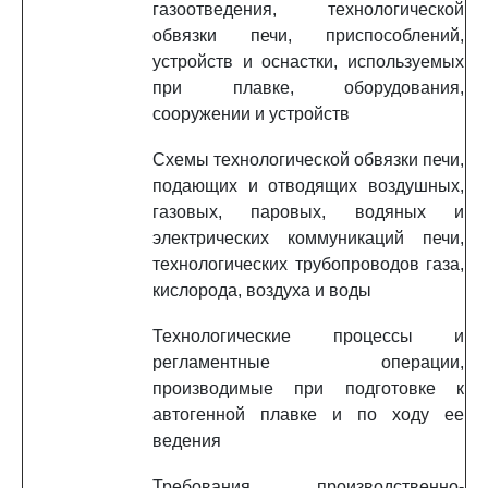
газоотведения, технологической
обвязки печи, приспособлений,
устройств и оснастки, используемых
при плавке, оборудования,
сооружении и устройств
Схемы технологической обвязки печи,
подающих и отводящих воздушных,
газовых, паровых, водяных и
электрических коммуникаций печи,
технологических трубопроводов газа,
кислорода, воздуха и воды
Технологические процессы и
регламентные операции,
производимые при подготовке к
автогенной плавке и по ходу ее
ведения
Требования производственно-