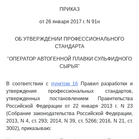
ПРИКАЗ
от 26 января 2017 г. N 91н
ОБ УТВЕРЖДЕНИИ ПРОФЕССИОНАЛЬНОГО
СТАНДАРТА
"ОПЕРАТОР АВТОГЕННОЙ ПЛАВКИ СУЛЬФИДНОГО
СЫРЬЯ"
В соответствии с
пунктом 16
Правил разработки и
утверждения профессиональных стандартов,
утвержденных постановлением Правительства
Российской Федерации от 22 января 2013 г. N 23
(Собрание законодательства Российской Федерации,
2013, N 4, ст. 293; 2014, N 39, ст. 5266; 2016, N 21, ст.
3002), приказываю: