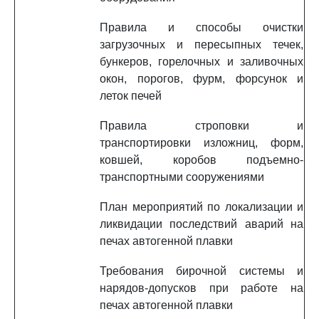
Правила и способы очистки
загрузочных и пересыпных течек,
бункеров, горелочных и заливочных
окон, порогов, фурм, форсунок и
леток печей
Правила строповки и
транспортировки изложниц, форм,
ковшей, коробов подъемно-
транспортными сооружениями
План мероприятий по локализации и
ликвидации последствий аварий на
печах автогенной плавки
Требования бирочной системы и
нарядов-допусков при работе на
печах автогенной плавки