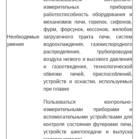
измерительных приборов
работоспособность оборудования и
механизмов печи, горелок, сифонов,
фурм, форсунок, кессонов, желобов
Необходимые
загрузочного тракта печи, систем
умения
водоохлаждения, газокислородного
распределения, трубопроводов
воздуха низкого и высокого давления
и газоотведения, технологической
обвязки печей, приспособлений,
устройств и оснастки, используемых
при плавке
Пользоваться контрольно-
измерительными приборами и
вспомогательными устройствами для
контроля состояния футеровки печи,
устройств шихтоподачи и выпуска