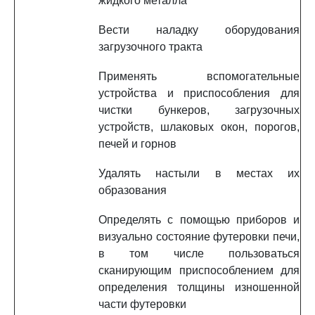
жидкого металла
Вести наладку оборудования
загрузочного тракта
Применять вспомогательные
устройства и приспособления для
чистки бункеров, загрузочных
устройств, шлаковых окон, порогов,
печей и горнов
Удалять настыли в местах их
образования
Определять с помощью приборов и
визуально состояние футеровки печи,
в том числе пользоваться
сканирующим приспособлением для
определения толщины изношенной
части футеровки