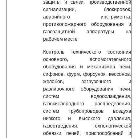
защиты и связи, производственной
сигнализации, блокировок,
аварийного инструмента,
противопожарного оборудования и
газозащитной аппаратуры на
рабочем месте
Контроль технического состояния
основного, вспомогательного
оборудования и механизмов печи,
сифонов, фурм, форсунок, кессонов,
желобов, загрузочного и
разливочного оборудования печи,
систем водоохлаждения,
газокислородного распределения,
систем трубопроводов воздуха
низкого и высокого давления,
газоотведения, технологической
обвязки печей, приспособлений и