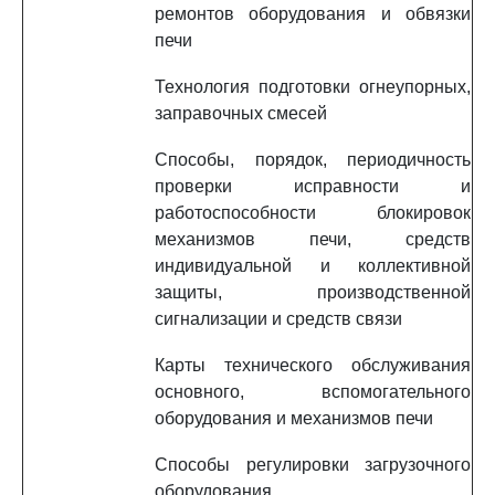
ремонтов оборудования и обвязки
печи
Технология подготовки огнеупорных,
заправочных смесей
Способы, порядок, периодичность
проверки исправности и
работоспособности блокировок
механизмов печи, средств
индивидуальной и коллективной
защиты, производственной
сигнализации и средств связи
Карты технического обслуживания
основного, вспомогательного
оборудования и механизмов печи
Способы регулировки загрузочного
оборудования