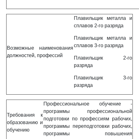
Плавильщик металла и
сплавов 2-го разряда
Плавильщик металла и
сплавов 3-го разряда
Возможные наименования
должностей, профессий
Плавильщик 2-го
разряда
Плавильщик 3-го
разряда
Профессиональное обучение -
программы профессиональной
Требования к
подготовки по профессиям рабочих,
образованию и
программы переподготовки рабочих,
обучению
программы повышения