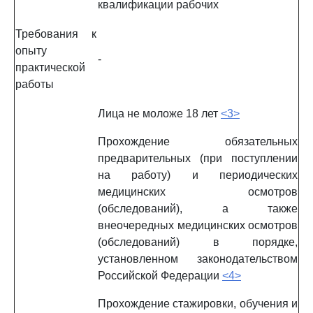
квалификации рабочих
Требования к
опыту
-
практической
работы
Лица не моложе 18 лет
<3>
Прохождение обязательных
предварительных (при поступлении
на работу) и периодических
медицинских осмотров
(обследований), а также
внеочередных медицинских осмотров
(обследований) в порядке,
установленном законодательством
Российской Федерации
<4>
Прохождение стажировки, обучения и