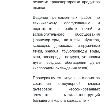
оснастки транспортировки продуктов
плавки
Ведение регламентных работ по
техническому обслуживанию и
подготовке к работе печей и
вспомогательного оборудования
(транспортеры, питатели, бункера,
газоходы, дымососы, загрузочные
течки, желоба, трубопроводы воды,
газа, кислорода, воздуха, установки
дутья воздуха, обогащения дутья
кислородом, охлаждения газов)
Проверка путем визуального осмотра
состояния огнеупорной кладки
футеровок, кессонированных
элементов, металлоконструкций
большего и малого каркаса печи