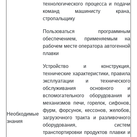
технологического процесса и подачи
команд машинисту крана,
стропальщику
Пользоваться программным
обеспечением, применяемым на
рабочем месте оператора автогенной
плавки
Устройство и конструкция,
технические характеристики, правила
эксплуатации и технического
обслуживания основного и
вспомогательного оборудования и
механизмов печи, горелок, сифонов,
фурм, форсунок, кессонов, желобов,
Необходимые
загрузочного тракта и разливочного
знания
оборудования, систем
транспортировки продуктов плавки и