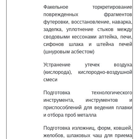
Факельное торкретирование
поврежденных фрагментов
футеровки, восстановление, наварка,
заделка, уплотнение стыков между
сводовыми кессонами аптейка, печи,
сифонов шлака и штейна печей
(шнуровым асбестом)
Устранение утечек воздуха
(кислорода), кислородно-воздушной
смеси
Подготовка технологического
инструмента, инструментов и
приспособлений для ведения плавки
и отбора проб металла
Подготовка изложниц, форм, ковшей,
желобов, шлаковых чаш для приема