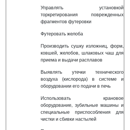
Управлять установкой
торкретирования поврежденных
фрагментов футеровки
Футеровать желоба
Производить сушку изложниц, форм,
ковшей, желобов, шлаковых чаш для
приема и выдачи расплавов
Выявлять утечки технического
воздуха (кислорода) в системе и
оборудовании его подачи в печь
Использовать крановое
оборудование, зубильные машины и
специальные приспособления для
чистки и сбивки настылей