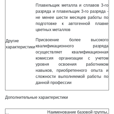
Плавильщик металла и сплавов 3-го
разряда и плавильщик 3-го разряда -
не менее шести месяцев работы по
подготовке к автогенной плавке
цветных металлов
Присвоение более высокого
Другие
квалификационного разряда
характеристики
осуществляет квалификационная
комиссия организации с учетом
уровня освоения работником
навыков, приобретенного опыта и
сложности выполняемой работы по
данной профессии
Дополнительные характеристики
Наименование базовой группы,