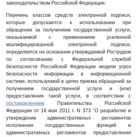
законодательством Российской Федерации.
Перечень классов средств электронной подписи,
которые допускаются к использованию при
обращении за получением государственной услуги,
оказываемой с применением усиленной
квалифицированной электронной подписи,
определяется на основании утверждаемой Рострудом
по согласованию с Федеральной службой
безопасности Российской Федерации модели угроз
безопасности информации в информационной
системе, используемой в целях приема обращений за
получением государственной услуги и (или)
предоставления такой услуги, в соответствии с
постановлением
Правительства Российской
Федерации от 16 мая 2011 г. N 373 "О разработке и
утверждении административных регламентов
исполнения государственных функций и
административных регламентов предоставления