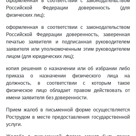
оформленная в соответствии с законодательством
Российской Федерации доверенность (для
физических лиц);
оформленная в соответствии с законодательством
Российской Федерации доверенность, заверенная
печатью заявителя и подписанная руководителем
заявителя или уполномоченным этим руководителем
лицом (для юридических лиц);
копия решения о назначении или об избрании либо
приказа о назначении физического лица на
должность, в соответствии с которым такое
физическое лицо обладает правом действовать от
имени заявителя без доверенности.
Прием жалоб в письменной форме осуществляется
Рострудом в месте предоставления государственной
услуги.