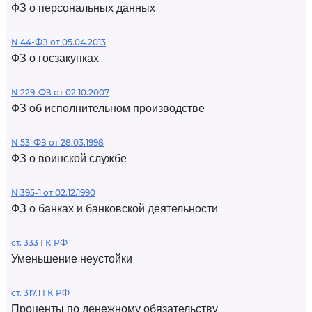
ФЗ о персональных данных
N 44-ФЗ от 05.04.2013
ФЗ о госзакупках
N 229-ФЗ от 02.10.2007
ФЗ об исполнительном производстве
N 53-ФЗ от 28.03.1998
ФЗ о воинской службе
N 395-1 от 02.12.1990
ФЗ о банках и банковской деятельности
ст. 333 ГК РФ
Уменьшение неустойки
ст. 317.1 ГК РФ
Проценты по денежному обязательству