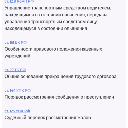
ст. 12.8 КоАП РФ
Управление транспортным средством водителем,
находящимся в состоянии опьянения, передача
управления транспортным средством лицу,
находящемуся в состоянии опьянения
ст. 161 БК РФ
Особенности правового положения казенных
учреждений
ст. 77 ТК РФ
Общие основания прекращения трудового договора
ст. 144 УПК РФ
Порядок рассмотрения сообщения о преступлении
ст. 125 УПК РФ
Судебный порядок рассмотрения жалоб