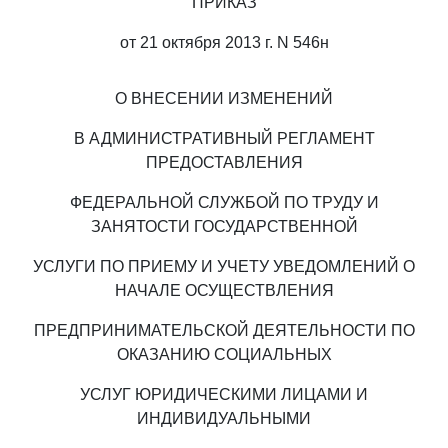
ПРИКАЗ
от 21 октября 2013 г. N 546н
О ВНЕСЕНИИ ИЗМЕНЕНИЙ
В АДМИНИСТРАТИВНЫЙ РЕГЛАМЕНТ
ПРЕДОСТАВЛЕНИЯ
ФЕДЕРАЛЬНОЙ СЛУЖБОЙ ПО ТРУДУ И
ЗАНЯТОСТИ ГОСУДАРСТВЕННОЙ
УСЛУГИ ПО ПРИЕМУ И УЧЕТУ УВЕДОМЛЕНИЙ О
НАЧАЛЕ ОСУЩЕСТВЛЕНИЯ
ПРЕДПРИНИМАТЕЛЬСКОЙ ДЕЯТЕЛЬНОСТИ ПО
ОКАЗАНИЮ СОЦИАЛЬНЫХ
УСЛУГ ЮРИДИЧЕСКИМИ ЛИЦАМИ И
ИНДИВИДУАЛЬНЫМИ