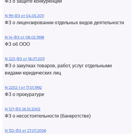
ФЗ о защите конкуренции
N 99-ФЗ от 04.05.2011
ФЗ о лицензировании отдельных видов деятельности
N 14-ФЗ от 08.02.1998
ФЗ об ООО
N 223-ФЗ от 18.07.2011
ФЗ о закупках товаров, работ, услуг отдельными
видами юридических лиц
N 2202-1 от 17.01.1992
ФЗ о прокуратуре
N 127-ФЗ 26.10.2002
ФЗ о несостоятельности (банкротстве)
N 152-ФЗ от 27.07.2006