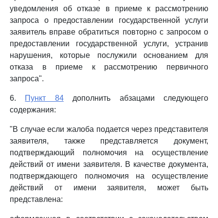
уведомления об отказе в приеме к рассмотрению
запроса о предоставлении государственной услуги
заявитель вправе обратиться повторно с запросом о
предоставлении государственной услуги, устранив
нарушения, которые послужили основанием для
отказа в приеме к рассмотрению первичного
запроса".
6.
Пункт 84
дополнить абзацами следующего
содержания:
"В случае если жалоба подается через представителя
заявителя, также представляется документ,
подтверждающий полномочия на осуществление
действий от имени заявителя. В качестве документа,
подтверждающего полномочия на осуществление
действий от имени заявителя, может быть
представлена: