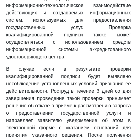
информационно-технологическое взаимодействие
действующих и создаваемых информационных
систем, используемых для предоставления
государственных услуг. Проверка
квалифицированной подписи также может
осуществляться с использованием средств
информационной системы аккредитованного
удостоверяющего центра.
В случае если в результате проверки
квалифицированной подписи будет выявлено
несоблюдение установленных условий признания ее
действительности, Роструд в течение 3 дней со дня
завершения проведения такой проверки принимает
решение об отказе в приеме к рассмотрению запроса
о предоставлении государственной услуги и
направляет заявителю уведомление об этом в
электронной форме с указанием оснований для
принятия указанного решения. После получения