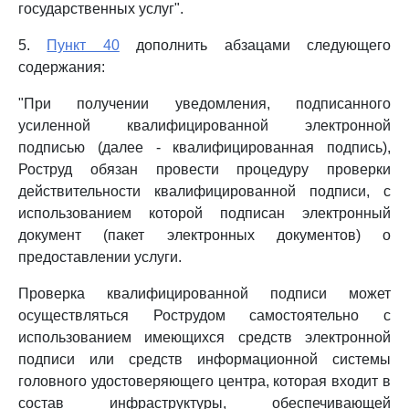
государственных услуг".
5.
Пункт 40
дополнить абзацами следующего
содержания:
"При получении уведомления, подписанного
усиленной квалифицированной электронной
подписью (далее - квалифицированная подпись),
Роструд обязан провести процедуру проверки
действительности квалифицированной подписи, с
использованием которой подписан электронный
документ (пакет электронных документов) о
предоставлении услуги.
Проверка квалифицированной подписи может
осуществляться Рострудом самостоятельно с
использованием имеющихся средств электронной
подписи или средств информационной системы
головного удостоверяющего центра, которая входит в
состав инфраструктуры, обеспечивающей