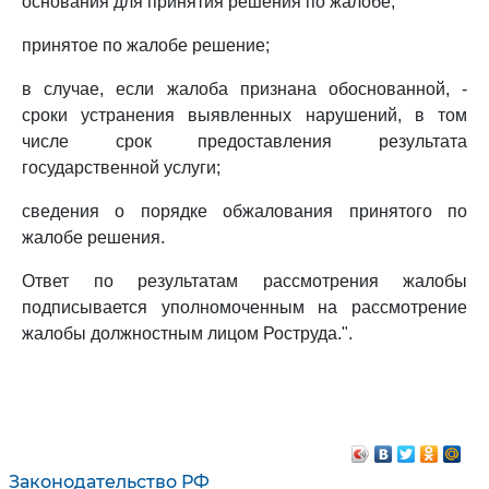
основания для принятия решения по жалобе;
принятое по жалобе решение;
в случае, если жалоба признана обоснованной, -
сроки устранения выявленных нарушений, в том
числе срок предоставления результата
государственной услуги;
сведения о порядке обжалования принятого по
жалобе решения.
Ответ по результатам рассмотрения жалобы
подписывается уполномоченным на рассмотрение
жалобы должностным лицом Роструда.".
Законодательство РФ