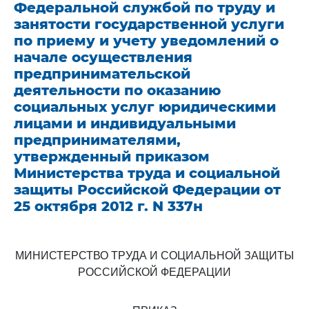
Федеральной службой по труду и
занятости государственной услуги
по приему и учету уведомлений о
начале осуществления
предпринимательской
деятельности по оказанию
социальных услуг юридическими
лицами и индивидуальными
предпринимателями,
утвержденный приказом
Министерства труда и социальной
защиты Российской Федерации от
25 октября 2012 г. N 337н
МИНИСТЕРСТВО ТРУДА И СОЦИАЛЬНОЙ ЗАЩИТЫ
РОССИЙСКОЙ ФЕДЕРАЦИИ