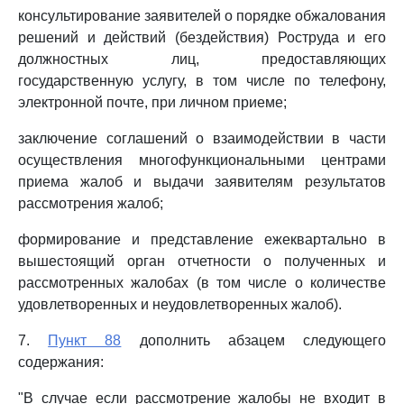
консультирование заявителей о порядке обжалования
решений и действий (бездействия) Роструда и его
должностных лиц, предоставляющих
государственную услугу, в том числе по телефону,
электронной почте, при личном приеме;
заключение соглашений о взаимодействии в части
осуществления многофункциональными центрами
приема жалоб и выдачи заявителям результатов
рассмотрения жалоб;
формирование и представление ежеквартально в
вышестоящий орган отчетности о полученных и
рассмотренных жалобах (в том числе о количестве
удовлетворенных и неудовлетворенных жалоб).
7.
Пункт 88
дополнить абзацем следующего
содержания:
"В случае если рассмотрение жалобы не входит в