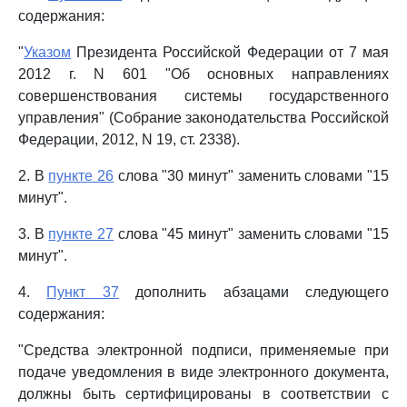
содержания:
"
Указом
Президента Российской Федерации от 7 мая
2012 г. N 601 "Об основных направлениях
совершенствования системы государственного
управления" (Собрание законодательства Российской
Федерации, 2012, N 19, ст. 2338).
2. В
пункте 26
слова "30 минут" заменить словами "15
минут".
3. В
пункте 27
слова "45 минут" заменить словами "15
минут".
4.
Пункт 37
дополнить абзацами следующего
содержания:
"Средства электронной подписи, применяемые при
подаче уведомления в виде электронного документа,
должны быть сертифицированы в соответствии с