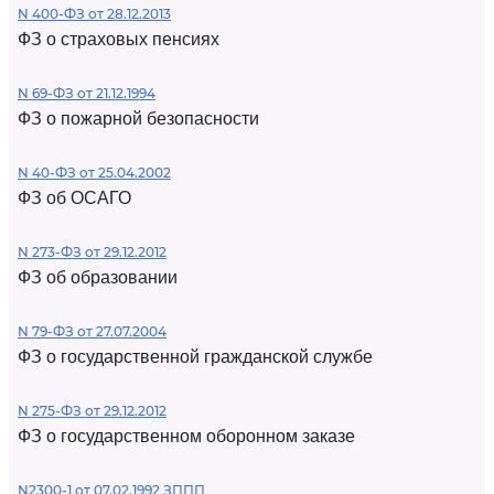
N 400-ФЗ от 28.12.2013
ФЗ о страховых пенсиях
N 69-ФЗ от 21.12.1994
ФЗ о пожарной безопасности
N 40-ФЗ от 25.04.2002
ФЗ об ОСАГО
N 273-ФЗ от 29.12.2012
ФЗ об образовании
N 79-ФЗ от 27.07.2004
ФЗ о государственной гражданской службе
N 275-ФЗ от 29.12.2012
ФЗ о государственном оборонном заказе
N2300-1 от 07.02.1992 ЗППП