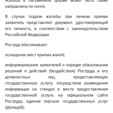
Жалоба в письменной форме может быть также
направлена по почте.
В случае подачи жалобы при личном приеме
заявитель представляет документ, удостоверяющий
его личность, в соответствии с законодательством
Российской Федерации.
Роструд обеспечивает:
оснащение мест приема жалоб;
информирование заявителей о порядке обжалования
решений и действий (бездействия) Роструда и его
должностных лиц, предоставляющих
государственную услугу, посредством размещения
информации на стендах в месте предоставления
государственной услуги, на официальном сайте
Роструда, едином портале государственных услуг
(функций);