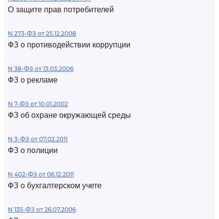
О защите прав потребителей
N 273-ФЗ от 25.12.2008
ФЗ о противодействии коррупции
N 38-ФЗ от 13.03.2006
ФЗ о рекламе
N 7-ФЗ от 10.01.2002
ФЗ об охране окружающей среды
N 3-ФЗ от 07.02.2011
ФЗ о полиции
N 402-ФЗ от 06.12.2011
ФЗ о бухгалтерском учете
N 135-ФЗ от 26.07.2006