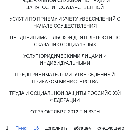
ФЕДЕРАЛЬНОЙ СЛУЖБОЙ ПО ТРУДУ И
ЗАНЯТОСТИ ГОСУДАРСТВЕННОЙ
УСЛУГИ ПО ПРИЕМУ И УЧЕТУ УВЕДОМЛЕНИЙ О
НАЧАЛЕ ОСУЩЕСТВЛЕНИЯ
ПРЕДПРИНИМАТЕЛЬСКОЙ ДЕЯТЕЛЬНОСТИ ПО
ОКАЗАНИЮ СОЦИАЛЬНЫХ
УСЛУГ ЮРИДИЧЕСКИМИ ЛИЦАМИ И
ИНДИВИДУАЛЬНЫМИ
ПРЕДПРИНИМАТЕЛЯМИ, УТВЕРЖДЕННЫЙ
ПРИКАЗОМ МИНИСТЕРСТВА
ТРУДА И СОЦИАЛЬНОЙ ЗАЩИТЫ РОССИЙСКОЙ
ФЕДЕРАЦИИ
ОТ 25 ОКТЯБРЯ 2012 Г. N 337Н
1.
Пункт 16
дополнить абзацем следующего