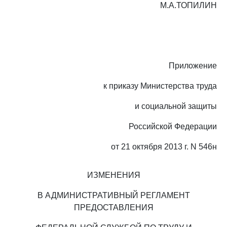
М.А.ТОПИЛИН
Приложение
к приказу Министерства труда
и социальной защиты
Российской Федерации
от 21 октября 2013 г. N 546н
ИЗМЕНЕНИЯ
В АДМИНИСТРАТИВНЫЙ РЕГЛАМЕНТ
ПРЕДОСТАВЛЕНИЯ