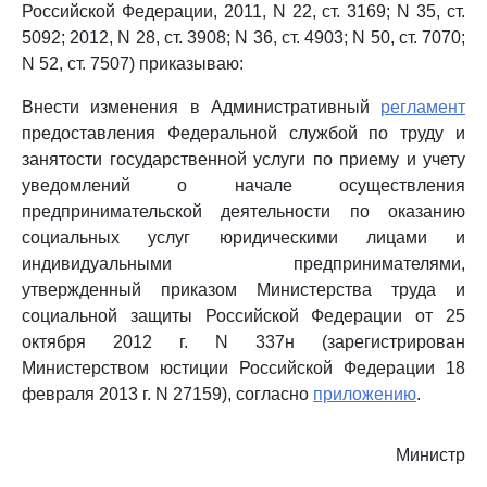
Российской Федерации, 2011, N 22, ст. 3169; N 35, ст.
5092; 2012, N 28, ст. 3908; N 36, ст. 4903; N 50, ст. 7070;
N 52, ст. 7507) приказываю:
Внести изменения в Административный
регламент
предоставления Федеральной службой по труду и
занятости государственной услуги по приему и учету
уведомлений о начале осуществления
предпринимательской деятельности по оказанию
социальных услуг юридическими лицами и
индивидуальными предпринимателями,
утвержденный приказом Министерства труда и
социальной защиты Российской Федерации от 25
октября 2012 г. N 337н (зарегистрирован
Министерством юстиции Российской Федерации 18
февраля 2013 г. N 27159), согласно
приложению
.
Министр