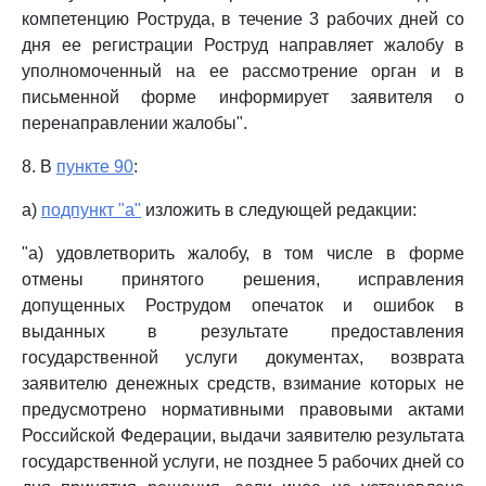
компетенцию Роструда, в течение 3 рабочих дней со
дня ее регистрации Роструд направляет жалобу в
уполномоченный на ее рассмотрение орган и в
письменной форме информирует заявителя о
перенаправлении жалобы".
8. В
пункте 90
:
а)
подпункт "а"
изложить в следующей редакции:
"а) удовлетворить жалобу, в том числе в форме
отмены принятого решения, исправления
допущенных Рострудом опечаток и ошибок в
выданных в результате предоставления
государственной услуги документах, возврата
заявителю денежных средств, взимание которых не
предусмотрено нормативными правовыми актами
Российской Федерации, выдачи заявителю результата
государственной услуги, не позднее 5 рабочих дней со