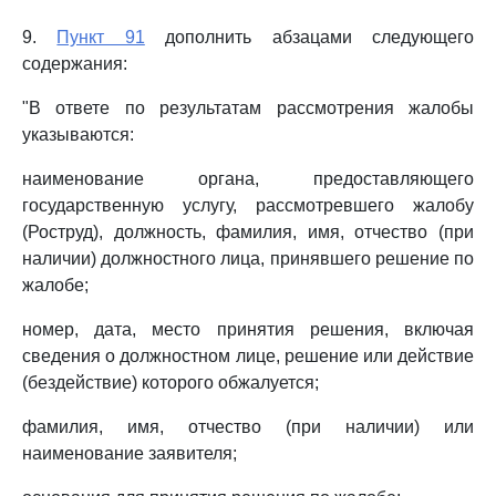
9.
Пункт 91
дополнить абзацами следующего
содержания:
"В ответе по результатам рассмотрения жалобы
указываются:
наименование органа, предоставляющего
государственную услугу, рассмотревшего жалобу
(Роструд), должность, фамилия, имя, отчество (при
наличии) должностного лица, принявшего решение по
жалобе;
номер, дата, место принятия решения, включая
сведения о должностном лице, решение или действие
(бездействие) которого обжалуется;
фамилия, имя, отчество (при наличии) или
наименование заявителя;