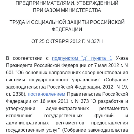
ПРЕДПРИНИМАТЕЛЯМИ, УТВЕРЖДЕННЫЙ
ПРИКАЗОМ МИНИСТЕРСТВА
ТРУДА И СОЦИАЛЬНОЙ ЗАЩИТЫ РОССИЙСКОЙ
ФЕДЕРАЦИИ
ОТ 25 ОКТЯБРЯ 2012 Г. N 337Н
В соответствии с
подпунктом "д" пункта 1
Указа
Президента Российской Федерации от 7 мая 2012 г. N
601 "Об основных направлениях совершенствования
системы государственного управления" (Собрание
законодательства Российской Федерации, 2012, N 19,
ст. 2338),
постановлением
Правительства Российской
Федерации от 16 мая 2011 г. N 373 "О разработке и
утверждении административных регламентов
исполнения государственных функций и
административных регламентов предоставления
государственных услуг" (Собрание законодательства