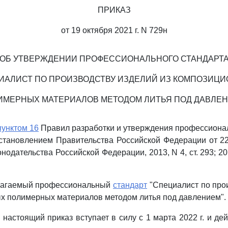
ПРИКАЗ
от 19 октября 2021 г. N 729н
ОБ УТВЕРЖДЕНИИ ПРОФЕССИОНАЛЬНОГО СТАНДАРТ
ИАЛИСТ ПО ПРОИЗВОДСТВУ ИЗДЕЛИЙ ИЗ КОМПОЗИЦ
ИМЕРНЫХ МАТЕРИАЛОВ МЕТОДОМ ЛИТЬЯ ПОД ДАВЛЕН
пунктом 16
Правил разработки и утверждения профессиона
тановлением Правительства Российской Федерации от 22
нодательства Российской Федерации, 2013, N 4, ст. 293; 2014
илагаемый профессиональный
стандарт
"Специалист по про
х полимерных материалов методом литья под давлением".
о настоящий приказ вступает в силу с 1 марта 2022 г. и де