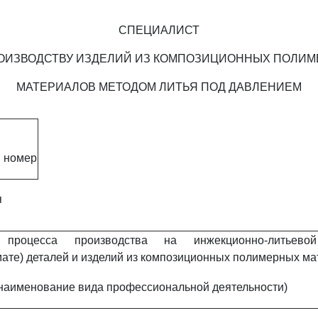
СПЕЦИАЛИСТ
ОИЗВОДСТВУ ИЗДЕЛИЙ ИЗ КОМПОЗИЦИОННЫХ ПОЛИ
МАТЕРИАЛОВ МЕТОДОМ ЛИТЬЯ ПОД ДАВЛЕНИЕМ
 номер
я
 процесса производства на инжекционно-литьев
ате) деталей и изделий из композиционных полимерных м
наименование вида профессиональной деятельности)