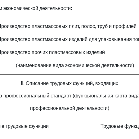
м экономической деятельности:
Производство пластмассовых плит, полос, труб и профилей
Производство пластмассовых изделий для упаковывания то
Производство прочих пластмассовых изделий
(наименование вида экономической деятельности)
II. Описание трудовых функций, входящих
в профессиональный стандарт (функциональная карта вид
профессиональной деятельности)
е трудовые функции
Трудовые функц