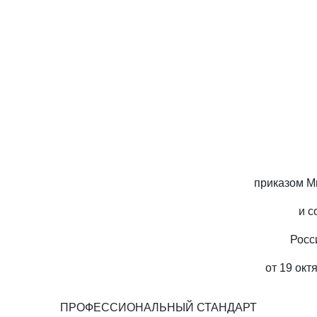
приказом М
и с
Росс
от 19 окт
ПРОФЕССИОНАЛЬНЫЙ СТАНДАРТ