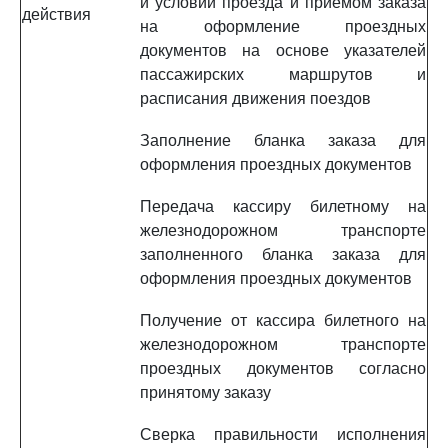
и условий проезда и приемом заказа
действия
на оформление проездных
документов на основе указателей
пассажирских маршрутов и
расписания движения поездов
Заполнение бланка заказа для
оформления проездных документов
Передача кассиру билетному на
железнодорожном транспорте
заполненного бланка заказа для
оформления проездных документов
Получение от кассира билетного на
железнодорожном транспорте
проездных документов согласно
принятому заказу
Сверка правильности исполнения