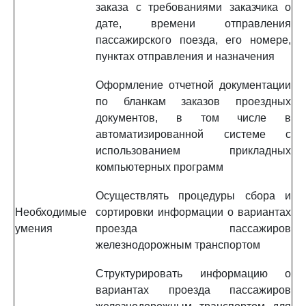
заказа с требованиями заказчика о
дате, времени отправления
пассажирского поезда, его номере,
пунктах отправления и назначения
Оформление отчетной документации
по бланкам заказов проездных
документов, в том числе в
автоматизированной системе с
использованием прикладных
компьютерных программ
Осуществлять процедуры сбора и
Необходимые
сортировки информации о вариантах
умения
проезда пассажиров
железнодорожным транспортом
Структурировать информацию о
вариантах проезда пассажиров