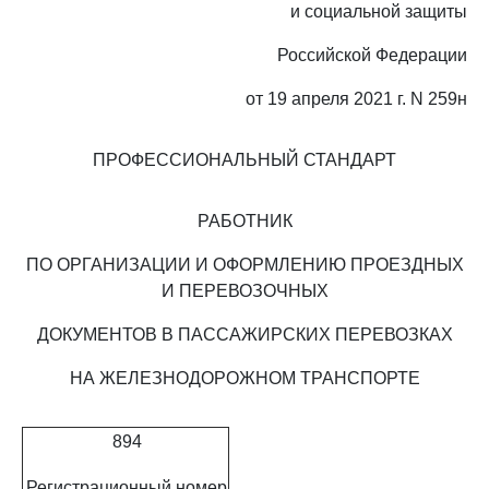
и социальной защиты
Российской Федерации
от 19 апреля 2021 г. N 259н
ПРОФЕССИОНАЛЬНЫЙ СТАНДАРТ
РАБОТНИК
ПО ОРГАНИЗАЦИИ И ОФОРМЛЕНИЮ ПРОЕЗДНЫХ
И ПЕРЕВОЗОЧНЫХ
ДОКУМЕНТОВ В ПАССАЖИРСКИХ ПЕРЕВОЗКАХ
НА ЖЕЛЕЗНОДОРОЖНОМ ТРАНСПОРТЕ
894
Регистрационный номер