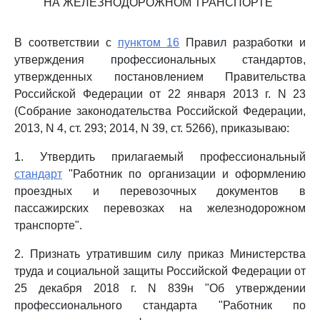
НА ЖЕЛЕЗНОДОРОЖНОМ ТРАНСПОРТЕ"
В соответствии с
пунктом 16
Правил разработки и
утверждения профессиональных стандартов,
утвержденных постановлением Правительства
Российской Федерации от 22 января 2013 г. N 23
(Собрание законодательства Российской Федерации,
2013, N 4, ст. 293; 2014, N 39, ст. 5266), приказываю:
1. Утвердить прилагаемый профессиональный
стандарт
"Работник по организации и оформлению
проездных и перевозочных документов в
пассажирских перевозках на железнодорожном
транспорте".
2. Признать утратившим силу приказ Министерства
труда и социальной защиты Российской Федерации от
25 декабря 2018 г. N 839н "Об утверждении
профессионального стандарта "Работник по