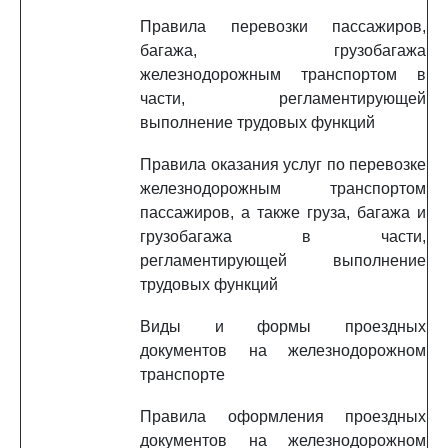
Правила перевозки пассажиров,
багажа, грузобагажа
железнодорожным транспортом в
части, регламентирующей
выполнение трудовых функций
Правила оказания услуг по перевозке
железнодорожным транспортом
пассажиров, а также груза, багажа и
грузобагажа в части,
регламентирующей выполнение
трудовых функций
Виды и формы проездных
документов на железнодорожном
транспорте
Правила оформления проездных
документов на железнодорожном