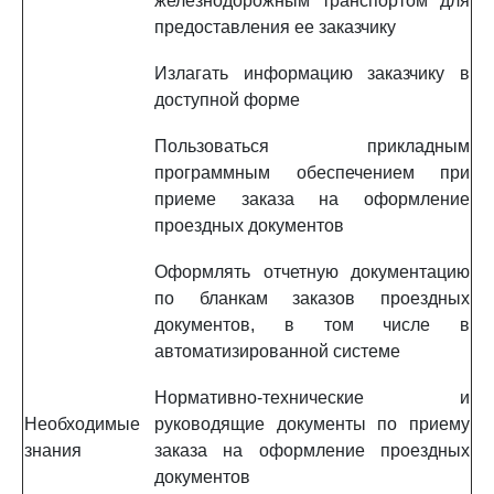
железнодорожным транспортом для
предоставления ее заказчику
Излагать информацию заказчику в
доступной форме
Пользоваться прикладным
программным обеспечением при
приеме заказа на оформление
проездных документов
Оформлять отчетную документацию
по бланкам заказов проездных
документов, в том числе в
автоматизированной системе
Нормативно-технические и
Необходимые
руководящие документы по приему
знания
заказа на оформление проездных
документов