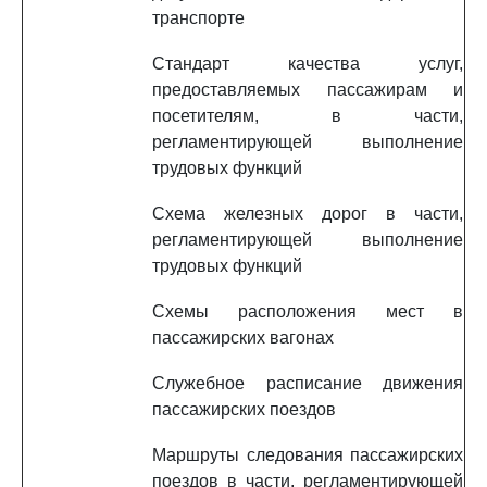
транспорте
Стандарт качества услуг,
предоставляемых пассажирам и
посетителям, в части,
регламентирующей выполнение
трудовых функций
Схема железных дорог в части,
регламентирующей выполнение
трудовых функций
Схемы расположения мест в
пассажирских вагонах
Служебное расписание движения
пассажирских поездов
Маршруты следования пассажирских
поездов в части, регламентирующей