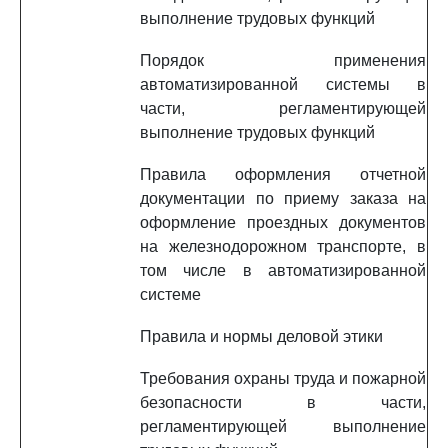
выполнение трудовых функций
Порядок применения
автоматизированной системы в
части, регламентирующей
выполнение трудовых функций
Правила оформления отчетной
документации по приему заказа на
оформление проездных документов
на железнодорожном транспорте, в
том числе в автоматизированной
системе
Правила и нормы деловой этики
Требования охраны труда и пожарной
безопасности в части,
регламентирующей выполнение