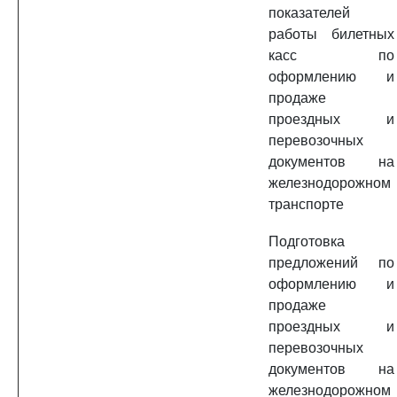
показателей
работы билетных
касс по
оформлению и
продаже
проездных и
перевозочных
документов на
железнодорожном
транспорте
Подготовка
предложений по
оформлению и
продаже
проездных и
перевозочных
документов на
железнодорожном