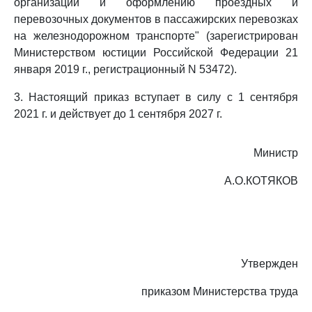
организации и оформлению проездных и
перевозочных документов в пассажирских перевозках
на железнодорожном транспорте" (зарегистрирован
Министерством юстиции Российской Федерации 21
января 2019 г., регистрационный N 53472).
3. Настоящий приказ вступает в силу с 1 сентября
2021 г. и действует до 1 сентября 2027 г.
Министр
А.О.КОТЯКОВ
Утвержден
приказом Министерства труда