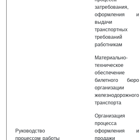
затребования,
оформления и
выдачи
транспортных
требований
работникам
Материально-
техническое
обеспечение
билетного бюро
организации
железнодорожного
транспорта
Организация
процесса
Руководство
оформления и
процессом работы
продажи