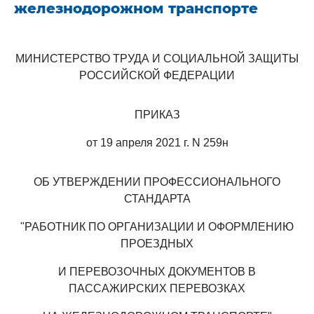
железнодорожном транспорте
МИНИСТЕРСТВО ТРУДА И СОЦИАЛЬНОЙ ЗАЩИТЫ
РОССИЙСКОЙ ФЕДЕРАЦИИ
ПРИКАЗ
от 19 апреля 2021 г. N 259н
ОБ УТВЕРЖДЕНИИ ПРОФЕССИОНАЛЬНОГО
СТАНДАРТА
"РАБОТНИК ПО ОРГАНИЗАЦИИ И ОФОРМЛЕНИЮ
ПРОЕЗДНЫХ
И ПЕРЕВОЗОЧНЫХ ДОКУМЕНТОВ В
ПАССАЖИРСКИХ ПЕРЕВОЗКАХ