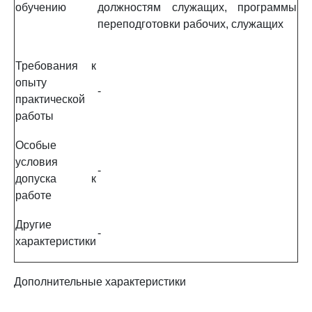
обучению
должностям служащих, программы
переподготовки рабочих, служащих
Требования к
опыту
-
практической
работы
Особые
условия
-
допуска к
работе
Другие
-
характеристики
Дополнительные характеристики