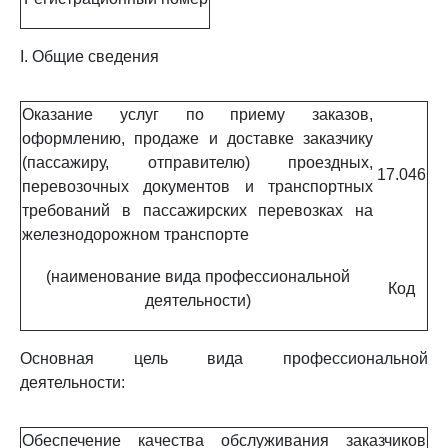
I. Общие сведения
Оказание услуг по приему заказов,
оформлению, продаже и доставке заказчику
(пассажиру, отправителю) проездных,
17.046
перевозочных документов и транспортных
требований в пассажирских перевозках на
железнодорожном транспорте
(наименование вида профессиональной
Код
деятельности)
Основная цель вида профессиональной
деятельности:
Обеспечение качества обслуживания заказчиков