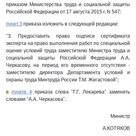
приказом Министерства труда и социальной защиты
Российской Федерации от 17 августа 2015 г. N 547:
пункт 3
приказа изложить в следующей редакции:
"3. Предоставить право подписи сертификата
эксперта на право выполнения работ по специальной
оценке условий труда заместителю Министра труда и
социальной защиты Российской Федерации А.А.
Черкасову, на период его временного отсутствия -
заместителю директора Департамента условий и
охраны труда Минтруда России Т.М. Жигастовой";
в
пункте 4
приказа слова "Г.Г. Лекарева" заменить
словами "А.А. Черкасова".
Министр
А.КОТЯКОВ