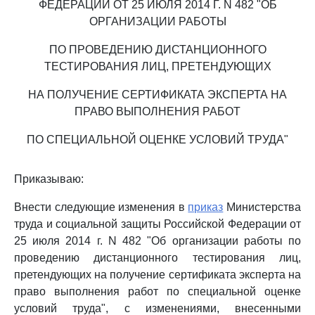
ФЕДЕРАЦИИ ОТ 25 ИЮЛЯ 2014 Г. N 482 "ОБ
ОРГАНИЗАЦИИ РАБОТЫ
ПО ПРОВЕДЕНИЮ ДИСТАНЦИОННОГО
ТЕСТИРОВАНИЯ ЛИЦ, ПРЕТЕНДУЮЩИХ
НА ПОЛУЧЕНИЕ СЕРТИФИКАТА ЭКСПЕРТА НА
ПРАВО ВЫПОЛНЕНИЯ РАБОТ
ПО СПЕЦИАЛЬНОЙ ОЦЕНКЕ УСЛОВИЙ ТРУДА"
Приказываю:
Внести следующие изменения в
приказ
Министерства
труда и социальной защиты Российской Федерации от
25 июля 2014 г. N 482 "Об организации работы по
проведению дистанционного тестирования лиц,
претендующих на получение сертификата эксперта на
право выполнения работ по специальной оценке
условий труда", с изменениями, внесенными