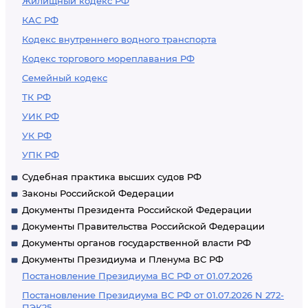
Жилищный кодекс РФ
КАС РФ
Кодекс внутреннего водного транспорта
Кодекс торгового мореплавания РФ
Семейный кодекс
ТК РФ
УИК РФ
УК РФ
УПК РФ
Судебная практика высших судов РФ
Законы Российской Федерации
Документы Президента Российской Федерации
Документы Правительства Российской Федерации
Документы органов государственной власти РФ
Документы Президиума и Пленума ВС РФ
Постановление Президиума ВС РФ от 01.07.2026
Постановление Президиума ВС РФ от 01.07.2026 N 272-
ПЭК25