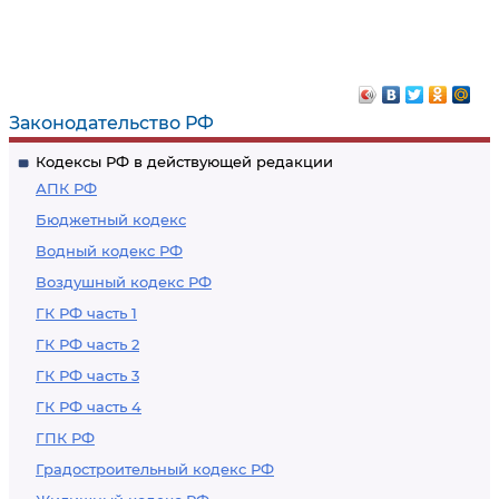
Законодательство РФ
Кодексы РФ в действующей редакции
АПК РФ
Бюджетный кодекс
Водный кодекс РФ
Воздушный кодекс РФ
ГК РФ часть 1
ГК РФ часть 2
ГК РФ часть 3
ГК РФ часть 4
ГПК РФ
Градостроительный кодекс РФ