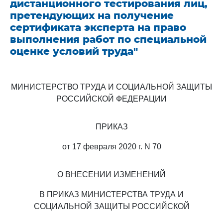
дистанционного тестирования лиц,
претендующих на получение
сертификата эксперта на право
выполнения работ по специальной
оценке условий труда"
МИНИСТЕРСТВО ТРУДА И СОЦИАЛЬНОЙ ЗАЩИТЫ
РОССИЙСКОЙ ФЕДЕРАЦИИ
ПРИКАЗ
от 17 февраля 2020 г. N 70
О ВНЕСЕНИИ ИЗМЕНЕНИЙ
В ПРИКАЗ МИНИСТЕРСТВА ТРУДА И
СОЦИАЛЬНОЙ ЗАЩИТЫ РОССИЙСКОЙ