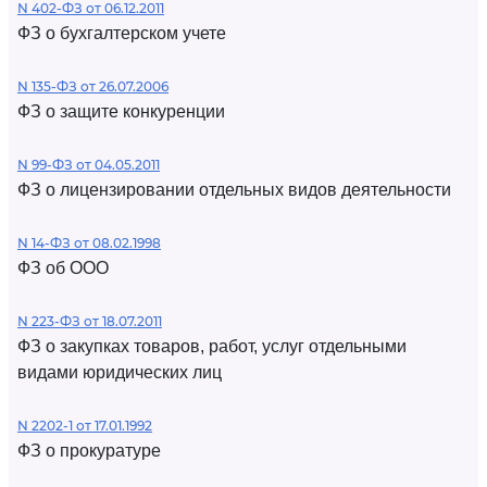
N 402-ФЗ от 06.12.2011
ФЗ о бухгалтерском учете
N 135-ФЗ от 26.07.2006
ФЗ о защите конкуренции
N 99-ФЗ от 04.05.2011
ФЗ о лицензировании отдельных видов деятельности
N 14-ФЗ от 08.02.1998
ФЗ об ООО
N 223-ФЗ от 18.07.2011
ФЗ о закупках товаров, работ, услуг отдельными
видами юридических лиц
N 2202-1 от 17.01.1992
ФЗ о прокуратуре