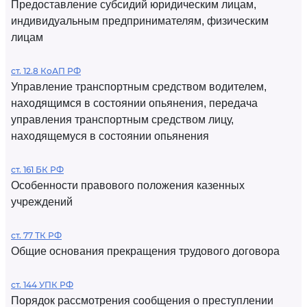
Предоставление субсидий юридическим лицам,
индивидуальным предпринимателям, физическим
лицам
ст. 12.8 КоАП РФ
Управление транспортным средством водителем,
находящимся в состоянии опьянения, передача
управления транспортным средством лицу,
находящемуся в состоянии опьянения
ст. 161 БК РФ
Особенности правового положения казенных
учреждений
ст. 77 ТК РФ
Общие основания прекращения трудового договора
ст. 144 УПК РФ
Порядок рассмотрения сообщения о преступлении