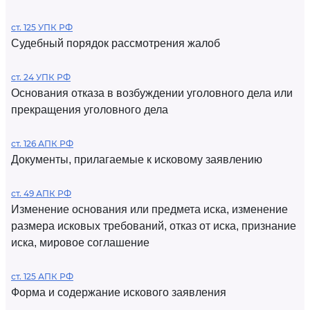
ст. 125 УПК РФ
Судебный порядок рассмотрения жалоб
ст. 24 УПК РФ
Основания отказа в возбуждении уголовного дела или
прекращения уголовного дела
ст. 126 АПК РФ
Документы, прилагаемые к исковому заявлению
ст. 49 АПК РФ
Изменение основания или предмета иска, изменение
размера исковых требований, отказ от иска, признание
иска, мировое соглашение
ст. 125 АПК РФ
Форма и содержание искового заявления