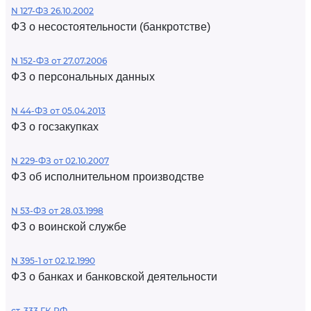
N 127-ФЗ 26.10.2002
ФЗ о несостоятельности (банкротстве)
N 152-ФЗ от 27.07.2006
ФЗ о персональных данных
N 44-ФЗ от 05.04.2013
ФЗ о госзакупках
N 229-ФЗ от 02.10.2007
ФЗ об исполнительном производстве
N 53-ФЗ от 28.03.1998
ФЗ о воинской службе
N 395-1 от 02.12.1990
ФЗ о банках и банковской деятельности
ст. 333 ГК РФ