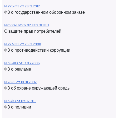
N 275-ФЗ от 29.12.2012
ФЗ о государственном оборонном заказе
N2300-1 от 07.02.1992 ЗППП
О защите прав потребителей
N 273-ФЗ от 25.12.2008
ФЗ о противодействии коррупции
N 38-ФЗ от 13.03.2006
ФЗ о рекламе
N 7-ФЗ от 10.01.2002
ФЗ об охране окружающей среды
N 3-ФЗ от 07.02.2011
ФЗ о полиции