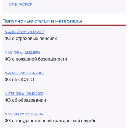
УПК РСФСР
Популярные статьи и материалы
N 400-ФЗ от 28.12.2013
ФЗ о страховых пенсиях
N 69-ФЗ от 21.12.1994
ФЗ о пожарной безопасности
N 40-ФЗ от 25.04.2002
ФЗ об ОСАГО
N 273-ФЗ от 29.12.2012
ФЗ об образовании
N 79-ФЗ от 27.07.2004
ФЗ о государственной гражданской службе