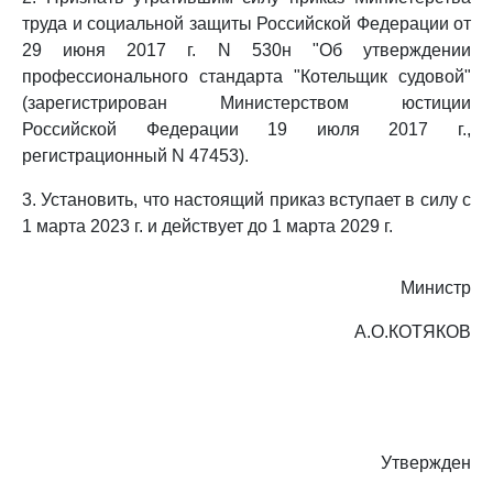
труда и социальной защиты Российской Федерации от
29 июня 2017 г. N 530н "Об утверждении
профессионального стандарта "Котельщик судовой"
(зарегистрирован Министерством юстиции
Российской Федерации 19 июля 2017 г.,
регистрационный N 47453).
3. Установить, что настоящий приказ вступает в силу с
1 марта 2023 г. и действует до 1 марта 2029 г.
Министр
А.О.КОТЯКОВ
Утвержден