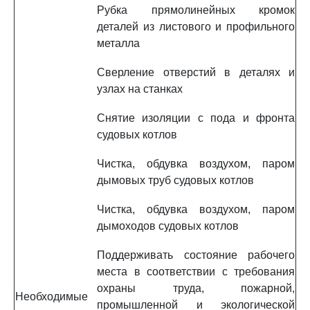
Рубка прямолинейных кромок
деталей из листового и профильного
металла
Сверление отверстий в деталях и
узлах на станках
Снятие изоляции с пода и фронта
судовых котлов
Чистка, обдувка воздухом, паром
дымовых труб судовых котлов
Чистка, обдувка воздухом, паром
дымоходов судовых котлов
Поддерживать состояние рабочего
места в соответствии с требования
охраны труда, пожарной,
Необходимые
промышленной и экологической