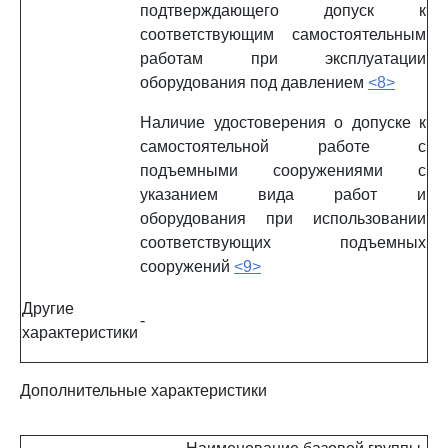
подтверждающего допуск к
соответствующим самостоятельным
работам при эксплуатации
оборудования под давлением
<8>
Наличие удостоверения о допуске к
самостоятельной работе с
подъемными сооружениями с
указанием вида работ и
оборудования при использовании
соответствующих подъемных
сооружений
<9>
Другие
-
характеристики
Дополнительные характеристики