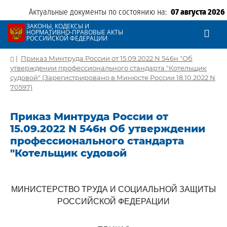
Актуальные документы по состоянию на:
07 августа 2026
ЗАКОНЫ, КОДЕКСЫ И
НОРМАТИВНО-ПРАВОВЫЕ АКТЫ
РОССИЙСКОЙ ФЕДЕРАЦИИ
|
Приказ Минтруда России от 15.09.2022 N 546н "Об
утверждении профессионального стандарта "Котельщик
судовой" (Зарегистрировано в Минюсте России 18.10.2022 N
70597)
Приказ Минтруда России от
15.09.2022 N 546н Об утверждении
профессионального стандарта
"Котельщик судовой
МИНИСТЕРСТВО ТРУДА И СОЦИАЛЬНОЙ ЗАЩИТЫ
РОССИЙСКОЙ ФЕДЕРАЦИИ