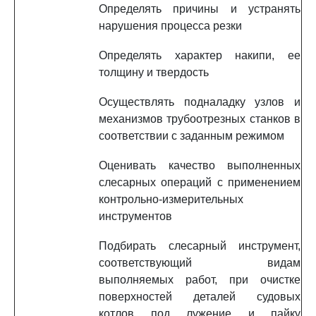
Определять причины и устранять
нарушения процесса резки
Определять характер накипи, ее
толщину и твердость
Осуществлять подналадку узлов и
механизмов трубоотрезных станков в
соответствии с заданным режимом
Оценивать качество выполненных
слесарных операций с применением
контрольно-измерительных
инструментов
Подбирать слесарный инструмент,
соответствующий видам
выполняемых работ, при очистке
поверхностей деталей судовых
котлов под лужение и пайку