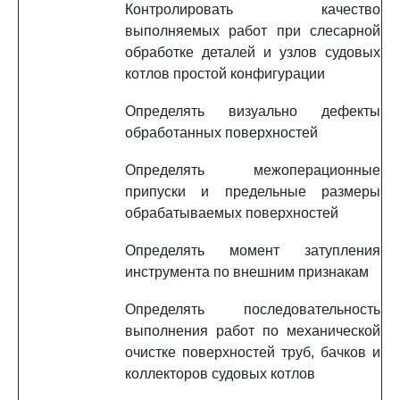
Контролировать качество
выполняемых работ при слесарной
обработке деталей и узлов судовых
котлов простой конфигурации
Определять визуально дефекты
обработанных поверхностей
Определять межоперационные
припуски и предельные размеры
обрабатываемых поверхностей
Определять момент затупления
инструмента по внешним признакам
Определять последовательность
выполнения работ по механической
очистке поверхностей труб, бачков и
коллекторов судовых котлов