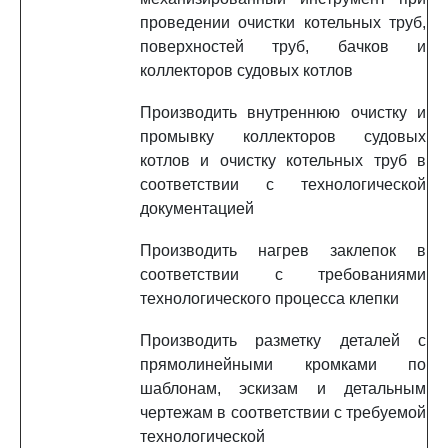
проведении очистки котельных труб,
поверхностей труб, бачков и
коллекторов судовых котлов
Производить внутреннюю очистку и
промывку коллекторов судовых
котлов и очистку котельных труб в
соответствии с технологической
документацией
Производить нагрев заклепок в
соответствии с требованиями
технологического процесса клепки
Производить разметку деталей с
прямолинейными кромками по
шаблонам, эскизам и детальным
чертежам в соответствии с требуемой
технологической