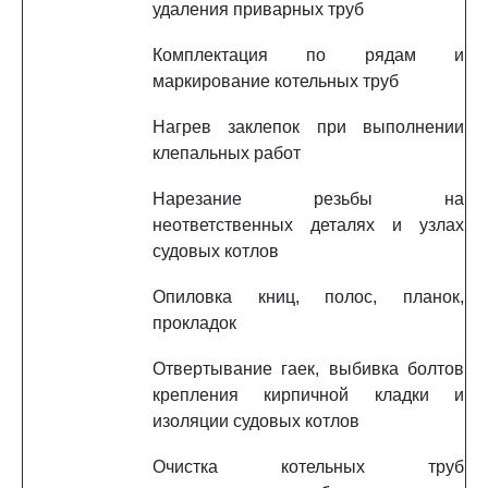
удаления приварных труб
Комплектация по рядам и
маркирование котельных труб
Нагрев заклепок при выполнении
клепальных работ
Нарезание резьбы на
неответственных деталях и узлах
судовых котлов
Опиловка книц, полос, планок,
прокладок
Отвертывание гаек, выбивка болтов
крепления кирпичной кладки и
изоляции судовых котлов
Очистка котельных труб