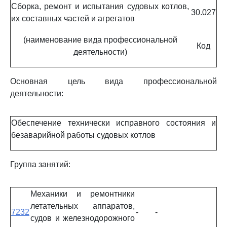
Сборка, ремонт и испытания судовых котлов,
30.027
их составных частей и агрегатов
(наименование вида профессиональной
Код
деятельности)
Основная цель вида профессиональной
деятельности:
Обеспечение технически исправного состояния и
безаварийной работы судовых котлов
Группа занятий:
Механики и ремонтники
летательных аппаратов,
7232
-
-
судов и железнодорожного