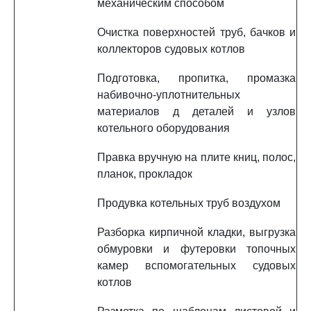
механическим способом
Очистка поверхностей труб, бачков и
коллекторов судовых котлов
Подготовка, пропитка, промазка
набивочно-уплотнительных
материалов д деталей и узлов
котельного оборудования
Правка вручную на плите книц, полос,
планок, прокладок
Продувка котельных труб воздухом
Разборка кирпичной кладки, выгрузка
обмуровки и футеровки топочных
камер вспомогательных судовых
котлов