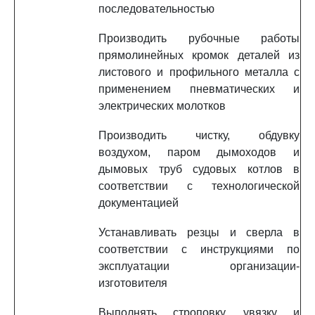
последовательностью
Производить рубочные работы
прямолинейных кромок деталей из
листового и профильного металла с
применением пневматических и
электрических молотков
Производить чистку, обдувку
воздухом, паром дымоходов и
дымовых труб судовых котлов в
соответствии с технологической
документацией
Устанавливать резцы и сверла в
соответствии с инструкциями по
эксплуатации организации-
изготовителя
Выполнять строповку, увязку и