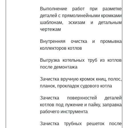
Выполнение работ при разметке
деталей с прямолинейными кромками
шаблонам, эскизам и детальным
чертежам
Внутренняя очистка и промывка
коллекторов котлов
Выгрузка котельных труб из котлов
после демонтажа
Зачистка вручную кромок книц, полос,
планок, прокладок судового котла
Зачистка поверхностей деталей
котлов под лужение и пайку, заправка
рабочего инструмента
Зачистка трубных решеток после