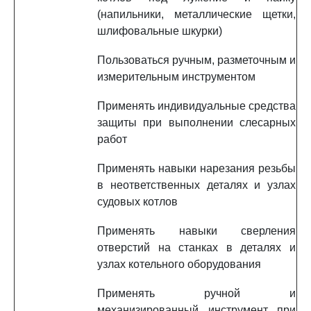
(напильники, металлические щетки,
шлифовальные шкурки)
Пользоваться ручным, разметочным и
измерительным инструментом
Применять индивидуальные средства
защиты при выполнении слесарных
работ
Применять навыки нарезания резьбы
в неответственных деталях и узлах
судовых котлов
Применять навыки сверления
отверстий на станках в деталях и
узлах котельного оборудования
Применять ручной и
механизированный инструмент при