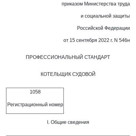
приказом Министерства труда
и социальной защиты
Российской Федерации
от 15 сентября 2022 г. N 546н
ПРОФЕССИОНАЛЬНЫЙ СТАНДАРТ
КОТЕЛЬЩИК СУДОВОЙ
1058
Регистрационный номер
I. Общие сведения