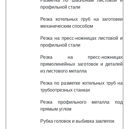
Разметка по шаблонам листовой и
профильной стали
Резка котельных труб на заготовки
механическим способом
Резка на пресс-ножницах листовой и
профильной стали
Резка на пресс-ножницах
прямолинейных заготовок и деталей
из листового металла
Резка по разметке котельных труб на
трубоотрезных станках
Резка профильного металла под
прямым углом
Рубка головок и выбивка заклепок