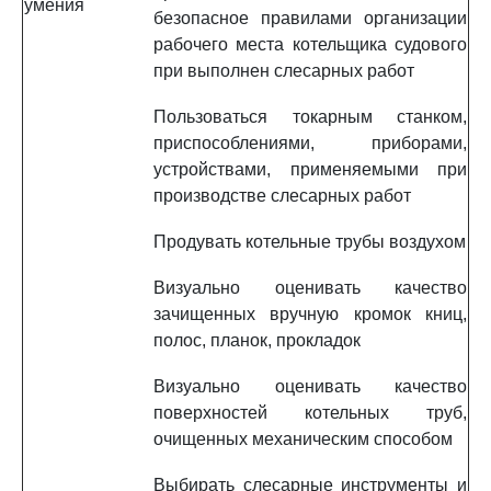
умения
безопасное правилами организации
рабочего места котельщика судового
при выполнен слесарных работ
Пользоваться токарным станком,
приспособлениями, приборами,
устройствами, применяемыми при
производстве слесарных работ
Продувать котельные трубы воздухом
Визуально оценивать качество
зачищенных вручную кромок книц,
полос, планок, прокладок
Визуально оценивать качество
поверхностей котельных труб,
очищенных механическим способом
Выбирать слесарные инструменты и