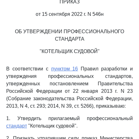
ПРИКАЗ
от 15 сентября 2022 г. N 546н
ОБ УТВЕРЖДЕНИИ ПРОФЕССИОНАЛЬНОГО
СТАНДАРТА
"КОТЕЛЬЩИК СУДОВОЙ"
В соответствии с
пунктом 16
Правил разработки и
утверждения профессиональных стандартов,
утвержденных постановлением Правительства
Российской Федерации от 22 января 2013 г. N 23
(Собрание законодательства Российской Федерации,
2013, N 4, ст. 293; 2014, N 39, ст. 5266), приказываю:
1. Утвердить прилагаемый профессиональный
стандарт
"Котельщик судовой".
2. Признать утратившим силу приказ Министерства