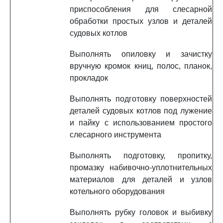
приспособления для слесарной
обработки простых узлов и деталей
судовых котлов
Выполнять опиловку и зачистку
вручную кромок книц, полос, планок,
прокладок
Выполнять подготовку поверхностей
деталей судовых котлов под лужение
и пайку с использованием простого
слесарного инструмента
Выполнять подготовку, пропитку,
промазку набивочно-уплотнительных
материалов для деталей и узлов
котельного оборудования
Выполнять рубку головок и выбивку