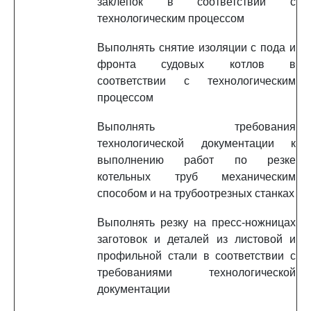
заклепок в соответствии с
технологическим процессом
Выполнять снятие изоляции с пода и
фронта судовых котлов в
соответствии с технологическим
процессом
Выполнять требования
технологической документации к
выполнению работ по резке
котельных труб механическим
способом и на трубоотрезных станках
Выполнять резку на пресс-ножницах
заготовок и деталей из листовой и
профильной стали в соответствии с
требованиями технологической
документации