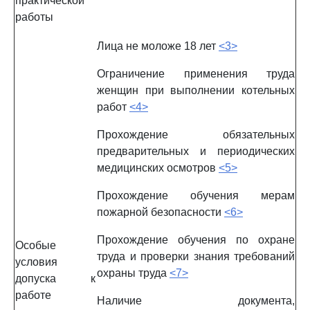
практической
работы
Лица не моложе 18 лет
<3>
Ограничение применения труда
женщин при выполнении котельных
работ
<4>
Прохождение обязательных
предварительных и периодических
медицинских осмотров
<5>
Прохождение обучения мерам
пожарной безопасности
<6>
Прохождение обучения по охране
Особые
труда и проверки знания требований
условия
охраны труда
<7>
допуска к
работе
Наличие документа,