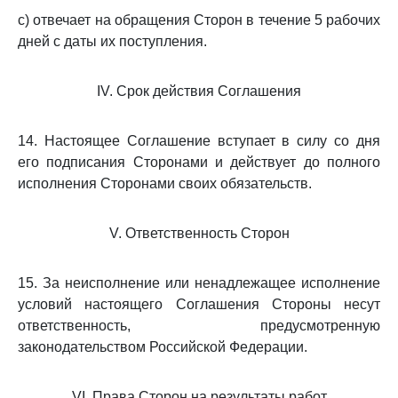
с) отвечает на обращения Сторон в течение 5 рабочих
дней с даты их поступления.
IV. Срок действия Соглашения
14. Настоящее Соглашение вступает в силу со дня
его подписания Сторонами и действует до полного
исполнения Сторонами своих обязательств.
V. Ответственность Сторон
15. За неисполнение или ненадлежащее исполнение
условий настоящего Соглашения Стороны несут
ответственность, предусмотренную
законодательством Российской Федерации.
VI. Права Сторон на результаты работ