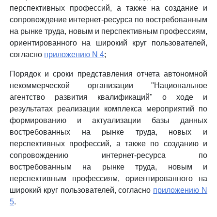
перспективных профессий, а также на создание и
сопровождение интернет-ресурса по востребованным
на рынке труда, новым и перспективным профессиям,
ориентированного на широкий круг пользователей,
согласно
приложению N 4
;
Порядок и сроки представления отчета автономной
некоммерческой организации "Национальное
агентство развития квалификаций" о ходе и
результатах реализации комплекса мероприятий по
формированию и актуализации базы данных
востребованных на рынке труда, новых и
перспективных профессий, а также по созданию и
сопровождению интернет-ресурса по
востребованным на рынке труда, новым и
перспективным профессиям, ориентированного на
широкий круг пользователей, согласно
приложению N
5
.