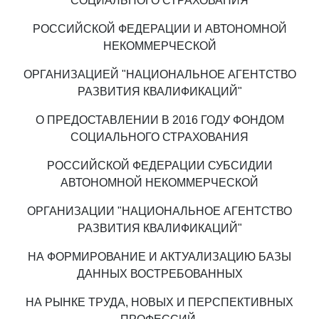
СОЦИАЛЬНОГО СТРАХОВАНИЯ
РОССИЙСКОЙ ФЕДЕРАЦИИ И АВТОНОМНОЙ
НЕКОММЕРЧЕСКОЙ
ОРГАНИЗАЦИЕЙ "НАЦИОНАЛЬНОЕ АГЕНТСТВО
РАЗВИТИЯ КВАЛИФИКАЦИЙ"
О ПРЕДОСТАВЛЕНИИ В 2016 ГОДУ ФОНДОМ
СОЦИАЛЬНОГО СТРАХОВАНИЯ
РОССИЙСКОЙ ФЕДЕРАЦИИ СУБСИДИИ
АВТОНОМНОЙ НЕКОММЕРЧЕСКОЙ
ОРГАНИЗАЦИИ "НАЦИОНАЛЬНОЕ АГЕНТСТВО
РАЗВИТИЯ КВАЛИФИКАЦИЙ"
НА ФОРМИРОВАНИЕ И АКТУАЛИЗАЦИЮ БАЗЫ
ДАННЫХ ВОСТРЕБОВАННЫХ
НА РЫНКЕ ТРУДА, НОВЫХ И ПЕРСПЕКТИВНЫХ