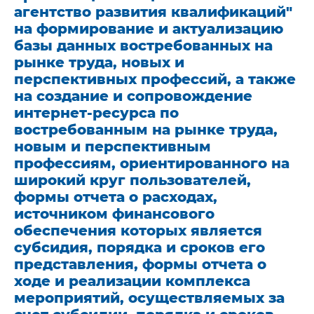
агентство развития квалификаций"
на формирование и актуализацию
базы данных востребованных на
рынке труда, новых и
перспективных профессий, а также
на создание и сопровождение
интернет-ресурса по
востребованным на рынке труда,
новым и перспективным
профессиям, ориентированного на
широкий круг пользователей,
формы отчета о расходах,
источником финансового
обеспечения которых является
субсидия, порядка и сроков его
представления, формы отчета о
ходе и реализации комплекса
мероприятий, осуществляемых за