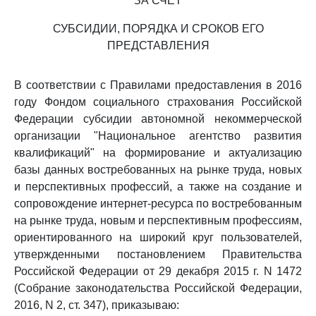
ЗА СЧЕТ
СУБСИДИИ, ПОРЯДКА И СРОКОВ ЕГО
ПРЕДСТАВЛЕНИЯ
В соответствии с Правилами предоставления в 2016
году Фондом социального страхования Российской
Федерации субсидии автономной некоммерческой
организации "Национальное агентство развития
квалификаций" на формирование и актуализацию
базы данных востребованных на рынке труда, новых
и перспективных профессий, а также на создание и
сопровождение интернет-ресурса по востребованным
на рынке труда, новым и перспективным профессиям,
ориентированного на широкий круг пользователей,
утвержденными постановлением Правительства
Российской Федерации от 29 декабря 2015 г. N 1472
(Собрание законодательства Российской Федерации,
2016, N 2, ст. 347), приказываю: