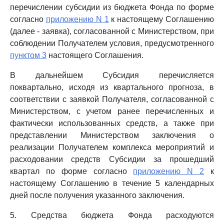
перечислении субсидии из бюджета Фонда по форме
согласно
приложению N 1
к настоящему Соглашению
(далее - заявка), согласованной с Министерством, при
соблюдении Получателем условия, предусмотренного
пунктом 3
настоящего Соглашения.
В дальнейшем Субсидия перечисляется
поквартально, исходя из квартального прогноза, в
соответствии с заявкой Получателя, согласованной с
Министерством, с учетом ранее перечисленных и
фактически использованных средств, а также при
представлении Министерством заключения о
реализации Получателем комплекса мероприятий и
расходовании средств Субсидии за прошедший
квартал по форме согласно
приложению N 2
к
настоящему Соглашению в течение 5 календарных
дней после получения указанного заключения.
5. Средства бюджета Фонда расходуются