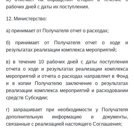
рабочих дней с даты их поступления.
12. Министерство:
а) принимает от Получателя отчет о расходах;
б) принимает от Получателя отчет о ходе и
результатах реализации комплекса мероприятий;
в) в течение 10 рабочих дней с даты поступления
отчета о ходе и результатах реализации комплекса
мероприятий и отчета о расходах направляет в Фонд
и в копии Получателю заключение о результатах
реализации комплекса мероприятий и расходовании
средств Субсидии;
г) запрашивает при необходимости у Получателя
дополнительную информацию и документы,
связанные с реализацией настоящего Соглашения;