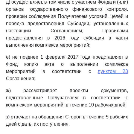
д) осуществляет, в том числе с участием Фонда и (или)
органов государственного финансового контроля,
проверки соблюдения Получателем условий, целей и
порядка предоставления Субсидии, установленных
настоящим Соглашением, Правилами
предоставления в 2016 году субсидии в части
выполнения комплекса мероприятий;
е) не позднее 1 февраля 2017 года представляет в
Фонд копию акта о выполнении комплекса
мероприятий в соответствии с
пунктом 23
Соглашения;
ж) рассматривает проекты документов,
подготовленные Получателем в соответствии с
комплексом мероприятий, в течение 10 рабочих дней;
з) отвечает на обращения Сторон в течение 5 рабочих
дней с даты их поступления.