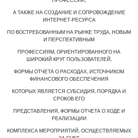
ПРОФЕССИЙ,
А ТАКЖЕ НА СОЗДАНИЕ И СОПРОВОЖДЕНИЕ
ИНТЕРНЕТ-РЕСУРСА
ПО ВОСТРЕБОВАННЫМ НА РЫНКЕ ТРУДА, НОВЫМ
И ПЕРСПЕКТИВНЫМ
ПРОФЕССИЯМ, ОРИЕНТИРОВАННОГО НА
ШИРОКИЙ КРУГ ПОЛЬЗОВАТЕЛЕЙ,
ФОРМЫ ОТЧЕТА О РАСХОДАХ, ИСТОЧНИКОМ
ФИНАНСОВОГО ОБЕСПЕЧЕНИЯ
КОТОРЫХ ЯВЛЯЕТСЯ СУБСИДИЯ, ПОРЯДКА И
СРОКОВ ЕГО
ПРЕДСТАВЛЕНИЯ, ФОРМЫ ОТЧЕТА О ХОДЕ И
РЕАЛИЗАЦИИ
КОМПЛЕКСА МЕРОПРИЯТИЙ, ОСУЩЕСТВЛЯЕМЫХ