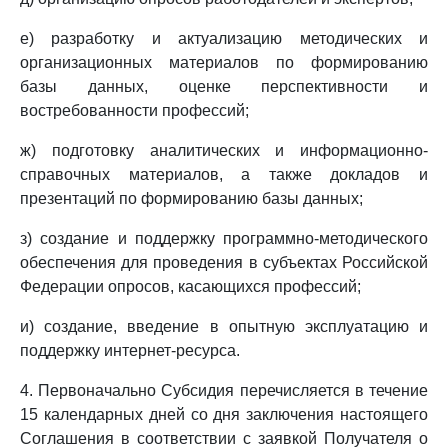
е) разработку и актуализацию методических и
организационных материалов по формированию
базы данных, оценке перспективности и
востребованности профессий;
ж) подготовку аналитических и информационно-
справочных материалов, а также докладов и
презентаций по формированию базы данных;
з) создание и поддержку программно-методического
обеспечения для проведения в субъектах Российской
Федерации опросов, касающихся профессий;
и) создание, введение в опытную эксплуатацию и
поддержку интернет-ресурса.
4. Первоначально Субсидия перечисляется в течение
15 календарных дней со дня заключения настоящего
Соглашения в соответствии с заявкой Получателя о