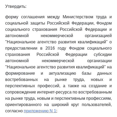
Утвердить:
форму соглашения между Министерством труда и
социальной защиты Российской Федерации, Фондом
социального страхования Российской Федерации и
автономной некоммерческой организацией
"Национальное агентство развития квалификаций" о
предоставлении в 2016 году Фондом социального
страхования Российской Федерации субсидии
автономной некоммерческой организации
"Национальное агентство развития квалификаций" на
формирование и актуализацию базы данных
востребованных на рынке труда, новых и
перспективных профессий, а также на создание и
сопровождение интернет-ресурса по востребованным
на рынке труда, новым и перспективным профессиям,
ориентированного на широкий круг пользователей,
согласно
приложению N 1
;