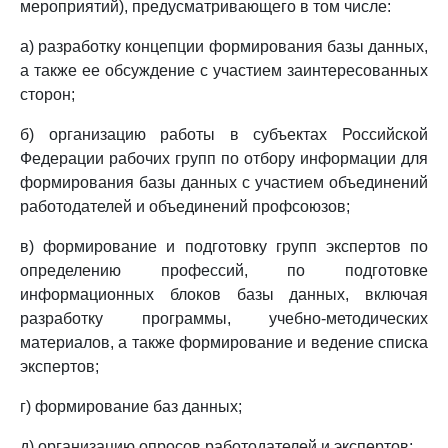
мероприятий), предусматривающего в том числе:
а) разработку концепции формирования базы данных,
а также ее обсуждение с участием заинтересованных
сторон;
б) организацию работы в субъектах Российской
Федерации рабочих групп по отбору информации для
формирования базы данных с участием объединений
работодателей и объединений профсоюзов;
в) формирование и подготовку групп экспертов по
определению профессий, по подготовке
информационных блоков базы данных, включая
разработку программы, учебно-методических
материалов, а также формирование и ведение списка
экспертов;
г) формирование баз данных;
д) организацию опросов работодателей и экспертов;