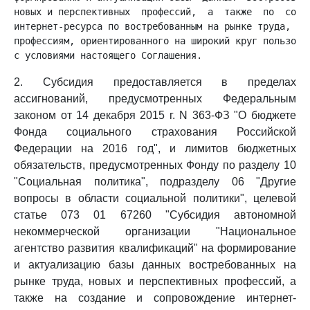
новых и перспективных  профессий,  а  также  по  созда
интернет-ресурса по востребованным на рынке труда,  но
профессиям, ориентированного на широкий круг пользоват
с условиями настоящего Соглашения.
2. Субсидия предоставляется в пределах
ассигнований, предусмотренных Федеральным
законом от 14 декабря 2015 г. N 363-ФЗ "О бюджете
Фонда социального страхования Российской
Федерации на 2016 год", и лимитов бюджетных
обязательств, предусмотренных Фонду по разделу 10
"Социальная политика", подразделу 06 "Другие
вопросы в области социальной политики", целевой
статье 073 01 67260 "Субсидия автономной
некоммерческой организации "Национальное
агентство развития квалификаций" на формирование
и актуализацию базы данных востребованных на
рынке труда, новых и перспективных профессий, а
также на создание и сопровождение интернет-