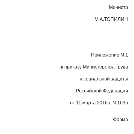
Министр
М.А.ТОПИЛИН
Приложение N 1
к приказу Министерства труда
и социальной защиты
Российской Федерации
от 11 марта 2016 г. N 103н
Форма