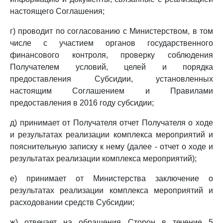
настоящего Соглашения;
г) проводит по согласованию с Министерством, в том
числе с участием органов государственного
финансового контроля, проверку соблюдения
Получателем условий, целей и порядка
предоставления Субсидии, установленных
настоящим Соглашением и Правилами
предоставления в 2016 году субсидии;
д) принимает от Получателя отчет Получателя о ходе
и результатах реализации комплекса мероприятий и
пояснительную записку к нему (далее - отчет о ходе и
результатах реализации комплекса мероприятий);
е) принимает от Министерства заключение о
результатах реализации комплекса мероприятий и
расходовании средств Субсидии;
ж) отвечает на обращения Сторон в течение 5