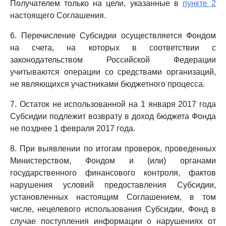
Получателем только на цели, указанные в
пункте 2
настоящего Соглашения.
6. Перечисление Субсидии осуществляется Фондом
на счета, на которых в соответствии с
законодательством Российской Федерации
учитываются операции со средствами организаций,
не являющихся участниками бюджетного процесса.
7. Остаток не использованной на 1 января 2017 года
Субсидии подлежит возврату в доход бюджета Фонда
не позднее 1 февраля 2017 года.
8. При выявлении по итогам проверок, проведенных
Министерством, Фондом и (или) органами
государственного финансового контроля, фактов
нарушения условий предоставления Субсидии,
установленных настоящим Соглашением, в том
числе, нецелевого использования Субсидии, Фонд в
случае поступления информации о нарушениях от