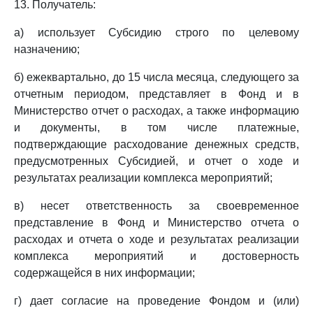
13. Получатель:
а) использует Субсидию строго по целевому
назначению;
б) ежеквартально, до 15 числа месяца, следующего за
отчетным периодом, представляет в Фонд и в
Министерство отчет о расходах, а также информацию
и документы, в том числе платежные,
подтверждающие расходование денежных средств,
предусмотренных Субсидией, и отчет о ходе и
результатах реализации комплекса мероприятий;
в) несет ответственность за своевременное
представление в Фонд и Министерство отчета о
расходах и отчета о ходе и результатах реализации
комплекса мероприятий и достоверность
содержащейся в них информации;
г) дает согласие на проведение Фондом и (или)