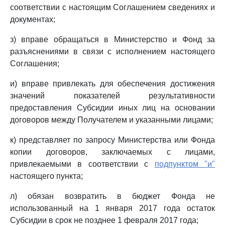
соответствии с настоящим Соглашением сведениях и
документах;
з) вправе обращаться в Министерство и Фонд за
разъяснениями в связи с исполнением настоящего
Соглашения;
и) вправе привлекать для обеспечения достижения
значений показателей результативности
предоставления Субсидии иных лиц на основании
договоров между Получателем и указанными лицами;
к) представляет по запросу Министерства или Фонда
копии договоров, заключаемых с лицами,
привлекаемыми в соответствии с
подпунктом "и"
настоящего пункта;
л) обязан возвратить в бюджет Фонда не
использованный на 1 января 2017 года остаток
Субсидии в срок не позднее 1 февраля 2017 года;