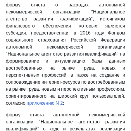
форму отчета о расходах автономной
некоммерческой организации "Национальное
агентство развития квалификаций", источником
финансового обеспечения которых является
субсидия, предоставленная в 2016 году Фондом
социального страхования Российской Федерации
автономной некоммерческой организации
"Национальное агентство развития квалификаций" на
формирование и актуализацию базы данных
востребованных на рынке труда, новых и
перспективных профессий, а также на создание и
сопровождение интернет-ресурса по востребованным
на рынке труда, новым и перспективным профессиям,
ориентированного на широкий круг пользователей,
согласно
приложению N 2
;
форму отчета автономной некоммерческой
организации "Национальное агентство развития
квалификаций" о ходе и результатах реализации