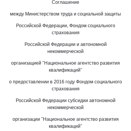
Соглашение
между Министерством труда и социальной защиты
Российской Федерации, Фондом социального
страхования
Российской Федерации и автономной
некоммерческой
организацией "Национальное агентство развития
квалификаций"
о предоставлении в 2016 году Фондом социального
страхования
Российской Федерации субсидии автономной
некоммерческой
организации "Национальное агентство развития
квалификаций"