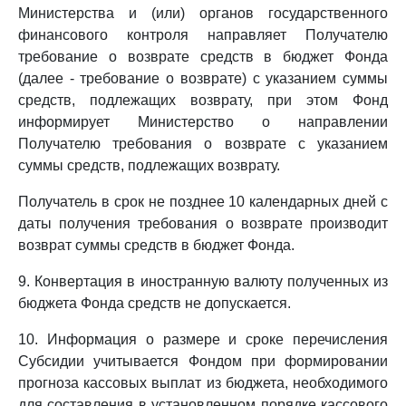
Министерства и (или) органов государственного
финансового контроля направляет Получателю
требование о возврате средств в бюджет Фонда
(далее - требование о возврате) с указанием суммы
средств, подлежащих возврату, при этом Фонд
информирует Министерство о направлении
Получателю требования о возврате с указанием
суммы средств, подлежащих возврату.
Получатель в срок не позднее 10 календарных дней с
даты получения требования о возврате производит
возврат суммы средств в бюджет Фонда.
9. Конвертация в иностранную валюту полученных из
бюджета Фонда средств не допускается.
10. Информация о размере и сроке перечисления
Субсидии учитывается Фондом при формировании
прогноза кассовых выплат из бюджета, необходимого
для составления в установленном порядке кассового