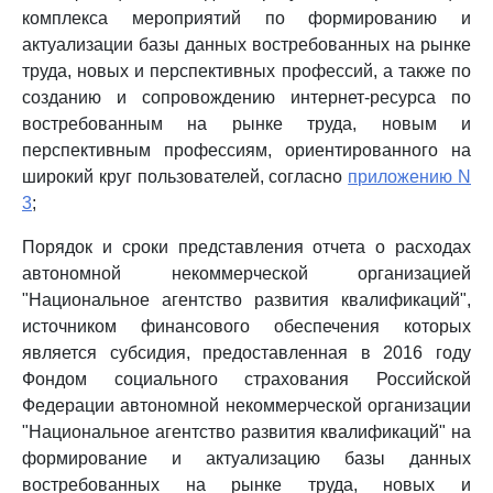
комплекса мероприятий по формированию и
актуализации базы данных востребованных на рынке
труда, новых и перспективных профессий, а также по
созданию и сопровождению интернет-ресурса по
востребованным на рынке труда, новым и
перспективным профессиям, ориентированного на
широкий круг пользователей, согласно
приложению N
3
;
Порядок и сроки представления отчета о расходах
автономной некоммерческой организацией
"Национальное агентство развития квалификаций",
источником финансового обеспечения которых
является субсидия, предоставленная в 2016 году
Фондом социального страхования Российской
Федерации автономной некоммерческой организации
"Национальное агентство развития квалификаций" на
формирование и актуализацию базы данных
востребованных на рынке труда, новых и