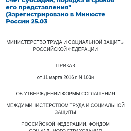
счет субсидии, порядка и сроков
его представления"
(Зарегистрировано в Минюсте
России 25.03
МИНИСТЕРСТВО ТРУДА И СОЦИАЛЬНОЙ ЗАЩИТЫ
РОССИЙСКОЙ ФЕДЕРАЦИИ
ПРИКАЗ
от 11 марта 2016 г. N 103н
ОБ УТВЕРЖДЕНИИ ФОРМЫ СОГЛАШЕНИЯ
МЕЖДУ МИНИСТЕРСТВОМ ТРУДА И СОЦИАЛЬНОЙ
ЗАЩИТЫ
РОССИЙСКОЙ ФЕДЕРАЦИИ, ФОНДОМ