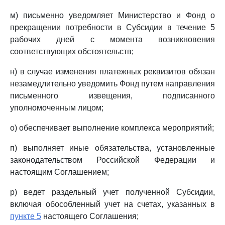
м) письменно уведомляет Министерство и Фонд о
прекращении потребности в Субсидии в течение 5
рабочих дней с момента возникновения
соответствующих обстоятельств;
н) в случае изменения платежных реквизитов обязан
незамедлительно уведомить Фонд путем направления
письменного извещения, подписанного
уполномоченным лицом;
о) обеспечивает выполнение комплекса мероприятий;
п) выполняет иные обязательства, установленные
законодательством Российской Федерации и
настоящим Соглашением;
р) ведет раздельный учет полученной Субсидии,
включая обособленный учет на счетах, указанных в
пункте 5
настоящего Соглашения;