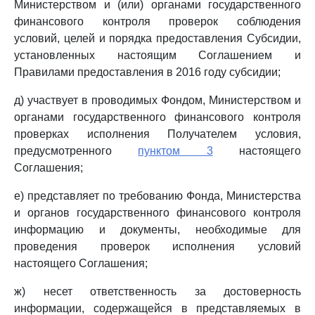
Министерством и (или) органами государственного
финансового контроля проверок соблюдения
условий, целей и порядка предоставления Субсидии,
установленных настоящим Соглашением и
Правилами предоставления в 2016 году субсидии;
д) участвует в проводимых Фондом, Министерством и
органами государственного финансового контроля
проверках исполнения Получателем условия,
предусмотренного
пунктом 3
настоящего
Соглашения;
е) представляет по требованию Фонда, Министерства
и органов государственного финансового контроля
информацию и документы, необходимые для
проведения проверок исполнения условий
настоящего Соглашения;
ж) несет ответственность за достоверность
информации, содержащейся в представляемых в