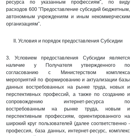
ресурса по указанным профессиям", по виду
расходов 600 "Предоставление субсидий бюджетным,
автономным учреждениям и иным некоммерческим
организациям".
II. Условия и порядок предоставления Субсидии
3. Условием предоставления Субсидии является
наличие у Получателя утвержденного по
согласованию с Министерством комплекса
мероприятий по формированию и актуализации базы
данных востребованных на рынке труда, новых и
перспективных профессий, а также по созданию и
сопровождению интернет-ресурса по
востребованным на рынке труда, новым и
перспективным профессиям, ориентированного на
широкий круг пользователей (далее соответственно -
профессия, база данных, интернет-ресурс, комплекс