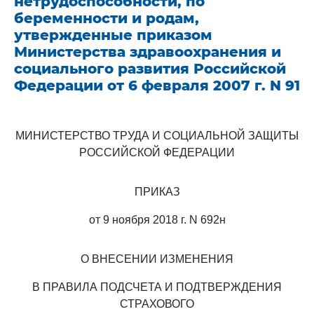
нетрудоспособности, по
беременности и родам,
утвержденные приказом
Министерства здравоохранения и
социального развития Российской
Федерации от 6 февраля 2007 г. N 91
МИНИСТЕРСТВО ТРУДА И СОЦИАЛЬНОЙ ЗАЩИТЫ
РОССИЙСКОЙ ФЕДЕРАЦИИ
ПРИКАЗ
от 9 ноября 2018 г. N 692н
О ВНЕСЕНИИ ИЗМЕНЕНИЯ
В ПРАВИЛА ПОДСЧЕТА И ПОДТВЕРЖДЕНИЯ
СТРАХОВОГО