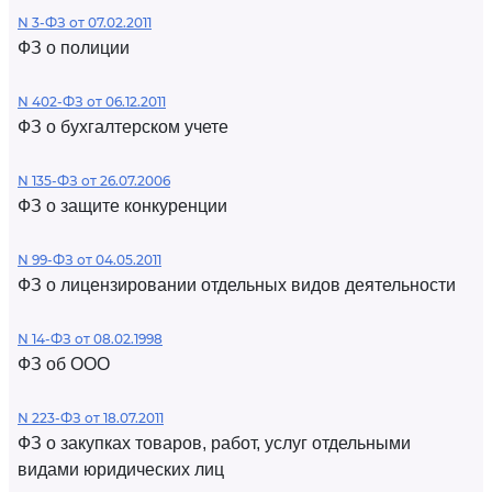
N 3-ФЗ от 07.02.2011
ФЗ о полиции
N 402-ФЗ от 06.12.2011
ФЗ о бухгалтерском учете
N 135-ФЗ от 26.07.2006
ФЗ о защите конкуренции
N 99-ФЗ от 04.05.2011
ФЗ о лицензировании отдельных видов деятельности
N 14-ФЗ от 08.02.1998
ФЗ об ООО
N 223-ФЗ от 18.07.2011
ФЗ о закупках товаров, работ, услуг отдельными
видами юридических лиц