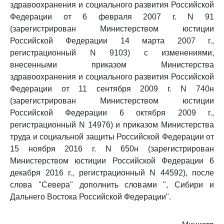
здравоохранения и социального развития Российской
Федерации от 6 февраля 2007 г. N 91
(зарегистрирован Министерством юстиции
Российской Федерации 14 марта 2007 г.,
регистрационный N 9103) с изменениями,
внесенными приказом Министерства
здравоохранения и социального развития Российской
Федерации от 11 сентября 2009 г. N 740н
(зарегистрирован Министерством юстиции
Российской Федерации 6 октября 2009 г.,
регистрационный N 14976) и приказом Министерства
труда и социальной защиты Российской Федерации от
15 ноября 2016 г. N 650н (зарегистрирован
Министерством юстиции Российской Федерации 6
декабря 2016 г., регистрационный N 44592), после
слова "Севера" дополнить словами ", Сибири и
Дальнего Востока Российской Федерации".