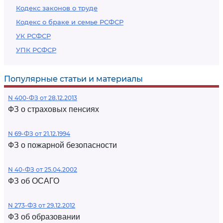
Кодекс законов о труде
Кодекс о браке и семье РСФСР
УК РСФСР
УПК РСФСР
Популярные статьи и материалы
N 400-ФЗ от 28.12.2013
ФЗ о страховых пенсиях
N 69-ФЗ от 21.12.1994
ФЗ о пожарной безопасности
N 40-ФЗ от 25.04.2002
ФЗ об ОСАГО
N 273-ФЗ от 29.12.2012
ФЗ об образовании