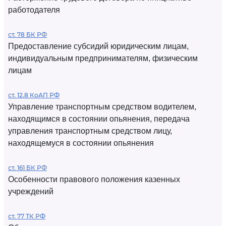
работодателя
ст. 78 БК РФ
Предоставление субсидий юридическим лицам,
индивидуальным предпринимателям, физическим
лицам
ст. 12.8 КоАП РФ
Управление транспортным средством водителем,
находящимся в состоянии опьянения, передача
управления транспортным средством лицу,
находящемуся в состоянии опьянения
ст. 161 БК РФ
Особенности правового положения казенных
учреждений
ст. 77 ТК РФ