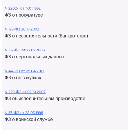
N 2202-1 от 17.01.1992
ФЗ о прокуратуре
N 127-ФЗ 26.10.2002
ФЗ о несостоятельности (банкротстве)
N 152-ФЗ от 27.07.2006
ФЗ о персональных данных
N 44-ФЗ от 05.04.2013
ФЗ о госзакупках
N 229-ФЗ от 02.10.2007
ФЗ об исполнительном производстве
N 53-ФЗ от 28.03.1998
ФЗ о воинской службе