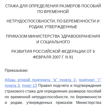
СТАЖА ДЛЯ ОПРЕДЕЛЕНИЯ РАЗМЕРОВ ПОСОБИЙ
ПО ВРЕМЕННОЙ
НЕТРУДОСПОСОБНОСТИ, ПО БЕРЕМЕННОСТИ И
РОДАМ, УТВЕРЖДЕННЫЕ
ПРИКАЗОМ МИНИСТЕРСТВА ЗДРАВООХРАНЕНИЯ
И СОЦИАЛЬНОГО
РАЗВИТИЯ РОССИЙСКОЙ ФЕДЕРАЦИИ ОТ 6
ФЕВРАЛЯ 2007 Г. N 91
Приказываю:
Абзац второй подпункта "в" пункта 2
,
подпункт "г"
пункта 3
,
пункт 13
Правил подсчета и подтверждения
страхового стажа для определения размеров пособий
по временной нетрудоспособности, по беременности
и родам, утвержденных приказом Министерства