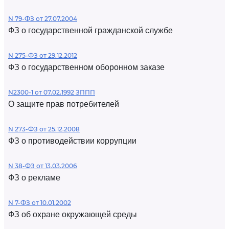
N 79-ФЗ от 27.07.2004
ФЗ о государственной гражданской службе
N 275-ФЗ от 29.12.2012
ФЗ о государственном оборонном заказе
N2300-1 от 07.02.1992 ЗППП
О защите прав потребителей
N 273-ФЗ от 25.12.2008
ФЗ о противодействии коррупции
N 38-ФЗ от 13.03.2006
ФЗ о рекламе
N 7-ФЗ от 10.01.2002
ФЗ об охране окружающей среды