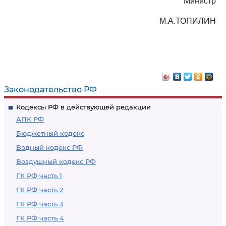
Министр
М.А.ТОПИЛИН
Законодательство РФ
Кодексы РФ в действующей редакции
АПК РФ
Бюджетный кодекс
Водный кодекс РФ
Воздушный кодекс РФ
ГК РФ часть 1
ГК РФ часть 2
ГК РФ часть 3
ГК РФ часть 4