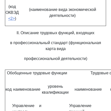
(код
(наименование вида экономической
ОКВЭД
деятельности)
<2>
)
II. Описание трудовых функций, входящих
в профессиональный стандарт (функциональная
карта вида
профессиональной деятельности)
Обобщенные трудовые функции
Трудовые 
уровень
код
наименование
наименование
квалификации
Управление и
Управление