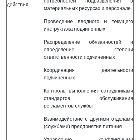
потребностей подразделения в
действия
материальных ресурсах и персонале
Проведение вводного и текущего
инструктажа подчиненных
Распределение обязанностей и
определение степени
ответственности подчиненных
Координация деятельности
подчиненных
Контроль выполнения сотрудниками
стандартов обслуживания
регламентов службы
Взаимодействие с другими отделами
(службами) предприятия питания
Управление конфликтными