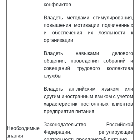
конфликтов
Владеть методами стимулирования,
повышения мотивации подчиненных
и обеспечения их лояльности к
организации
Владеть навыками делового
общения, проведения собраний и
совещаний трудового коллектива
службы
Владеть английским языком или
другим иностранным языком с учетом
характеристик постоянных клиентов
предприятия питания
Законодательство Российской
Необходимые
Федерации, регулирующее
знания
деятельность предприятий питания