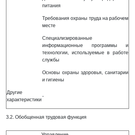
питания
Требования охраны труда на рабочем
месте
Специализированные
информационные программы и
технологии, используемые в работе
службы
Основы охраны здоровья, санитарии
и гигиены
Другие
-
характеристики
3.2. Обобщенная трудовая функция
Управление