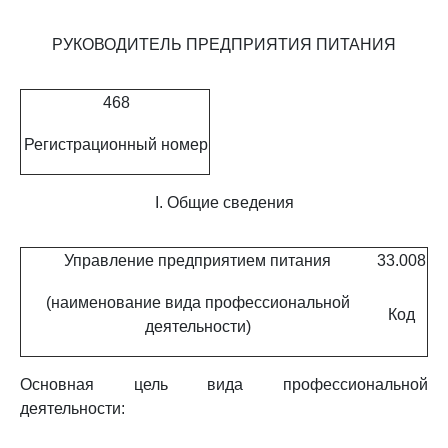
РУКОВОДИТЕЛЬ ПРЕДПРИЯТИЯ ПИТАНИЯ
468
Регистрационный номер
I. Общие сведения
Управление предприятием питания
33.008
(наименование вида профессиональной
Код
деятельности)
Основная цель вида профессиональной
деятельности: