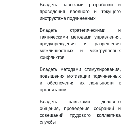
Владеть навыками разработки и
проведения вводного и текущего
инструктажа подчиненных
Владеть стратегическими и
тактическими методами управления,
предупреждения и разрешения
межличностных и межгрупповых
конфликтов
Владеть методами стимулирования,
повышения мотивации подчиненных
и обеспечения их лояльности к
организации
Владеть навыками делового
общения, проведения собраний и
совещаний трудового коллектива
службы