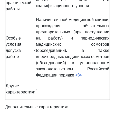
практической
квалификационного уровня
работы
Наличие личной медицинской книжки;
прохождение обязательных
предварительных (при поступлении
Особые
на работу) и периодических
условия
медицинских осмотров
допуска к
(обследований), а также
работе
внеочередных медицинских осмотров
(обследований) в установленном
законодательством Российской
Федерации порядке
<3>
Другие
-
характеристики
Дополнительные характеристики