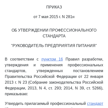
ПРИКАЗ
от 7 мая 2015 г. N 281н
ОБ УТВЕРЖДЕНИИ ПРОФЕССИОНАЛЬНОГО
СТАНДАРТА
"РУКОВОДИТЕЛЬ ПРЕДПРИЯТИЯ ПИТАНИЯ"
В соответствии с
пунктом 16
Правил разработки,
утверждения и применения профессиональных
стандартов, утвержденных постановлением
Правительства Российской Федерации от 22 января
2013 г. N 23 (Собрание законодательства Российской
Федерации, 2013, N 4, ст. 293; 2014, N 39, ст. 5266),
приказываю:
Утвердить прилагаемый профессиональный
стандарт