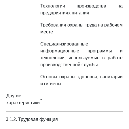
Технологии производства на
предприятиях питания
Требования охраны труда на рабочем
месте
Специализированные
информационные программы и
технологии, используемые в работе
производственной службы
Основы охраны здоровья, санитарии
и гигиены
Другие
-
характеристики
3.1.2. Трудовая функция