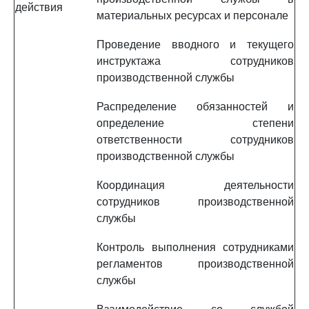
действия
материальных ресурсах и персонале
Проведение вводного и текущего
инструктажа сотрудников
производственной службы
Распределение обязанностей и
определение степени
ответственности сотрудников
производственной службы
Координация деятельности
сотрудников производственной
службы
Контроль выполнения сотрудниками
регламентов производственной
службы