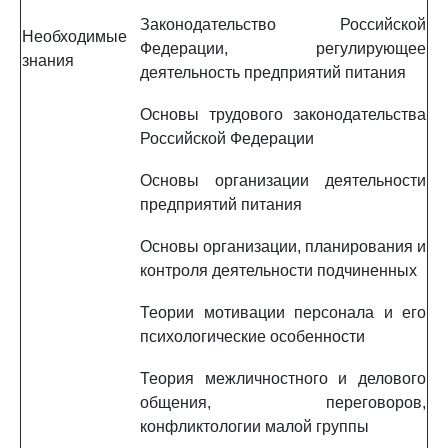
Законодательство Российской
Необходимые
Федерации, регулирующее
знания
деятельность предприятий питания
Основы трудового законодательства
Российской Федерации
Основы организации деятельности
предприятий питания
Основы организации, планирования и
контроля деятельности подчиненных
Теории мотивации персонала и его
психологические особенности
Теория межличностного и делового
общения, переговоров,
конфликтологии малой группы