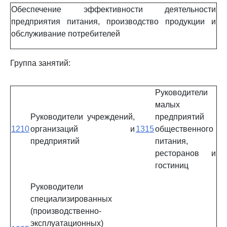
Обеспечение эффективности деятельности
предприятия питания, производство продукции и
обслуживание потребителей
Группа занятий:
Руководители
малых
Руководители учреждений,
предприятий
1210
организаций и
1315
общественного
предприятий
питания,
ресторанов и
гостиниц
Руководители
специализированных
(производственно-
эксплуатационных)