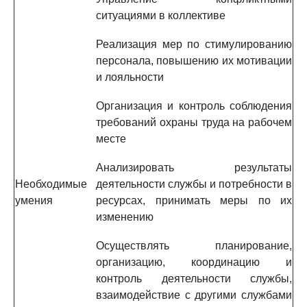
ситуациями в коллективе
Реализация мер по стимулированию
персонала, повышению их мотивации
и лояльности
Организация и контроль соблюдения
требований охраны труда на рабочем
месте
Анализировать результаты
Необходимые
деятельности службы и потребности в
умения
ресурсах, принимать меры по их
изменению
Осуществлять планирование,
организацию, координацию и
контроль деятельности службы,
взаимодействие с другими службами