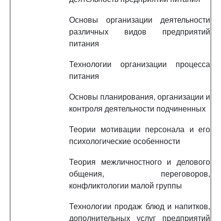
Основы организации деятельности
различных видов предприятий
питания
Технологии организации процесса
питания
Основы планирования, организации и
контроля деятельности подчиненных
Теории мотивации персонала и его
психологические особенности
Теория межличностного и делового
общения, переговоров,
конфликтологии малой группы
Технологии продаж блюд и напитков,
дополнительных услуг предприятий