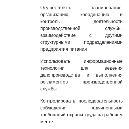
Осуществлять планирование,
организацию, координацию и
контроль деятельности
производственной службы,
взаимодействие с другими
структурными подразделениями
предприятия питания
Использовать информационные
технологии для ведения
делопроизводства и выполнения
регламентов производственной
службы
Контролировать последовательность
соблюдения подчиненными
требований охраны труда на рабочем
месте