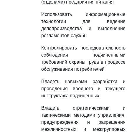
(отделами) предприятия питания
Использовать информационные
технологии для ведения
делопроизводства и выполнения
регламентов службы
Контролировать последовательность
соблюдения подчиненными
требований охраны труда в процессе
обслуживания потребителей
Владеть навыками разработки и
проведения вводного и текущего
инструктажа подчиненных
Владеть стратегическими и
тактическими методами управления,
предупреждения и разрешения
межличностных и межгрупповых