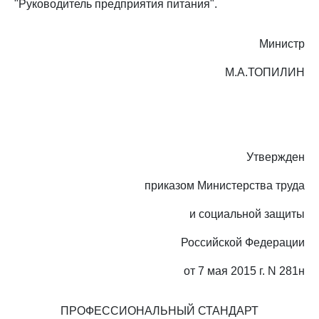
"Руководитель предприятия питания".
Министр
М.А.ТОПИЛИН
Утвержден
приказом Министерства труда
и социальной защиты
Российской Федерации
от 7 мая 2015 г. N 281н
ПРОФЕССИОНАЛЬНЫЙ СТАНДАРТ