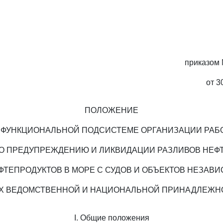
приказом 
от 3
ПОЛОЖЕНИЕ
 ФУНКЦИОНАЛЬНОЙ ПОДСИСТЕМЕ ОРГАНИЗАЦИИ РАБ
О ПРЕДУПРЕЖДЕНИЮ И ЛИКВИДАЦИИ РАЗЛИВОВ НЕФ
ФТЕПРОДУКТОВ В МОРЕ С СУДОВ И ОБЪЕКТОВ НЕЗАВ
ИХ ВЕДОМСТВЕННОЙ И НАЦИОНАЛЬНОЙ ПРИНАДЛЕЖН
I. Общие положения