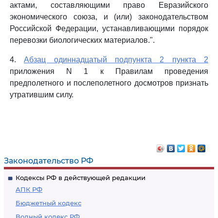
актами, составляющими право Евразийского
экономического союза, и (или) законодательством
Российской Федерации, устанавливающими порядок
перевозки биологических материалов.".
4.
Абзац одиннадцатый подпункта 2 пункта 2
приложения N 1 к Правилам проведения
предполетного и послеполетного досмотров признать
утратившим силу.
Законодательство РФ
Кодексы РФ в действующей редакции
АПК РФ
Бюджетный кодекс
Водный кодекс РФ