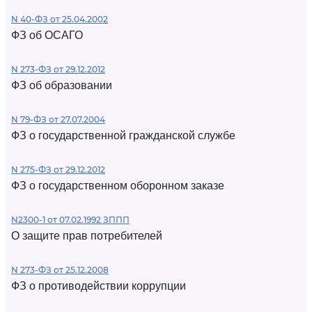
N 40-ФЗ от 25.04.2002
ФЗ об ОСАГО
N 273-ФЗ от 29.12.2012
ФЗ об образовании
N 79-ФЗ от 27.07.2004
ФЗ о государственной гражданской службе
N 275-ФЗ от 29.12.2012
ФЗ о государственном оборонном заказе
N2300-1 от 07.02.1992 ЗППП
О защите прав потребителей
N 273-ФЗ от 25.12.2008
ФЗ о противодействии коррупции