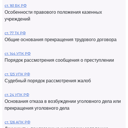
ст. 161 БК РФ
Особенности правового положения казенных
учреждений
ст. 77 ТК РФ
Общие основания прекращения трудового договора
ст. 144 УПК РФ
Порядок рассмотрения сообщения о преступлении
ст. 125 УПК РФ
Судебный порядок рассмотрения жалоб
ст. 24 УПК РФ
Основания отказа в возбуждении уголовного дела или
прекращения уголовного дела
ст. 126 АПК РФ