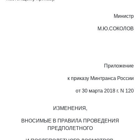
Министр
М.Ю.СОКОЛОВ
Приложение
к приказу Минтранса России
от 30 марта 2018 г. N 120
ИЗМЕНЕНИЯ,
ВНОСИМЫЕ В ПРАВИЛА ПРОВЕДЕНИЯ
ПРЕДПОЛЕТНОГО