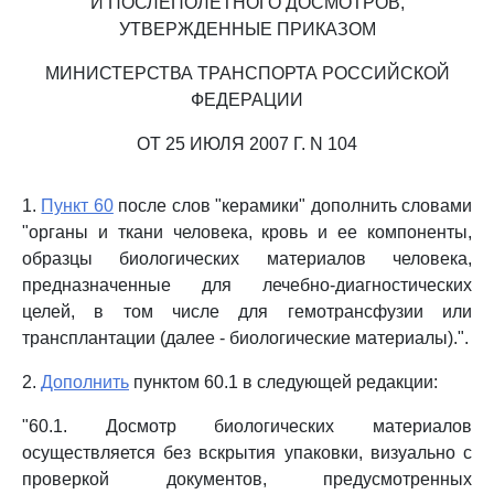
И ПОСЛЕПОЛЕТНОГО ДОСМОТРОВ,
УТВЕРЖДЕННЫЕ ПРИКАЗОМ
МИНИСТЕРСТВА ТРАНСПОРТА РОССИЙСКОЙ
ФЕДЕРАЦИИ
ОТ 25 ИЮЛЯ 2007 Г. N 104
1.
Пункт 60
после слов "керамики" дополнить словами
"органы и ткани человека, кровь и ее компоненты,
образцы биологических материалов человека,
предназначенные для лечебно-диагностических
целей, в том числе для гемотрансфузии или
трансплантации (далее - биологические материалы).".
2.
Дополнить
пунктом 60.1 в следующей редакции:
"60.1. Досмотр биологических материалов
осуществляется без вскрытия упаковки, визуально с
проверкой документов, предусмотренных