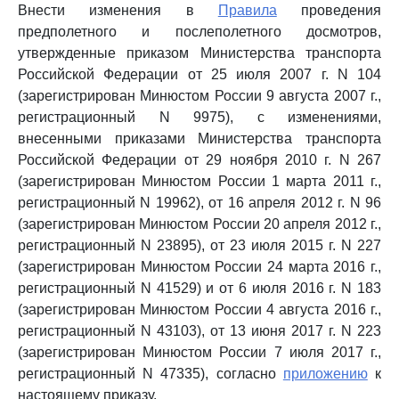
Внести изменения в
Правила
проведения
предполетного и послеполетного досмотров,
утвержденные приказом Министерства транспорта
Российской Федерации от 25 июля 2007 г. N 104
(зарегистрирован Минюстом России 9 августа 2007 г.,
регистрационный N 9975), с изменениями,
внесенными приказами Министерства транспорта
Российской Федерации от 29 ноября 2010 г. N 267
(зарегистрирован Минюстом России 1 марта 2011 г.,
регистрационный N 19962), от 16 апреля 2012 г. N 96
(зарегистрирован Минюстом России 20 апреля 2012 г.,
регистрационный N 23895), от 23 июля 2015 г. N 227
(зарегистрирован Минюстом России 24 марта 2016 г.,
регистрационный N 41529) и от 6 июля 2016 г. N 183
(зарегистрирован Минюстом России 4 августа 2016 г.,
регистрационный N 43103), от 13 июня 2017 г. N 223
(зарегистрирован Минюстом России 7 июля 2017 г.,
регистрационный N 47335), согласно
приложению
к
настоящему приказу.