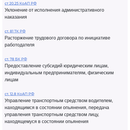
ст 20.25 КоАП РФ
Уклонение от исполнения административного
наказания
ст. 81 ТК РФ
Расторжение трудового договора по инициативе
работодателя
ст. 78 БК РФ
Предоставление субсидий юридическим лицам,
индивидуальным предпринимателям, физическим
лицам
ст. 12.8 КоАП РФ
Управление транспортным средством водителем,
находящимся в состоянии опьянения, передача
управления транспортным средством лицу,
находящемуся в состоянии опьянения