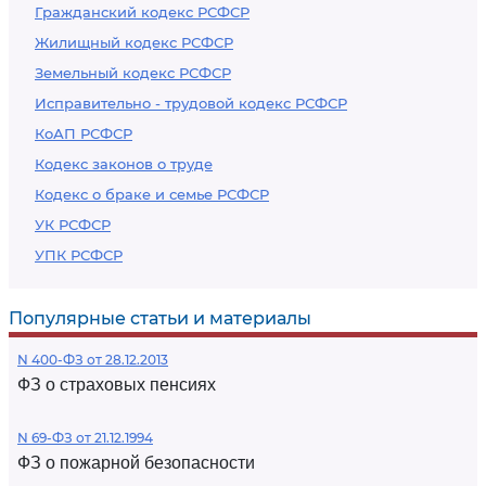
Гражданский кодекс РСФСР
Жилищный кодекс РСФСР
Земельный кодекс РСФСР
Исправительно - трудовой кодекс РСФСР
КоАП РСФСР
Кодекс законов о труде
Кодекс о браке и семье РСФСР
УК РСФСР
УПК РСФСР
Популярные статьи и материалы
N 400-ФЗ от 28.12.2013
ФЗ о страховых пенсиях
N 69-ФЗ от 21.12.1994
ФЗ о пожарной безопасности