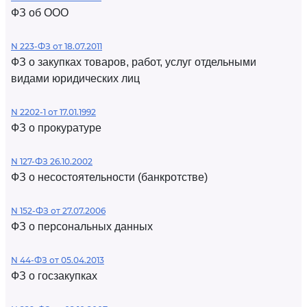
ФЗ об ООО
N 223-ФЗ от 18.07.2011
ФЗ о закупках товаров, работ, услуг отдельными
видами юридических лиц
N 2202-1 от 17.01.1992
ФЗ о прокуратуре
N 127-ФЗ 26.10.2002
ФЗ о несостоятельности (банкротстве)
N 152-ФЗ от 27.07.2006
ФЗ о персональных данных
N 44-ФЗ от 05.04.2013
ФЗ о госзакупках