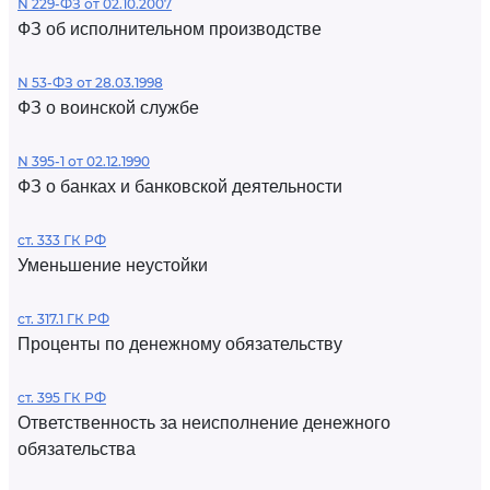
N 229-ФЗ от 02.10.2007
ФЗ об исполнительном производстве
N 53-ФЗ от 28.03.1998
ФЗ о воинской службе
N 395-1 от 02.12.1990
ФЗ о банках и банковской деятельности
ст. 333 ГК РФ
Уменьшение неустойки
ст. 317.1 ГК РФ
Проценты по денежному обязательству
ст. 395 ГК РФ
Ответственность за неисполнение денежного
обязательства