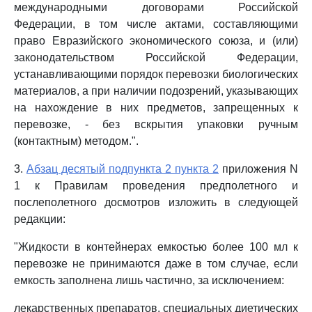
международными договорами Российской
Федерации, в том числе актами, составляющими
право Евразийского экономического союза, и (или)
законодательством Российской Федерации,
устанавливающими порядок перевозки биологических
материалов, а при наличии подозрений, указывающих
на нахождение в них предметов, запрещенных к
перевозке, - без вскрытия упаковки ручным
(контактным) методом.".
3.
Абзац десятый подпункта 2 пункта 2
приложения N
1 к Правилам проведения предполетного и
послеполетного досмотров изложить в следующей
редакции:
"Жидкости в контейнерах емкостью более 100 мл к
перевозке не принимаются даже в том случае, если
емкость заполнена лишь частично, за исключением:
лекарственных препаратов, специальных диетических