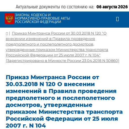
Актуальные документы по состоянию на:
06 августа 2026
ЗАКОНЫ, КОДЕКСЫ И
НОРМАТИВНО-ПРАВОВЫЕ АКТЫ
РОССИЙСКОЙ ФЕДЕРАЦИИ
|
Приказ Минтранса России от 30.03.2018 N 120 "О
внесении изменений в Правила проведения
предполетного и послеполетного досмотров,
утвержденные приказом Министерства транспорта
Российской Федерации от 25 июля 2007 г. N 104"
(Зарегистрировано в Минюсте России 23.04.2018 N 50860)
Приказ Минтранса России от
30.03.2018 N 120 О внесении
изменений в Правила проведения
предполетного и послеполетного
досмотров, утвержденные
приказом Министерства транспорта
Российской Федерации от 25 июля
2007 г. N 104