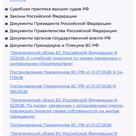
Судебная практика высших судов РФ
Законы Российской Федерации
Документы Президента Российской Федерации
Документы Правительства Российской Федерации
Документы органов государственной власти РФ
Документы Президиума и Пленума ВС РФ
"Тематический обзор ВС Российской Федерации N
13/2026. О судебной практике по делам, связанным с
самовольным строительством"
Постановление Президиума ВС РФ от 01.07.2026 N 24-
ПЭК26
Постановление Президиума ВС РФ от 01.07.2026 N
18А/2026
"Тематический обзор ВС Российской Федерации N
12/2026. По делам, связанным с оспариванием сделок,
повлекших переход права собственности на жилые
помещения"
Постановление Президиума ВС РФ от 01.07.2026
"Тематический обзор ВС Российской Федерации N