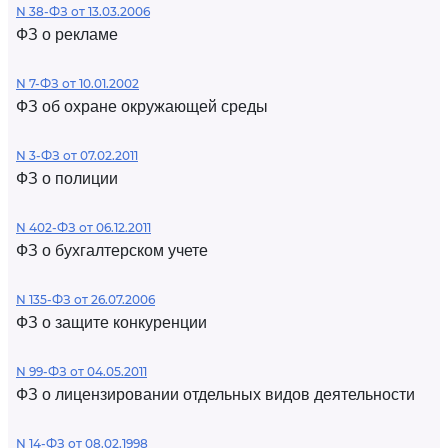
N 38-ФЗ от 13.03.2006
ФЗ о рекламе
N 7-ФЗ от 10.01.2002
ФЗ об охране окружающей среды
N 3-ФЗ от 07.02.2011
ФЗ о полиции
N 402-ФЗ от 06.12.2011
ФЗ о бухгалтерском учете
N 135-ФЗ от 26.07.2006
ФЗ о защите конкуренции
N 99-ФЗ от 04.05.2011
ФЗ о лицензировании отдельных видов деятельности
N 14-ФЗ от 08.02.1998