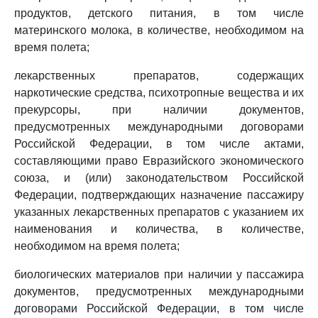
продуктов, детского питания, в том числе
материнского молока, в количестве, необходимом на
время полета;
лекарственных препаратов, содержащих
наркотические средства, психотропные вещества и их
прекурсоры, при наличии документов,
предусмотренных международными договорами
Российской Федерации, в том числе актами,
составляющими право Евразийского экономического
союза, и (или) законодательством Российской
Федерации, подтверждающих назначение пассажиру
указанных лекарственных препаратов с указанием их
наименования и количества, в количестве,
необходимом на время полета;
биологических материалов при наличии у пассажира
документов, предусмотренных международными
договорами Российской Федерации, в том числе