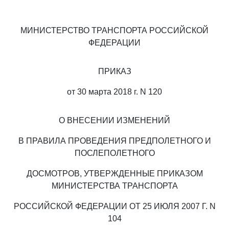
МИНИСТЕРСТВО ТРАНСПОРТА РОССИЙСКОЙ
ФЕДЕРАЦИИ
ПРИКАЗ
от 30 марта 2018 г. N 120
О ВНЕСЕНИИ ИЗМЕНЕНИЙ
В ПРАВИЛА ПРОВЕДЕНИЯ ПРЕДПОЛЕТНОГО И
ПОСЛЕПОЛЕТНОГО
ДОСМОТРОВ, УТВЕРЖДЕННЫЕ ПРИКАЗОМ
МИНИСТЕРСТВА ТРАНСПОРТА
РОССИЙСКОЙ ФЕДЕРАЦИИ ОТ 25 ИЮЛЯ 2007 Г. N
104