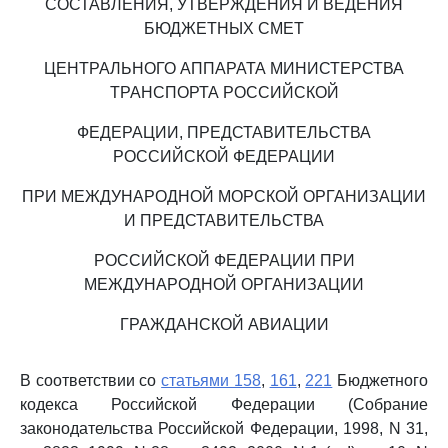
СОСТАВЛЕНИЯ, УТВЕРЖДЕНИЯ И ВЕДЕНИЯ
БЮДЖЕТНЫХ СМЕТ
ЦЕНТРАЛЬНОГО АППАРАТА МИНИСТЕРСТВА
ТРАНСПОРТА РОССИЙСКОЙ
ФЕДЕРАЦИИ, ПРЕДСТАВИТЕЛЬСТВА
РОССИЙСКОЙ ФЕДЕРАЦИИ
ПРИ МЕЖДУНАРОДНОЙ МОРСКОЙ ОРГАНИЗАЦИИ
И ПРЕДСТАВИТЕЛЬСТВА
РОССИЙСКОЙ ФЕДЕРАЦИИ ПРИ
МЕЖДУНАРОДНОЙ ОРГАНИЗАЦИИ
ГРАЖДАНСКОЙ АВИАЦИИ
В соответствии со
статьями 158
,
161
,
221
Бюджетного
кодекса Российской Федерации (Собрание
законодательства Российской Федерации, 1998, N 31,