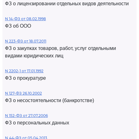
ФЗ о лицензировании отдельных видов деятельности
N 14-ФЗ от 08.02.1998
ФЗ об ООО
N 223-ФЗ от 18.07.2011
ФЗ о закупках товаров, работ, услуг отдельными
видами юридических лиц
N 2202-1 от 17.01.1992
ФЗ о прокуратуре
N 127-ФЗ 26.10.2002
ФЗ о несостоятельности (банкротстве)
N 152-ФЗ от 27.07.2006
ФЗ о персональных данных
N 44-ФЗ от 05.04.2013