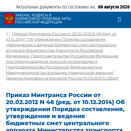
Актуальные документы по состоянию на:
06 августа 2026
ЗАКОНЫ, КОДЕКСЫ И
НОРМАТИВНО-ПРАВОВЫЕ АКТЫ
РОССИЙСКОЙ ФЕДЕРАЦИИ
|
Приказ Минтранса России от 20.02.2012 N 46 (ред. от
10.12.2014) "Об утверждении Порядка составления,
утверждения и ведения бюджетных смет центрального
аппарата Министерства транспорта Российской
Федерации, Представительства Российской Федерации
при Международной морской организации и
Представительства Российской Федерации при
Международной организации гражданской авиации"
(Зарегистрировано в Минюсте России 19.03.2012 N 23520)
Приказ Минтранса России от
20.02.2012 N 46 (ред. от 10.12.2014) Об
утверждении Порядка составления,
утверждения и ведения
бюджетных смет центрального
аппарата Министерства транспорта