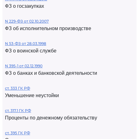
ФЗ о госзакупках
N 229-ФЗ от 02.10.2007
ФЗ об исполнительном производстве
N 53-ФЗ от 28.03.1998
ФЗ о воинской службе
N 395-1 от 02.12.1990
ФЗ о банках и банковской деятельности
ст. 333 ГК РФ
Уменьшение неустойки
ст. 317.1 ГК РФ
Проценты по денежному обязательству
ст. 395 ГК РФ