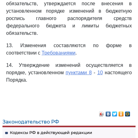
обязательств, утверждается после внесения в
установленном порядке изменений в бюджетную
роспись главного распорядителя средств
федерального бюджета и лимиты бюджетных
обязательств.
13. Изменения составляются по форме в
соответствии с
Требованиями
.
14. Утверждение изменений осуществляется в
порядке, установленном
пунктами 8
-
10
настоящего
Порядка.
Законодательство РФ
Кодексы РФ в действующей редакции