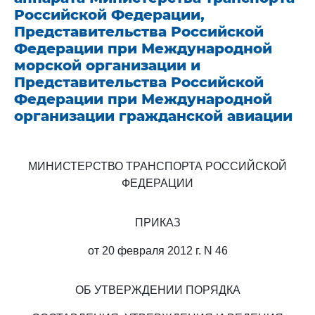
Российской Федерации,
Представительства Российской
Федерации при Международной
морской организации и
Представительства Российской
Федерации при Международной
организации гражданской авиации
МИНИСТЕРСТВО ТРАНСПОРТА РОССИЙСКОЙ
ФЕДЕРАЦИИ
ПРИКАЗ
от 20 февраля 2012 г. N 46
ОБ УТВЕРЖДЕНИИ ПОРЯДКА