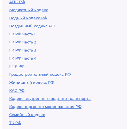
АПК РФ
Бюджетный кодекс
Водный кодекс РФ
Воздушный кодекс РФ
ГК РФ часть 1
ГК РФ часть 2
ГК РФ часть 3
ГК РФ часть 4
ГПК РФ
Градостроительный кодекс РФ
Жилищный кодекс РФ
КАС РФ
Кодекс внутреннего водного транспорта
Кодекс торгового мореплавания РФ
Семейный кодекс
ТК РФ