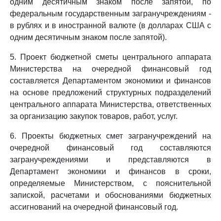
одним десятичным знаком после запятой, по
федеральным государственным загранучреждениям -
в рублях и в иностранной валюте (в долларах США с
одним десятичным знаком после запятой).
5. Проект бюджетной сметы центрального аппарата
Министерства на очередной финансовый год
составляется Департаментом экономики и финансов
на основе предложений структурных подразделений
центрального аппарата Министерства, ответственных
за организацию закупок товаров, работ, услуг.
6. Проекты бюджетных смет загранучреждений на
очередной финансовый год составляются
загранучреждениями и представляются в
Департамент экономики и финансов в сроки,
определяемые Министерством, с пояснительной
запиской, расчетами и обоснованиями бюджетных
ассигнований на очередной финансовый год.