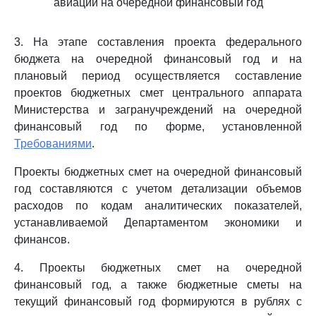
авиации на очередной финансовый год
3. На этапе составления проекта федерального
бюджета на очередной финансовый год и на
плановый период осуществляется составление
проектов бюджетных смет центрального аппарата
Министерства и загранучреждений на очередной
финансовый год по форме, установленной
Требованиями
.
Проекты бюджетных смет на очередной финансовый
год составляются с учетом детализации объемов
расходов по кодам аналитических показателей,
устанавливаемой Департаментом экономики и
финансов.
4. Проекты бюджетных смет на очередной
финансовый год, а также бюджетные сметы на
текущий финансовый год формируются в рублях с