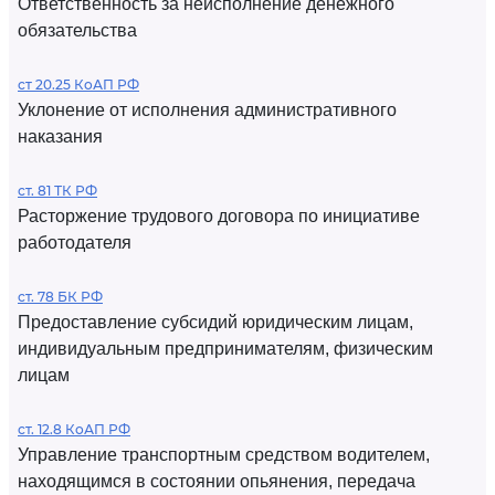
Ответственность за неисполнение денежного
обязательства
ст 20.25 КоАП РФ
Уклонение от исполнения административного
наказания
ст. 81 ТК РФ
Расторжение трудового договора по инициативе
работодателя
ст. 78 БК РФ
Предоставление субсидий юридическим лицам,
индивидуальным предпринимателям, физическим
лицам
ст. 12.8 КоАП РФ
Управление транспортным средством водителем,
находящимся в состоянии опьянения, передача