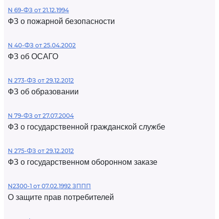
N 69-ФЗ от 21.12.1994
ФЗ о пожарной безопасности
N 40-ФЗ от 25.04.2002
ФЗ об ОСАГО
N 273-ФЗ от 29.12.2012
ФЗ об образовании
N 79-ФЗ от 27.07.2004
ФЗ о государственной гражданской службе
N 275-ФЗ от 29.12.2012
ФЗ о государственном оборонном заказе
N2300-1 от 07.02.1992 ЗППП
О защите прав потребителей