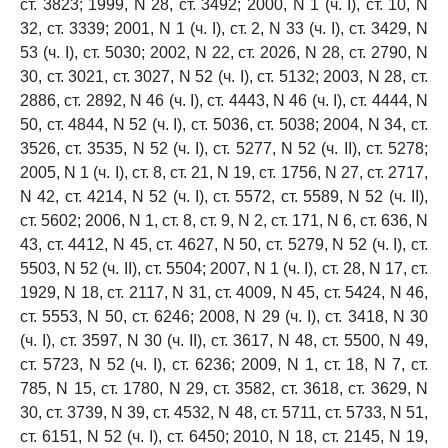
ст. 3823; 1999, N 28, ст. 3492; 2000, N 1 (ч. I), ст. 10, N
32, ст. 3339; 2001, N 1 (ч. I), ст. 2, N 33 (ч. I), ст. 3429, N
53 (ч. I), ст. 5030; 2002, N 22, ст. 2026, N 28, ст. 2790, N
30, ст. 3021, ст. 3027, N 52 (ч. I), ст. 5132; 2003, N 28, ст.
2886, ст. 2892, N 46 (ч. I), ст. 4443, N 46 (ч. I), ст. 4444, N
50, ст. 4844, N 52 (ч. I), ст. 5036, ст. 5038; 2004, N 34, ст.
3526, ст. 3535, N 52 (ч. I), ст. 5277, N 52 (ч. II), ст. 5278;
2005, N 1 (ч. I), ст. 8, ст. 21, N 19, ст. 1756, N 27, ст. 2717,
N 42, ст. 4214, N 52 (ч. I), ст. 5572, ст. 5589, N 52 (ч. II),
ст. 5602; 2006, N 1, ст. 8, ст. 9, N 2, ст. 171, N 6, ст. 636, N
43, ст. 4412, N 45, ст. 4627, N 50, ст. 5279, N 52 (ч. I), ст.
5503, N 52 (ч. II), ст. 5504; 2007, N 1 (ч. I), ст. 28, N 17, ст.
1929, N 18, ст. 2117, N 31, ст. 4009, N 45, ст. 5424, N 46,
ст. 5553, N 50, ст. 6246; 2008, N 29 (ч. I), ст. 3418, N 30
(ч. I), ст. 3597, N 30 (ч. II), ст. 3617, N 48, ст. 5500, N 49,
ст. 5723, N 52 (ч. I), ст. 6236; 2009, N 1, ст. 18, N 7, ст.
785, N 15, ст. 1780, N 29, ст. 3582, ст. 3618, ст. 3629, N
30, ст. 3739, N 39, ст. 4532, N 48, ст. 5711, ст. 5733, N 51,
ст. 6151, N 52 (ч. I), ст. 6450; 2010, N 18, ст. 2145, N 19,