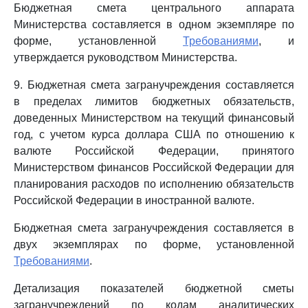
Бюджетная смета центрального аппарата
Министерства составляется в одном экземпляре по
форме, установленной
Требованиями
, и
утверждается руководством Министерства.
9. Бюджетная смета загранучреждения составляется
в пределах лимитов бюджетных обязательств,
доведенных Министерством на текущий финансовый
год, с учетом курса доллара США по отношению к
валюте Российской Федерации, принятого
Министерством финансов Российской Федерации для
планирования расходов по исполнению обязательств
Российской Федерации в иностранной валюте.
Бюджетная смета загранучреждения составляется в
двух экземплярах по форме, установленной
Требованиями
.
Детализация показателей бюджетной сметы
загранучреждений по кодам аналитических