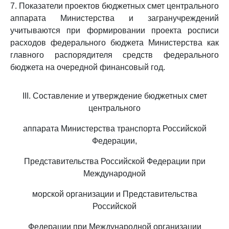
7. Показатели проектов бюджетных смет центрального
аппарата Министерства и загранучреждений
учитываются при формировании проекта росписи
расходов федерального бюджета Министерства как
главного распорядителя средств федерального
бюджета на очередной финансовый год.
III. Составление и утверждение бюджетных смет
центрального
аппарата Министерства транспорта Российской
Федерации,
Представительства Российской Федерации при
Международной
морской организации и Представительства
Российской
Федерации при Международной организации