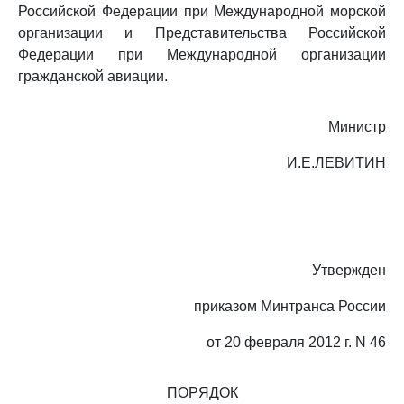
Российской Федерации при Международной морской
организации и Представительства Российской
Федерации при Международной организации
гражданской авиации.
Министр
И.Е.ЛЕВИТИН
Утвержден
приказом Минтранса России
от 20 февраля 2012 г. N 46
ПОРЯДОК