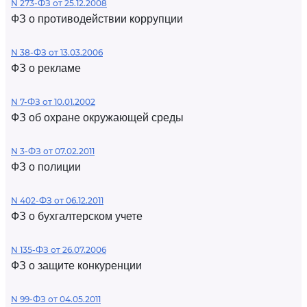
N 273-ФЗ от 25.12.2008
ФЗ о противодействии коррупции
N 38-ФЗ от 13.03.2006
ФЗ о рекламе
N 7-ФЗ от 10.01.2002
ФЗ об охране окружающей среды
N 3-ФЗ от 07.02.2011
ФЗ о полиции
N 402-ФЗ от 06.12.2011
ФЗ о бухгалтерском учете
N 135-ФЗ от 26.07.2006
ФЗ о защите конкуренции
N 99-ФЗ от 04.05.2011