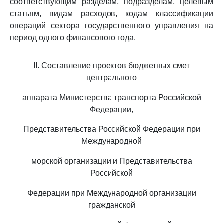
соответствующим разделам, подразделам, целевым
статьям, видам расходов, кодам классификации
операций сектора государственного управления на
период одного финансового года.
II. Составление проектов бюджетных смет
центрального
аппарата Министерства транспорта Российской
Федерации,
Представительства Российской Федерации при
Международной
морской организации и Представительства
Российской
Федерации при Международной организации
гражданской