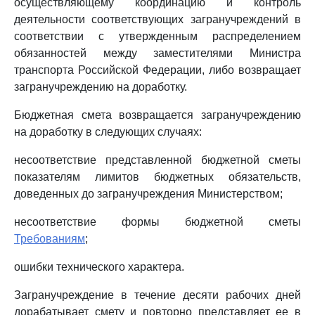
осуществляющему координацию и контроль
деятельности соответствующих загранучреждений в
соответствии с утвержденным распределением
обязанностей между заместителями Министра
транспорта Российской Федерации, либо возвращает
загранучреждению на доработку.
Бюджетная смета возвращается загранучреждению
на доработку в следующих случаях:
несоответствие представленной бюджетной сметы
показателям лимитов бюджетных обязательств,
доведенных до загранучреждения Министерством;
несоответствие формы бюджетной сметы
Требованиям
;
ошибки технического характера.
Загранучреждение в течение десяти рабочих дней
дорабатывает смету и повторно представляет ее в