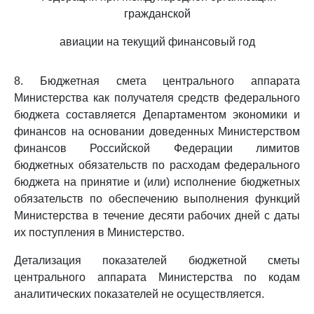
гражданской
авиации на текущий финансовый год
8. Бюджетная смета центрального аппарата
Министерства как получателя средств федерального
бюджета составляется Департаментом экономики и
финансов на основании доведенных Министерством
финансов Российской Федерации лимитов
бюджетных обязательств по расходам федерального
бюджета на принятие и (или) исполнение бюджетных
обязательств по обеспечению выполнения функций
Министерства в течение десяти рабочих дней с даты
их поступления в Министерство.
Детализация показателей бюджетной сметы
центрального аппарата Министерства по кодам
аналитических показателей не осуществляется.