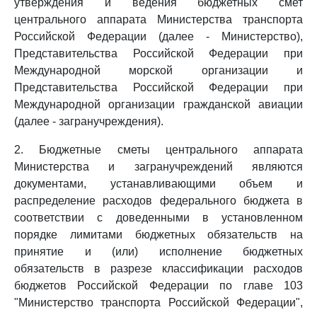
утверждения и ведения бюджетных смет
центрального аппарата Министерства транспорта
Российской Федерации (далее - Министерство),
Представительства Российской Федерации при
Международной морской организации и
Представительства Российской Федерации при
Международной организации гражданской авиации
(далее - загранучреждения).
2. Бюджетные сметы центрального аппарата
Министерства и загранучреждений являются
документами, устанавливающими объем и
распределение расходов федерального бюджета в
соответствии с доведенными в установленном
порядке лимитами бюджетных обязательств на
принятие и (или) исполнение бюджетных
обязательств в разрезе классификации расходов
бюджетов Российской Федерации по главе 103
"Министерство транспорта Российской Федерации",