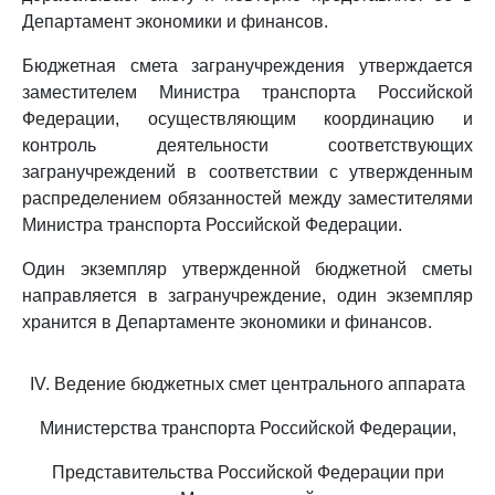
Департамент экономики и финансов.
Бюджетная смета загранучреждения утверждается
заместителем Министра транспорта Российской
Федерации, осуществляющим координацию и
контроль деятельности соответствующих
загранучреждений в соответствии с утвержденным
распределением обязанностей между заместителями
Министра транспорта Российской Федерации.
Один экземпляр утвержденной бюджетной сметы
направляется в загранучреждение, один экземпляр
хранится в Департаменте экономики и финансов.
IV. Ведение бюджетных смет центрального аппарата
Министерства транспорта Российской Федерации,
Представительства Российской Федерации при