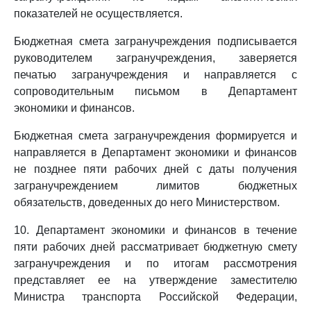
показателей не осуществляется.
Бюджетная смета загранучреждения подписывается
руководителем загранучреждения, заверяется
печатью загранучреждения и направляется с
сопроводительным письмом в Департамент
экономики и финансов.
Бюджетная смета загранучреждения формируется и
направляется в Департамент экономики и финансов
не позднее пяти рабочих дней с даты получения
загранучреждением лимитов бюджетных
обязательств, доведенных до него Министерством.
10. Департамент экономики и финансов в течение
пяти рабочих дней рассматривает бюджетную смету
загранучреждения и по итогам рассмотрения
представляет ее на утверждение заместителю
Министра транспорта Российской Федерации,