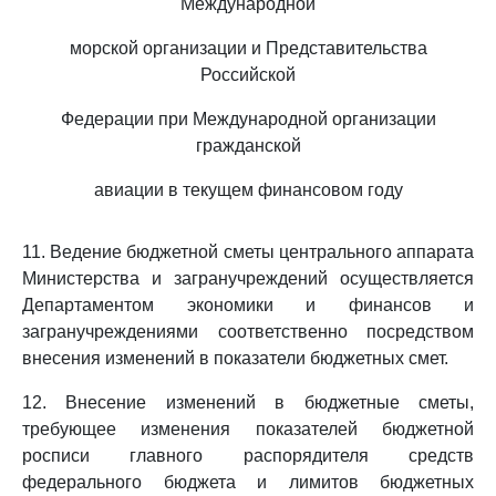
Международной
морской организации и Представительства
Российской
Федерации при Международной организации
гражданской
авиации в текущем финансовом году
11. Ведение бюджетной сметы центрального аппарата
Министерства и загранучреждений осуществляется
Департаментом экономики и финансов и
загранучреждениями соответственно посредством
внесения изменений в показатели бюджетных смет.
12. Внесение изменений в бюджетные сметы,
требующее изменения показателей бюджетной
росписи главного распорядителя средств
федерального бюджета и лимитов бюджетных