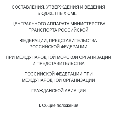
СОСТАВЛЕНИЯ, УТВЕРЖДЕНИЯ И ВЕДЕНИЯ
БЮДЖЕТНЫХ СМЕТ
ЦЕНТРАЛЬНОГО АППАРАТА МИНИСТЕРСТВА
ТРАНСПОРТА РОССИЙСКОЙ
ФЕДЕРАЦИИ, ПРЕДСТАВИТЕЛЬСТВА
РОССИЙСКОЙ ФЕДЕРАЦИИ
ПРИ МЕЖДУНАРОДНОЙ МОРСКОЙ ОРГАНИЗАЦИИ
И ПРЕДСТАВИТЕЛЬСТВА
РОССИЙСКОЙ ФЕДЕРАЦИИ ПРИ
МЕЖДУНАРОДНОЙ ОРГАНИЗАЦИИ
ГРАЖДАНСКОЙ АВИАЦИИ
I. Общие положения