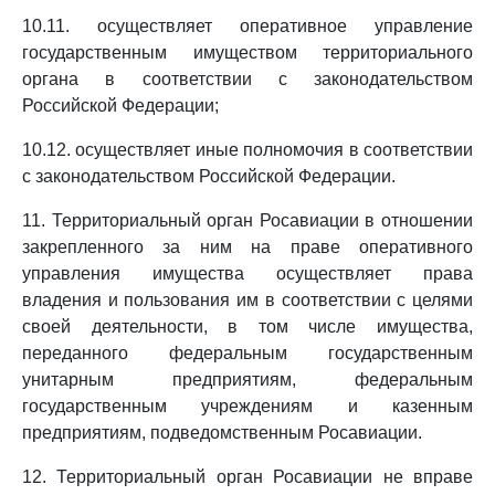
10.11. осуществляет оперативное управление
государственным имуществом территориального
органа в соответствии с законодательством
Российской Федерации;
10.12. осуществляет иные полномочия в соответствии
с законодательством Российской Федерации.
11. Территориальный орган Росавиации в отношении
закрепленного за ним на праве оперативного
управления имущества осуществляет права
владения и пользования им в соответствии с целями
своей деятельности, в том числе имущества,
переданного федеральным государственным
унитарным предприятиям, федеральным
государственным учреждениям и казенным
предприятиям, подведомственным Росавиации.
12. Территориальный орган Росавиации не вправе