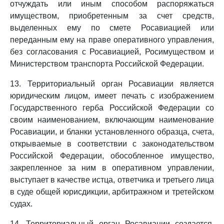
отчуждать или иным способом распоряжаться
имуществом, приобретенным за счет средств,
выделенных ему по смете Росавиацией или
переданным ему на праве оперативного управления,
без согласования с Росавиацией, Росимуществом и
Министерством транспорта Российской Федерации.
13. Территориальный орган Росавиации является
юридическим лицом, имеет печать с изображением
Государственного герба Российской Федерации со
своим наименованием, включающим наименование
Росавиации, и бланки установленного образца, счета,
открываемые в соответствии с законодательством
Российской Федерации, обособленное имущество,
закрепленное за ним в оперативном управлении,
выступает в качестве истца, ответчика и третьего лица
в суде общей юрисдикции, арбитражном и третейском
судах.
14. Территориальный орган Росавиации создается,