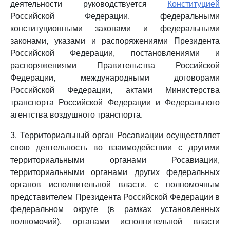
деятельности руководствуется
Конституцией
Российской Федерации, федеральными
конституционными законами и федеральными
законами, указами и распоряжениями Президента
Российской Федерации, постановлениями и
распоряжениями Правительства Российской
Федерации, международными договорами
Российской Федерации, актами Министерства
транспорта Российской Федерации и Федерального
агентства воздушного транспорта.
3. Территориальный орган Росавиации осуществляет
свою деятельность во взаимодействии с другими
территориальными органами Росавиации,
территориальными органами других федеральных
органов исполнительной власти, с полномочным
представителем Президента Российской Федерации в
федеральном округе (в рамках установленных
полномочий), органами исполнительной власти