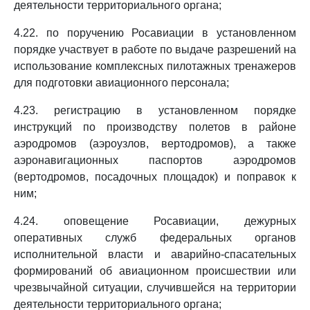
деятельности территориального органа;
4.22. по поручению Росавиации в установленном
порядке участвует в работе по выдаче разрешений на
использование комплексных пилотажных тренажеров
для подготовки авиационного персонала;
4.23. регистрацию в установленном порядке
инструкций по производству полетов в районе
аэродромов (аэроузлов, вертодромов), а также
аэронавигационных паспортов аэродромов
(вертодромов, посадочных площадок) и поправок к
ним;
4.24. оповещение Росавиации, дежурных
оперативных служб федеральных органов
исполнительной власти и аварийно-спасательных
формирований об авиационном происшествии или
чрезвычайной ситуации, случившейся на территории
деятельности территориального органа;