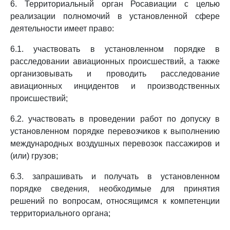
6. Территориальный орган Росавиации с целью
реализации полномочий в установленной сфере
деятельности имеет право:
6.1. участвовать в установленном порядке в
расследовании авиационных происшествий, а также
организовывать и проводить расследование
авиационных инцидентов и производственных
происшествий;
6.2. участвовать в проведении работ по допуску в
установленном порядке перевозчиков к выполнению
международных воздушных перевозок пассажиров и
(или) грузов;
6.3. запрашивать и получать в установленном
порядке сведения, необходимые для принятия
решений по вопросам, относящимся к компетенции
территориального органа;