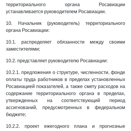
территориального органа Росавиации
устанавливается руководителем Росавиации.
10. Начальник (руководитель) территориального
органа Росавиации:
10.1. распределяет обязанности между своими
заместителями;
10.2. представляет руководителю Росавиации:
10.2.1. предложения о структуре, численности, фонде
оплаты труда работников в пределах установленных
Росавиацией показателей, а также смету расходов на
содержание территориального органа в пределах,
утвержденных на соответствующий период
ассигнований, предусмотренных в федеральном
бюджете;
10.2.2. проект ежегодного плана и прогнозные