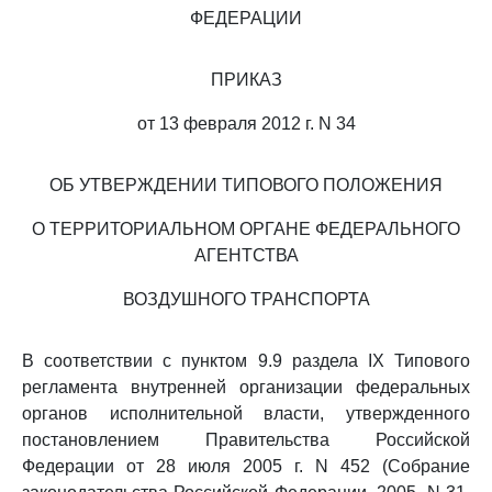
ФЕДЕРАЦИИ
ПРИКАЗ
от 13 февраля 2012 г. N 34
ОБ УТВЕРЖДЕНИИ ТИПОВОГО ПОЛОЖЕНИЯ
О ТЕРРИТОРИАЛЬНОМ ОРГАНЕ ФЕДЕРАЛЬНОГО
АГЕНТСТВА
ВОЗДУШНОГО ТРАНСПОРТА
В соответствии с пунктом 9.9 раздела IX Типового
регламента внутренней организации федеральных
органов исполнительной власти, утвержденного
постановлением Правительства Российской
Федерации от 28 июля 2005 г. N 452 (Собрание