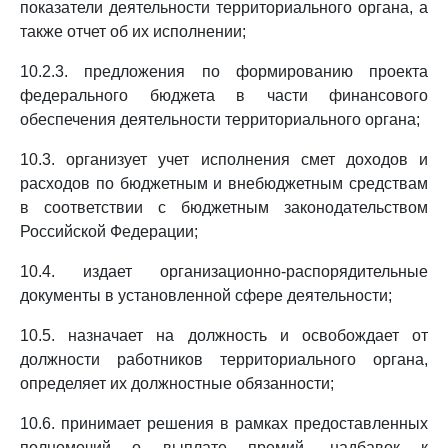
показатели деятельности территориального органа, а
также отчет об их исполнении;
10.2.3. предложения по формированию проекта
федерального бюджета в части финансового
обеспечения деятельности территориального органа;
10.3. организует учет исполнения смет доходов и
расходов по бюджетным и внебюджетным средствам
в соответствии с бюджетным законодательством
Российской Федерации;
10.4. издает организационно-распорядительные
документы в установленной сфере деятельности;
10.5. назначает на должность и освобождает от
должности работников территориального органа,
определяет их должностные обязанности;
10.6. принимает решения в рамках предоставленных
полномочий о выплате премий, надбавок к