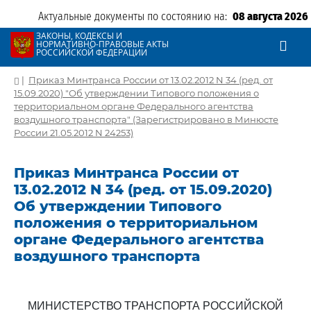
Актуальные документы по состоянию на:
08 августа 2026
ЗАКОНЫ, КОДЕКСЫ И
НОРМАТИВНО-ПРАВОВЫЕ АКТЫ
РОССИЙСКОЙ ФЕДЕРАЦИИ
|
Приказ Минтранса России от 13.02.2012 N 34 (ред. от
15.09.2020) "Об утверждении Типового положения о
территориальном органе Федерального агентства
воздушного транспорта" (Зарегистрировано в Минюсте
России 21.05.2012 N 24253)
Приказ Минтранса России от
13.02.2012 N 34 (ред. от 15.09.2020)
Об утверждении Типового
положения о территориальном
органе Федерального агентства
воздушного транспорта
МИНИСТЕРСТВО ТРАНСПОРТА РОССИЙСКОЙ