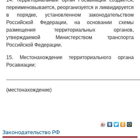
переименовывается, реорганизуется и ликвидируется
в порядке, установленном законодательством
Российской Федерации, на основании схемы
размещения территориальных органов,
утверждаемой Министерством транспорта
Российской Федерации.
15. Местонахождение территориального органа
Росавиации:
_______________________________________________
(местонахождение)
Законодательство РФ