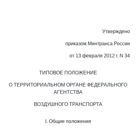
Утверждено
приказом Минтранса России
от 13 февраля 2012 г. N 34
ТИПОВОЕ ПОЛОЖЕНИЕ
О ТЕРРИТОРИАЛЬНОМ ОРГАНЕ ФЕДЕРАЛЬНОГО
АГЕНТСТВА
ВОЗДУШНОГО ТРАНСПОРТА
I. Общие положения