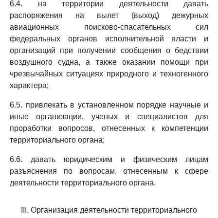
6.4. на территории деятельности давать
распоряжения на вылет (выход) дежурных
авиационных поисково-спасательных сил
федеральных органов исполнительной власти и
организаций при получении сообщения о бедствии
воздушного судна, а также оказании помощи при
чрезвычайных ситуациях природного и техногенного
характера;
6.5. привлекать в установленном порядке научные и
иные организации, ученых и специалистов для
проработки вопросов, отнесенных к компетенции
территориального органа;
6.6. давать юридическим и физическим лицам
разъяснения по вопросам, отнесенным к сфере
деятельности территориального органа.
III. Организация деятельности территориального