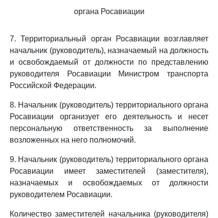
органа Росавиации
7. Территориальный орган Росавиации возглавляет
начальник (руководитель), назначаемый на должность
и освобождаемый от должности по представлению
руководителя Росавиации Министром транспорта
Российской Федерации.
8. Начальник (руководитель) территориального органа
Росавиации организует его деятельность и несет
персональную ответственность за выполнение
возложенных на него полномочий.
9. Начальник (руководитель) территориального органа
Росавиации имеет заместителей (заместителя),
назначаемых и освобождаемых от должности
руководителем Росавиации.
Количество заместителей начальника (руководителя)