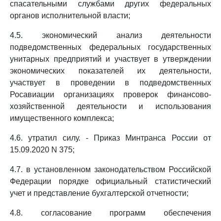
спасательными службами других федеральных
органов исполнительной власти;
4.5. экономический анализ деятельности
подведомственных федеральных государственных
унитарных предприятий и участвует в утверждении
экономических показателей их деятельности,
участвует в проведении в подведомственных
Росавиации организациях проверок финансово-
хозяйственной деятельности и использования
имущественного комплекса;
4.6. утратил силу. - Приказ Минтранса России от
15.09.2020 N 375;
4.7. в установленном законодательством Российской
Федерации порядке официальный статистический
учет и представление бухгалтерской отчетности;
4.8. согласование программ обеспечения