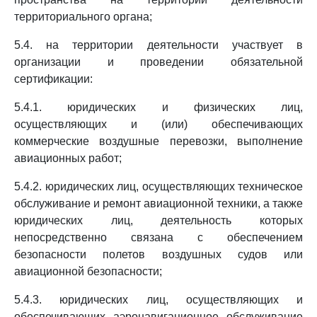
территориального органа;
5.4. на территории деятельности участвует в
организации и проведении обязательной
сертификации:
5.4.1. юридических и физических лиц,
осуществляющих и (или) обеспечивающих
коммерческие воздушные перевозки, выполнение
авиационных работ;
5.4.2. юридических лиц, осуществляющих техническое
обслуживание и ремонт авиационной техники, а также
юридических лиц, деятельность которых
непосредственно связана с обеспечением
безопасности полетов воздушных судов или
авиационной безопасности;
5.4.3. юридических лиц, осуществляющих и
обеспечивающих аэронавигационное обслуживание