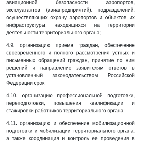
авиационной безопасности аэропортов,
эксплуатантов (авиапредприятий), подразделений,
осуществляющих охрану аэропортов и объектов их
инфраструктуры, находящихся на территории
деятельности территориального органа;
4.9. организацию приема граждан, обеспечение
своевременного и полного рассмотрения устных и
письменных обращений граждан, принятие по ним
решений и направление заявителям ответов в
установленный законодательством Российской
Федерации срок;
4.10. организацию профессиональной подготовки,
переподготовки, повышения квалификации и
стажировки работников территориального органа;
4.11. организацию и обеспечение мобилизационной
подготовки и мобилизации территориального органа,
а также координация и контроль ее проведения в