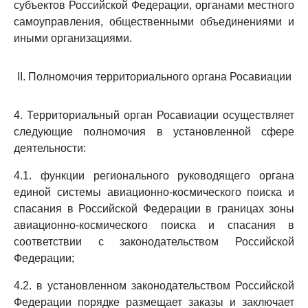
субъектов Российской Федерации, органами местного
самоуправления, общественными объединениями и
иными организациями.
II. Полномочия территориального органа Росавиации
4. Территориальный орган Росавиации осуществляет
следующие полномочия в установленной сфере
деятельности:
4.1. функции регионального руководящего органа
единой системы авиационно-космического поиска и
спасания в Российской Федерации в границах зоны
авиационно-космического поиска и спасания в
соответствии с законодательством Российской
Федерации;
4.2. в установленном законодательством Российской
Федерации порядке размещает заказы и заключает