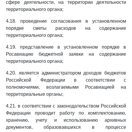
сфере деятельности, на территории деятельности
территориального органа;
4.18. проведение согласования в установленном
порядке сметы расходов на содержание
территориального органа;
4.19. представление в установленном порядке в
Росавиацию бюджетной заявки на содержание
территориального органа;
4.20. является администратором доходов бюджетов
Российской Федерации в соответствии с
полномочиями, возлагаемыми Росавиацией на
территориальные органы;
4.21. в соответствии с законодательством Российской
Федерации проводит работу по комплектованию,
хранению, учету и использованию архивных
документов, образовавшихся в процессе