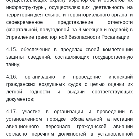
инфраструктуры, осуществляющих деятельность на
территории деятельности территориального органа, и
своевременное представление отчетности
(квартальной, полугодовой, за 9 месяцев и годовой) в
Управление транспортной безопасности Росавиации;
4.15. обеспечение в пределах своей компетенции
защиты сведений, составляющих государственную
тайну;
4.16. организацию и проведение инспекций
гражданских воздушных судов с целью оценки их
летной годности и выдачи соответствующих
документов;
4.17. участие в организации и проведении в
установленном порядке обязательной аттестации
авиационного персонала гражданской авиации
согласно перечням должностей в установленной