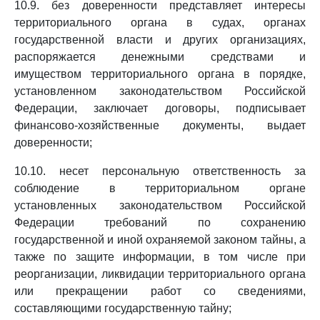
10.9. без доверенности представляет интересы
территориального органа в судах, органах
государственной власти и других организациях,
распоряжается денежными средствами и
имуществом территориального органа в порядке,
установленном законодательством Российской
Федерации, заключает договоры, подписывает
финансово-хозяйственные документы, выдает
доверенности;
10.10. несет персональную ответственность за
соблюдение в территориальном органе
установленных законодательством Российской
Федерации требований по сохранению
государственной и иной охраняемой законом тайны, а
также по защите информации, в том числе при
реорганизации, ликвидации территориального органа
или прекращении работ со сведениями,
составляющими государственную тайну;