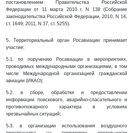
постановлением Правительства Российской
Федерации от 11 марта 2010 г. N 138 (Собрание
законодательства Российской Федерации, 2010, N 14,
ст. 1649; 2011, N 37, ст. 5255).
5. Территориальный орган Росавиации принимает
участие:
5.1. по поручению Росавиации в мероприятиях,
проводимых международными организациями, в том
числе Международной организацией гражданской
авиации (ИКАО);
5.2. в сборе, обработке и предоставлении
информации поискового, аварийно-спасательного и
противопожарного характера в условиях
чрезвычайных ситуаций;
5.3. в организации использования воздушного
пространства на территории деятельности