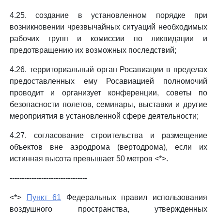
4.25. создание в установленном порядке при
возникновении чрезвычайных ситуаций необходимых
рабочих групп и комиссии по ликвидации и
предотвращению их возможных последствий;
4.26. территориальный орган Росавиации в пределах
предоставленных ему Росавиацией полномочий
проводит и организует конференции, советы по
безопасности полетов, семинары, выставки и другие
мероприятия в установленной сфере деятельности;
4.27. согласование строительства и размещение
объектов вне аэродрома (вертодрома), если их
истинная высота превышает 50 метров <*>.
--------------------------------
<*>
Пункт 61
Федеральных правил использования
воздушного пространства, утвержденных