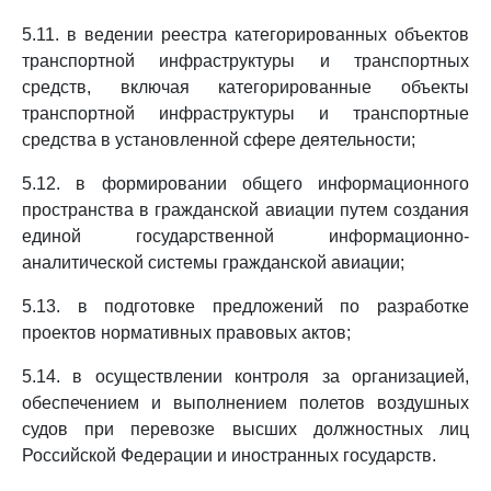
5.11. в ведении реестра категорированных объектов
транспортной инфраструктуры и транспортных
средств, включая категорированные объекты
транспортной инфраструктуры и транспортные
средства в установленной сфере деятельности;
5.12. в формировании общего информационного
пространства в гражданской авиации путем создания
единой государственной информационно-
аналитической системы гражданской авиации;
5.13. в подготовке предложений по разработке
проектов нормативных правовых актов;
5.14. в осуществлении контроля за организацией,
обеспечением и выполнением полетов воздушных
судов при перевозке высших должностных лиц
Российской Федерации и иностранных государств.