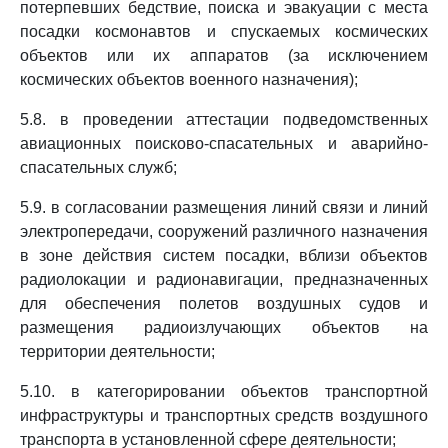
потерпевших бедствие, поиска и эвакуации с места
посадки космонавтов и спускаемых космических
объектов или их аппаратов (за исключением
космических объектов военного назначения);
5.8. в проведении аттестации подведомственных
авиационных поисково-спасательных и аварийно-
спасательных служб;
5.9. в согласовании размещения линий связи и линий
электропередачи, сооружений различного назначения
в зоне действия систем посадки, вблизи объектов
радиолокации и радионавигации, предназначенных
для обеспечения полетов воздушных судов и
размещения радиоизлучающих объектов на
территории деятельности;
5.10. в категорировании объектов транспортной
инфраструктуры и транспортных средств воздушного
транспорта в установленной сфере деятельности;