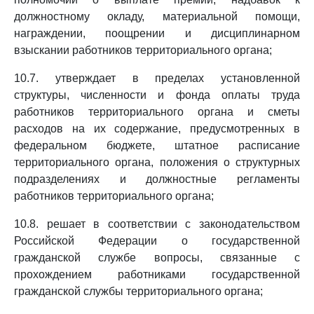
должностному окладу, материальной помощи,
награждении, поощрении и дисциплинарном
взыскании работников территориального органа;
10.7. утверждает в пределах установленной
структуры, численности и фонда оплаты труда
работников территориального органа и сметы
расходов на их содержание, предусмотренных в
федеральном бюджете, штатное расписание
территориального органа, положения о структурных
подразделениях и должностные регламенты
работников территориального органа;
10.8. решает в соответствии с законодательством
Российской Федерации о государственной
гражданской службе вопросы, связанные с
прохождением работниками государственной
гражданской службы территориального органа;