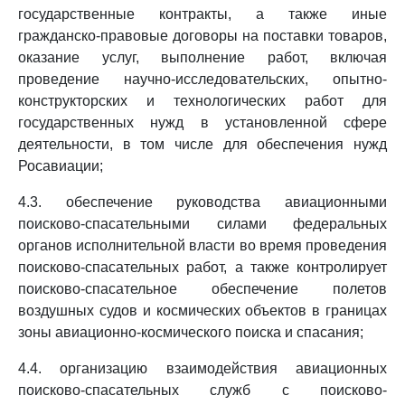
государственные контракты, а также иные
гражданско-правовые договоры на поставки товаров,
оказание услуг, выполнение работ, включая
проведение научно-исследовательских, опытно-
конструкторских и технологических работ для
государственных нужд в установленной сфере
деятельности, в том числе для обеспечения нужд
Росавиации;
4.3. обеспечение руководства авиационными
поисково-спасательными силами федеральных
органов исполнительной власти во время проведения
поисково-спасательных работ, а также контролирует
поисково-спасательное обеспечение полетов
воздушных судов и космических объектов в границах
зоны авиационно-космического поиска и спасания;
4.4. организацию взаимодействия авиационных
поисково-спасательных служб с поисково-