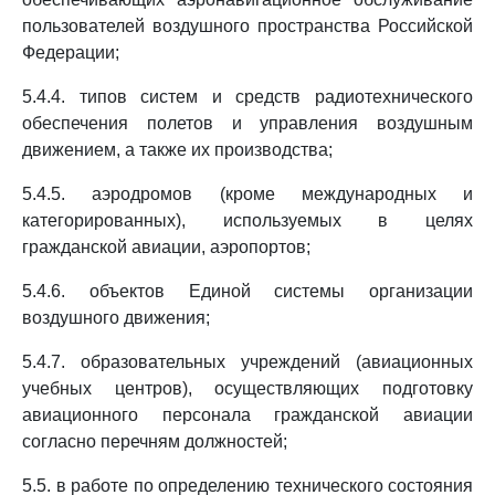
пользователей воздушного пространства Российской
Федерации;
5.4.4. типов систем и средств радиотехнического
обеспечения полетов и управления воздушным
движением, а также их производства;
5.4.5. аэродромов (кроме международных и
категорированных), используемых в целях
гражданской авиации, аэропортов;
5.4.6. объектов Единой системы организации
воздушного движения;
5.4.7. образовательных учреждений (авиационных
учебных центров), осуществляющих подготовку
авиационного персонала гражданской авиации
согласно перечням должностей;
5.5. в работе по определению технического состояния