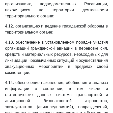
организациях, подведомственных Росавиации,
находящихся на территории деятельности
территориального органа;
4.12. организацию и ведение гражданской обороны в
территориальном органе;
4.13. обеспечение в установленном порядке участия
организаций гражданской авиации в перевозке сил,
средств и материальных ресурсов, необходимых для
ликвидации чрезвычайных ситуаций и осуществления
эвакуационных мероприятий в пределах своей
компетенции;
4.14. обеспечение накопления, обобщения и анализа
информации о состоянии, в том числе и
статистических данных, системы транспортной и
авиационной безопасностей аэропортов,
эксплуатантов (авиапредприятий), подразделений,
осуществляющих охрану аэропортов и объектов их