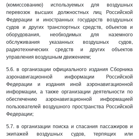
(комиссованию) используемых для воздушных
перевозок высших должностных лиц Российской
Федерации и иностранных государств воздушных
судов и других транспортных средств, объектов и
оборудования, необходимых для наземного
обслуживания указанных воздушных судов,
радиотехнических средств и других объектов
управления воздушным движением;
5.6. в организации официального издания Сборника
аэронавигационной информации Российской
Федерации и издания иной аэронавигационной
информации, а также организации деятельности по
обеспечению аэронавигационной информацией
пользователей воздушного пространства Российской
Федерации;
5.7. в организации поиска и спасания пассажиров и
экипажей воздушных судов, терпящих или