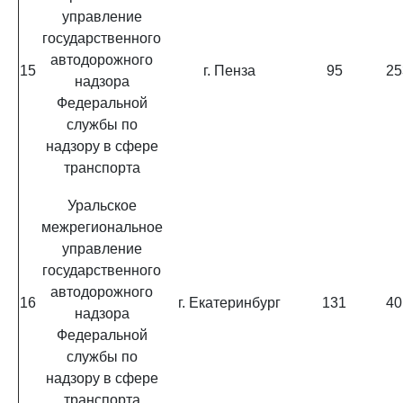
управление
государственного
автодорожного
15
г. Пенза
95
25
надзора
Федеральной
службы по
надзору в сфере
транспорта
Уральское
межрегиональное
управление
государственного
автодорожного
16
г. Екатеринбург
131
40
надзора
Федеральной
службы по
надзору в сфере
транспорта