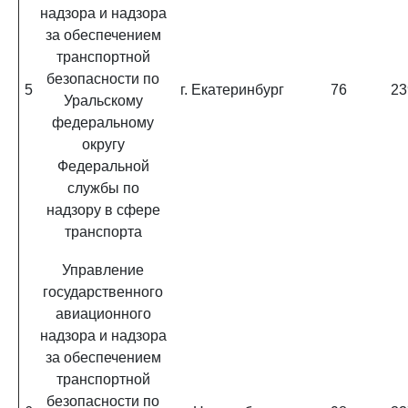
надзора и надзора
за обеспечением
транспортной
безопасности по
5
г. Екатеринбург
76
23
Уральскому
федеральному
округу
Федеральной
службы по
надзору в сфере
транспорта
Управление
государственного
авиационного
надзора и надзора
за обеспечением
транспортной
безопасности по