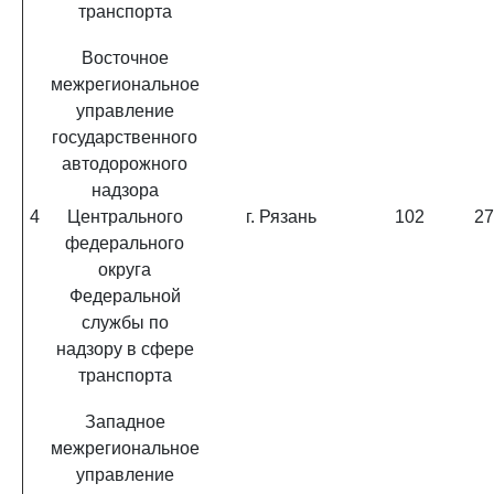
транспорта
Восточное
межрегиональное
управление
государственного
автодорожного
надзора
4
Центрального
г. Рязань
102
27
федерального
округа
Федеральной
службы по
надзору в сфере
транспорта
Западное
межрегиональное
управление