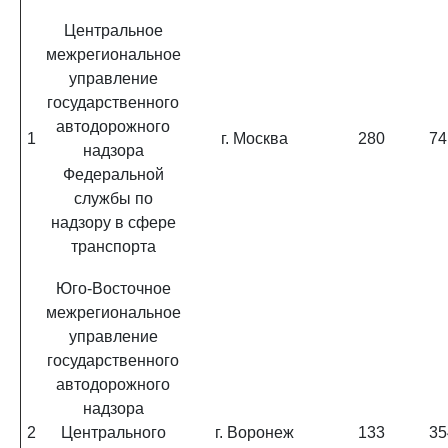
Центральное
межрегиональное
управление
государственного
автодорожного
1
г. Москва
280
74
надзора
Федеральной
службы по
надзору в сфере
транспорта
Юго-Восточное
межрегиональное
управление
государственного
автодорожного
надзора
2
Центрального
г. Воронеж
133
35