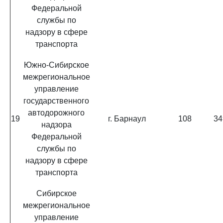
Федеральной
службы по
надзору в сфере
транспорта
Южно-Сибирское
межрегиональное
управление
государственного
автодорожного
19
г. Барнаул
108
34
надзора
Федеральной
службы по
надзору в сфере
транспорта
Сибирское
межрегиональное
управление