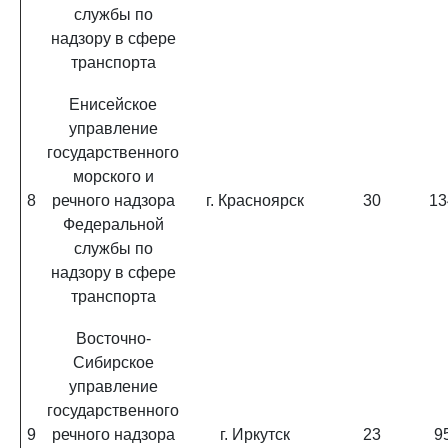
службы по
надзору в сфере
транспорта
Енисейское
управление
государственного
морского и
8
речного надзора
г. Красноярск
30
13
Федеральной
службы по
надзору в сфере
транспорта
Восточно-
Сибирское
управление
государственного
9
речного надзора
г. Иркутск
23
9