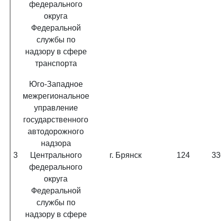
федерального
округа
Федеральной
службы по
надзору в сфере
транспорта
Юго-Западное
межрегиональное
управление
государственного
автодорожного
надзора
3
Центрального
г. Брянск
124
33
федерального
округа
Федеральной
службы по
надзору в сфере