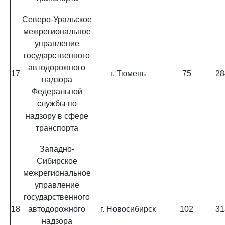
Северо-Уральское
межрегиональное
управление
государственного
автодорожного
17
г. Тюмень
75
28
надзора
Федеральной
службы по
надзору в сфере
транспорта
Западно-
Сибирское
межрегиональное
управление
государственного
18
автодорожного
г. Новосибирск
102
31
надзора