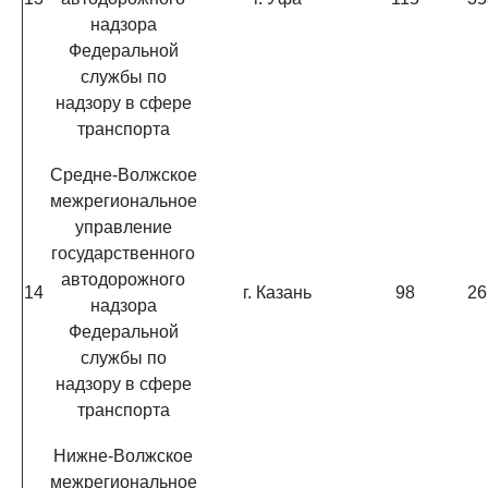
надзора
Федеральной
службы по
надзору в сфере
транспорта
Средне-Волжское
межрегиональное
управление
государственного
автодорожного
14
г. Казань
98
26
надзора
Федеральной
службы по
надзору в сфере
транспорта
Нижне-Волжское
межрегиональное