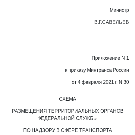
Министр
В.Г.САВЕЛЬЕВ
Приложение N 1
к приказу Минтранса России
от 4 февраля 2021 г. N 30
СХЕМА
РАЗМЕЩЕНИЯ ТЕРРИТОРИАЛЬНЫХ ОРГАНОВ
ФЕДЕРАЛЬНОЙ СЛУЖБЫ
ПО НАДЗОРУ В СФЕРЕ ТРАНСПОРТА