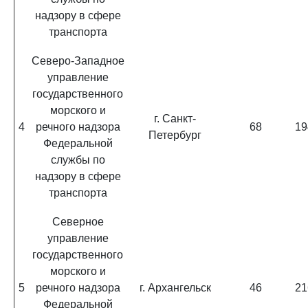
надзору в сфере
транспорта
Северо-Западное
управление
государственного
морского и
г. Санкт-
4
речного надзора
68
19
Петербург
Федеральной
службы по
надзору в сфере
транспорта
Северное
управление
государственного
морского и
5
речного надзора
г. Архангельск
46
21
Федеральной