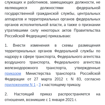
служащих и работников, замещающих должности, не
являющиеся должностями федеральной
государственной гражданской службы, центральных
аппаратов и территориальных органов федеральных
органов исполнительной власти, а также о признании
утратившими силу некоторых актов Правительства
Российской Федерацию) приказываю:
1. Внести изменения в схемы размещения
территориальных органов Федеральной службы по
надзору в сфере транспорта, Федерального агентства
воздушного транспорта, Федерального агентства
железнодорожного транспорта, утвержденные
приказом
Министерства транспорта Российской
Федерации от 27 марта 2012 г. N 83, согласно
приложениям N 1
-
3
к настоящему приказу.
2. Настоящий приказ распространяется на
отношения, возникшие с 1 января 2021 г.