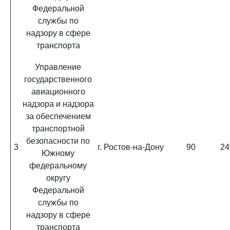
Федеральной
службы по
надзору в сфере
транспорта
Управление
государственного
авиационного
надзора и надзора
за обеспечением
транспортной
безопасности по
3
г. Ростов-на-Дону
90
24
Южному
федеральному
округу
Федеральной
службы по
надзору в сфере
транспорта