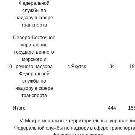
Федеральной
службы по
надзору в сфере
транспорта
Северо-Восточное
управление
государственного
морского и
10
речного надзора
г. Якутск
34
19
Федеральной
службы по
надзору в сфере
транспорта
Итого
444
15
V. Межрегиональные территориальные управлени
Федеральной службы по надзору в сфере транспорта