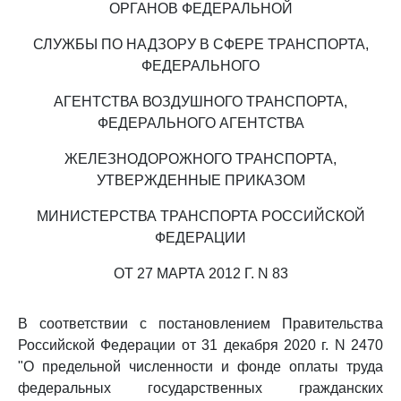
ОРГАНОВ ФЕДЕРАЛЬНОЙ
СЛУЖБЫ ПО НАДЗОРУ В СФЕРЕ ТРАНСПОРТА,
ФЕДЕРАЛЬНОГО
АГЕНТСТВА ВОЗДУШНОГО ТРАНСПОРТА,
ФЕДЕРАЛЬНОГО АГЕНТСТВА
ЖЕЛЕЗНОДОРОЖНОГО ТРАНСПОРТА,
УТВЕРЖДЕННЫЕ ПРИКАЗОМ
МИНИСТЕРСТВА ТРАНСПОРТА РОССИЙСКОЙ
ФЕДЕРАЦИИ
ОТ 27 МАРТА 2012 Г. N 83
В соответствии с постановлением Правительства
Российской Федерации от 31 декабря 2020 г. N 2470
"О предельной численности и фонде оплаты труда
федеральных государственных гражданских