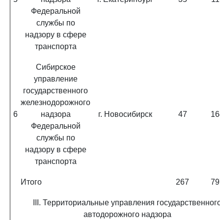
Федеральной
службы по
надзору в сфере
транспорта
Сибирское
управление
государственного
железнодорожного
6
надзора
г. Новосибирск
47
16
Федеральной
службы по
надзору в сфере
транспорта
Итого
267
79
III. Территориальные управления государственног
автодорожного надзора