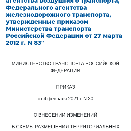
агентства воздушного транспорта,
Федерального агентства
железнодорожного транспорта,
утвержденные приказом
Министерства транспорта
Российской Федерации от 27 марта
2012 г. N 83"
МИНИСТЕРСТВО ТРАНСПОРТА РОССИЙСКОЙ
ФЕДЕРАЦИИ
ПРИКАЗ
от 4 февраля 2021 г. N 30
О ВНЕСЕНИИ ИЗМЕНЕНИЙ
В СХЕМЫ РАЗМЕЩЕНИЯ ТЕРРИТОРИАЛЬНЫХ