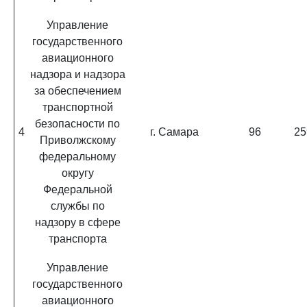
Управление
государственного
авиационного
надзора и надзора
за обеспечением
транспортной
безопасности по
4
г. Самара
96
25
Приволжскому
федеральному
округу
Федеральной
службы по
надзору в сфере
транспорта
Управление
государственного
авиационного