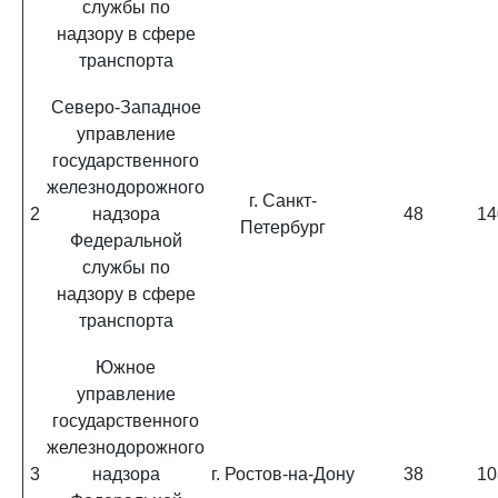
службы по
надзору в сфере
транспорта
Северо-Западное
управление
государственного
железнодорожного
г. Санкт-
2
надзора
48
14
Петербург
Федеральной
службы по
надзору в сфере
транспорта
Южное
управление
государственного
железнодорожного
3
надзора
г. Ростов-на-Дону
38
10