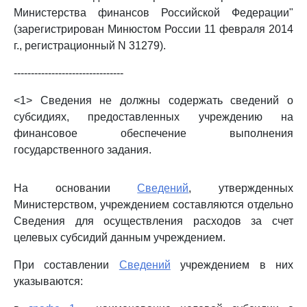
Министерства финансов Российской Федерации"
(зарегистрирован Минюстом России 11 февраля 2014
г., регистрационный N 31279).
--------------------------------
<1> Сведения не должны содержать сведений о
субсидиях, предоставленных учреждению на
финансовое обеспечение выполнения
государственного задания.
На основании
Сведений
, утвержденных
Министерством, учреждением составляются отдельно
Сведения для осуществления расходов за счет
целевых субсидий данным учреждением.
При составлении
Сведений
учреждением в них
указываются: