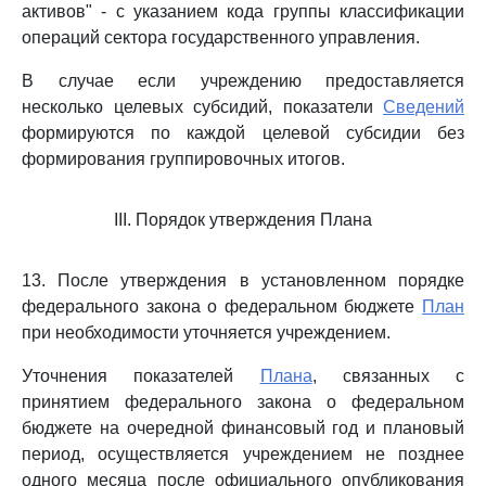
активов" - с указанием кода группы классификации
операций сектора государственного управления.
В случае если учреждению предоставляется
несколько целевых субсидий, показатели
Сведений
формируются по каждой целевой субсидии без
формирования группировочных итогов.
III. Порядок утверждения Плана
13. После утверждения в установленном порядке
федерального закона о федеральном бюджете
План
при необходимости уточняется учреждением.
Уточнения показателей
Плана
, связанных с
принятием федерального закона о федеральном
бюджете на очередной финансовый год и плановый
период, осуществляется учреждением не позднее
одного месяца после официального опубликования