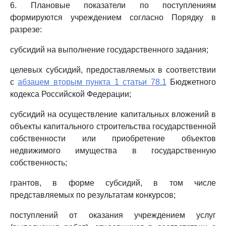
6. Плановые показатели по поступлениям
формируются учреждением согласно Порядку в
разрезе:
субсидий на выполнение государственного задания;
целевых субсидий, предоставляемых в соответствии
с
абзацем вторым пункта 1 статьи 78.1
Бюджетного
кодекса Российской Федерации;
субсидий на осуществление капитальных вложений в
объекты капитального строительства государственной
собственности или приобретение объектов
недвижимого имущества в государственную
собственность;
грантов, в форме субсидий, в том числе
представляемых по результатам конкурсов;
поступлений от оказания учреждением услуг