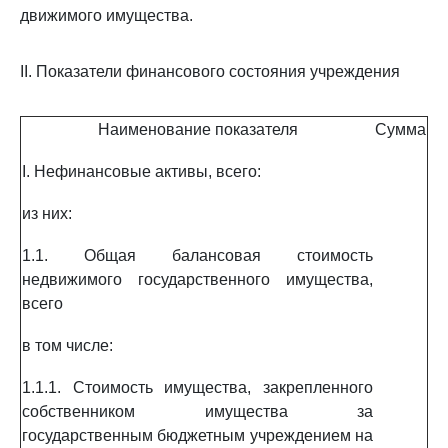
движимого имущества.
II. Показатели финансового состояния учреждения
Наименование показателя
Сумма
I. Нефинансовые активы, всего:
из них:
1.1. Общая балансовая стоимость
недвижимого государственного имущества,
всего
в том числе:
1.1.1. Стоимость имущества, закрепленного
собственником имущества за
государственным бюджетным учреждением на