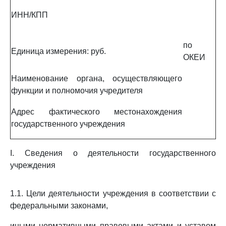
ИНН/КПП
по
Единица измерения: руб.
ОКЕИ
Наименование органа, осуществляющего
функции и полномочия учредителя
Адрес фактического местонахождения
государственного учреждения
I. Сведения о деятельности государственного
учреждения
1.1. Цели деятельности учреждения в соответствии с
федеральными законами,
иными нормативными правовыми актами и уставом