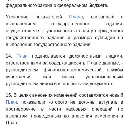
федерального закона о федеральном бюджете.
Уточнение показателей
Плана
, связанных с
выполнением государственного задания,
осуществляется с учетом показателей утвержденного
государственного задания и размера субсидии на
выполнение государственного задания.
14.
План
подписывается должностными лицами,
ответственными за содержащиеся в Плане данные, -
руководителем финансово-экономической службы
учреждения или иным уполномоченным
руководителем лицом и исполнителем документа.
15. В целях внесения изменений составляется новый
План
, показатели которого не должны вступать в
противоречие в части кассовых операций по
выплатам, проведенным до внесения изменения в
План.