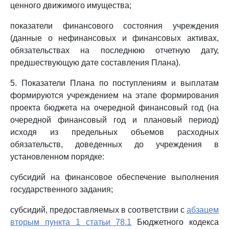
ценного движимого имущества;
показатели финансового состояния учреждения
(данные о нефинансовых и финансовых активах,
обязательствах на последнюю отчетную дату,
предшествующую дате составления Плана).
5. Показатели Плана по поступлениям и выплатам
формируются учреждением на этапе формирования
проекта бюджета на очередной финансовый год (на
очередной финансовый год и плановый период)
исходя из предельных объемов расходных
обязательств, доведенных до учреждения в
установленном порядке:
субсидий на финансовое обеспечение выполнения
государственного задания;
субсидий, предоставляемых в соответствии с
абзацем
вторым пункта 1 статьи 78.1
Бюджетного кодекса