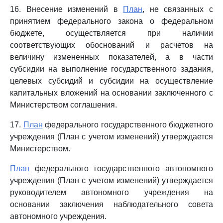
16. Внесение изменений в
План
, не связанных с
принятием федерального закона о федеральном
бюджете, осуществляется при наличии
соответствующих обоснований и расчетов на
величину измененных показателей, а в части
субсидии на выполнение государственного задания,
целевых субсидий и субсидии на осуществление
капитальных вложений на основании заключенного с
Министерством соглашения.
17.
План
федерального государственного бюджетного
учреждения (План с учетом изменений) утверждается
Министерством.
План
федерального государственного автономного
учреждения (План с учетом изменений) утверждается
руководителем автономного учреждения на
основании заключения наблюдательного совета
автономного учреждения.