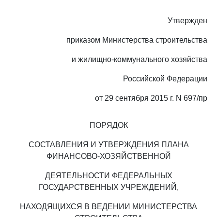
Утвержден
приказом Министерства строительства
и жилищно-коммунального хозяйства
Российской Федерации
от 29 сентября 2015 г. N 697/пр
ПОРЯДОК
СОСТАВЛЕНИЯ И УТВЕРЖДЕНИЯ ПЛАНА
ФИНАНСОВО-ХОЗЯЙСТВЕННОЙ
ДЕЯТЕЛЬНОСТИ ФЕДЕРАЛЬНЫХ
ГОСУДАРСТВЕННЫХ УЧРЕЖДЕНИЙ,
НАХОДЯЩИХСЯ В ВЕДЕНИИ МИНИСТЕРСТВА