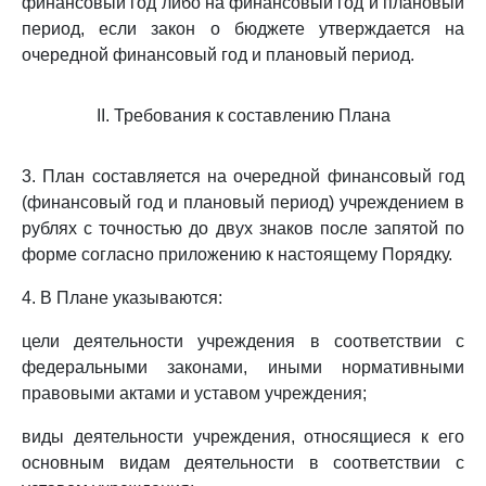
финансовый год либо на финансовый год и плановый
период, если закон о бюджете утверждается на
очередной финансовый год и плановый период.
II. Требования к составлению Плана
3. План составляется на очередной финансовый год
(финансовый год и плановый период) учреждением в
рублях с точностью до двух знаков после запятой по
форме согласно приложению к настоящему Порядку.
4. В Плане указываются:
цели деятельности учреждения в соответствии с
федеральными законами, иными нормативными
правовыми актами и уставом учреждения;
виды деятельности учреждения, относящиеся к его
основным видам деятельности в соответствии с