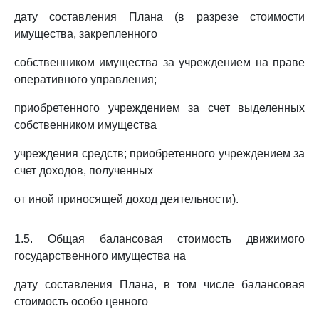
дату составления Плана (в разрезе стоимости
имущества, закрепленного
собственником имущества за учреждением на праве
оперативного управления;
приобретенного учреждением за счет выделенных
собственником имущества
учреждения средств; приобретенного учреждением за
счет доходов, полученных
от иной приносящей доход деятельности).
1.5. Общая балансовая стоимость движимого
государственного имущества на
дату составления Плана, в том числе балансовая
стоимость особо ценного