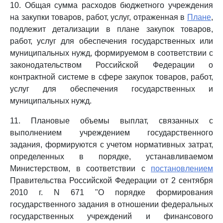
10. Общая сумма расходов бюджетного учреждения
на закупки товаров, работ, услуг, отраженная в
Плане
,
подлежит детализации в плане закупок товаров,
работ, услуг для обеспечения государственных или
муниципальных нужд, формируемом в соответствии с
законодательством Российской Федерации о
контрактной системе в сфере закупок товаров, работ,
услуг для обеспечения государственных и
муниципальных нужд.
11. Плановые объемы выплат, связанных с
выполнением учреждением государственного
задания, формируются с учетом нормативных затрат,
определенных в порядке, устанавливаемом
Министерством, в соответствии с
постановлением
Правительства Российской Федерации от 2 сентября
2010 г. N 671 "О порядке формирования
государственного задания в отношении федеральных
государственных учреждений и финансового