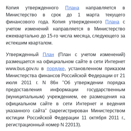
Копия утвержденного
Плана
направляется в
Министерство в срок до 1 марта текущего
финансового года. Копия утвержденного
Плана
с
учетом изменений направляется в Министерство
ежеквартально до 15-го числа месяца, следующего за
истекшим кварталом.
Утвержденный
План
(План с учетом изменений)
размещается на официальном сайте в сети Интернет
www.bus.gov.ru в
порядке
, установленном приказом
Министерства финансов Российской Федерации от 21
июля 2011 г. N 86н "Об утверждении порядка
предоставления информации государственным
(муниципальным) учреждением, ее размещения на
официальном сайте в сети Интернет и ведения
указанного сайта" (зарегистрирован Министерством
юстиции Российской Федерации 11 октября 2011 г.,
регистрационный номер N 22013).