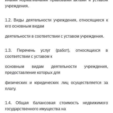
учреждения.
1.2. Виды деятельности учреждения, относящиеся к
его основным видам
деятельности в соответствии с уставом учреждения.
1.3. Перечень услуг (работ), относящихся в
соответствии с уставом к
основным видам деятельности учреждения,
предоставление которых для
физических и юридических лиц осуществляется за
плату.
1.4. Общая балансовая стоимость недвижимого
государственного имущества на