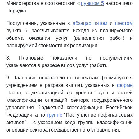
Министерства в соответствии с
пунктом 5
настоящего
Порядка.
Поступления, указанные в
абзацах пятом
и
шестом
пункта 6, рассчитываются исходя из планируемого
объема оказания услуг (выполнения работ) и
планируемой стоимости их реализации.
8. Плановые показатели по поступлениям
указываются в разрезе видов услуг (работ).
9. Плановые показатели по выплатам формируются
учреждением в разрезе выплат, указанных в
форме
Плана, с детализацией до уровня групп и статей
классификации операций сектора государственного
управления бюджетной классификации Российской
Федерации, а по
группе
"Поступление нефинансовых
активов" - с указанием кода группы классификации
операций сектора государственного управления.