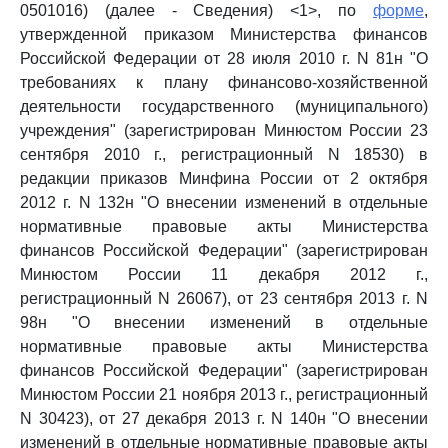
0501016) (далее - Сведения) <1>, по
форме
,
утвержденной приказом Министерства финансов
Российской Федерации от 28 июля 2010 г. N 81н "О
требованиях к плану финансово-хозяйственной
деятельности государственного (муниципального)
учреждения" (зарегистрирован Минюстом России 23
сентября 2010 г., регистрационный N 18530) в
редакции приказов Минфина России от 2 октября
2012 г. N 132н "О внесении изменений в отдельные
нормативные правовые акты Министерства
финансов Российской Федерации" (зарегистрирован
Минюстом России 11 декабря 2012 г.,
регистрационный N 26067), от 23 сентября 2013 г. N
98н "О внесении изменений в отдельные
нормативные правовые акты Министерства
финансов Российской Федерации" (зарегистрирован
Минюстом России 21 ноября 2013 г., регистрационный
N 30423), от 27 декабря 2013 г. N 140н "О внесении
изменений в отдельные нормативные правовые акты