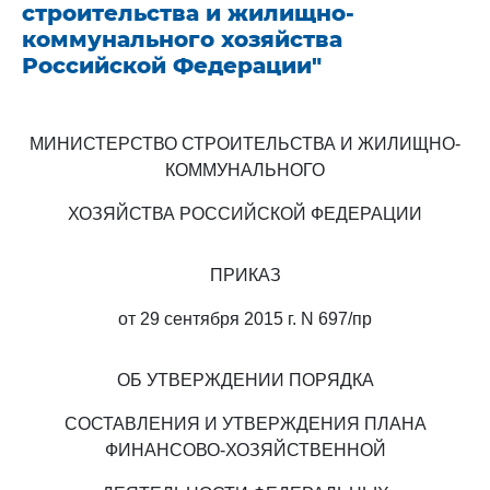
строительства и жилищно-
коммунального хозяйства
Российской Федерации"
МИНИСТЕРСТВО СТРОИТЕЛЬСТВА И ЖИЛИЩНО-
КОММУНАЛЬНОГО
ХОЗЯЙСТВА РОССИЙСКОЙ ФЕДЕРАЦИИ
ПРИКАЗ
от 29 сентября 2015 г. N 697/пр
ОБ УТВЕРЖДЕНИИ ПОРЯДКА
СОСТАВЛЕНИЯ И УТВЕРЖДЕНИЯ ПЛАНА
ФИНАНСОВО-ХОЗЯЙСТВЕННОЙ