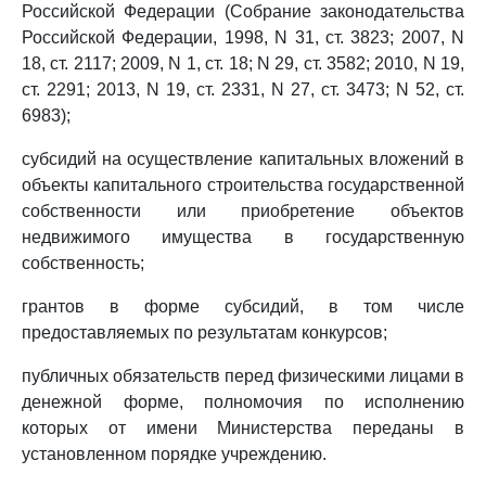
Российской Федерации (Собрание законодательства
Российской Федерации, 1998, N 31, ст. 3823; 2007, N
18, ст. 2117; 2009, N 1, ст. 18; N 29, ст. 3582; 2010, N 19,
ст. 2291; 2013, N 19, ст. 2331, N 27, ст. 3473; N 52, ст.
6983);
субсидий на осуществление капитальных вложений в
объекты капитального строительства государственной
собственности или приобретение объектов
недвижимого имущества в государственную
собственность;
грантов в форме субсидий, в том числе
предоставляемых по результатам конкурсов;
публичных обязательств перед физическими лицами в
денежной форме, полномочия по исполнению
которых от имени Министерства переданы в
установленном порядке учреждению.