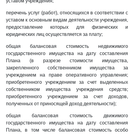
уставом учреждения;
перечень услуг (работ), относящихся в соответствии с
уставом к основным видам деятельности учреждения,
предоставление которых для физических и
юридических лиц осуществляется за плату;
общая балансовая стоимость недвижимого
государственного имущества на дату составления
Плана (в разрезе стоимости имущества,
закрепленного собственником имущества за
учреждением на праве оперативного управления;
приобретенного учреждением за счет выделенных
собственником имущества учреждения средств;
приобретенного учреждением за счет доходов,
полученных от приносящей доход деятельности);
общая балансовая стоимость движимого
государственного имущества на дату составления
Плана, в том числе балансовая стоимость особо