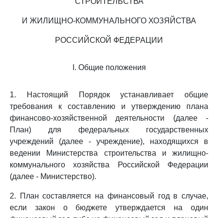
СТРОИТЕЛЬСТВА
И ЖИЛИЩНО-КОММУНАЛЬНОГО ХОЗЯЙСТВА
РОССИЙСКОЙ ФЕДЕРАЦИИ
I. Общие положения
1. Настоящий Порядок устанавливает общие
требования к составлению и утверждению плана
финансово-хозяйственной деятельности (далее -
План) для федеральных государственных
учреждений (далее - учреждение), находящихся в
ведении Министерства строительства и жилищно-
коммунального хозяйства Российской Федерации
(далее - Министерство).
2. План составляется на финансовый год в случае,
если закон о бюджете утверждается на один