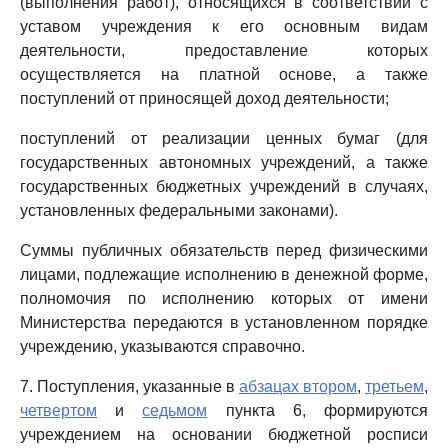
(выполнения работ), относящихся в соответствии с
уставом учреждения к его основным видам
деятельности, предоставление которых
осуществляется на платной основе, а также
поступлений от приносящей доход деятельности;
поступлений от реализации ценных бумаг (для
государственных автономных учреждений, а также
государственных бюджетных учреждений в случаях,
установленных федеральными законами).
Суммы публичных обязательств перед физическими
лицами, подлежащие исполнению в денежной форме,
полномочия по исполнению которых от имени
Министерства передаются в установленном порядке
учреждению, указываются справочно.
7. Поступления, указанные в
абзацах втором
,
третьем
,
четвертом
и
седьмом
пункта 6, формируются
учреждением на основании бюджетной росписи