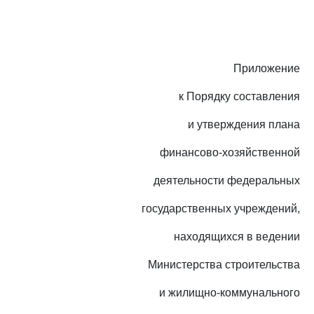
Приложение
к Порядку составления
и утверждения плана
финансово-хозяйственной
деятельности федеральных
государственных учреждений,
находящихся в ведении
Министерства строительства
и жилищно-коммунального