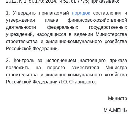
2012, N 1, ст. 170; 2014, N 52, ст. 7775) приказываю:
1. Утвердить прилагаемый
порядок
составления и
утверждения плана финансово-хозяйственной
деятельности федеральных государственных
учреждений, находящихся в ведении Министерства
строительства и жилищно-коммунального хозяйства
Российской Федерации.
2. Контроль за исполнением настоящего приказа
возложить на первого заместителя Министра
строительства и жилищно-коммунального хозяйства
Российской Федерации Л.О. Ставицкого.
Министр
М.А.МЕНЬ