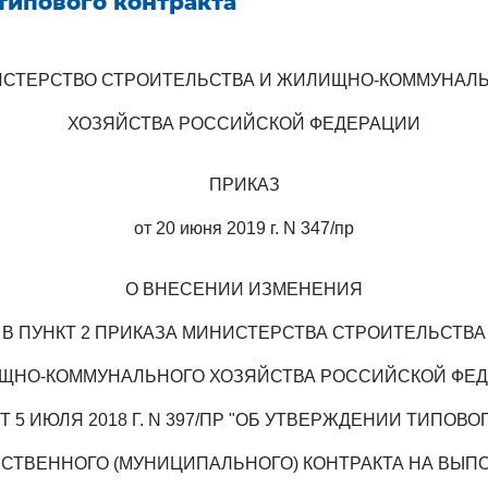
типового контракта
СТЕРСТВО СТРОИТЕЛЬСТВА И ЖИЛИЩНО-КОММУНАЛ
ХОЗЯЙСТВА РОССИЙСКОЙ ФЕДЕРАЦИИ
ПРИКАЗ
от 20 июня 2019 г. N 347/пр
О ВНЕСЕНИИ ИЗМЕНЕНИЯ
В ПУНКТ 2 ПРИКАЗА МИНИСТЕРСТВА СТРОИТЕЛЬСТВА
ЩНО-КОММУНАЛЬНОГО ХОЗЯЙСТВА РОССИЙСКОЙ ФЕ
Т 5 ИЮЛЯ 2018 Г. N 397/ПР "ОБ УТВЕРЖДЕНИИ ТИПОВО
РСТВЕННОГО (МУНИЦИПАЛЬНОГО) КОНТРАКТА НА ВЫП