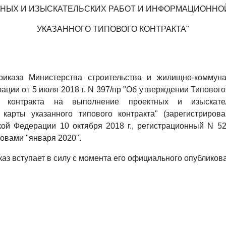
НЫХ И ИЗЫСКАТЕЛЬСКИХ РАБОТ И ИНФОРМАЦИОННО
УКАЗАННОГО ТИПОВОГО КОНТРАКТА"
иказа Министерства строительства и жилищно-коммуна
ации от 5 июля 2018 г. N 397/пр "Об утверждении Типового
о) контракта на выполнение проектных и изыскат
карты указанного типового контракта" (зарегистриров
ой Федерации 10 октября 2018 г., регистрационный N 5
ловами "января 2020".
каз вступает в силу с момента его официального опубликов