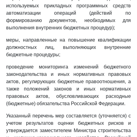
используемых прикладных программных средств
автоматизации операций (действий по
формированию документов, необходимых для
выполнения внутренних бюджетных процедур);
меры, направленные на повышение квалификации
должностных лиц, выполняющих внутренние
бюджетные процедуры;
проведение мониторинга изменений бюджетного
законодательства и иных нормативных правовых
актов, регулирующих бюджетные правоотношения, а
также положений законов и иных нормативных
правовых актов, обусловливающих расходные
(бюджетные) обязательства Российской Федерации.
Указанный перечень мер составляется (уточняется) с
учетом результатов оценки бюджетных рисков и
утверждается заместителем Министра строительства