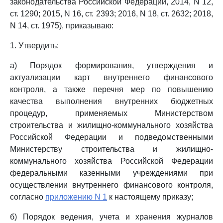
законодательства Российской Федерации, 2014, N 12,
ст. 1290; 2015, N 16, ст. 2393; 2016, N 18, ст. 2632; 2018,
N 14, ст. 1975), приказываю:
1. Утвердить:
а) Порядок формирования, утверждения и
актуализации карт внутреннего финансового
контроля, а также перечня мер по повышению
качества выполнения внутренних бюджетных
процедур, применяемых Министерством
строительства и жилищно-коммунального хозяйства
Российской Федерации и подведомственными
Министерству строительства и жилищно-
коммунального хозяйства Российской Федерации
федеральными казенными учреждениями при
осуществлении внутреннего финансового контроля,
согласно
приложению N 1
к настоящему приказу;
б) Порядок ведения, учета и хранения журналов