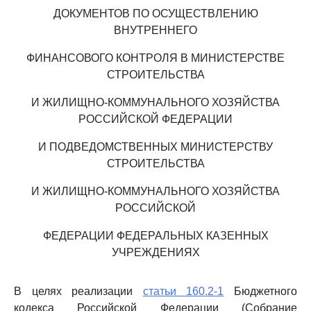
ДОКУМЕНТОВ ПО ОСУЩЕСТВЛЕНИЮ
ВНУТРЕННЕГО
ФИНАНСОВОГО КОНТРОЛЯ В МИНИСТЕРСТВЕ
СТРОИТЕЛЬСТВА
И ЖИЛИЩНО-КОММУНАЛЬНОГО ХОЗЯЙСТВА
РОССИЙСКОЙ ФЕДЕРАЦИИ
И ПОДВЕДОМСТВЕННЫХ МИНИСТЕРСТВУ
СТРОИТЕЛЬСТВА
И ЖИЛИЩНО-КОММУНАЛЬНОГО ХОЗЯЙСТВА
РОССИЙСКОЙ
ФЕДЕРАЦИИ ФЕДЕРАЛЬНЫХ КАЗЕННЫХ
УЧРЕЖДЕНИЯХ
В целях реализации
статьи 160.2-1
Бюджетного
кодекса Российской Федерации (Собрание