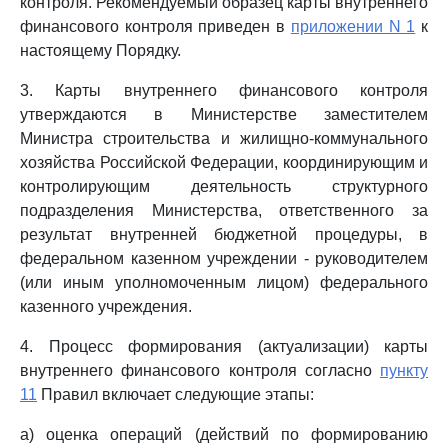
контроля. Рекомендуемый образец карты внутреннего
финансового контроля приведен в
приложении N 1
к
настоящему Порядку.
3. Карты внутреннего финансового контроля
утверждаются в Министерстве заместителем
Министра строительства и жилищно-коммунального
хозяйства Российской Федерации, координирующим и
контролирующим деятельность структурного
подразделения Министерства, ответственного за
результат внутренней бюджетной процедуры, в
федеральном казенном учреждении - руководителем
(или иным уполномоченным лицом) федерального
казенного учреждения.
4. Процесс формирования (актуализации) карты
внутреннего финансового контроля согласно
пункту
11
Правил включает следующие этапы:
а) оценка операций (действий по формированию