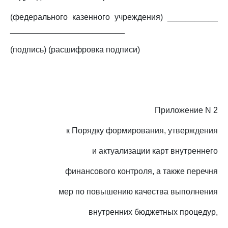
(федерального казенного учреждения) ___________
_________________________
(подпись) (расшифровка подписи)
Приложение N 2
к Порядку формирования, утверждения
и актуализации карт внутреннего
финансового контроля, а также перечня
мер по повышению качества выполнения
внутренних бюджетных процедур,