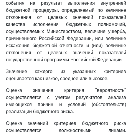
события на результат выполнения внутренней
бюджетной процедуры, определяемый по величине
отклонения от целевых значений показателей
качества исполнения бюджетных полномочий,
осуществляемых Министерством, величине ущерба,
причиненного Российской Федерации, или величине
искажения бюджетной отчетности и (или) величине
отклонения от целевых значений показателей
государственной программы Российской Федерации.
Значение каждого из указанных критериев
оценивается как низкое, среднее или высокое.
Оценка значения критерия "вероятность"
осуществляется с учетом результатов анализа
имеющихся причин и условий (обстоятельств)
реализации бюджетного риска.
Оценка значений критериев бюджетного риска
осуществляется должностными лицами,