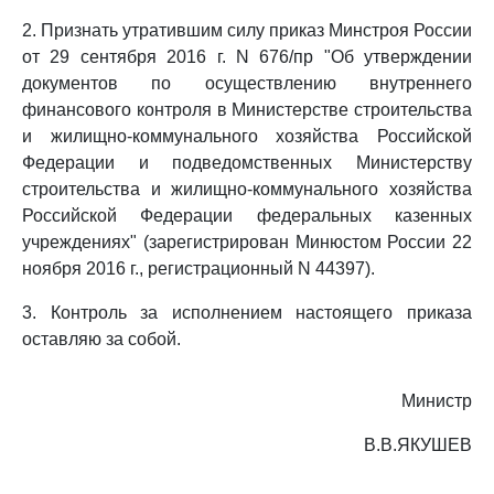
2. Признать утратившим силу приказ Минстроя России
от 29 сентября 2016 г. N 676/пр "Об утверждении
документов по осуществлению внутреннего
финансового контроля в Министерстве строительства
и жилищно-коммунального хозяйства Российской
Федерации и подведомственных Министерству
строительства и жилищно-коммунального хозяйства
Российской Федерации федеральных казенных
учреждениях" (зарегистрирован Минюстом России 22
ноября 2016 г., регистрационный N 44397).
3. Контроль за исполнением настоящего приказа
оставляю за собой.
Министр
В.В.ЯКУШЕВ