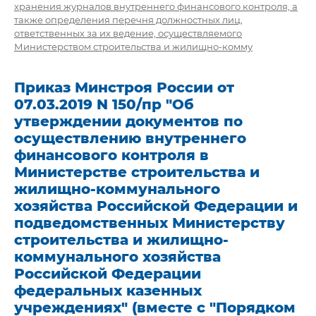
хранения журналов внутреннего финансового контроля, а
также определения перечня должностных лиц,
ответственных за их ведение, осуществляемого
Министерством строительства и жилищно-комму
Приказ Минстроя России от
07.03.2019 N 150/пр "Об
утверждении документов по
осуществлению внутреннего
финансового контроля в
Министерстве строительства и
жилищно-коммунального
хозяйства Российской Федерации и
подведомственных Министерству
строительства и жилищно-
коммунального хозяйства
Российской Федерации
федеральных казенных
учреждениях" (вместе с "Порядком