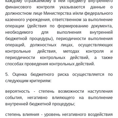
каждому отражаемому в ней предмету внутреннего
финансового контроля указываются данные о
должностном лице Министерства и/или федерального
казенного учреждения, ответственном за выполнение
операции (действия по формированию документа,
необходимого для выполнения внутренней
бюджетной процедуры), периодичности выполнения
операций, должностных лицах, осуществляющих
контрольные действия, методах контроля и
периодичности контрольных действий, а также
способах проведения контрольных действий.
5. Оценка бюджетного риска осуществляется по
следующим критериям:
вероятность - степень возможности наступления
события, негативно влияющего на выполнение
внутренней бюджетной процедуры;
степень влияния - уровень негативного воздействия