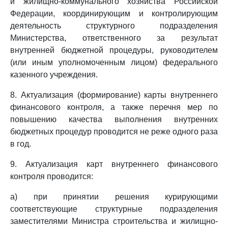
и жилищно-коммунального хозяйства Российской
Федерации, координирующим и контролирующим
деятельность структурного подразделения
Министерства, ответственного за результат
внутренней бюджетной процедуры, руководителем
(или иным уполномоченным лицом) федерального
казенного учреждения.
8. Актуализация (формирование) карты внутреннего
финансового контроля, а также перечня мер по
повышению качества выполнения внутренних
бюджетных процедур проводится не реже одного раза
в год.
9. Актуализация карт внутреннего финансового
контроля проводится:
а) при принятии решения курирующими
соответствующие структурные подразделения
заместителями Министра строительства и жилищно-