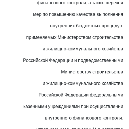
финансового контроля, а также перечня
мер по повышению качества выполнения
внутренних бюджетных процедур,
применяемых Министерством строительства
и жилищно-коммунального хозяйства
Российской Федерации и подведомственными
Министерству строительства
и жилищно-коммунального хозяйства
Российской Федерации федеральными
казенными учреждениями при осуществлении
внутреннего финансового контроля,