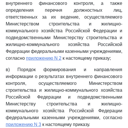
внутреннего финансового контроля, а также
определения перечня должностных лиц,
ответственных за их ведение, осуществляемого
Министерством строительства и жилищно-
коммунального хозяйства Российской Федерации и
подведомственными Министерству строительства и
жилищно-коммунального хозяйства Российской
Федерации федеральными казенными учреждениями,
согласно
приложению N 2
к настоящему приказу;
в) Порядок формирования и направления
информации о результатах внутреннего финансового
контроля, осуществляемого Министерством
строительства и жилищно-коммунального хозяйства
Российской Федерации и подведомственными
Министерству строительства и жилищно-
коммунального хозяйства Российской Федерации
федеральными казенными учреждениями, согласно
приложению N 3
к настоящему приказу.