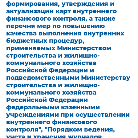
формирования, утверждения и
актуализации карт внутреннего
финансового контроля, а также
перечня мер по повышению
качества выполнения внутренних
бюджетных процедур,
применяемых Министерством
строительства и жилищно-
коммунального хозяйства
Российской Федерации и
подведомственными Министерству
строительства и жилищно-
коммунального хозяйства
Российской Федерации
федеральными казенными
учреждениями при осуществлении
внутреннего финансового
контроля", "Порядком ведения,
учета и хранения журналов