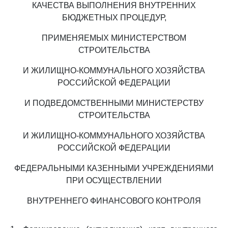
КАЧЕСТВА ВЫПОЛНЕНИЯ ВНУТРЕННИХ
БЮДЖЕТНЫХ ПРОЦЕДУР,
ПРИМЕНЯЕМЫХ МИНИСТЕРСТВОМ
СТРОИТЕЛЬСТВА
И ЖИЛИЩНО-КОММУНАЛЬНОГО ХОЗЯЙСТВА
РОССИЙСКОЙ ФЕДЕРАЦИИ
И ПОДВЕДОМСТВЕННЫМИ МИНИСТЕРСТВУ
СТРОИТЕЛЬСТВА
И ЖИЛИЩНО-КОММУНАЛЬНОГО ХОЗЯЙСТВА
РОССИЙСКОЙ ФЕДЕРАЦИИ
ФЕДЕРАЛЬНЫМИ КАЗЕННЫМИ УЧРЕЖДЕНИЯМИ
ПРИ ОСУЩЕСТВЛЕНИИ
ВНУТРЕННЕГО ФИНАНСОВОГО КОНТРОЛЯ