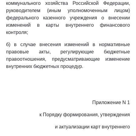
коммунального хозяйства Российской Федерации,
руководителем (иным уполномоченным лицом)
федерального казенного учреждения о внесении
изменений в карты внутреннего финансового
контроля;
б) в случае внесения изменений в нормативные
правовые акты, регулирующие бюджетные
правоотношения, предусматривающие изменение
внутренних бюджетных процедур.
Приложение N 1
к Порядку формирования, утверждения
и актуализации карт внутреннего