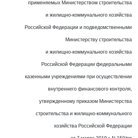
применяемых Министерством строительства
и жилищно-коммунального хозяйства
Российской Федерации и подведомственными
Министерству строительства
и жилищно-коммунального хозяйства
Российской Федерации федеральными
казенными учреждениями при осуществлении
внутреннего финансового контроля,
утвержденному приказом Министерства
строительства и жилищно-коммунального
хозяйства Российской Федерации