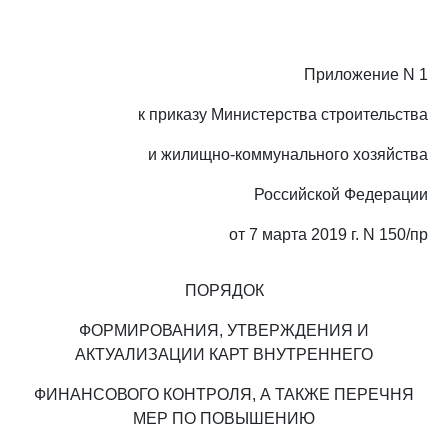
Приложение N 1
к приказу Министерства строительства
и жилищно-коммунального хозяйства
Российской Федерации
от 7 марта 2019 г. N 150/пр
ПОРЯДОК
ФОРМИРОВАНИЯ, УТВЕРЖДЕНИЯ И
АКТУАЛИЗАЦИИ КАРТ ВНУТРЕННЕГО
ФИНАНСОВОГО КОНТРОЛЯ, А ТАКЖЕ ПЕРЕЧНЯ
МЕР ПО ПОВЫШЕНИЮ