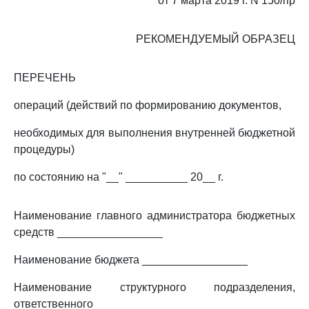
от 7 марта 2019 г. N 150/пр
РЕКОМЕНДУЕМЫЙ ОБРАЗЕЦ
ПЕРЕЧЕНЬ
операций (действий по формированию документов,
необходимых для выполнения внутренней бюджетной
процедуры)
по состоянию на "__" __________ 20__ г.
Наименование главного администратора бюджетных
средств _________________
Наименование бюджета _________________
Наименование структурного подразделения,
ответственного