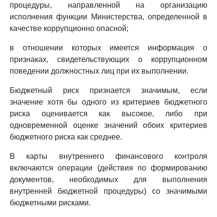
процедуры, направленной на организацию
исполнения функции Министерства, определенной в
качестве коррупционно опасной;
в отношении которых имеется информация о
признаках, свидетельствующих о коррупционном
поведении должностных лиц при их выполнении.
Бюджетный риск признается значимым, если
значение хотя бы одного из критериев бюджетного
риска оценивается как высокое, либо при
одновременной оценке значений обоих критериев
бюджетного риска как среднее.
В карты внутреннего финансового контроля
включаются операции (действия по формированию
документов, необходимых для выполнения
внутренней бюджетной процедуры) со значимыми
бюджетными рисками.