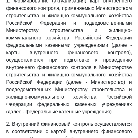
1. Формирование (актуализация) карт внутреннего
финансового контроля, применяемых Министерством
строительства и жилищно-коммунального хозяйства
Российской Федерации и подведомственными
Министерству строительства и жилищно-
коммунального хозяйства Российской Федерации
федеральными казенными учреждениями (далее -
карты внутреннего финансового контроля),
осуществляется при подготовке к проведению
внутреннего финансового контроля в Министерстве
строительства и жилищно-коммунального хозяйства
Российской Федерации (далее - Министерство) и
подведомственных Министерству строительства и
жилищно-коммунального хозяйства Российской
Федерации федеральных казенных учреждениях
(далее - федеральные казенные учреждения).
2. Внутренний финансовый контроль осуществляется
в соответствии с картой внутреннего финансового