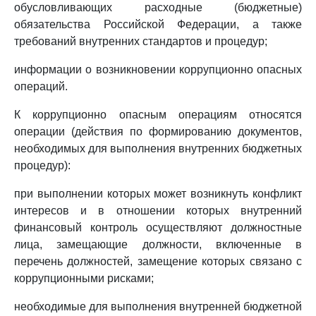
обусловливающих расходные (бюджетные)
обязательства Российской Федерации, а также
требований внутренних стандартов и процедур;
информации о возникновении коррупционно опасных
операций.
К коррупционно опасным операциям относятся
операции (действия по формированию документов,
необходимых для выполнения внутренних бюджетных
процедур):
при выполнении которых может возникнуть конфликт
интересов и в отношении которых внутренний
финансовый контроль осуществляют должностные
лица, замещающие должности, включенные в
перечень должностей, замещение которых связано с
коррупционными рисками;
необходимые для выполнения внутренней бюджетной