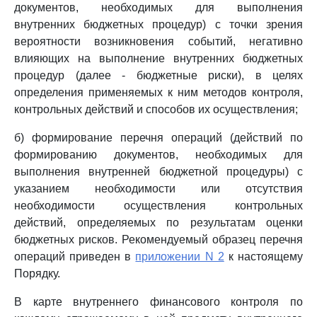
документов, необходимых для выполнения
внутренних бюджетных процедур) с точки зрения
вероятности возникновения событий, негативно
влияющих на выполнение внутренних бюджетных
процедур (далее - бюджетные риски), в целях
определения применяемых к ним методов контроля,
контрольных действий и способов их осуществления;
б) формирование перечня операций (действий по
формированию документов, необходимых для
выполнения внутренней бюджетной процедуры) с
указанием необходимости или отсутствия
необходимости осуществления контрольных
действий, определяемых по результатам оценки
бюджетных рисков. Рекомендуемый образец перечня
операций приведен в
приложении N 2
к настоящему
Порядку.
В карте внутреннего финансового контроля по