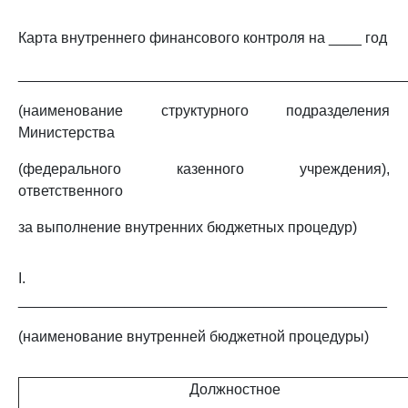
Карта внутреннего финансового контроля на ____ год
_______________________________________________
(наименование структурного подразделения
Министерства
(федерального казенного учреждения),
ответственного
за выполнение внутренних бюджетных процедур)
I.
_____________________________________________
(наименование внутренней бюджетной процедуры)
Должностное