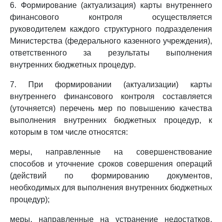
6. Формирование (актуализация) карты внутреннего
финансового контроля осуществляется
руководителем каждого структурного подразделения
Министерства (федерального казенного учреждения),
ответственного за результаты выполнения
внутренних бюджетных процедур.
7. При формировании (актуализации) карты
внутреннего финансового контроля составляется
(уточняется) перечень мер по повышению качества
выполнения внутренних бюджетных процедур, к
которым в том числе относятся:
меры, направленные на совершенствование
способов и уточнение сроков совершения операций
(действий по формированию документов,
необходимых для выполнения внутренних бюджетных
процедур);
меры, направленные на устранение недостатков,