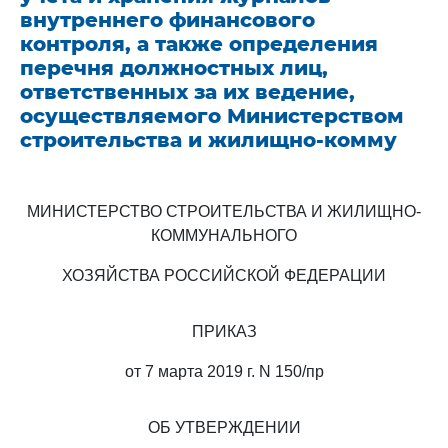
внутреннего финансового
контроля, а также определения
перечня должностных лиц,
ответственных за их ведение,
осуществляемого Министерством
строительства и жилищно-комму
МИНИСТЕРСТВО СТРОИТЕЛЬСТВА И ЖИЛИЩНО-
КОММУНАЛЬНОГО
ХОЗЯЙСТВА РОССИЙСКОЙ ФЕДЕРАЦИИ
ПРИКАЗ
от 7 марта 2019 г. N 150/пр
ОБ УТВЕРЖДЕНИИ