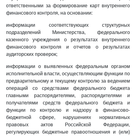
ответственными за формирование карт внутреннего
финансового контроля, на основании:
информации соответствующих структурных
подразделений Министерства, федерального
казенного учреждения о результатах внутреннего
финансового контроля и отчетов о результатах
аудиторских проверок;
информации о выявленных федеральным органом
исполнительной власти, осуществляющим функции по
предварительному и текущему контролю за ведением
операций со средствами федерального бюджета
главными распорядителями, распорядителями и
получателями средств федерального бюджета и
функции по контролю и надзору в финансово-
бюджетной сфере, нарушениях нормативных
правовых актов Российской Федерации,
регулирующих бюджетные правоотношения и (или)