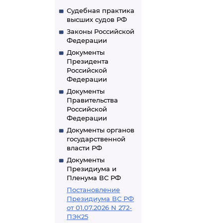
Судебная практика
высших судов РФ
Законы Российской
Федерации
Документы
Президента
Российской
Федерации
Документы
Правительства
Российской
Федерации
Документы органов
государственной
власти РФ
Документы
Президиума и
Пленума ВС РФ
Постановление
Президиума ВС РФ
от 01.07.2026 N 272-
ПЭК25