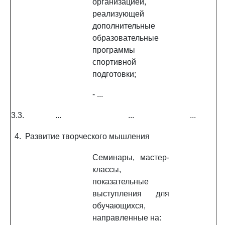
организацией,
реализующей
дополнительные
образовательные
программы
спортивной
подготовки;
- ...
3.3.
...
...
...
4.
Развитие творческого мышления
Семинары, мастер-
классы,
показательные
выступления для
обучающихся,
направленные на: