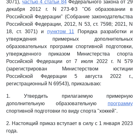
3071),
частью 4 статьи 84
Федерального закона от 29
декабря 2012 г. N 273-ФЗ "Об образовании в
Российской Федерации" (Собрание законодательства
Российской Федерации, 2012, N 53, ст. 7598; 2021, N
18, ст. 3071) и
пунктом 11
Порядка разработки и
утверждения примерных дополнительных
образовательных программ спортивной подготовки,
утвержденного приказом Министерства спорта
Российской Федерации от 7 июля 2022 г. N 579
(зарегистрирован Министерством юстиции
Российской Федерации 5 августа 2022 г.,
регистрационный N 69543), приказываю:
1. Утвердить прилагаемую примерную
дополнительную образовательную
программу
спортивной подготовки по виду спорта "хоккей".
2. Настоящий приказ вступает в силу с 1 января 2023
года.