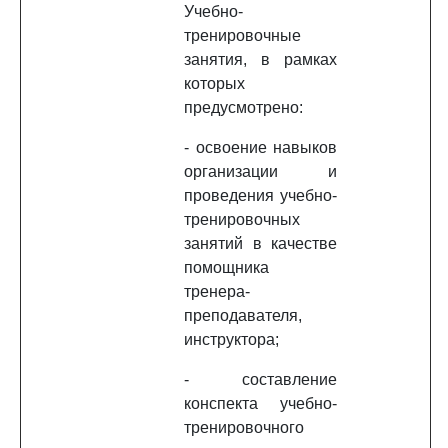
Учебно-
тренировочные
занятия, в рамках
которых
предусмотрено:
- освоение навыков
организации и
проведения учебно-
тренировочных
занятий в качестве
помощника
тренера-
преподавателя,
инструктора;
- составление
конспекта учебно-
тренировочного