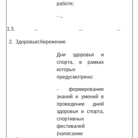
работе;
- ...
1.3.
...
...
...
2.
Здоровьесбережение
Дни здоровья и
спорта, в рамках
которых
предусмотрено:
- формирование
знаний и умений в
проведении дней
здоровья и спорта,
спортивных
фестивалей
(написание