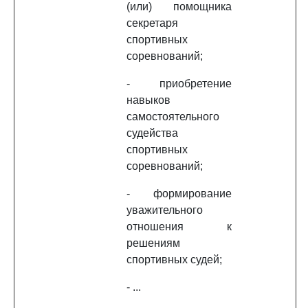
(или) помощника
секретаря
спортивных
соревнований;
- приобретение
навыков
самостоятельного
судейства
спортивных
соревнований;
- формирование
уважительного
отношения к
решениям
спортивных судей;
- ...