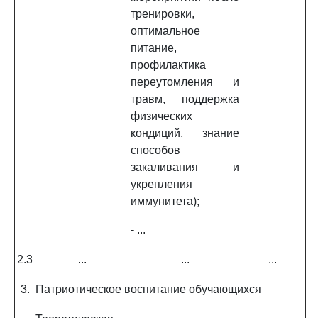
тренировки,
оптимальное
питание,
профилактика
переутомления и
травм, поддержка
физических
кондиций, знание
способов
закаливания и
укрепления
иммунитета);
- ...
2.3
...
...
...
3.
Патриотическое воспитание обучающихся