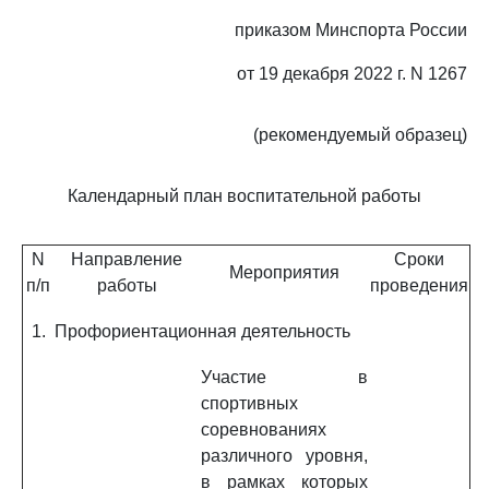
приказом Минспорта России
от 19 декабря 2022 г. N 1267
(рекомендуемый образец)
Календарный план воспитательной работы
N
Направление
Сроки
Мероприятия
п/п
работы
проведения
1.
Профориентационная деятельность
Участие в
спортивных
соревнованиях
различного уровня,
в рамках которых