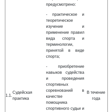
предусмотрено:
- практическое и
теоретическое
изучение и
применение правил
вида спорта и
терминологии,
принятой в виде
спорта;
- приобретение
навыков судейства
и проведения
спортивных
соревнований в
Судейская
В течение
1.1.
качестве
практика
года
помощника
спортивного судьи и