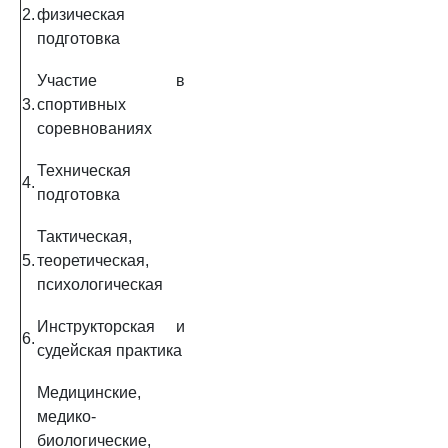
2.
физическая
подготовка
Участие в
3.
спортивных
соревнованиях
Техническая
4.
подготовка
Тактическая,
5.
теоретическая,
психологическая
Инструкторская и
6.
судейская практика
Медицинские,
медико-
биологические,