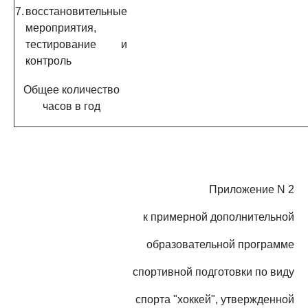
7.
восстановительные
мероприятия,
тестирование и
контроль
Общее количество
часов в год
Приложение N 2
к примерной дополнительной
образовательной программе
спортивной подготовки по виду
спорта "хоккей", утвержденной