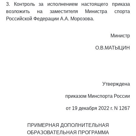
3. Контроль за исполнением настоящего приказа
возложить на заместителя Министра спорта
Российской Федерации А.А. Морозова.
Министр
О.В.МАТЫЦИН
Утверждена
приказом Минспорта России
от 19 декабря 2022 г. N 1267
ПРИМЕРНАЯ ДОПОЛНИТЕЛЬНАЯ
ОБРАЗОВАТЕЛЬНАЯ ПРОГРАММА