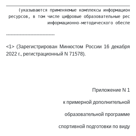
______________________________________________________
     (указываются применяемые комплексы информационных
 ресурсов, в том числе цифровые образовательные ресурс
--------------------------------
<1> (Зарегистрирован Минюстом России 16 декабря
2022 г., регистрационный N 71578).
Приложение N 1
к примерной дополнительной
образовательной программе
спортивной подготовки по виду