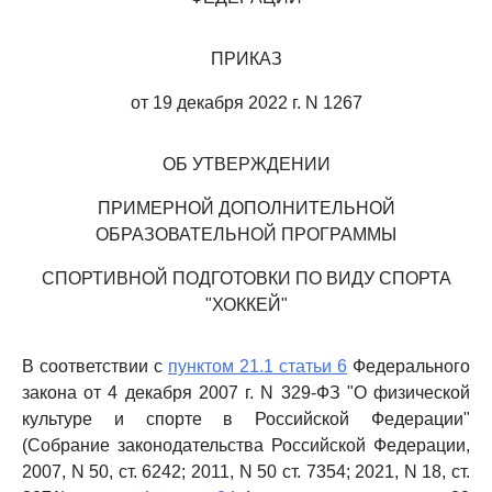
ПРИКАЗ
от 19 декабря 2022 г. N 1267
ОБ УТВЕРЖДЕНИИ
ПРИМЕРНОЙ ДОПОЛНИТЕЛЬНОЙ
ОБРАЗОВАТЕЛЬНОЙ ПРОГРАММЫ
СПОРТИВНОЙ ПОДГОТОВКИ ПО ВИДУ СПОРТА
"ХОККЕЙ"
В соответствии с
пунктом 21.1 статьи 6
Федерального
закона от 4 декабря 2007 г. N 329-ФЗ "О физической
культуре и спорте в Российской Федерации"
(Собрание законодательства Российской Федерации,
2007, N 50, ст. 6242; 2011, N 50 ст. 7354; 2021, N 18, ст.