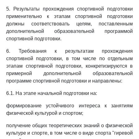
5. Результаты прохождения спортивной подготовки
применительно к этапам спортивной подготовки
должны соответствовать целям, поставленным
дополнительной образовательной программой
спортивной подготовки.
6. Требования к результатам прохождения
спортивной подготовки, в том числе по отдельным
этапам спортивной подготовки, конкретизируются в
примерной дополнительной образовательной
программе спортивной подготовки и направлены:
6.1. На этапе начальной подготовки на:
формирование устойчивого интереса к занятиям
физической культурой и спортом;
получение общих теоретических знаний о физической
культуре и спорте, в том числе о виде спорта "гиревой