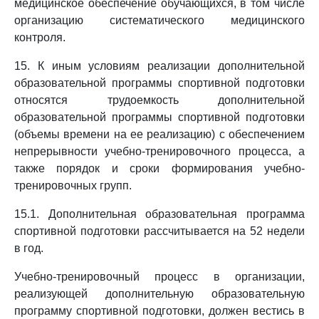
медицинское обеспечение обучающихся, в том числе
организацию систематического медицинского
контроля.
15. К иным условиям реализации дополнительной
образовательной программы спортивной подготовки
относятся трудоемкость дополнительной
образовательной программы спортивной подготовки
(объемы времени на ее реализацию) с обеспечением
непрерывности учебно-тренировочного процесса, а
также порядок и сроки формирования учебно-
тренировочных групп.
15.1. Дополнительная образовательная программа
спортивной подготовки рассчитывается на 52 недели
в год.
Учебно-тренировочный процесс в организации,
реализующей дополнительную образовательную
программу спортивной подготовки, должен вестись в