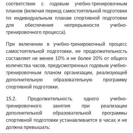
соответствии с годовым учебно-тренировочным
планом (включая период самостоятельной подготовки
по индивидуальным планам спортивной подготовки
для обеспечения непрерывности учебно-
тренировочного процесса).
При включении в учебно-тренировочный процесс
самостоятельной подготовки, ее продолжительность
составляет не менее 10% и не более 20% от общего
количества часов, предусмотренных годовым учебно-
тренировочным планом организации, реализующей
дополнительную образовательную программу
спортивной подготовки.
15.2. Продолжительность одного учебно-
тренировочного занятия при реализации
дополнительной образовательной программы
спортивной подготовки устанавливается в часах и не
должна превышать: