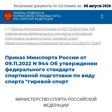
Актуальные документы по состоянию на:
08 августа 2026
ЗАКОНЫ, КОДЕКСЫ И
НОРМАТИВНО-ПРАВОВЫЕ АКТЫ
РОССИЙСКОЙ ФЕДЕРАЦИИ
|
Приказ Минспорта России от 09.11.2022 N 944 "Об
утверждении федерального стандарта спортивной
подготовки по виду спорта "гиревой спорт"
(Зарегистрировано в Минюсте России 13.12.2022 N 71467)
Приказ Минспорта России от
09.11.2022 N 944 Об утверждении
федерального стандарта
спортивной подготовки по виду
спорта "гиревой спорт
МИНИСТЕРСТВО СПОРТА РОССИЙСКОЙ
ФЕДЕРАЦИИ