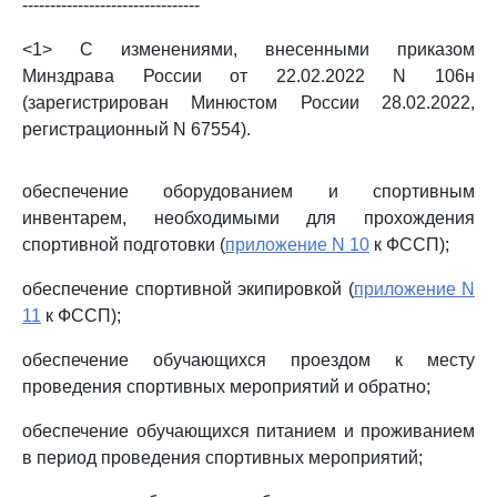
--------------------------------
<1> С изменениями, внесенными приказом
Минздрава России от 22.02.2022 N 106н
(зарегистрирован Минюстом России 28.02.2022,
регистрационный N 67554).
обеспечение оборудованием и спортивным
инвентарем, необходимыми для прохождения
спортивной подготовки (
приложение N 10
к ФССП);
обеспечение спортивной экипировкой (
приложение N
11
к ФССП);
обеспечение обучающихся проездом к месту
проведения спортивных мероприятий и обратно;
обеспечение обучающихся питанием и проживанием
в период проведения спортивных мероприятий;