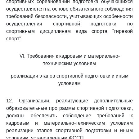
спортивных соревнований подготовка обучающихся
осуществляется на основе обязательного соблюдения
требований безопасности, учитывающих особенности
осуществления спортивной подготовки по
спортивным дисциплинам вида спорта "гиревой
спорт".
VI. Требования к кадровым и материально-
техническим условиям
реализации этапов спортивной подготовки и иным
условиям
12. Организации, реализующие дополнительные
образовательные программы спортивной подготовки,
должны обеспечить соблюдение требований к
кадровым и материально-техническим условиям
реализации этапов спортивной подготовки и иным
условиям, установленным ФССП.