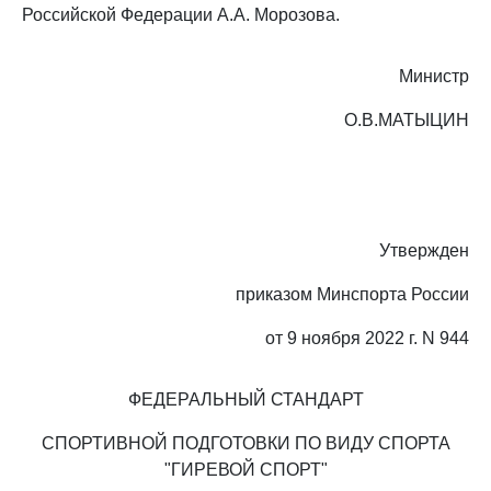
Российской Федерации А.А. Морозова.
Министр
О.В.МАТЫЦИН
Утвержден
приказом Минспорта России
от 9 ноября 2022 г. N 944
ФЕДЕРАЛЬНЫЙ СТАНДАРТ
СПОРТИВНОЙ ПОДГОТОВКИ ПО ВИДУ СПОРТА
"ГИРЕВОЙ СПОРТ"