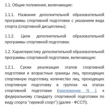
1.1. Общие положения, включающие:
1.1.1. Название дополнительной образовательной
программы спортивной подготовки с указанием вида
спорта (спортивной дисциплины);
1.1.2. Цели дополнительной образовательной
программы спортивной подготовки.
1.2. Характеристику дополнительной образовательной
программы спортивной подготовки, включающую:
1.2.1. Сроки реализации этапов спортивной
подготовки и возрастные границы лиц, проходящих
спортивную подготовку, количество лиц, проходящих
спортивную подготовку в группах на этапах
спортивной подготовки (
приложение N 1
к
федеральному стандарту спортивной подготовки по
виду спорта "гиревой спорт") (далее - ФССП).