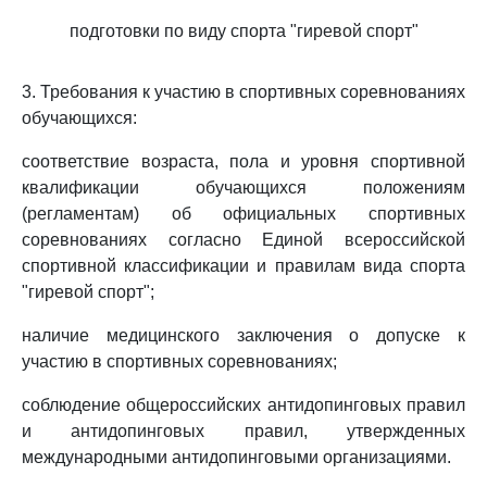
подготовки по виду спорта "гиревой спорт"
3. Требования к участию в спортивных соревнованиях
обучающихся:
соответствие возраста, пола и уровня спортивной
квалификации обучающихся положениям
(регламентам) об официальных спортивных
соревнованиях согласно Единой всероссийской
спортивной классификации и правилам вида спорта
"гиревой спорт";
наличие медицинского заключения о допуске к
участию в спортивных соревнованиях;
соблюдение общероссийских антидопинговых правил
и антидопинговых правил, утвержденных
международными антидопинговыми организациями.