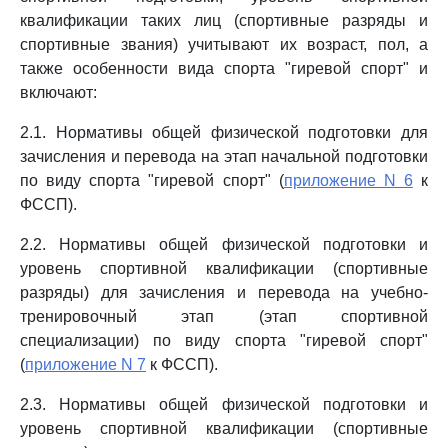
квалификации таких лиц (спортивные разряды и
спортивные звания) учитывают их возраст, пол, а
также особенности вида спорта "гиревой спорт" и
включают:
2.1. Нормативы общей физической подготовки для
зачисления и перевода на этап начальной подготовки
по виду спорта "гиревой спорт" (
приложение N 6
к
ФССП).
2.2. Нормативы общей физической подготовки и
уровень спортивной квалификации (спортивные
разряды) для зачисления и перевода на учебно-
тренировочный этап (этап спортивной
специализации) по виду спорта "гиревой спорт"
(
приложение N 7
к ФССП).
2.3. Нормативы общей физической подготовки и
уровень спортивной квалификации (спортивные