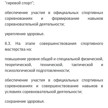
"гиревой спорт";
обеспечение участия в официальных спортивных
соревнованиях и формирование навыков
соревновательной деятельности;
укрепление здоровья.
6.3. На этапе совершенствования спортивного
мастерства на:
повышение уровня общей и специальной физической,
теоретической, технической, тактической и
психологической подготовленности;
обеспечение участия в официальных спортивных
соревнованиях и совершенствование навыков в
условиях соревновательной деятельности;
сохранение здоровья.