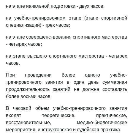
на этапе начальной подготовки - двух часов;
на учебно-тренировочном этапе (этапе спортивной
специализации) - трех часов;
на этапе совершенствования спортивного мастерства
- четырех часов;
на этапе высшего спортивного мастерства - четырех
часов.
При проведении более одного учебно-
тренировочного занятия в один день суммарная
продолжительность занятий не должна составлять
более восьми часов.
В часовой объем учебно-тренировочного занятия
входят теоретические, практические,
восстановительные, медико-биологические
мероприятия, инструкторская и судейская практика.