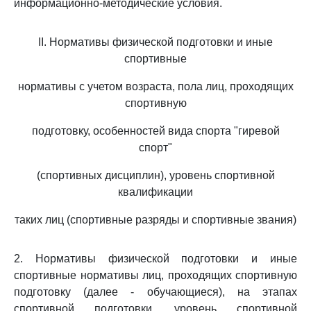
информационно-методические условия.
II. Нормативы физической подготовки и иные
спортивные
нормативы с учетом возраста, пола лиц, проходящих
спортивную
подготовку, особенностей вида спорта "гиревой
спорт"
(спортивных дисциплин), уровень спортивной
квалификации
таких лиц (спортивные разряды и спортивные звания)
2. Нормативы физической подготовки и иные
спортивные нормативы лиц, проходящих спортивную
подготовку (далее - обучающиеся), на этапах
спортивной подготовки, уровень спортивной