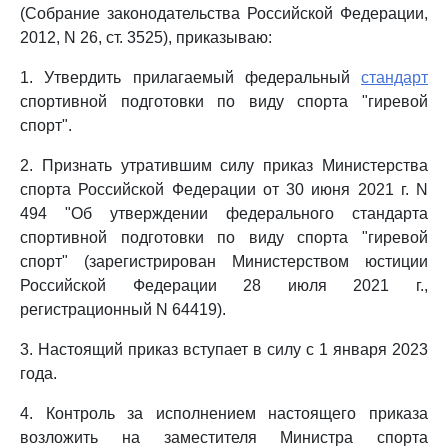
(Собрание законодательства Российской Федерации,
2012, N 26, ст. 3525), приказываю:
1. Утвердить прилагаемый федеральный
стандарт
спортивной подготовки по виду спорта "гиревой
спорт".
2. Признать утратившим силу приказ Министерства
спорта Российской Федерации от 30 июня 2021 г. N
494 "Об утверждении федерального стандарта
спортивной подготовки по виду спорта "гиревой
спорт" (зарегистрирован Министерством юстиции
Российской Федерации 28 июля 2021 г.,
регистрационный N 64419).
3. Настоящий приказ вступает в силу с 1 января 2023
года.
4. Контроль за исполнением настоящего приказа
возложить на заместителя Министра спорта