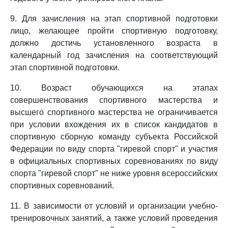
9. Для зачисления на этап спортивной подготовки
лицо, желающее пройти спортивную подготовку,
должно достичь установленного возраста в
календарный год зачисления на соответствующий
этап спортивной подготовки.
10. Возраст обучающихся на этапах
совершенствования спортивного мастерства и
высшего спортивного мастерства не ограничивается
при условии вхождения их в список кандидатов в
спортивную сборную команду субъекта Российской
Федерации по виду спорта "гиревой спорт" и участия
в официальных спортивных соревнованиях по виду
спорта "гиревой спорт" не ниже уровня всероссийских
спортивных соревнований.
11. В зависимости от условий и организации учебно-
тренировочных занятий, а также условий проведения