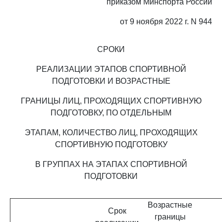
приказом Минспорта России
от 9 ноября 2022 г. N 944
СРОКИ
РЕАЛИЗАЦИИ ЭТАПОВ СПОРТИВНОЙ
ПОДГОТОВКИ И ВОЗРАСТНЫЕ
ГРАНИЦЫ ЛИЦ, ПРОХОДЯЩИХ СПОРТИВНУЮ
ПОДГОТОВКУ, ПО ОТДЕЛЬНЫМ
ЭТАПАМ, КОЛИЧЕСТВО ЛИЦ, ПРОХОДЯЩИХ
СПОРТИВНУЮ ПОДГОТОВКУ
В ГРУППАХ НА ЭТАПАХ СПОРТИВНОЙ
ПОДГОТОВКИ
Возрастные
Срок
границы