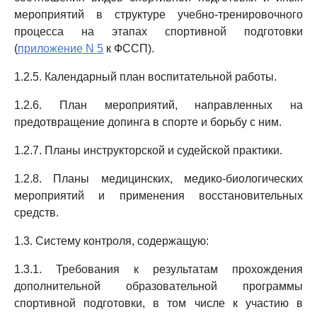
мероприятий в структуре учебно-тренировочного
процесса на этапах спортивной подготовки
(
приложение N 5
к ФССП).
1.2.5. Календарный план воспитательной работы.
1.2.6. План мероприятий, направленных на
предотвращение допинга в спорте и борьбу с ним.
1.2.7. Планы инструкторской и судейской практики.
1.2.8. Планы медицинских, медико-биологических
мероприятий и применения восстановительных
средств.
1.3. Систему контроля, содержащую:
1.3.1. Требования к результатам прохождения
дополнительной образовательной программы
спортивной подготовки, в том числе к участию в