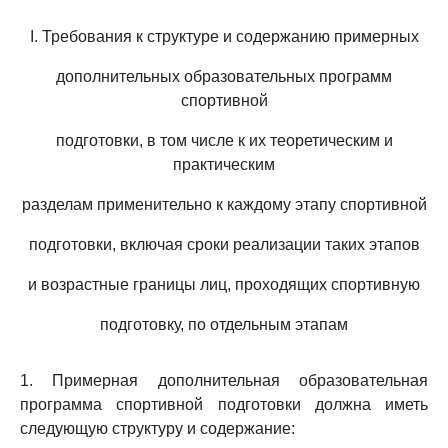
I. Требования к структуре и содержанию примерных
дополнительных образовательных программ
спортивной
подготовки, в том числе к их теоретическим и
практическим
разделам применительно к каждому этапу спортивной
подготовки, включая сроки реализации таких этапов
и возрастные границы лиц, проходящих спортивную
подготовку, по отдельным этапам
1. Примерная дополнительная образовательная
программа спортивной подготовки должна иметь
следующую структуру и содержание: