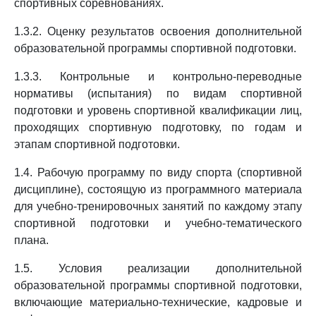
спортивных соревнованиях.
1.3.2. Оценку результатов освоения дополнительной
образовательной программы спортивной подготовки.
1.3.3. Контрольные и контрольно-переводные
нормативы (испытания) по видам спортивной
подготовки и уровень спортивной квалификации лиц,
проходящих спортивную подготовку, по годам и
этапам спортивной подготовки.
1.4. Рабочую программу по виду спорта (спортивной
дисциплине), состоящую из программного материала
для учебно-тренировочных занятий по каждому этапу
спортивной подготовки и учебно-тематического
плана.
1.5. Условия реализации дополнительной
образовательной программы спортивной подготовки,
включающие материально-технические, кадровые и