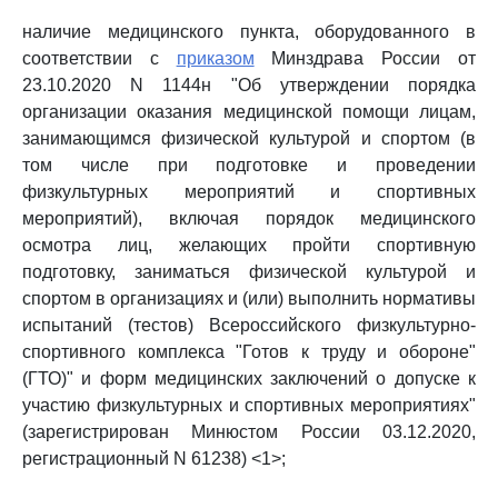
наличие медицинского пункта, оборудованного в
соответствии с
приказом
Минздрава России от
23.10.2020 N 1144н "Об утверждении порядка
организации оказания медицинской помощи лицам,
занимающимся физической культурой и спортом (в
том числе при подготовке и проведении
физкультурных мероприятий и спортивных
мероприятий), включая порядок медицинского
осмотра лиц, желающих пройти спортивную
подготовку, заниматься физической культурой и
спортом в организациях и (или) выполнить нормативы
испытаний (тестов) Всероссийского физкультурно-
спортивного комплекса "Готов к труду и обороне"
(ГТО)" и форм медицинских заключений о допуске к
участию физкультурных и спортивных мероприятиях"
(зарегистрирован Минюстом России 03.12.2020,
регистрационный N 61238) <1>;