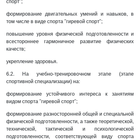
спорт";
формирование двигательных умений и навыков, в
том числе в виде спорта "гиревой спорт";
повышение уровня физической подготовленности и
всестороннее гармоничное развитие физических
качеств;
укрепление здоровья.
6.2. На учебно-тренировочном этапе (этапе
спортивной специализации) на:
формирование устойчивого интереса к занятиям
видом спорта "гиревой спорт";
формирование разносторонней общей и специальной
физической подготовленности, а также теоретической,
технической, тактической и психологической
подготовленности, соответствующей виду спорта