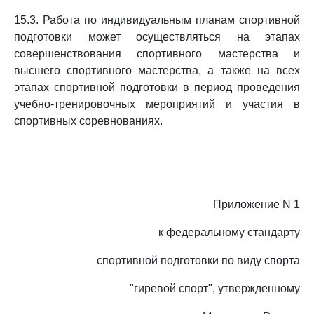
15.3. Работа по индивидуальным планам спортивной
подготовки может осуществляться на этапах
совершенствования спортивного мастерства и
высшего спортивного мастерства, а также на всех
этапах спортивной подготовки в период проведения
учебно-тренировочных мероприятий и участия в
спортивных соревнованиях.
Приложение N 1
к федеральному стандарту
спортивной подготовки по виду спорта
"гиревой спорт", утвержденному