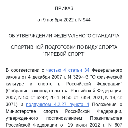
ПРИКАЗ
от 9 ноября 2022 г. N 944
ОБ УТВЕРЖДЕНИИ ФЕДЕРАЛЬНОГО СТАНДАРТА
СПОРТИВНОЙ ПОДГОТОВКИ ПО ВИДУ СПОРТА
"ГИРЕВОЙ СПОРТ"
В соответствии с
частью 4 статьи 34
Федерального
закона от 4 декабря 2007 г. N 329-ФЗ "О физической
культуре и спорте в Российской Федерации"
(Собрание законодательства Российской Федерации,
2007, N 50, ст. 6242; 2011, N 50, ст. 7354; 2021, N 18, ст.
3071) и
подпунктом 4.2.27 пункта 4
Положения о
Министерстве спорта Российской Федерации,
утвержденного постановлением Правительства
Российской Федерации от 19 июня 2012 г. N 607