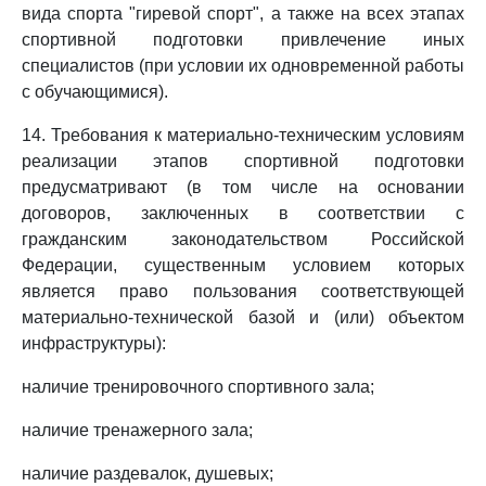
вида спорта "гиревой спорт", а также на всех этапах
спортивной подготовки привлечение иных
специалистов (при условии их одновременной работы
с обучающимися).
14. Требования к материально-техническим условиям
реализации этапов спортивной подготовки
предусматривают (в том числе на основании
договоров, заключенных в соответствии с
гражданским законодательством Российской
Федерации, существенным условием которых
является право пользования соответствующей
материально-технической базой и (или) объектом
инфраструктуры):
наличие тренировочного спортивного зала;
наличие тренажерного зала;
наличие раздевалок, душевых;