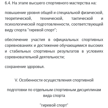
6.4. На этапе высшего спортивного мастерства на:
повышение уровня общей и специальной физической,
теоретической, технической, тактической и
психологической подготовленности, соответствующей
виду спорта "гиревой спорт";
обеспечение участия в официальных спортивных
соревнованиях и достижение обучающимися высоких
и стабильных спортивных результатов в условиях
соревновательной деятельности;
сохранение здоровья.
V. Особенности осуществления спортивной
подготовки по отдельным спортивным дисциплинам
вида спорта
"гиревой спорт"