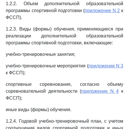
1.2.2. Объем дополнительной образовательной
программы спортивной подготовки (
приложение N 2
к
ФССП).
1.2.3. Виды (формы) обучения, применяющиеся при
реализации дополнительной образовательной
программы спортивной подготовки, включающие:
учебно-тренировочные занятия;
учебно-тренировочные мероприятия (
приложение N 3
к ФССП);
спортивные соревнования, согласно объему
соревновательной деятельности (
приложение N 4
к
ФССП);
иные виды (формы) обучения.
1.2.4. Годовой учебно-тренировочный план, с учетом
соотношения видов спортивной подготовки и иных