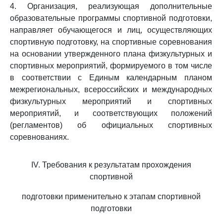
4. Организация, реализующая дополнительные
образовательные программы спортивной подготовки,
направляет обучающегося и лиц, осуществляющих
спортивную подготовку, на спортивные соревнования
на основании утвержденного плана физкультурных и
спортивных мероприятий, формируемого в том числе
в соответствии с Единым календарным планом
межрегиональных, всероссийских и международных
физкультурных мероприятий и спортивных
мероприятий, и соответствующих положений
(регламентов) об официальных спортивных
соревнованиях.
IV. Требования к результатам прохождения
спортивной
подготовки применительно к этапам спортивной
подготовки