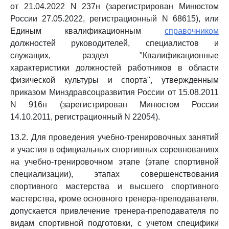
от 21.04.2022 N 237н (зарегистрирован Минюстом
России 27.05.2022, регистрационный N 68615), или
Единым квалификационным
справочником
должностей руководителей, специалистов и
служащих, раздел "Квалификационные
характеристики должностей работников в области
физической культуры и спорта", утвержденным
приказом Минздравсоцразвития России от 15.08.2011
N 916н (зарегистрирован Минюстом России
14.10.2011, регистрационный N 22054).
13.2. Для проведения учебно-тренировочных занятий
и участия в официальных спортивных соревнованиях
на учебно-тренировочном этапе (этапе спортивной
специализации), этапах совершенствования
спортивного мастерства и высшего спортивного
мастерства, кроме основного тренера-преподавателя,
допускается привлечение тренера-преподавателя по
видам спортивной подготовки, с учетом специфики