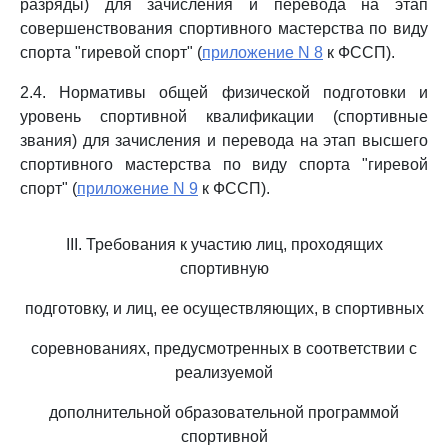
разряды) для зачисления и перевода на этап
совершенствования спортивного мастерства по виду
спорта "гиревой спорт" (
приложение N 8
к ФССП).
2.4. Нормативы общей физической подготовки и
уровень спортивной квалификации (спортивные
звания) для зачисления и перевода на этап высшего
спортивного мастерства по виду спорта "гиревой
спорт" (
приложение N 9
к ФССП).
III. Требования к участию лиц, проходящих
спортивную
подготовку, и лиц, ее осуществляющих, в спортивных
соревнованиях, предусмотренных в соответствии с
реализуемой
дополнительной образовательной программой
спортивной