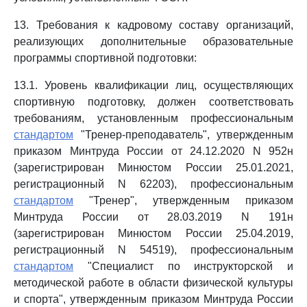
13. Требования к кадровому составу организаций,
реализующих дополнительные образовательные
программы спортивной подготовки:
13.1. Уровень квалификации лиц, осуществляющих
спортивную подготовку, должен соответствовать
требованиям, установленным профессиональным
стандартом
"Тренер-преподаватель", утвержденным
приказом Минтруда России от 24.12.2020 N 952н
(зарегистрирован Минюстом России 25.01.2021,
регистрационный N 62203), профессиональным
стандартом
"Тренер", утвержденным приказом
Минтруда России от 28.03.2019 N 191н
(зарегистрирован Минюстом России 25.04.2019,
регистрационный N 54519), профессиональным
стандартом
"Специалист по инструкторской и
методической работе в области физической культуры
и спорта", утвержденным приказом Минтруда России