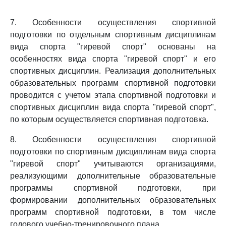
7. Особенности осуществления спортивной
подготовки по отдельным спортивным дисциплинам
вида спорта "гиревой спорт" основаны на
особенностях вида спорта "гиревой спорт" и его
спортивных дисциплин. Реализация дополнительных
образовательных программ спортивной подготовки
проводится с учетом этапа спортивной подготовки и
спортивных дисциплин вида спорта "гиревой спорт",
по которым осуществляется спортивная подготовка.
8. Особенности осуществления спортивной
подготовки по спортивным дисциплинам вида спорта
"гиревой спорт" учитываются организациями,
реализующими дополнительные образовательные
программы спортивной подготовки, при
формировании дополнительных образовательных
программ спортивной подготовки, в том числе
годового учебно-тренировочного плана.