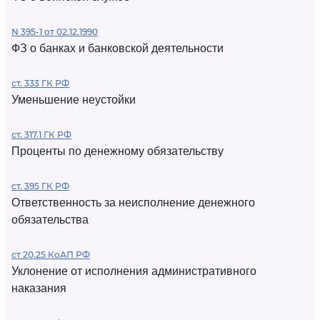
N 395-1 от 02.12.1990
ФЗ о банках и банковской деятельности
ст. 333 ГК РФ
Уменьшение неустойки
ст. 317.1 ГК РФ
Проценты по денежному обязательству
ст. 395 ГК РФ
Ответственность за неисполнение денежного
обязательства
ст 20.25 КоАП РФ
Уклонение от исполнения административного
наказания