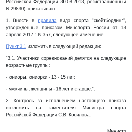
Российской Федерации 30.08.2013, регистрационный
N 29830), приказываю:
1. Внести в
правила
вида спорта "скейтбординг",
утвержденные приказом Минспорта России от 18
апреля 2017 г. N 357, следующее изменение:
Пункт 3.1
изложить в следующей редакции:
"3.1. Участники соревнований делятся на следующие
возрастные группы:
- юниоры, юниорки - 13 - 15 лет;
- мужчины, женщины - 16 лет и старше.".
2. Контроль за исполнением настоящего приказа
возложить на заместителя Министра спорта
Российской Федерации С.В. Косилова.
Министр