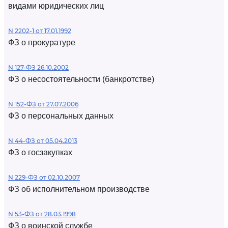
видами юридических лиц
N 2202-1 от 17.01.1992
ФЗ о прокуратуре
N 127-ФЗ 26.10.2002
ФЗ о несостоятельности (банкротстве)
N 152-ФЗ от 27.07.2006
ФЗ о персональных данных
N 44-ФЗ от 05.04.2013
ФЗ о госзакупках
N 229-ФЗ от 02.10.2007
ФЗ об исполнительном производстве
N 53-ФЗ от 28.03.1998
ФЗ о воинской службе