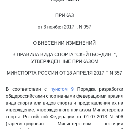
ПРИКАЗ
от 3 ноября 2017 г. N 957
О ВНЕСЕНИИ ИЗМЕНЕНИЙ
В ПРАВИЛА ВИДА СПОРТА "СКЕЙТБОРДИНГ",
УТВЕРЖДЕННЫЕ ПРИКАЗОМ
МИНСПОРТА РОССИИ ОТ 18 АПРЕЛЯ 2017 Г. N 357
В соответствии с
пунктом 9
Порядка разработки
общероссийскими спортивными федерациями правил
вида спорта или видов спорта и представления их на
утверждение, утвержденного приказом Министерства
спорта Российской Федерации от 01.07.2013 N 506
(зарегистрирован Министерством юстиции