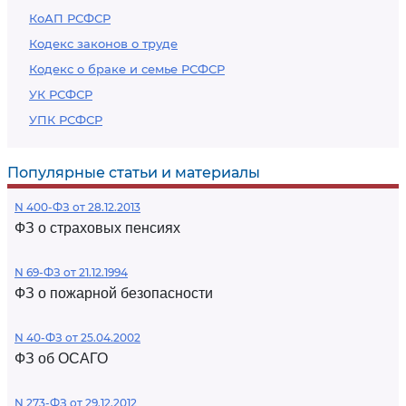
КоАП РСФСР
Кодекс законов о труде
Кодекс о браке и семье РСФСР
УК РСФСР
УПК РСФСР
Популярные статьи и материалы
N 400-ФЗ от 28.12.2013
ФЗ о страховых пенсиях
N 69-ФЗ от 21.12.1994
ФЗ о пожарной безопасности
N 40-ФЗ от 25.04.2002
ФЗ об ОСАГО
N 273-ФЗ от 29.12.2012