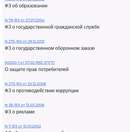
ФЗ об образовании
N 79-ФЗ от 27.07.2004
ФЗ о государственной гражданской службе
N 275-ФЗ от 29.12.2012
ФЗ о государственном оборонном заказе
N2300-1 от 07.02.1992 ЗППП
О защите прав потребителей
N 273-ФЗ от 25.12.2008
ФЗ о противодействии коррупции
N 38-ФЗ от 13.03.2006
ФЗ о рекламе
N 7-ФЗ от 10.01.2002