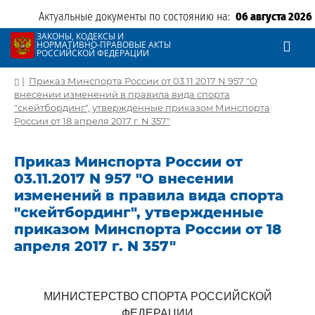
Актуальные документы по состоянию на:
06 августа 2026
ЗАКОНЫ, КОДЕКСЫ И
НОРМАТИВНО-ПРАВОВЫЕ АКТЫ
РОССИЙСКОЙ ФЕДЕРАЦИИ
|
Приказ Минспорта России от 03.11.2017 N 957 "О
внесении изменений в правила вида спорта
"скейтбординг", утвержденные приказом Минспорта
России от 18 апреля 2017 г. N 357"
Приказ Минспорта России от
03.11.2017 N 957 "О внесении
изменений в правила вида спорта
"скейтбординг", утвержденные
приказом Минспорта России от 18
апреля 2017 г. N 357"
МИНИСТЕРСТВО СПОРТА РОССИЙСКОЙ
ФЕДЕРАЦИИ