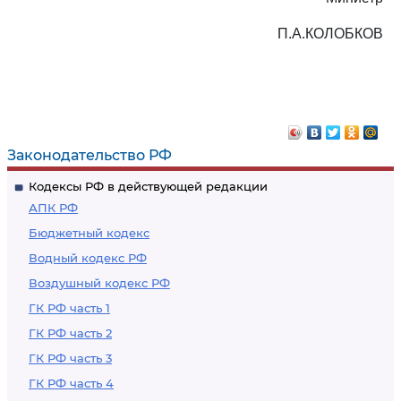
П.А.КОЛОБКОВ
Законодательство РФ
Кодексы РФ в действующей редакции
АПК РФ
Бюджетный кодекс
Водный кодекс РФ
Воздушный кодекс РФ
ГК РФ часть 1
ГК РФ часть 2
ГК РФ часть 3
ГК РФ часть 4