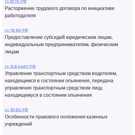
ст. 81 ТК РФ
Расторжение трудового договора по инициативе
работодателя
ст. 78 БК РФ
Предоставление субсидий юридическим лицам,
индивидуальным предпринимателям, физическим
лицам
ст. 12.8 КоАП РФ
Управление транспортным средством водителем,
находящимся в состоянии опьянения, передача
управления транспортным средством лицу,
находящемуся в состоянии опьянения
ст. 161 БК РФ
Особенности правового положения казенных
учреждений