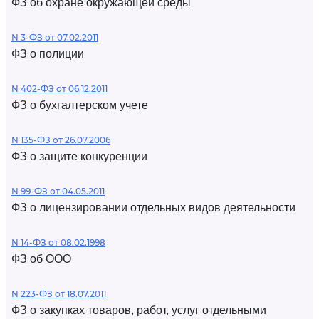
ФЗ об охране окружающей среды
N 3-ФЗ от 07.02.2011
ФЗ о полиции
N 402-ФЗ от 06.12.2011
ФЗ о бухгалтерском учете
N 135-ФЗ от 26.07.2006
ФЗ о защите конкуренции
N 99-ФЗ от 04.05.2011
ФЗ о лицензировании отдельных видов деятельности
N 14-ФЗ от 08.02.1998
ФЗ об ООО
N 223-ФЗ от 18.07.2011
ФЗ о закупках товаров, работ, услуг отдельными