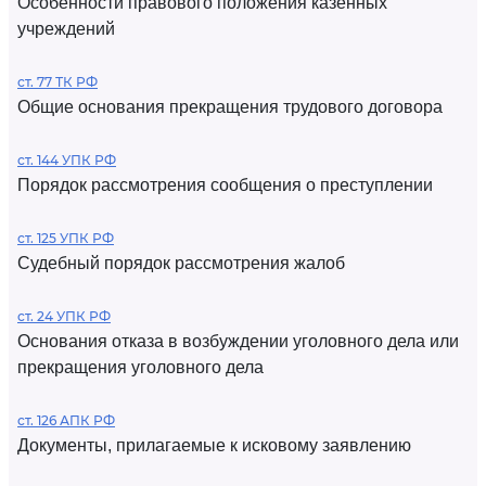
Особенности правового положения казенных
учреждений
ст. 77 ТК РФ
Общие основания прекращения трудового договора
ст. 144 УПК РФ
Порядок рассмотрения сообщения о преступлении
ст. 125 УПК РФ
Судебный порядок рассмотрения жалоб
ст. 24 УПК РФ
Основания отказа в возбуждении уголовного дела или
прекращения уголовного дела
ст. 126 АПК РФ
Документы, прилагаемые к исковому заявлению