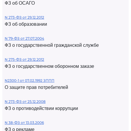
ФЗ об ОСАГО
N 273-ФЗ от 29.12.2012
ФЗ об образовании
N 79-ФЗ от 27.07.2004
ФЗ о государственной гражданской службе
N 275-ФЗ от 29.12.2012
ФЗ о государственном оборонном заказе
N2300-1 от 07.02.1992 ЗППП
О защите прав потребителей
N 273-ФЗ от 25.12.2008
ФЗ о противодействии коррупции
N 38-ФЗ от 13.03.2006
ФЗ о рекламе