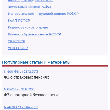
Земельный кодекс РСФСР
Исправительно - трудовой кодекс РСФСР
КоАП РСФСР
Кодекс законов о труде
Кодекс о браке и семье РСФСР
УК РСФСР
УПК РСФСР
Популярные статьи и материалы
N 400-ФЗ от 28.12.2013
ФЗ о страховых пенсиях
N 69-ФЗ от 21.12.1994
ФЗ о пожарной безопасности
N 40-ФЗ от 25.04.2002