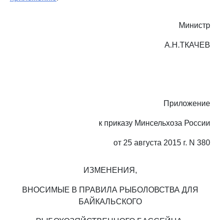
Министр
А.Н.ТКАЧЕВ
Приложение
к приказу Минсельхоза России
от 25 августа 2015 г. N 380
ИЗМЕНЕНИЯ,
ВНОСИМЫЕ В ПРАВИЛА РЫБОЛОВСТВА ДЛЯ
БАЙКАЛЬСКОГО