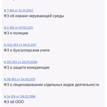
N 7-ФЗ от 10.01.2002
ФЗ об охране окружающей среды
N 3-ФЗ от 07.02.2011
ФЗ о полиции
N 402-ФЗ от 06.12.2011
ФЗ о бухгалтерском учете
N 135-ФЗ от 26.07.2006
ФЗ о защите конкуренции
N 99-ФЗ от 04.05.2011
ФЗ о лицензировании отдельных видов деятельности
N 14-ФЗ от 08.02.1998
ФЗ об ООО