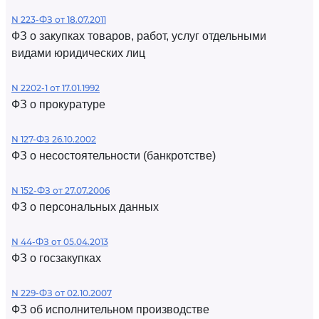
N 223-ФЗ от 18.07.2011
ФЗ о закупках товаров, работ, услуг отдельными
видами юридических лиц
N 2202-1 от 17.01.1992
ФЗ о прокуратуре
N 127-ФЗ 26.10.2002
ФЗ о несостоятельности (банкротстве)
N 152-ФЗ от 27.07.2006
ФЗ о персональных данных
N 44-ФЗ от 05.04.2013
ФЗ о госзакупках
N 229-ФЗ от 02.10.2007
ФЗ об исполнительном производстве