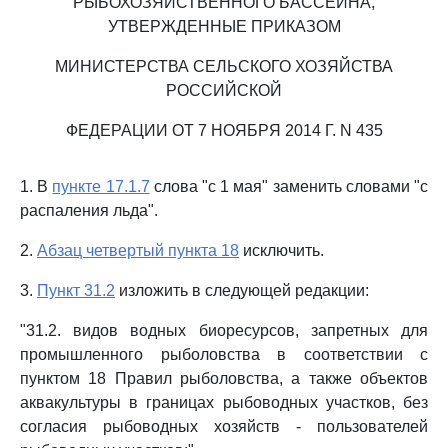
РЫБОХОЗЯЙСТВЕННОГО БАССЕЙНА,
УТВЕРЖДЕННЫЕ ПРИКАЗОМ
МИНИСТЕРСТВА СЕЛЬСКОГО ХОЗЯЙСТВА
РОССИЙСКОЙ
ФЕДЕРАЦИИ ОТ 7 НОЯБРЯ 2014 Г. N 435
1. В
пункте 17.1.7
слова "с 1 мая" заменить словами "с
распаления льда".
2.
Абзац четвертый пункта 18
исключить.
3.
Пункт 31.2
изложить в следующей редакции:
"31.2. видов водных биоресурсов, запретных для
промышленного рыболовства в соответствии с
пунктом 18 Правил рыболовства, а также объектов
аквакультуры в границах рыбоводных участков, без
согласия рыбоводных хозяйств - пользователей