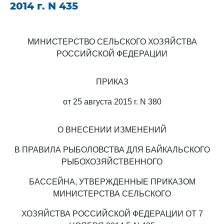
2014 г. N 435
МИНИСТЕРСТВО СЕЛЬСКОГО ХОЗЯЙСТВА
РОССИЙСКОЙ ФЕДЕРАЦИИ
ПРИКАЗ
от 25 августа 2015 г. N 380
О ВНЕСЕНИИ ИЗМЕНЕНИЙ
В ПРАВИЛА РЫБОЛОВСТВА ДЛЯ БАЙКАЛЬСКОГО
РЫБОХОЗЯЙСТВЕННОГО
БАССЕЙНА, УТВЕРЖДЕННЫЕ ПРИКАЗОМ
МИНИСТЕРСТВА СЕЛЬСКОГО
ХОЗЯЙСТВА РОССИЙСКОЙ ФЕДЕРАЦИИ ОТ 7