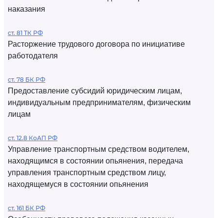
наказания
ст. 81 ТК РФ
Расторжение трудового договора по инициативе
работодателя
ст. 78 БК РФ
Предоставление субсидий юридическим лицам,
индивидуальным предпринимателям, физическим
лицам
ст. 12.8 КоАП РФ
Управление транспортным средством водителем,
находящимся в состоянии опьянения, передача
управления транспортным средством лицу,
находящемуся в состоянии опьянения
ст. 161 БК РФ