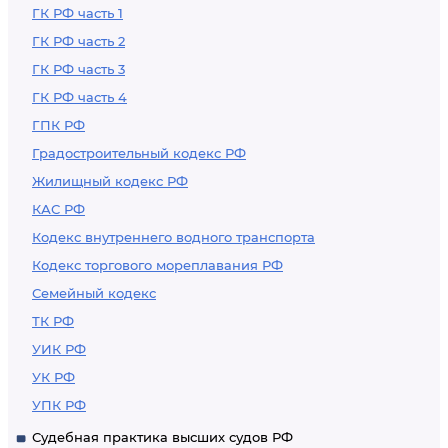
ГК РФ часть 1
ГК РФ часть 2
ГК РФ часть 3
ГК РФ часть 4
ГПК РФ
Градостроительный кодекс РФ
Жилищный кодекс РФ
КАС РФ
Кодекс внутреннего водного транспорта
Кодекс торгового мореплавания РФ
Семейный кодекс
ТК РФ
УИК РФ
УК РФ
УПК РФ
Судебная практика высших судов РФ