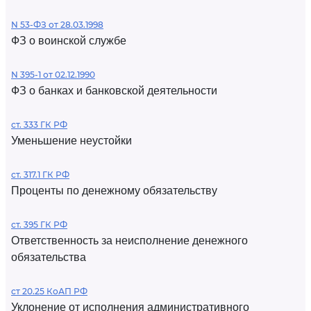
N 53-ФЗ от 28.03.1998
ФЗ о воинской службе
N 395-1 от 02.12.1990
ФЗ о банках и банковской деятельности
ст. 333 ГК РФ
Уменьшение неустойки
ст. 317.1 ГК РФ
Проценты по денежному обязательству
ст. 395 ГК РФ
Ответственность за неисполнение денежного
обязательства
ст 20.25 КоАП РФ
Уклонение от исполнения административного