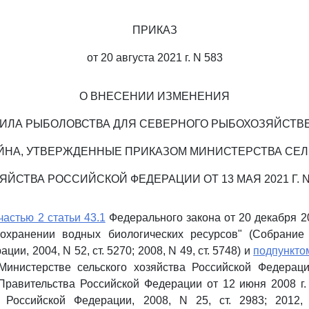
ПРИКАЗ
от 20 августа 2021 г. N 583
О ВНЕСЕНИИ ИЗМЕНЕНИЯ
ВИЛА РЫБОЛОВСТВА ДЛЯ СЕВЕРНОГО РЫБОХОЗЯЙСТВ
ЙНА, УТВЕРЖДЕННЫЕ ПРИКАЗОМ МИНИСТЕРСТВА СЕЛ
ЯЙСТВА РОССИЙСКОЙ ФЕДЕРАЦИИ ОТ 13 МАЯ 2021 Г. N
частью 2 статьи 43.1
Федерального закона от 20 декабря 20
охранении водных биологических ресурсов" (Собрание 
ии, 2004, N 52, ст. 5270; 2008, N 49, ст. 5748) и
подпунктом
нистерстве сельского хозяйства Российской Федераци
Правительства Российской Федерации от 12 июня 2008 г.
а Российской Федерации, 2008, N 25, ст. 2983; 2012, 