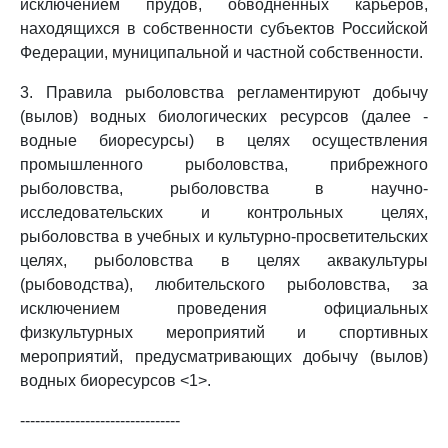
исключением прудов, обводненных карьеров,
находящихся в собственности субъектов Российской
Федерации, муниципальной и частной собственности.
3. Правила рыболовства регламентируют добычу
(вылов) водных биологических ресурсов (далее -
водные биоресурсы) в целях осуществления
промышленного рыболовства, прибрежного
рыболовства, рыболовства в научно-
исследовательских и контрольных целях,
рыболовства в учебных и культурно-просветительских
целях, рыболовства в целях аквакультуры
(рыбоводства), любительского рыболовства, за
исключением проведения официальных
физкультурных мероприятий и спортивных
мероприятий, предусматривающих добычу (вылов)
водных биоресурсов <1>.
--------------------------------