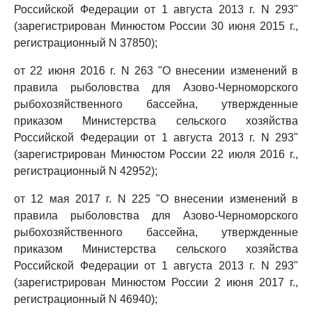
Российской Федерации от 1 августа 2013 г. N 293"
(зарегистрирован Минюстом России 30 июня 2015 г.,
регистрационный N 37850);
от 22 июня 2016 г. N 263 "О внесении изменений в
правила рыболовства для Азово-Черноморского
рыбохозяйственного бассейна, утвержденные
приказом Министерства сельского хозяйства
Российской Федерации от 1 августа 2013 г. N 293"
(зарегистрирован Минюстом России 22 июля 2016 г.,
регистрационный N 42952);
от 12 мая 2017 г. N 225 "О внесении изменений в
правила рыболовства для Азово-Черноморского
рыбохозяйственного бассейна, утвержденные
приказом Министерства сельского хозяйства
Российской Федерации от 1 августа 2013 г. N 293"
(зарегистрирован Минюстом России 2 июня 2017 г.,
регистрационный N 46940);