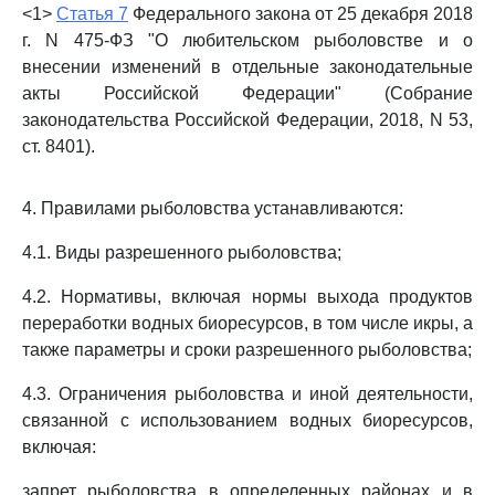
<1>
Статья 7
Федерального закона от 25 декабря 2018
г. N 475-ФЗ "О любительском рыболовстве и о
внесении изменений в отдельные законодательные
акты Российской Федерации" (Собрание
законодательства Российской Федерации, 2018, N 53,
ст. 8401).
4. Правилами рыболовства устанавливаются:
4.1. Виды разрешенного рыболовства;
4.2. Нормативы, включая нормы выхода продуктов
переработки водных биоресурсов, в том числе икры, а
также параметры и сроки разрешенного рыболовства;
4.3. Ограничения рыболовства и иной деятельности,
связанной с использованием водных биоресурсов,
включая:
запрет рыболовства в определенных районах и в