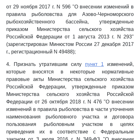
от 29 ноября 2017 г. N 596 "О внесении изменений в
правила рыболовства для Азово-Черноморского
рыбохозяйственного бассейна, утвержденные
приказом Министерства сельского хозяйства
Российской Федерации от 1 августа 2013 г. N 293"
(зарегистрирован Минюстом России 27 декабря 2017
г., регистрационный N 49488);
4. Признать утратившим силу
пункт 1
изменений,
которые вносятся в некоторые нормативные
правовые акты Министерства сельского хозяйства
Российской Федерации, утвержденные приказом
Министерства сельского хозяйства Российской
Федерации от 26 октября 2018 г. N 476 "О внесении
изменений в правила рыболовства в части уточнения
наименования рыболовного участка и договора
пользования рыболовным участком в целях
приведения их в соответствие с Федеральным
законом от 3 июля 2016 г. N 349-ФЗ "О внесении