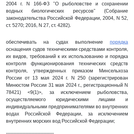
2004 г. N 166-ФЗ "О рыболовстве и сохранении
водных биологических ресурсов" (Собрание
законодательства Российской Федерации, 2004, N 52,
ст. 5270; 2016, N 27, ст. 4282).
обеспечивать на судах выполнение
порядка
оснащения судов техническими средствами контроля,
их видов, требований к их использованию и порядка
контроля функционирования технических средств
контроля, утвержденных приказом Минсельхоза
России от 13 мая 2024 г. N 250 (зарегистрирован
Минюстом России 31 мая 2024 г., регистрационный N
78421) <9(1)>, за исключением рыболовства,
осуществляемого юридическими лицами и
индивидуальными предпринимателями во внутренних
водах Российской Федерации, за исключением
внутренних морских вод Российской Федерации;
--------------------------------