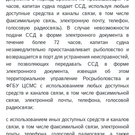
часов, капитан судна подает ССД, используя любые
доступные средства и каналы связи, в том числе
факсимильную связь, электронную почту, телефон,
голосовую радиосвязь). В случае невозможности
подачи ССД в форме электронного документа в
течение более 72 часов, капитан судна
незамедлительно приостанавливает рыболовство и
возвращается в порт для устранения неисправностей,
не позволяющих передавать ССД в форме
электронного документа, извещая об этом
территориальное управление Росрыболовства и
ФГБУ ЦСМС с использованием любых доступных
средств и каналов связи, в том числе факсимильной
связи, электронной почты, телефона, голосовой
радиосвязи;
с использованием иных доступных средств и каналов
связи, в том числе факсимильной связи, электронной
почты, телефона, голосовой радиосвязи, а также