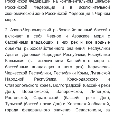
Российской Федерации, на континентальном шельфе
Российской Федерации и в исключительной
экономической зоне Российской Федерации в Черном
море.
2. Азово-Черноморский рыбохозяйственный бассейн
включает в себя Черное и Азовское моря с
бассейнами впадающих в них рек и все водные
объекты рыбохозяйственного значения Республики
Адыгея, Донецкой Народной Республики, Республики
Калмыкия (за исключением Каспийского моря с
бассейнами впадающих в него рек), Карачаево-
Черкесской Республики, Республики Крым, Луганской
Народной Республики, Краснодарского и
Ставропольского краев, Волгоградской (бассейн реки
Дон), Воронежской, Запорожской, Липецкой,
Ростовской, Саратовской (бассейн реки Дон),
Тульской (бассейн реки Дон) и Херсонской областей,
города федерального значения Севастополя, за