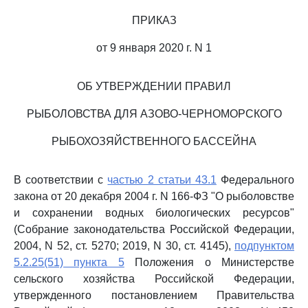
ПРИКАЗ
от 9 января 2020 г. N 1
ОБ УТВЕРЖДЕНИИ ПРАВИЛ
РЫБОЛОВСТВА ДЛЯ АЗОВО-ЧЕРНОМОРСКОГО
РЫБОХОЗЯЙСТВЕННОГО БАССЕЙНА
В соответствии с
частью 2 статьи 43.1
Федерального
закона от 20 декабря 2004 г. N 166-ФЗ "О рыболовстве
и сохранении водных биологических ресурсов"
(Собрание законодательства Российской Федерации,
2004, N 52, ст. 5270; 2019, N 30, ст. 4145),
подпунктом
5.2.25(51) пункта 5
Положения о Министерстве
сельского хозяйства Российской Федерации,
утвержденного постановлением Правительства