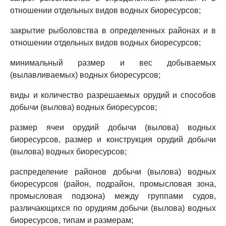
отношении отдельных видов водных биоресурсов;
закрытие рыболовства в определенных районах и в
отношении отдельных видов водных биоресурсов;
минимальный размер и вес добываемых
(вылавливаемых) водных биоресурсов;
виды и количество разрешаемых орудий и способов
добычи (вылова) водных биоресурсов;
размер ячеи орудий добычи (вылова) водных
биоресурсов, размер и конструкция орудий добычи
(вылова) водных биоресурсов;
распределение районов добычи (вылова) водных
биоресурсов (район, подрайон, промысловая зона,
промысловая подзона) между группами судов,
различающихся по орудиям добычи (вылова) водных
биоресурсов, типам и размерам;