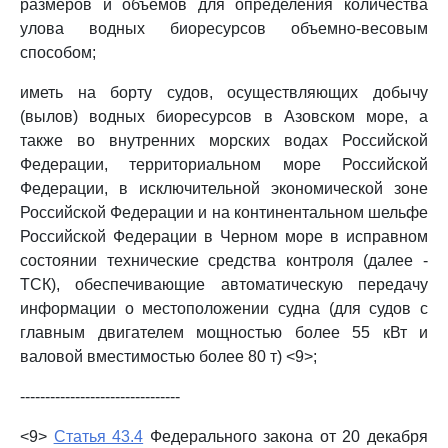
размеров и объемов для определения количества
улова водных биоресурсов объемно-весовым
способом;
иметь на борту судов, осуществляющих добычу
(вылов) водных биоресурсов в Азовском море, а
также во внутренних морских водах Российской
Федерации, территориальном море Российской
Федерации, в исключительной экономической зоне
Российской Федерации и на континентальном шельфе
Российской Федерации в Черном море в исправном
состоянии технические средства контроля (далее -
ТСК), обеспечивающие автоматическую передачу
информации о местоположении судна (для судов с
главным двигателем мощностью более 55 кВт и
валовой вместимостью более 80 т) <9>;
--------------------------------
<9>
Статья 43.4
Федерального закона от 20 декабря