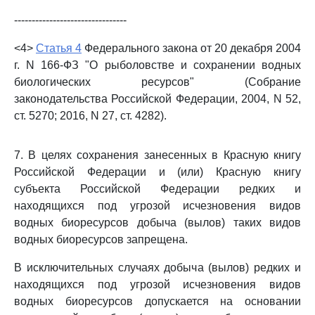
--------------------------------
<4>
Статья 4
Федерального закона от 20 декабря 2004
г. N 166-ФЗ "О рыболовстве и сохранении водных
биологических ресурсов" (Собрание
законодательства Российской Федерации, 2004, N 52,
ст. 5270; 2016, N 27, ст. 4282).
7. В целях сохранения занесенных в Красную книгу
Российской Федерации и (или) Красную книгу
субъекта Российской Федерации редких и
находящихся под угрозой исчезновения видов
водных биоресурсов добыча (вылов) таких видов
водных биоресурсов запрещена.
В исключительных случаях добыча (вылов) редких и
находящихся под угрозой исчезновения видов
водных биоресурсов допускается на основании