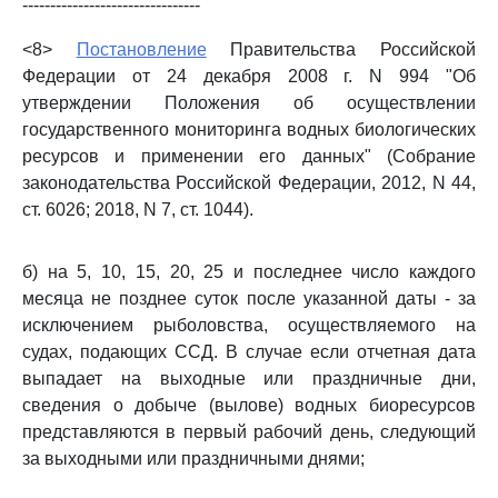
--------------------------------
<8>
Постановление
Правительства Российской
Федерации от 24 декабря 2008 г. N 994 "Об
утверждении Положения об осуществлении
государственного мониторинга водных биологических
ресурсов и применении его данных" (Собрание
законодательства Российской Федерации, 2012, N 44,
ст. 6026; 2018, N 7, ст. 1044).
б) на 5, 10, 15, 20, 25 и последнее число каждого
месяца не позднее суток после указанной даты - за
исключением рыболовства, осуществляемого на
судах, подающих ССД. В случае если отчетная дата
выпадает на выходные или праздничные дни,
сведения о добыче (вылове) водных биоресурсов
представляются в первый рабочий день, следующий
за выходными или праздничными днями;