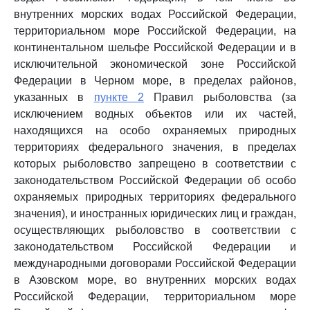
внутренних морских водах Российской Федерации,
территориальном море Российской Федерации, на
континентальном шельфе Российской Федерации и в
исключительной экономической зоне Российской
Федерации в Черном море, в пределах районов,
указанных в
пункте 2
Правил рыболовства (за
исключением водных объектов или их частей,
находящихся на особо охраняемых природных
территориях федерального значения, в пределах
которых рыболовство запрещено в соответствии с
законодательством Российской Федерации об особо
охраняемых природных территориях федерального
значения), и иностранных юридических лиц и граждан,
осуществляющих рыболовство в соответствии с
законодательством Российской Федерации и
международными договорами Российской Федерации
в Азовском море, во внутренних морских водах
Российской Федерации, территориальном море