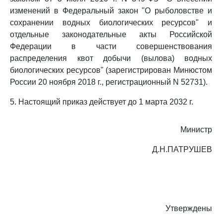
изменений в Федеральный закон "О рыболовстве и
сохранении водных биологических ресурсов" и
отдельные законодательные акты Российской
Федерации в части совершенствования
распределения квот добычи (вылова) водных
биологических ресурсов" (зарегистрирован Минюстом
России 20 ноября 2018 г., регистрационный N 52731).
5. Настоящий приказ действует до 1 марта 2032 г.
Министр
Д.Н.ПАТРУШЕВ
Утверждены