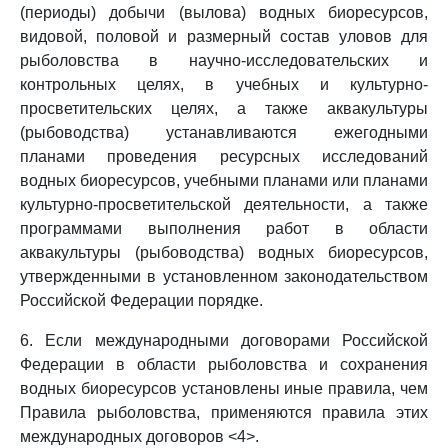
(периоды) добычи (вылова) водных биоресурсов,
видовой, половой и размерный состав уловов для
рыболовства в научно-исследовательских и
контрольных целях, в учебных и культурно-
просветительских целях, а также аквакультуры
(рыбоводства) устанавливаются ежегодными
планами проведения ресурсных исследований
водных биоресурсов, учебными планами или планами
культурно-просветительской деятельности, а также
программами выполнения работ в области
аквакультуры (рыбоводства) водных биоресурсов,
утвержденными в установленном законодательством
Российской Федерации порядке.
6. Если международными договорами Российской
Федерации в области рыболовства и сохранения
водных биоресурсов установлены иные правила, чем
Правила рыболовства, применяются правила этих
международных договоров <4>.