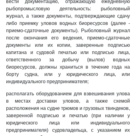
вести документацию, отражающую ежедневную
рыбопромысловую деятельность: рыболовный
журнал, а также документы, подтверждающие сдачу
либо приемку уловов водных биоресурсов (далее -
приемо-сдаточные документы). Рыболовный журнал
после окончания его ведения, приемо-сдаточные
документы или их копии, заверенные подписью
капитана и судовой печатью или подписью лица,
ответственного за добычу (вылов) водных
биоресурсов, должны храниться в течение года на
борту судна, или у юридического лица, или
индивидуального предпринимателя;
располагать оборудованием для взвешивания улова
в местах доставки уловов, а также схемой
расположения на судне трюмов и грузовых твиндеков,
заверенной подписью и печатью (при наличии у
юридического лица или индивидуального
предпринимателя) судовладельца, с указанием их