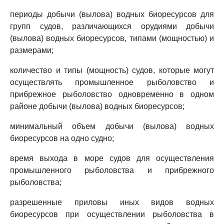
периоды добычи (вылова) водных биоресурсов для
групп судов, различающихся орудиями добычи
(вылова) водных биоресурсов, типами (мощностью) и
размерами;
количество и типы (мощность) судов, которые могут
осуществлять промышленное рыболовство и
прибрежное рыболовство одновременно в одном
районе добычи (вылова) водных биоресурсов;
минимальный объем добычи (вылова) водных
биоресурсов на одно судно;
время выхода в море судов для осуществления
промышленного рыболовства и прибрежного
рыболовства;
разрешенные приловы иных видов водных
биоресурсов при осуществлении рыболовства в