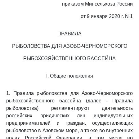
приказом Минсельхоза России
от 9 января 2020 г. N 1
ПРАВИЛА
РЫБОЛОВСТВА ДЛЯ АЗОВО-ЧЕРНОМОРСКОГО
РЫБОХОЗЯЙСТВЕННОГО БАССЕЙНА
I. Общие положения
1. Правила рыболовства для Азово-Черноморского
рыбохозяйственного бассейна (далее - Правила
рыболовства) регламентируют деятельность
российских юридических лиц, индивидуальных
предпринимателей и граждан, осуществляющих
рыболовство в Азовском море, а также во внутренних
водах Российской Федерации, в том числе во