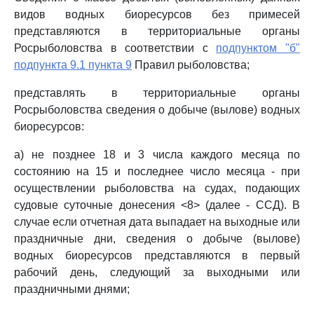
видов водных биоресурсов без примесей
представляются в территориальные органы
Росрыболовства в соответствии с
подпунктом "б"
подпункта 9.1 пункта 9
Правил рыболовства;
представлять в территориальные органы
Росрыболовства сведения о добыче (вылове) водных
биоресурсов:
а) не позднее 18 и 3 числа каждого месяца по
состоянию на 15 и последнее число месяца - при
осуществлении рыболовства на судах, подающих
судовые суточные донесения <8> (далее - ССД). В
случае если отчетная дата выпадает на выходные или
праздничные дни, сведения о добыче (вылове)
водных биоресурсов представляются в первый
рабочий день, следующий за выходными или
праздничными днями;