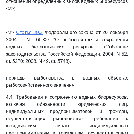
отношении определенных видов водных биоресурсов
<2>;
--------------------------------
<2>
Статья 29.2
Федерального закона от 20 декабря
2004 г. N 166-ФЗ "О рыболовстве и сохранении
водных биологических ресурсов" (Собрание
законодательства Российской Федерации, 2004, N 52,
ст. 5270; 2008, N 49, ст. 5748).
периоды рыболовства в водных объектах
рыбохозяйственного значения.
4.4. Требования к сохранению водных биоресурсов,
включая обязанности юридических лиц,
индивидуальных предпринимателей и граждан,
осуществляющих рыболовство, требования к
юридическим лицам, индивидуальным
предпринимателям и гражданам, осуществляющим