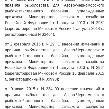
правила рыболовства для Азово-Черноморского
рыбохозяйственного бассейна, утвержденные
приказом Министерства сельского хозяйства
Российской Федерации от 1 августа 2013 г. N 293"
(зарегистрирован Минюстом России 1 августа 2014 г.,
регистрационный N 33404);
от 2 февраля 2015 г. N 29 "О внесении изменений в
правила рыболовства для Азово-Черноморского
рыбохозяйственного бассейна, утвержденные
приказом Министерства сельского хозяйства
Российской Федерации от 1 августа 2013 г. N 293"
(зарегистрирован Минюстом России 13 февраля 2015
г., регистрационный N 35998);
от 9 июня 2015 г. N 234 "О внесении изменений в
правила рыболовства для Азово-Черноморского
рыбохозяйственного бассейна, утвержденные
приказом Министерства сельского хозяйства