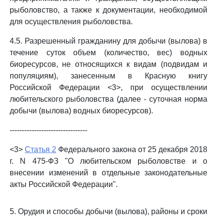
рыболовство, а также к документации, необходимой
для осуществления рыболовства.
4.5. Разрешенный гражданину для добычи (вылова) в
течение суток объем (количество, вес) водных
биоресурсов, не относящихся к видам (подвидам и
популяциям), занесенным в Красную книгу
Российской Федерации <3>, при осуществлении
любительского рыболовства (далее - суточная норма
добычи (вылова) водных биоресурсов).
--------------------------------
<3>
Статья 2
Федерального закона от 25 декабря 2018
г. N 475-ФЗ "О любительском рыболовстве и о
внесении изменений в отдельные законодательные
акты Российской Федерации".
5. Орудия и способы добычи (вылова), районы и сроки