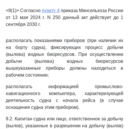
<9(1)> Согласно
пункту 4
приказа Минсельхоза России
от 13 мая 2024 г. N 250 данный акт действует до 1
сентября 2030 г.
располагать показаниями приборов (при наличии их
на борту судна), фиксирующих процесс добычи
(вылова) водных биоресурсов. При осуществлении
добычи (вылова) водных биоресурсов
вышеуказанные приборы должны находиться в
рабочем состоянии;
располагать информацией промыслово-
навигационного компьютера, характеризующей
деятельность судна с начала рейса (в случае
оснащения судна этим прибором).
9.2. Капитан судна или лицо, ответственное за добычу
(вылов), указанные в разрешении на добычу (вылов)