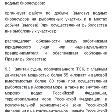
водных биоресурсов:
организует работу по добыче (вылову) водных
биоресурсов на рыболовных участках и в местах
добычи (вылова) (при осуществлении рыболовства
вне рыболовных участков);
распределяет обязанности между работниками
юридического лица или индивидуального
предпринимателя и обеспечивает соблюдение
Правил рыболовства;
9.3. Капитан судна, оборудованного ТСК, с главным
двигателем мощностью более 55 киловатт и валовой
вместимостью более 80 тонн при осуществлении
рыболовства в Азовском море, а также во внутренних
морских водах Российской Федерации,
территориальном море Российской Федерации, в
исключительной экономической зоне Российской
Федерации и на континентальном шельфе Российской