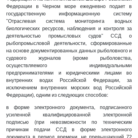
Федерации в Черном море ежедневно подает в
государственную информационную систему
"Отраслевая система мониторинга водных
биологических ресурсов, наблюдения и контроля за
деятельностью промысловых судов" ССД о
рыбопромысловой деятельности, сформированные
на основе документированных данных рыболовного и
судового журналов (кроме рыболовства,
осуществляемого индивидуальными
предпринимателями и юридическими лицами во
внутренних водах Российской Федерации, за
исключением внутренних морских вод Российской
Федерации), одним из следующих способов:
в форме электронного документа, подписанного
усиленной квалифицированной электронной
подписью (при невозможности по техническим
причинам подачи ССД в форме электронного
документа в период времени, не превышающий 72