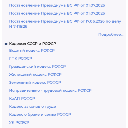
Постановление Президиума ВС РФ от 01.07.2026
Постановление Президиума ВС РФ от 01.07.2026
Постановление Президиума ВС РФ от 17.06.2026 по делу
N 7-ПВ26
Подробнее...
Кодексы СССР и РСФСР
Водный кодекс РСФСР
ГПК РСФСР
Гражданский кодекс РСФСР
Жилищный кодекс РСФСР
Земельный кодекс РСФСР
Исправительно - трудовой кодекс РСФСР
КоАП РСФСР
Кодекс законов о труде
Кодекс о браке и семье РСФСР
УК РСФСР