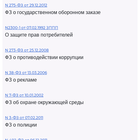
N 275-ФЗ от 29.12.2012
ФЗ о государственном оборонном заказе
N2300-1 от 07.02.1992 ЗППП
О защите прав потребителей
N 273-ФЗ от 25.12.2008
ФЗ о противодействии коррупции
N 38-ФЗ от 13.03.2006
ФЗ о рекламе
N 7-ФЗ от 10.01.2002
ФЗ об охране окружающей среды
N 3-ФЗ от 07.02.2011
ФЗ о полиции