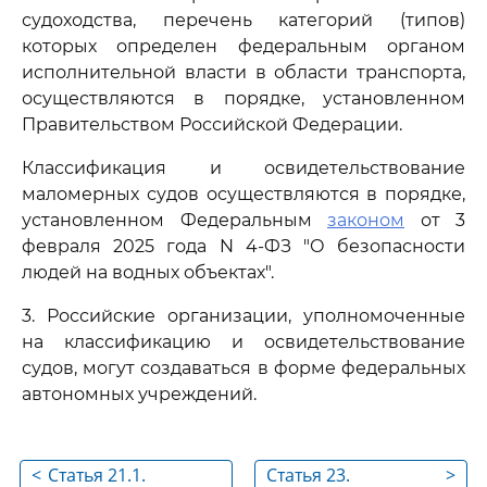
судоходства, перечень категорий (типов)
которых определен федеральным органом
исполнительной власти в области транспорта,
осуществляются в порядке, установленном
Правительством Российской Федерации.
Классификация и освидетельствование
маломерных судов осуществляются в порядке,
установленном Федеральным
законом
от 3
февраля 2025 года N 4-ФЗ "О безопасности
людей на водных объектах".
3. Российские организации, уполномоченные
на классификацию и освидетельствование
судов, могут создаваться в форме федеральных
автономных учреждений.
<
Статья 21.1.
Статья 23.
>