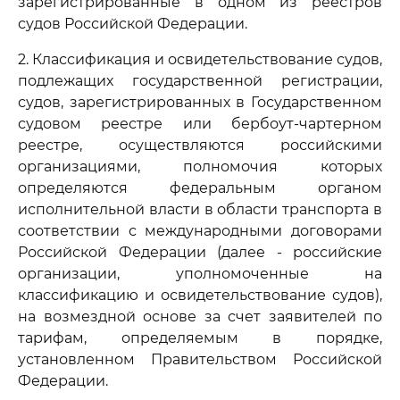
зарегистрированные в одном из реестров
судов Российской Федерации.
2. Классификация и освидетельствование судов,
подлежащих государственной регистрации,
судов, зарегистрированных в Государственном
судовом реестре или бербоут-чартерном
реестре, осуществляются российскими
организациями, полномочия которых
определяются федеральным органом
исполнительной власти в области транспорта в
соответствии с международными договорами
Российской Федерации (далее - российские
организации, уполномоченные на
классификацию и освидетельствование судов),
на возмездной основе за счет заявителей по
тарифам, определяемым в порядке,
установленном Правительством Российской
Федерации.