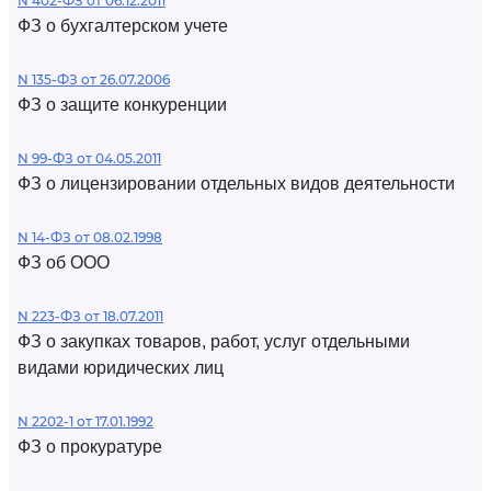
N 402-ФЗ от 06.12.2011
ФЗ о бухгалтерском учете
N 135-ФЗ от 26.07.2006
ФЗ о защите конкуренции
N 99-ФЗ от 04.05.2011
ФЗ о лицензировании отдельных видов деятельности
N 14-ФЗ от 08.02.1998
ФЗ об ООО
N 223-ФЗ от 18.07.2011
ФЗ о закупках товаров, работ, услуг отдельными
видами юридических лиц
N 2202-1 от 17.01.1992
ФЗ о прокуратуре