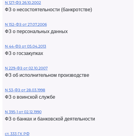
N 127-ФЗ 26.10.2002
ФЗ о несостоятельности (банкротстве)
N 152-ФЗ от 27.07.2006
ФЗ о персональных данных
N 44-ФЗ от 05.04.2013
ФЗ о госзакупках
N 229-ФЗ от 02.10.2007
ФЗ об исполнительном производстве
N 53-ФЗ от 28.03.1998
ФЗ о воинской службе
N 395-1 от 02.12.1990
ФЗ о банках и банковской деятельности
ст. 333 ГК РФ