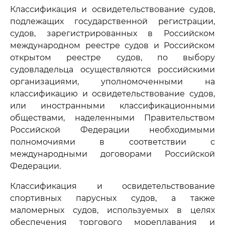
Классификация и освидетельствование судов,
подлежащих государственной регистрации,
судов, зарегистрированных в Российском
международном реестре судов и Российском
открытом реестре судов, по выбору
судовладельца осуществляются российскими
организациями, уполномоченными на
классификацию и освидетельствование судов,
или иностранными классификационными
обществами, наделенными Правительством
Российской Федерации необходимыми
полномочиями в соответствии с
международными договорами Российской
Федерации.
Классификация и освидетельствование
спортивных парусных судов, а также
маломерных судов, используемых в целях
обеспечения торгового мореплавания и