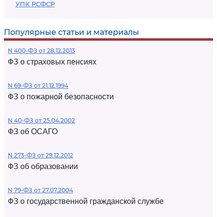
УПК РСФСР
Популярные статьи и материалы
N 400-ФЗ от 28.12.2013
ФЗ о страховых пенсиях
N 69-ФЗ от 21.12.1994
ФЗ о пожарной безопасности
N 40-ФЗ от 25.04.2002
ФЗ об ОСАГО
N 273-ФЗ от 29.12.2012
ФЗ об образовании
N 79-ФЗ от 27.07.2004
ФЗ о государственной гражданской службе