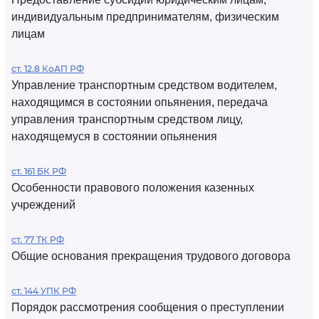
индивидуальным предпринимателям, физическим
лицам
ст. 12.8 КоАП РФ
Управление транспортным средством водителем,
находящимся в состоянии опьянения, передача
управления транспортным средством лицу,
находящемуся в состоянии опьянения
ст. 161 БК РФ
Особенности правового положения казенных
учреждений
ст. 77 ТК РФ
Общие основания прекращения трудового договора
ст. 144 УПК РФ
Порядок рассмотрения сообщения о преступлении