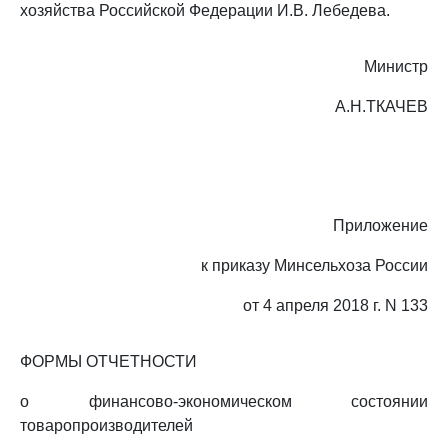
хозяйства Российской Федерации И.В. Лебедева.
Министр
А.Н.ТКАЧЕВ
Приложение
к приказу Минсельхоза России
от 4 апреля 2018 г. N 133
ФОРМЫ ОТЧЕТНОСТИ
о финансово-экономическом состоянии
товаропроизводителей