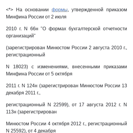
<*> На основании
формы
, утвержденной приказом
Минфина России от 2 июля
2010 г. N 66н "О формах бухгалтерской отчетности
организаций"
(зарегистрирован Минюстом России 2 августа 2010 г.,
регистрационный
N 18023) с изменениями, внесенными приказами
Минфина России от 5 октября
2011 г. N 124н (зарегистрирован Минюстом России 13
декабря 2011 г.,
регистрационный N 22599), от 17 августа 2012 г. N
113н (зарегистрирован
Минюстом России 4 октября 2012 г., регистрационный
N 25592), от 4 декабря