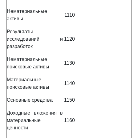
Нематериальные
1110
активы
Результаты
исследований и
1120
разработок
Нематериальные
1130
поисковые активы
Материальные
1140
поисковые активы
Основные средства
1150
Доходные вложения в
материальные
1160
ценности