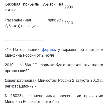
Базовая прибыль (убыток) на
2900
акцию
Разводненная прибыль
2910
(убыток) на акцию
--------------------------------
<*> На основании
формы
, утвержденной приказом
Минфина России от 2 июля
2010 г. N 66н "О формах бухгалтерской отчетности
организаций"
(зарегистрирован Минюстом России 2 августа 2010 г.,
регистрационный
N 18023) с изменениями, внесенными приказами
Минфина России от 5 октября