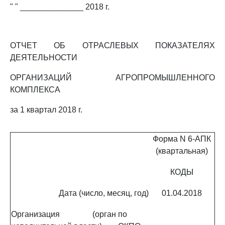
" " ______________ 2018 г.
ОТЧЕТ ОБ ОТРАСЛЕВЫХ ПОКАЗАТЕЛЯХ
ДЕЯТЕЛЬНОСТИ
ОРГАНИЗАЦИЙ АГРОПРОМЫШЛЕННОГО
КОМПЛЕКСА
за 1 квартал 2018 г.
Форма N 6-АПК
(квартальная)
КОДЫ
Дата (число, месяц, год)
01.04.2018
Организация (орган
по