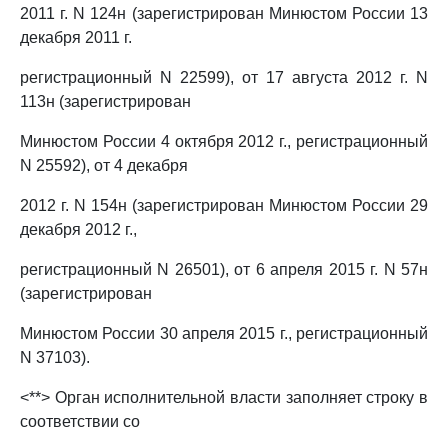
2011 г. N 124н (зарегистрирован Минюстом России 13
декабря 2011 г.
регистрационный N 22599), от 17 августа 2012 г. N
113н (зарегистрирован
Минюстом России 4 октября 2012 г., регистрационный
N 25592), от 4 декабря
2012 г. N 154н (зарегистрирован Минюстом России 29
декабря 2012 г.,
регистрационный N 26501), от 6 апреля 2015 г. N 57н
(зарегистрирован
Минюстом России 30 апреля 2015 г., регистрационный
N 37103).
<**> Орган исполнительной власти заполняет строку в
соответствии со