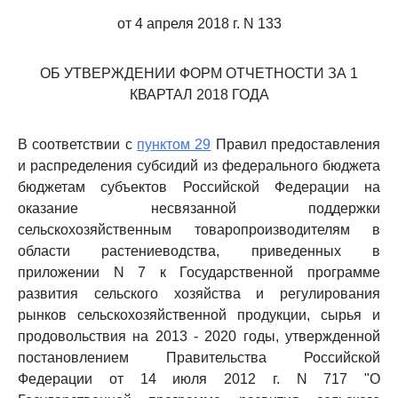
от 4 апреля 2018 г. N 133
ОБ УТВЕРЖДЕНИИ ФОРМ ОТЧЕТНОСТИ ЗА 1
КВАРТАЛ 2018 ГОДА
В соответствии с
пунктом 29
Правил предоставления
и распределения субсидий из федерального бюджета
бюджетам субъектов Российской Федерации на
оказание несвязанной поддержки
сельскохозяйственным товаропроизводителям в
области растениеводства, приведенных в
приложении N 7 к Государственной программе
развития сельского хозяйства и регулирования
рынков сельскохозяйственной продукции, сырья и
продовольствия на 2013 - 2020 годы, утвержденной
постановлением Правительства Российской
Федерации от 14 июля 2012 г. N 717 "О