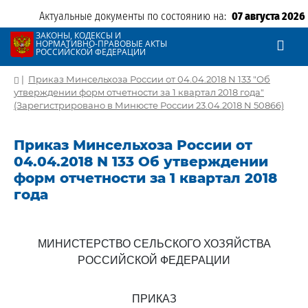
Актуальные документы по состоянию на:
07 августа 2026
ЗАКОНЫ, КОДЕКСЫ И
НОРМАТИВНО-ПРАВОВЫЕ АКТЫ
РОССИЙСКОЙ ФЕДЕРАЦИИ
|
Приказ Минсельхоза России от 04.04.2018 N 133 "Об
утверждении форм отчетности за 1 квартал 2018 года"
(Зарегистрировано в Минюсте России 23.04.2018 N 50866)
Приказ Минсельхоза России от
04.04.2018 N 133 Об утверждении
форм отчетности за 1 квартал 2018
года
МИНИСТЕРСТВО СЕЛЬСКОГО ХОЗЯЙСТВА
РОССИЙСКОЙ ФЕДЕРАЦИИ
ПРИКАЗ