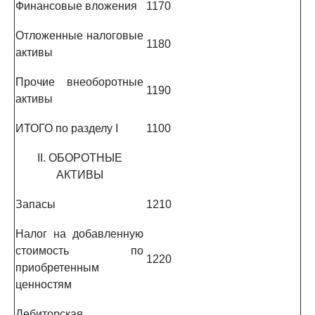
Финансовые вложения
1170
Отложенные налоговые
1180
активы
Прочие внеоборотные
1190
активы
ИТОГО по разделу I
1100
II. ОБОРОТНЫЕ
АКТИВЫ
Запасы
1210
Налог на добавленную
стоимость по
1220
приобретенным
ценностям
Дебиторская