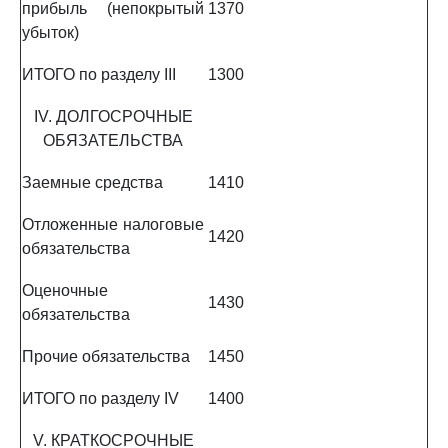
прибыль (непокрытый
1370
убыток)
ИТОГО по разделу III
1300
IV. ДОЛГОСРОЧНЫЕ
ОБЯЗАТЕЛЬСТВА
Заемные средства
1410
Отложенные налоговые
1420
обязательства
Оценочные
1430
обязательства
Прочие обязательства
1450
ИТОГО по разделу IV
1400
V. КРАТКОСРОЧНЫЕ