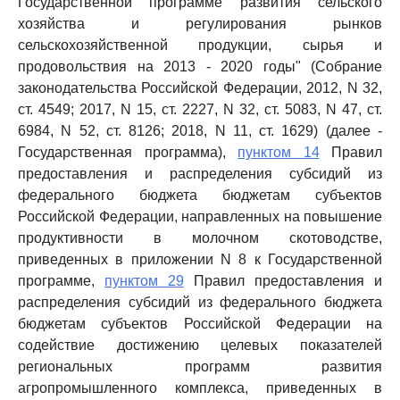
Государственной программе развития сельского
хозяйства и регулирования рынков
сельскохозяйственной продукции, сырья и
продовольствия на 2013 - 2020 годы" (Собрание
законодательства Российской Федерации, 2012, N 32,
ст. 4549; 2017, N 15, ст. 2227, N 32, ст. 5083, N 47, ст.
6984, N 52, ст. 8126; 2018, N 11, ст. 1629) (далее -
Государственная программа),
пунктом 14
Правил
предоставления и распределения субсидий из
федерального бюджета бюджетам субъектов
Российской Федерации, направленных на повышение
продуктивности в молочном скотоводстве,
приведенных в приложении N 8 к Государственной
программе,
пунктом 29
Правил предоставления и
распределения субсидий из федерального бюджета
бюджетам субъектов Российской Федерации на
содействие достижению целевых показателей
региональных программ развития
агропромышленного комплекса, приведенных в