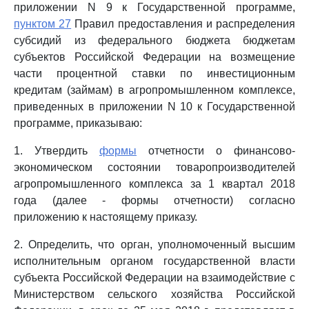
приложении N 9 к Государственной программе,
пунктом 27
Правил предоставления и распределения
субсидий из федерального бюджета бюджетам
субъектов Российской Федерации на возмещение
части процентной ставки по инвестиционным
кредитам (займам) в агропромышленном комплексе,
приведенных в приложении N 10 к Государственной
программе, приказываю:
1. Утвердить
формы
отчетности о финансово-
экономическом состоянии товаропроизводителей
агропромышленного комплекса за 1 квартал 2018
года (далее - формы отчетности) согласно
приложению к настоящему приказу.
2. Определить, что орган, уполномоченный высшим
исполнительным органом государственной власти
субъекта Российской Федерации на взаимодействие с
Министерством сельского хозяйства Российской