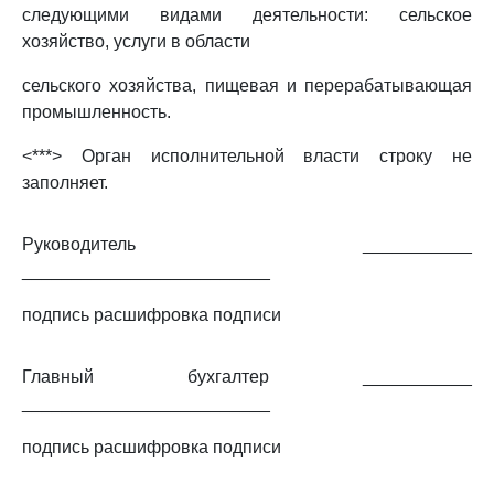
следующими видами деятельности: сельское
хозяйство, услуги в области
сельского хозяйства, пищевая и перерабатывающая
промышленность.
<***> Орган исполнительной власти строку не
заполняет.
Руководитель ___________
_________________________
подпись расшифровка подписи
Главный бухгалтер ___________
_________________________
подпись расшифровка подписи