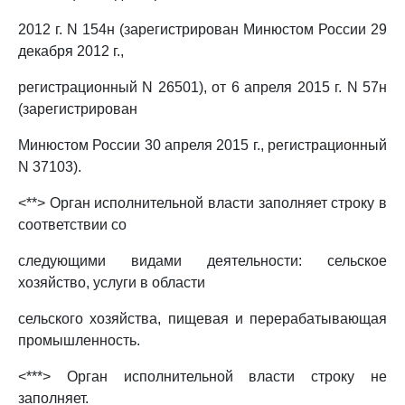
2012 г. N 154н (зарегистрирован Минюстом России 29
декабря 2012 г.,
регистрационный N 26501), от 6 апреля 2015 г. N 57н
(зарегистрирован
Минюстом России 30 апреля 2015 г., регистрационный
N 37103).
<**> Орган исполнительной власти заполняет строку в
соответствии со
следующими видами деятельности: сельское
хозяйство, услуги в области
сельского хозяйства, пищевая и перерабатывающая
промышленность.
<***> Орган исполнительной власти строку не
заполняет.