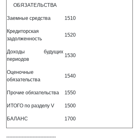
ОБЯЗАТЕЛЬСТВА
Заемные средства
1510
Кредиторская
1520
задолженность
Доходы будущих
1530
периодов
Оценочные
1540
обязательства
Прочие обязательства
1550
ИТОГО по разделу V
1500
БАЛАНС
1700
--------------------------------