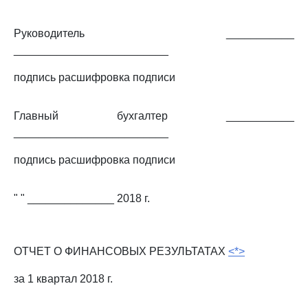
Руководитель ___________
_________________________
подпись расшифровка подписи
Главный бухгалтер ___________
_________________________
подпись расшифровка подписи
" " ______________ 2018 г.
ОТЧЕТ О ФИНАНСОВЫХ РЕЗУЛЬТАТАХ
<*>
за 1 квартал 2018 г.