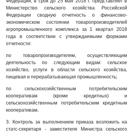
Федерации, в срок до 25 мая 2018 г. представляет в
Министерство сельского хозяйства Российской
Федерации сводную отчетность о финансово-
экономическом состоянии товаропроизводителей
агропромышленного комплекса за 1 квартал 2018
года в соответствии с утверждаемыми формами
отчетности:
по товаропроизводителям, осуществляющим
деятельность по следующим видам: сельское
хозяйство, услуги в области сельского хозяйства,
пищевая и перерабатывающая промышленность;
по сельскохозяйственным потребительским
кооперативам (кроме кредитных) и
сельскохозяйственным потребительским кредитным
кооперативам.
3. Контроль за выполнением приказа возложить на
статс-секретаря - заместителя Министра сельского