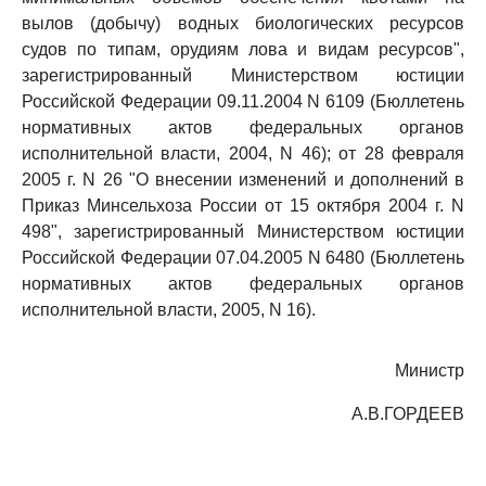
вылов (добычу) водных биологических ресурсов
судов по типам, орудиям лова и видам ресурсов",
зарегистрированный Министерством юстиции
Российской Федерации 09.11.2004 N 6109 (Бюллетень
нормативных актов федеральных органов
исполнительной власти, 2004, N 46); от 28 февраля
2005 г. N 26 "О внесении изменений и дополнений в
Приказ Минсельхоза России от 15 октября 2004 г. N
498", зарегистрированный Министерством юстиции
Российской Федерации 07.04.2005 N 6480 (Бюллетень
нормативных актов федеральных органов
исполнительной власти, 2005, N 16).
Министр
А.В.ГОРДЕЕВ