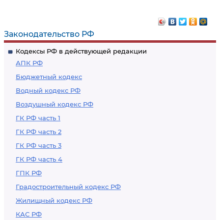
Законодательство РФ
Кодексы РФ в действующей редакции
АПК РФ
Бюджетный кодекс
Водный кодекс РФ
Воздушный кодекс РФ
ГК РФ часть 1
ГК РФ часть 2
ГК РФ часть 3
ГК РФ часть 4
ГПК РФ
Градостроительный кодекс РФ
Жилищный кодекс РФ
КАС РФ