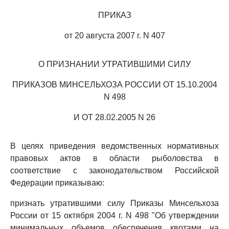
ПРИКАЗ
от 20 августа 2007 г. N 407
О ПРИЗНАНИИ УТРАТИВШИМИ СИЛУ
ПРИКАЗОВ МИНСЕЛЬХОЗА РОССИИ ОТ 15.10.2004
N 498
И ОТ 28.02.2005 N 26
В целях приведения ведомственных нормативных
правовых актов в области рыболовства в
соответствие с законодательством Российской
Федерации приказываю:
признать утратившими силу Приказы Минсельхоза
России от 15 октября 2004 г. N 498 "Об утверждении
минимальных объемов обеспечения квотами на