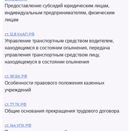
Предоставление субсидий юридическим лицам,
индивидуальным предпринимателям, физическим
лицам
ст. 12.8 КоАП РФ
Управление транспортным средством водителем,
находящимся в состоянии опьянения, передача
управления транспортным средством лицу,
находящемуся в состоянии опьянения
ст. 161 БК РФ
Особенности правового положения казенных
учреждений
ст. 77 ТК РФ
Общие основания прекращения трудового договора
ст. 144 УПК РФ