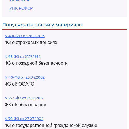
УК РСФСР
УПК РСФСР
Популярные статьи и материалы
N 400-ФЗ от 28.12.2013
ФЗ о страховых пенсиях
N 69-ФЗ от 21.12.1994
ФЗ о пожарной безопасности
N 40-ФЗ от 25.04.2002
ФЗ об ОСАГО
N 273-ФЗ от 29.12.2012
ФЗ об образовании
N 79-ФЗ от 27.07.2004
ФЗ о государственной гражданской службе