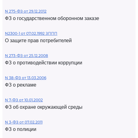
N 275-ФЗ от 29.12.2012
ФЗ о государственном оборонном заказе
N2300-1 от 07.02.1992 ЗППП
О защите прав потребителей
N 273-ФЗ от 25.12.2008
ФЗ о противодействии коррупции
N 38-ФЗ от 13.03.2006
ФЗ о рекламе
N 7-ФЗ от 10.01.2002
ФЗ об охране окружающей среды
N 3-ФЗ от 07.02.2011
ФЗ о полиции