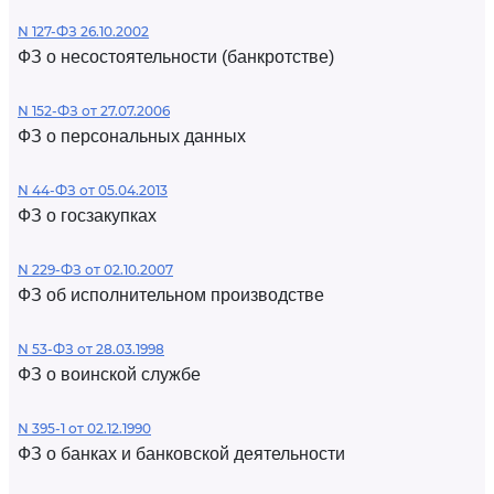
N 127-ФЗ 26.10.2002
ФЗ о несостоятельности (банкротстве)
N 152-ФЗ от 27.07.2006
ФЗ о персональных данных
N 44-ФЗ от 05.04.2013
ФЗ о госзакупках
N 229-ФЗ от 02.10.2007
ФЗ об исполнительном производстве
N 53-ФЗ от 28.03.1998
ФЗ о воинской службе
N 395-1 от 02.12.1990
ФЗ о банках и банковской деятельности