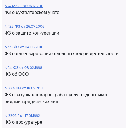
N 402-ФЗ от 06.12.2011
ФЗ о бухгалтерском учете
N 135-ФЗ от 26.07.2006
ФЗ о защите конкуренции
N 99-ФЗ от 04.05.2011
ФЗ о лицензировании отдельных видов деятельности
N 14-ФЗ от 08.02.1998
ФЗ об ООО
N 223-ФЗ от 18.07.2011
ФЗ о закупках товаров, работ, услуг отдельными
видами юридических лиц
N 2202-1 от 17.01.1992
ФЗ о прокуратуре