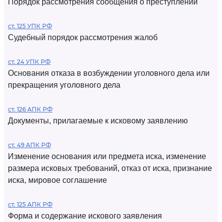
Порядок рассмотрения сообщения о преступлении
ст. 125 УПК РФ
Судебный порядок рассмотрения жалоб
ст. 24 УПК РФ
Основания отказа в возбуждении уголовного дела или
прекращения уголовного дела
ст. 126 АПК РФ
Документы, прилагаемые к исковому заявлению
ст. 49 АПК РФ
Изменение основания или предмета иска, изменение
размера исковых требований, отказ от иска, признание
иска, мировое соглашение
ст. 125 АПК РФ
Форма и содержание искового заявления