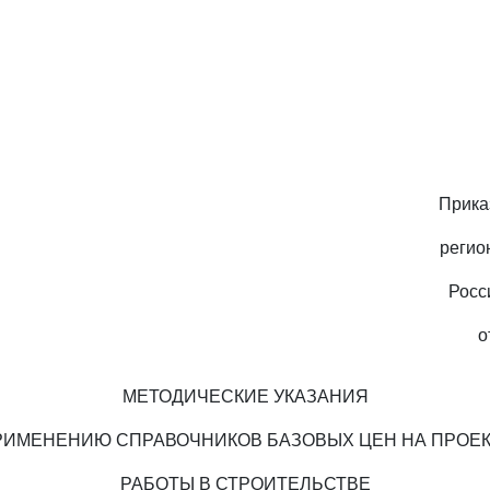
Прика
регио
Росс
о
МЕТОДИЧЕСКИЕ УКАЗАНИЯ
РИМЕНЕНИЮ СПРАВОЧНИКОВ БАЗОВЫХ ЦЕН НА ПРОЕ
РАБОТЫ В СТРОИТЕЛЬСТВЕ