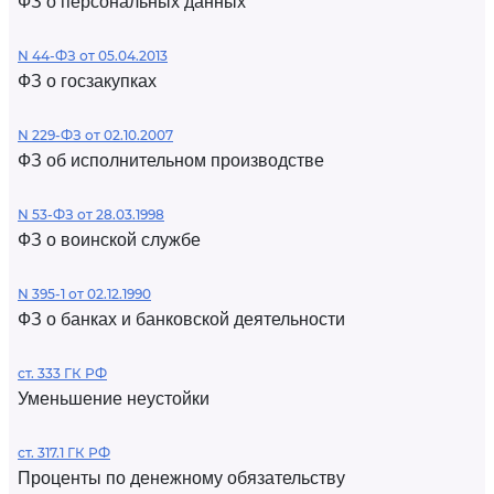
ФЗ о персональных данных
N 44-ФЗ от 05.04.2013
ФЗ о госзакупках
N 229-ФЗ от 02.10.2007
ФЗ об исполнительном производстве
N 53-ФЗ от 28.03.1998
ФЗ о воинской службе
N 395-1 от 02.12.1990
ФЗ о банках и банковской деятельности
ст. 333 ГК РФ
Уменьшение неустойки
ст. 317.1 ГК РФ
Проценты по денежному обязательству