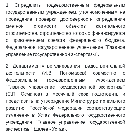
1. Определить подведомственным федеральным
государственным учреждением, уполномоченным на
проведение проверки достоверности определения
сметной стоимости объектов капитального
строительства, строительство которых финансируется
с привлечением средств федерального бюджета,
Федеральное государственное учреждение "Главное
управление государственной экспертизы".
2. Департаменту регулирования градостроительной
деятельности (И.В. Пономарев) совместно с
Федеральным государственным учреждением
"Главное управление государственной экспертизы"
(С.П. Османов) в месячный срок подготовить и
представить на утверждение Министру регионального
развития Российской Федерации соответствующие
изменения в Устав Федерального государственного
учреждения "Главное управление государственной
экспертизы" (далее - Устав).