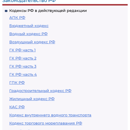
Законодательство РФ
Кодексы РФ в действующей редакции
АПК РФ
Бюджетный кодекс
Водный кодекс РФ
Воздушный кодекс РФ
ГК РФ часть 1
ГК РФ часть 2
ГК РФ часть 3
ГК РФ часть 4
ГПК РФ
Градостроительный кодекс РФ
Жилищный кодекс РФ
КАС РФ
Кодекс внутреннего водного транспорта
Кодекс торгового мореплавания РФ