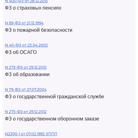
N 400-ФЗ от 28.12.2013
ФЗ о страховых пенсиях
N 69-ФЗ от 21.12.1994
ФЗ о пожарной безопасности
N 40-ФЗ от 25.04.2002
ФЗ об ОСАГО
N 273-ФЗ от 29.12.2012
ФЗ об образовании
N 79-ФЗ от 27.07.2004
ФЗ о государственной гражданской службе
N 275-ФЗ от 29.12.2012
ФЗ о государственном оборонном заказе
N2300-1 от 07.02.1992 ЗППП