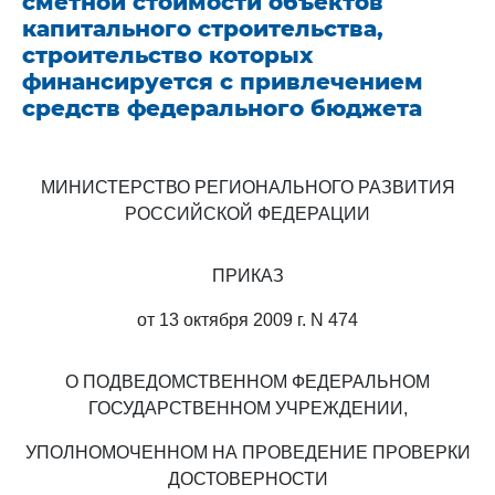
сметной стоимости объектов
капитального строительства,
строительство которых
финансируется с привлечением
средств федерального бюджета
МИНИСТЕРСТВО РЕГИОНАЛЬНОГО РАЗВИТИЯ
РОССИЙСКОЙ ФЕДЕРАЦИИ
ПРИКАЗ
от 13 октября 2009 г. N 474
О ПОДВЕДОМСТВЕННОМ ФЕДЕРАЛЬНОМ
ГОСУДАРСТВЕННОМ УЧРЕЖДЕНИИ,
УПОЛНОМОЧЕННОМ НА ПРОВЕДЕНИЕ ПРОВЕРКИ
ДОСТОВЕРНОСТИ