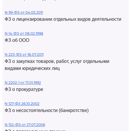
N 99-ФЗ от 04.05.2011
ФЗ о лицензировании отдельных видов деятельности
N 14-ФЗ от 08.02.1998
ФЗ об ООО
N 223-ФЗ от 18.07.2011
ФЗ о закупках товаров, работ, услуг отдельными
видами юридических лиц
N 2202-1 от 17.01.1992
ФЗ о прокуратуре
N 127-ФЗ 26.10.2002
ФЗ о несостоятельности (банкротстве)
N 152-ФЗ от 27.07.2006