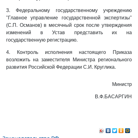
3. Федеральному государственному учреждению
"Главное управление государственной экспертизы"
(С.П. Османов) в месячный срок после утверждения
изменений в Устав представить их на
государственную регистрацию.
4. Контроль исполнения настоящего Приказа
возложить на заместителя Министра регионального
развития Российской Федерации С.И. Круглика.
Министр
В.Ф.БАСАРГИН