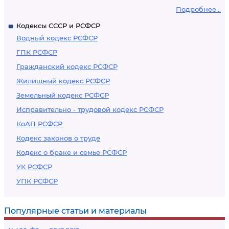
Подробнее...
Кодексы СССР и РСФСР
Водный кодекс РСФСР
ГПК РСФСР
Гражданский кодекс РСФСР
Жилищный кодекс РСФСР
Земельный кодекс РСФСР
Исправительно - трудовой кодекс РСФСР
КоАП РСФСР
Кодекс законов о труде
Кодекс о браке и семье РСФСР
УК РСФСР
УПК РСФСР
Популярные статьи и материалы