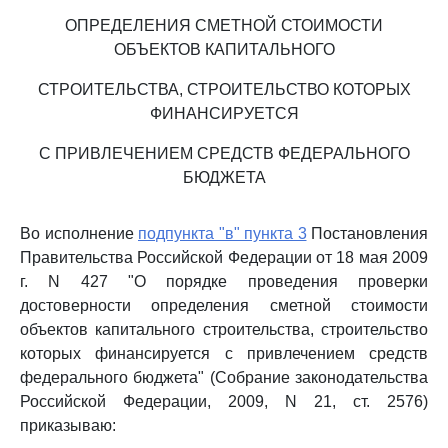
ОПРЕДЕЛЕНИЯ СМЕТНОЙ СТОИМОСТИ
ОБЪЕКТОВ КАПИТАЛЬНОГО
СТРОИТЕЛЬСТВА, СТРОИТЕЛЬСТВО КОТОРЫХ
ФИНАНСИРУЕТСЯ
С ПРИВЛЕЧЕНИЕМ СРЕДСТВ ФЕДЕРАЛЬНОГО
БЮДЖЕТА
Во исполнение
подпункта "в" пункта 3
Постановления
Правительства Российской Федерации от 18 мая 2009
г. N 427 "О порядке проведения проверки
достоверности определения сметной стоимости
объектов капитального строительства, строительство
которых финансируется с привлечением средств
федерального бюджета" (Собрание законодательства
Российской Федерации, 2009, N 21, ст. 2576)
приказываю: