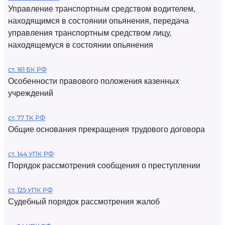
Управление транспортным средством водителем,
находящимся в состоянии опьянения, передача
управления транспортным средством лицу,
находящемуся в состоянии опьянения
ст. 161 БК РФ
Особенности правового положения казенных
учреждений
ст. 77 ТК РФ
Общие основания прекращения трудового договора
ст. 144 УПК РФ
Порядок рассмотрения сообщения о преступлении
ст. 125 УПК РФ
Судебный порядок рассмотрения жалоб