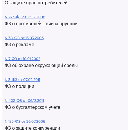
О защите прав потребителей
N 273-ФЗ от 25.12.2008
ФЗ о противодействии коррупции
N 38-ФЗ от 13.03.2006
ФЗ о рекламе
N 7-ФЗ от 10.01.2002
ФЗ об охране окружающей среды
N 3-ФЗ от 07.02.2011
ФЗ о полиции
N 402-ФЗ от 06.12.2011
ФЗ о бухгалтерском учете
N 135-ФЗ от 26.07.2006
ФЗ о защите конкуренции