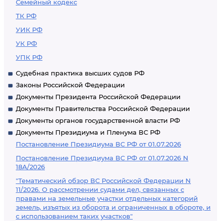
Семейный кодекс
ТК РФ
УИК РФ
УК РФ
УПК РФ
Судебная практика высших судов РФ
Законы Российской Федерации
Документы Президента Российской Федерации
Документы Правительства Российской Федерации
Документы органов государственной власти РФ
Документы Президиума и Пленума ВС РФ
Постановление Президиума ВС РФ от 01.07.2026
Постановление Президиума ВС РФ от 01.07.2026 N
18А/2026
"Тематический обзор ВС Российской Федерации N
11/2026. О рассмотрении судами дел, связанных с
правами на земельные участки отдельных категорий
земель, изъятых из оборота и ограниченных в обороте, и
с использованием таких участков"