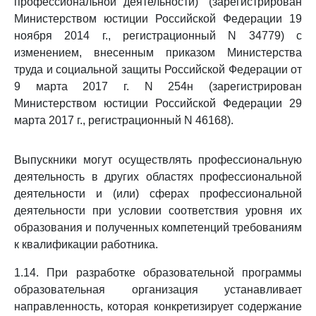
профессиональной деятельности)" (зарегистрирован
Министерством юстиции Российской Федерации 19
ноября 2014 г., регистрационный N 34779) с
изменением, внесенным приказом Министерства
труда и социальной защиты Российской Федерации от
9 марта 2017 г. N 254н (зарегистрирован
Министерством юстиции Российской Федерации 29
марта 2017 г., регистрационный N 46168).
Выпускники могут осуществлять профессиональную
деятельность в других областях профессиональной
деятельности и (или) сферах профессиональной
деятельности при условии соответствия уровня их
образования и полученных компетенций требованиям
к квалификации работника.
1.14. При разработке образовательной программы
образовательная организация устанавливает
направленность, которая конкретизирует содержание