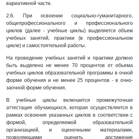
вариативной части.
2.6. При освоении социально-гуманитарного,
общепрофессионального и профессионального
циклов (далее - учебные циклы) выделяется объем
учебных занятий, практики (в профессиональном
цикле) и самостоятельной работы.
На проведение учебных занятий и практики должно
быть выделено не менее 70 процентов от объема
учебных циклов образовательной программы в очной
форме обучения и не менее 25 процентов - в очно-
заочной форме обучения.
В учебные циклы включается промежуточная
аттестация обучающихся, которая осуществляется в
рамках освоения указанных циклов в соответствии с
формой, определяемой образовательной
организацией, и оценочными материалами,
позволяющими оценить достижение