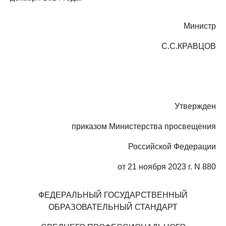
Министр
С.С.КРАВЦОВ
Утвержден
приказом Министерства просвещения
Российской Федерации
от 21 ноября 2023 г. N 880
ФЕДЕРАЛЬНЫЙ ГОСУДАРСТВЕННЫЙ
ОБРАЗОВАТЕЛЬНЫЙ СТАНДАРТ