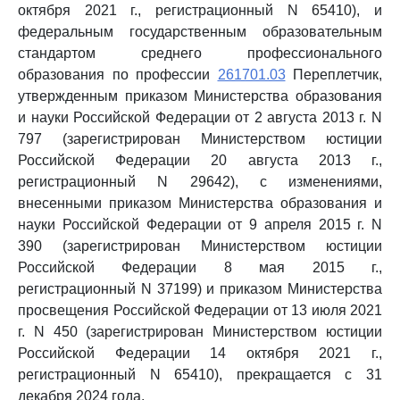
октября 2021 г., регистрационный N 65410), и
федеральным государственным образовательным
стандартом среднего профессионального
образования по профессии
261701.03
Переплетчик,
утвержденным приказом Министерства образования
и науки Российской Федерации от 2 августа 2013 г. N
797 (зарегистрирован Министерством юстиции
Российской Федерации 20 августа 2013 г.,
регистрационный N 29642), с изменениями,
внесенными приказом Министерства образования и
науки Российской Федерации от 9 апреля 2015 г. N
390 (зарегистрирован Министерством юстиции
Российской Федерации 8 мая 2015 г.,
регистрационный N 37199) и приказом Министерства
просвещения Российской Федерации от 13 июля 2021
г. N 450 (зарегистрирован Министерством юстиции
Российской Федерации 14 октября 2021 г.,
регистрационный N 65410), прекращается с 31
декабря 2024 года.