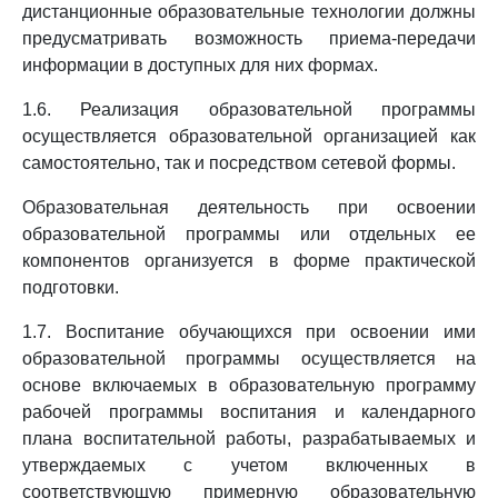
дистанционные образовательные технологии должны
предусматривать возможность приема-передачи
информации в доступных для них формах.
1.6. Реализация образовательной программы
осуществляется образовательной организацией как
самостоятельно, так и посредством сетевой формы.
Образовательная деятельность при освоении
образовательной программы или отдельных ее
компонентов организуется в форме практической
подготовки.
1.7. Воспитание обучающихся при освоении ими
образовательной программы осуществляется на
основе включаемых в образовательную программу
рабочей программы воспитания и календарного
плана воспитательной работы, разрабатываемых и
утверждаемых с учетом включенных в
соответствующую примерную образовательную