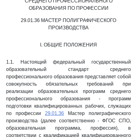
СРЕДНЕГО ПРОФЕССИОНАЛЬНОГО
ОБРАЗОВАНИЯ ПО ПРОФЕССИИ
29.01.36 МАСТЕР ПОЛИГРАФИЧЕСКОГО
ПРОИЗВОДСТВА
I. ОБЩИЕ ПОЛОЖЕНИЯ
1.1. Настоящий федеральный государственный
образовательный стандарт среднего
профессионального образования представляет собой
совокупность обязательных требований при
реализации образовательных программ среднего
профессионального образования - программ
подготовки квалифицированных рабочих, служащих
по профессии
29.01.36
Мастер полиграфического
производства (далее соответственно - ФГОС СПО,
образовательная программа, профессия), в
соответствии с квалификацией квалифицированного