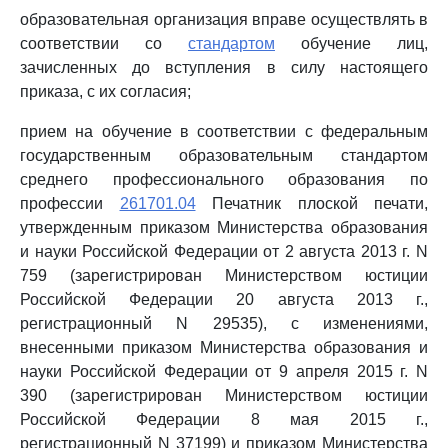
образовательная организация вправе осуществлять в
соответствии со
стандартом
обучение лиц,
зачисленных до вступления в силу настоящего
приказа, с их согласия;
прием на обучение в соответствии с федеральным
государственным образовательным стандартом
среднего профессионального образования по
профессии
261701.04
Печатник плоской печати,
утвержденным приказом Министерства образования
и науки Российской Федерации от 2 августа 2013 г. N
759 (зарегистрирован Министерством юстиции
Российской Федерации 20 августа 2013 г.,
регистрационный N 29535), с изменениями,
внесенными приказом Министерства образования и
науки Российской Федерации от 9 апреля 2015 г. N
390 (зарегистрирован Министерством юстиции
Российской Федерации 8 мая 2015 г.,
регистрационный N 37199) и приказом Министерства