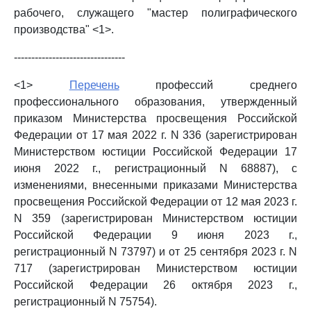
рабочего, служащего "мастер полиграфического
производства" <1>.
--------------------------------
<1>
Перечень
профессий среднего
профессионального образования, утвержденный
приказом Министерства просвещения Российской
Федерации от 17 мая 2022 г. N 336 (зарегистрирован
Министерством юстиции Российской Федерации 17
июня 2022 г., регистрационный N 68887), с
изменениями, внесенными приказами Министерства
просвещения Российской Федерации от 12 мая 2023 г.
N 359 (зарегистрирован Министерством юстиции
Российской Федерации 9 июня 2023 г.,
регистрационный N 73797) и от 25 сентября 2023 г. N
717 (зарегистрирован Министерством юстиции
Российской Федерации 26 октября 2023 г.,
регистрационный N 75754).