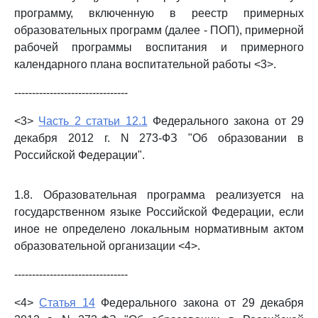
программу, включенную в реестр примерных
образовательных программ (далее - ПОП), примерной
рабочей программы воспитания и примерного
календарного плана воспитательной работы <3>.
--------------------------------
<3>
Часть 2 статьи 12.1
Федерального закона от 29
декабря 2012 г. N 273-ФЗ "Об образовании в
Российской Федерации".
1.8. Образовательная программа реализуется на
государственном языке Российской Федерации, если
иное не определено локальным нормативным актом
образовательной организации <4>.
--------------------------------
<4>
Статья 14
Федерального закона от 29 декабря