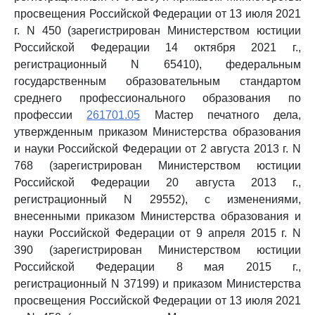
просвещения Российской Федерации от 13 июля 2021
г. N 450 (зарегистрирован Министерством юстиции
Российской Федерации 14 октября 2021 г.,
регистрационный N 65410), федеральным
государственным образовательным стандартом
среднего профессионального образования по
профессии
261701.05
Мастер печатного дела,
утвержденным приказом Министерства образования
и науки Российской Федерации от 2 августа 2013 г. N
768 (зарегистрирован Министерством юстиции
Российской Федерации 20 августа 2013 г.,
регистрационный N 29552), с изменениями,
внесенными приказом Министерства образования и
науки Российской Федерации от 9 апреля 2015 г. N
390 (зарегистрирован Министерством юстиции
Российской Федерации 8 мая 2015 г.,
регистрационный N 37199) и приказом Министерства
просвещения Российской Федерации от 13 июля 2021