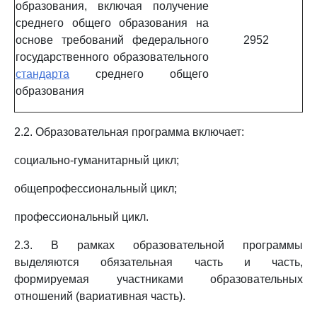
образования, включая получение
среднего общего образования на
основе требований федерального
2952
государственного образовательного
стандарта
среднего общего
образования
2.2. Образовательная программа включает:
социально-гуманитарный цикл;
общепрофессиональный цикл;
профессиональный цикл.
2.3. В рамках образовательной программы
выделяются обязательная часть и часть,
формируемая участниками образовательных
отношений (вариативная часть).