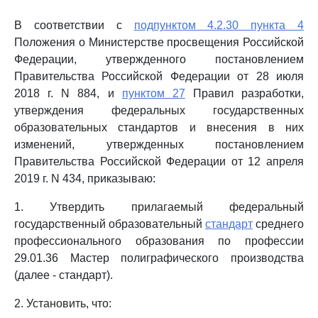
В соответствии с
подпунктом 4.2.30 пункта 4
Положения о Министерстве просвещения Российской
Федерации, утвержденного постановлением
Правительства Российской Федерации от 28 июля
2018 г. N 884, и
пунктом 27
Правил разработки,
утверждения федеральных государственных
образовательных стандартов и внесения в них
изменений, утвержденных постановлением
Правительства Российской Федерации от 12 апреля
2019 г. N 434, приказываю:
1. Утвердить прилагаемый федеральный
государственный образовательный
стандарт
среднего
профессионального образования по профессии
29.01.36 Мастер полиграфического производства
(далее - стандарт).
2. Установить, что: