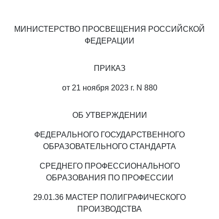
МИНИСТЕРСТВО ПРОСВЕЩЕНИЯ РОССИЙСКОЙ
ФЕДЕРАЦИИ
ПРИКАЗ
от 21 ноября 2023 г. N 880
ОБ УТВЕРЖДЕНИИ
ФЕДЕРАЛЬНОГО ГОСУДАРСТВЕННОГО
ОБРАЗОВАТЕЛЬНОГО СТАНДАРТА
СРЕДНЕГО ПРОФЕССИОНАЛЬНОГО
ОБРАЗОВАНИЯ ПО ПРОФЕССИИ
29.01.36 МАСТЕР ПОЛИГРАФИЧЕСКОГО
ПРОИЗВОДСТВА