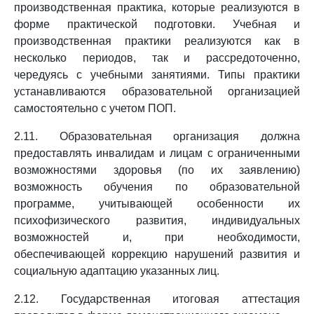
производственная практика, которые реализуются в
форме практической подготовки. Учебная и
производственная практики реализуются как в
несколько периодов, так и рассредоточенно,
чередуясь с учебными занятиями. Типы практики
устанавливаются образовательной организацией
самостоятельно с учетом ПОП.
2.11. Образовательная организация должна
предоставлять инвалидам и лицам с ограниченными
возможностями здоровья (по их заявлению)
возможность обучения по образовательной
программе, учитывающей особенности их
психофизического развития, индивидуальных
возможностей и, при необходимости,
обеспечивающей коррекцию нарушений развития и
социальную адаптацию указанных лиц.
2.12. Государственная итоговая аттестация