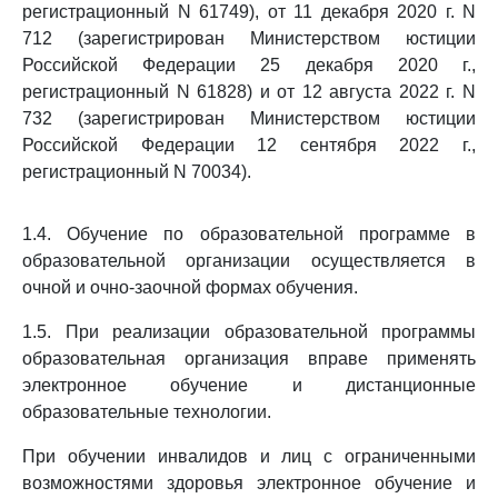
регистрационный N 61749), от 11 декабря 2020 г. N
712 (зарегистрирован Министерством юстиции
Российской Федерации 25 декабря 2020 г.,
регистрационный N 61828) и от 12 августа 2022 г. N
732 (зарегистрирован Министерством юстиции
Российской Федерации 12 сентября 2022 г.,
регистрационный N 70034).
1.4. Обучение по образовательной программе в
образовательной организации осуществляется в
очной и очно-заочной формах обучения.
1.5. При реализации образовательной программы
образовательная организация вправе применять
электронное обучение и дистанционные
образовательные технологии.
При обучении инвалидов и лиц с ограниченными
возможностями здоровья электронное обучение и