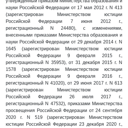
утвержденный приказом Министерства образования и
науки Российской Федерации от 17 мая 2012 г. N 413
(зарегистрирован Министерством юстиции
Российской Федерации 7 июня 2012 г.,
регистрационный N 24480), с изменениями,
внесенными приказами Министерства образования и
науки Российской Федерации от 29 декабря 2014 г. N
1645 (зарегистрирован Министерством юстиции
Российской Федерации 9 февраля 2015 г.,
регистрационный N 35953), от 31 декабря 2015 г. N
1578 (зарегистрирован Министерством юстиции
Российской Федерации 9 февраля 2016 г.,
регистрационный N 41020), от 29 июня 2017 г. N 613
(зарегистрирован Министерством юстиции
Российской Федерации 26 июля 2017 г.,
регистрационный N 47532), приказами Министерства
просвещения Российской Федерации от 24 сентября
2020 г. N 519 (зарегистрирован Министерством
юстиции Российской Федерации 23 декабря 2020 г.,