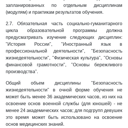
запланированных по отдельным дисциплинам
(модулям) и практикам результатов обучения.
2.7. Обязательная часть социально-гуманитарного
цикла образовательной программы должна
предусматривать изучение следующих дисциплин:
"История России", "Иностранный язык в
профессиональной деятельности", "Безопасность
жизнедеятельности", "Физическая культура", "Основы
финансовой грамотности", "Основы бережливого
производства".
Общий объем дисциплины "Безопасность
жизнедеятельности" в очной форме обучения не
может быть менее 36 академических часов, из них на
освоение основ военной службы (для юношей) - не
менее 24 академических часов; для подгрупп девушек
это время может быть использовано на освоение
основ медицинских знаний.