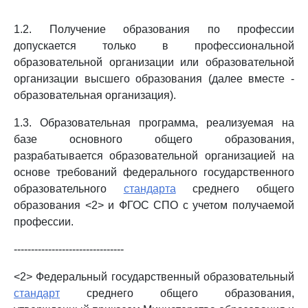
1.2. Получение образования по профессии
допускается только в профессиональной
образовательной организации или образовательной
организации высшего образования (далее вместе -
образовательная организация).
1.3. Образовательная программа, реализуемая на
базе основного общего образования,
разрабатывается образовательной организацией на
основе требований федерального государственного
образовательного
стандарта
среднего общего
образования <2> и ФГОС СПО с учетом получаемой
профессии.
--------------------------------
<2> Федеральный государственный образовательный
стандарт
среднего общего образования,