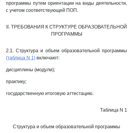
программы путем ориентации на виды деятельности,
с учетом соответствующей ПОП.
II. ТРЕБОВАНИЯ К СТРУКТУРЕ ОБРАЗОВАТЕЛЬНОЙ
ПРОГРАММЫ
2.1. Структура и объем образовательной программы
(таблица N 1)
включают:
дисциплины (модули);
практику;
государственную итоговую аттестацию.
Таблица N 1
Структура и объем образовательной программы