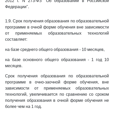
2012 г. N 273-ФЗ "Об образовании в Российской
Федерации".
1.9. Срок получения образования по образовательной
программе в очной форме обучения вне зависимости
от применяемых образовательных технологий
составляет:
на базе среднего общего образования - 10 месяцев,
на базе основного общего образования - 1 год 10
месяцев.
Срок получения образования по образовательной
программе в очно-заочной форме обучения, вне
зависимости от применяемых образовательных
технологий, увеличивается по сравнению со сроком
получения образования в очной форме обучения не
более чем на 1 год.