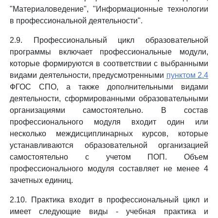
"Материаловедение", "Информационные технологии
в профессиональной деятельности".
2.9. Профессиональный цикл образовательной
программы включает профессиональные модули,
которые формируются в соответствии с выбранными
видами деятельности, предусмотренными
пунктом 2.4
ФГОС СПО, а также дополнительными видами
деятельности, сформированными образовательными
организациями самостоятельно. В состав
профессионального модуля входит один или
несколько междисциплинарных курсов, которые
устанавливаются образовательной организацией
самостоятельно с учетом ПОП. Объем
профессионального модуля составляет не менее 4
зачетных единиц.
2.10. Практика входит в профессиональный цикл и
имеет следующие виды - учебная практика и