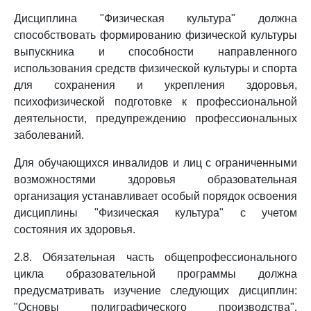
Дисциплина "Физическая культура" должна
способствовать формированию физической культуры
выпускника и способности направленного
использования средств физической культуры и спорта
для сохранения и укрепления здоровья,
психофизической подготовке к профессиональной
деятельности, предупреждению профессиональных
заболеваний.
Для обучающихся инвалидов и лиц с ограниченными
возможностями здоровья образовательная
организация устанавливает особый порядок освоения
дисциплины "Физическая культура" с учетом
состояния их здоровья.
2.8. Обязательная часть общепрофессионального
цикла образовательной программы должна
предусматривать изучение следующих дисциплин:
"Основы полиграфического производства",