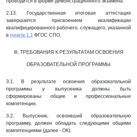
проводится в форме демонстрационного экзамена.
2.13. Государственная итоговая аттестация
завершается присвоением квалификации
квалифицированного рабочего, служащего, указанной
в
пункте 1.1
ФГОС СПО.
III. ТРЕБОВАНИЯ К РЕЗУЛЬТАТАМ ОСВОЕНИЯ
ОБРАЗОВАТЕЛЬНОЙ ПРОГРАММЫ
3.1. В результате освоения образовательной
программы у выпускника должны быть
сформированы общие и профессиональные
компетенции.
3.2. Выпускник, освоивший образовательную
программу, должен обладать следующими общими
компетенциями (далее - ОК):