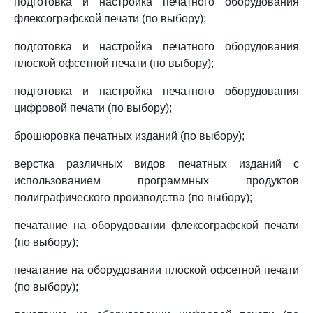
подготовка и настройка печатного оборудования
флексографской печати (по выбору);
подготовка и настройка печатного оборудования
плоской офсетной печати (по выбору);
подготовка и настройка печатного оборудования
цифровой печати (по выбору);
брошюровка печатных изданий (по выбору);
верстка различных видов печатных изданий с
использованием программных продуктов
полиграфического производства (по выбору);
печатание на оборудовании флексографской печати
(по выбору);
печатание на оборудовании плоской офсетной печати
(по выбору);