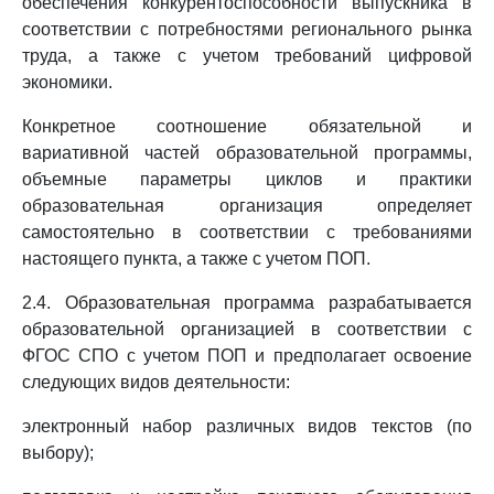
обеспечения конкурентоспособности выпускника в
соответствии с потребностями регионального рынка
труда, а также с учетом требований цифровой
экономики.
Конкретное соотношение обязательной и
вариативной частей образовательной программы,
объемные параметры циклов и практики
образовательная организация определяет
самостоятельно в соответствии с требованиями
настоящего пункта, а также с учетом ПОП.
2.4. Образовательная программа разрабатывается
образовательной организацией в соответствии с
ФГОС СПО с учетом ПОП и предполагает освоение
следующих видов деятельности:
электронный набор различных видов текстов (по
выбору);