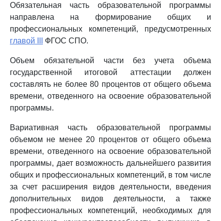
Обязательная часть образовательной программы
направлена на формирование общих и
профессиональных компетенций, предусмотренных
главой III
ФГОС СПО.
Объем обязательной части без учета объема
государственной итоговой аттестации должен
составлять не более 80 процентов от общего объема
времени, отведенного на освоение образовательной
программы.
Вариативная часть образовательной программы
объемом не менее 20 процентов от общего объема
времени, отведенного на освоение образовательной
программы, дает возможность дальнейшего развития
общих и профессиональных компетенций, в том числе
за счет расширения видов деятельности, введения
дополнительных видов деятельности, а также
профессиональных компетенций, необходимых для