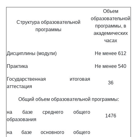
Объем
образовательной
Структура образовательной
программы, в
программы
академических
часах
Дисциплины (модули)
Не менее 612
Практика
Не менее 540
Государственная итоговая
36
аттестация
Общий объем образовательной программы:
на базе среднего общего
1476
образования
на базе основного общего