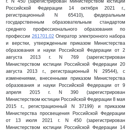
г. N 450 (зарегистрирован Министерством юстиции
Российской Федерации 14 октября 2021 г.,
регистрационный N 65410), федеральным
государственным образовательным стандартом
среднего профессионального образования по
профессии
261701.02
Оператор электронного набора
и верстки, утвержденным приказом Министерства
образования и науки Российской Федерации от 2
августа 2013 г. N 769 (зарегистрирован
Министерством юстиции Российской Федерации 20
августа 2013 г., регистрационный N 29544), с
изменениями, внесенными приказом Министерства
образования и науки Российской Федерации от 9
апреля 2015 г. N 390 (зарегистрирован
Министерством юстиции Российской Федерации 8 мая
2015 г., регистрационный N 37199) и приказом
Министерства просвещения Российской Федерации
от 13 июля 2021 г. N 450 (зарегистрирован
Министерством юстиции Российской Федерации 14