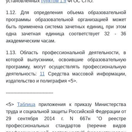
установленных
пунктом 1.9
ФГОС СПО.
1.12. Для определения объема образовательной
программы образовательной организацией может
быть применена система зачетных единиц, при этом
одна зачетная единица соответствует 32 - 36
академическим часам.
1.13. Область профессиональной деятельности, в
которой выпускники, освоившие образовательную
программу, могут осуществлять профессиональную
деятельность:
11
Средства массовой информации,
издательство и полиграфия <5>.
--------------------------------
<5>
Таблица
приложения к приказу Министерства
труда и социальной защиты Российской Федерации от
29 сентября 2014 г. N 667н "О реестре
профессиональных стандартов (перечне видов