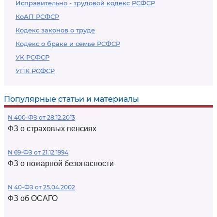
Исправительно - трудовой кодекс РСФСР
КоАП РСФСР
Кодекс законов о труде
Кодекс о браке и семье РСФСР
УК РСФСР
УПК РСФСР
Популярные статьи и материалы
N 400-ФЗ от 28.12.2013
ФЗ о страховых пенсиях
N 69-ФЗ от 21.12.1994
ФЗ о пожарной безопасности
N 40-ФЗ от 25.04.2002
ФЗ об ОСАГО