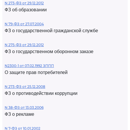
N 273-ФЗ от 29.12.2012
ФЗ об образовании
N 79-ФЗ от 27.07.2004
ФЗ о государственной гражданской службе
N 275-ФЗ от 29.12.2012
ФЗ о государственном оборонном заказе
N2300-1 от 07.02.1992 ЗППП
О защите прав потребителей
N 273-ФЗ от 25.12.2008
ФЗ о противодействии коррупции
N 38-ФЗ от 13.03.2006
ФЗ о рекламе
N 7-ФЗ от 10.01.2002