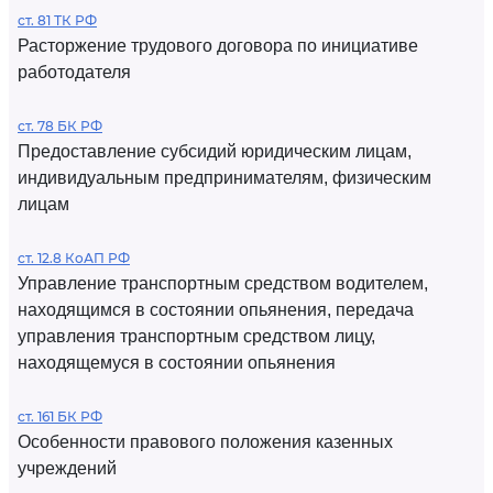
ст. 81 ТК РФ
Расторжение трудового договора по инициативе
работодателя
ст. 78 БК РФ
Предоставление субсидий юридическим лицам,
индивидуальным предпринимателям, физическим
лицам
ст. 12.8 КоАП РФ
Управление транспортным средством водителем,
находящимся в состоянии опьянения, передача
управления транспортным средством лицу,
находящемуся в состоянии опьянения
ст. 161 БК РФ
Особенности правового положения казенных
учреждений