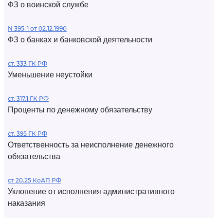
ФЗ о воинской службе
N 395-1 от 02.12.1990
ФЗ о банках и банковской деятельности
ст. 333 ГК РФ
Уменьшение неустойки
ст. 317.1 ГК РФ
Проценты по денежному обязательству
ст. 395 ГК РФ
Ответственность за неисполнение денежного
обязательства
ст 20.25 КоАП РФ
Уклонение от исполнения административного
наказания