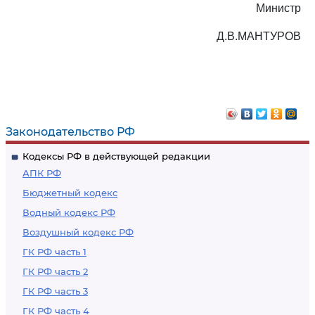
Министр
Д.В.МАНТУРОВ
Законодательство РФ
Кодексы РФ в действующей редакции
АПК РФ
Бюджетный кодекс
Водный кодекс РФ
Воздушный кодекс РФ
ГК РФ часть 1
ГК РФ часть 2
ГК РФ часть 3
ГК РФ часть 4