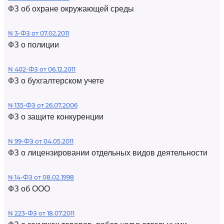
ФЗ об охране окружающей среды
N 3-ФЗ от 07.02.2011
ФЗ о полиции
N 402-ФЗ от 06.12.2011
ФЗ о бухгалтерском учете
N 135-ФЗ от 26.07.2006
ФЗ о защите конкуренции
N 99-ФЗ от 04.05.2011
ФЗ о лицензировании отдельных видов деятельности
N 14-ФЗ от 08.02.1998
ФЗ об ООО
N 223-ФЗ от 18.07.2011