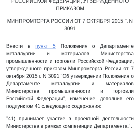
РОССИЙСКОЙ ФЕДЕРАЦИИ, УТВЕРЖДЕННОГО
ПРИКАЗОМ
МИНПРОМТОРГА РОССИИ ОТ 7 ОКТЯБРЯ 2015 Г. N
3091
Внести в
пункт 5
Положения о Департаменте
металлургии и материалов Министерства
промышленности и торговли Российской Федерации,
утвержденного приказом Минпромторга России от 7
октября 2015 г. N 3091 "Об утверждении Положения о
Департаменте металлургии и материалов
Министерства промышленности и торговли
Российской Федерации", изменение, дополнив его
подпунктом 41 следующего содержания:
"41) принимает участие в проектной деятельности
Министерства в рамках компетенции Департамента.".