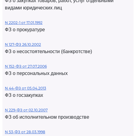
ФЗ о закупках товаров, работ, услуг отдельными
видами юридических лиц
N 2202-1 от 17.01.1992
ФЗ о прокуратуре
N 127-ФЗ 26.10.2002
ФЗ о несостоятельности (банкротстве)
N 152-ФЗ от 27.07.2006
ФЗ о персональных данных
N 44-ФЗ от 05.04.2013
ФЗ о госзакупках
N 229-ФЗ от 02.10.2007
ФЗ об исполнительном производстве
N 53-ФЗ от 28.03.1998