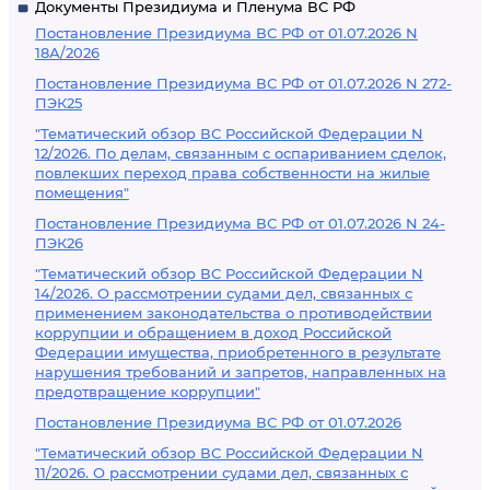
Документы Президиума и Пленума ВС РФ
Постановление Президиума ВС РФ от 01.07.2026 N
18А/2026
Постановление Президиума ВС РФ от 01.07.2026 N 272-
ПЭК25
"Тематический обзор ВС Российской Федерации N
12/2026. По делам, связанным с оспариванием сделок,
повлекших переход права собственности на жилые
помещения"
Постановление Президиума ВС РФ от 01.07.2026 N 24-
ПЭК26
"Тематический обзор ВС Российской Федерации N
14/2026. О рассмотрении судами дел, связанных с
применением законодательства о противодействии
коррупции и обращением в доход Российской
Федерации имущества, приобретенного в результате
нарушения требований и запретов, направленных на
предотвращение коррупции"
Постановление Президиума ВС РФ от 01.07.2026
"Тематический обзор ВС Российской Федерации N
11/2026. О рассмотрении судами дел, связанных с