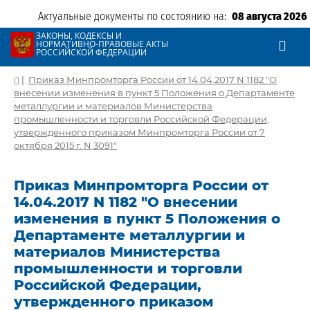
Актуальные документы по состоянию на:
08 августа 2026
ЗАКОНЫ, КОДЕКСЫ И
НОРМАТИВНО-ПРАВОВЫЕ АКТЫ
РОССИЙСКОЙ ФЕДЕРАЦИИ
|
Приказ Минпромторга России от 14.04.2017 N 1182 "О
внесении изменения в пункт 5 Положения о Департаменте
металлургии и материалов Министерства
промышленности и торговли Российской Федерации,
утвержденного приказом Минпромторга России от 7
октября 2015 г. N 3091"
Приказ Минпромторга России от
14.04.2017 N 1182 "О внесении
изменения в пункт 5 Положения о
Департаменте металлургии и
материалов Министерства
промышленности и торговли
Российской Федерации,
утвержденного приказом