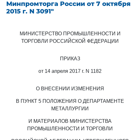
Минпромторга России от 7 октября
2015 г. N 3091"
МИНИСТЕРСТВО ПРОМЫШЛЕННОСТИ И
ТОРГОВЛИ РОССИЙСКОЙ ФЕДЕРАЦИИ
ПРИКАЗ
от 14 апреля 2017 г. N 1182
О ВНЕСЕНИИ ИЗМЕНЕНИЯ
В ПУНКТ 5 ПОЛОЖЕНИЯ О ДЕПАРТАМЕНТЕ
МЕТАЛЛУРГИИ
И МАТЕРИАЛОВ МИНИСТЕРСТВА
ПРОМЫШЛЕННОСТИ И ТОРГОВЛИ