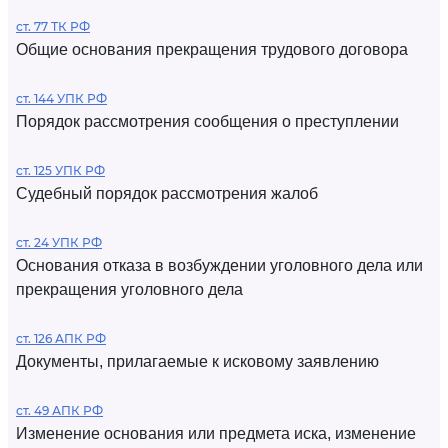
ст. 77 ТК РФ
Общие основания прекращения трудового договора
ст. 144 УПК РФ
Порядок рассмотрения сообщения о преступлении
ст. 125 УПК РФ
Судебный порядок рассмотрения жалоб
ст. 24 УПК РФ
Основания отказа в возбуждении уголовного дела или
прекращения уголовного дела
ст. 126 АПК РФ
Документы, прилагаемые к исковому заявлению
ст. 49 АПК РФ
Изменение основания или предмета иска, изменение