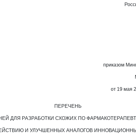
Росс
приказом Мин
от 19 мая 
ПЕРЕЧЕНЬ
ЕЙ ДЛЯ РАЗРАБОТКИ СХОЖИХ ПО ФАРМАКОТЕРАПЕВ
ЕЙСТВИЮ И УЛУЧШЕННЫХ АНАЛОГОВ ИННОВАЦИОНН