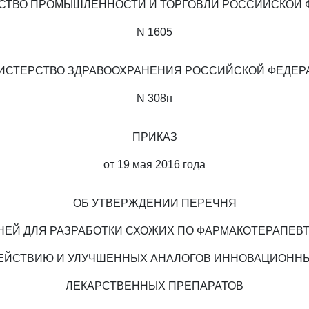
СТВО ПРОМЫШЛЕННОСТИ И ТОРГОВЛИ РОССИЙСКОЙ 
N 1605
ИСТЕРСТВО ЗДРАВООХРАНЕНИЯ РОССИЙСКОЙ ФЕДЕР
N 308н
ПРИКАЗ
от 19 мая 2016 года
ОБ УТВЕРЖДЕНИИ ПЕРЕЧНЯ
ЕЙ ДЛЯ РАЗРАБОТКИ СХОЖИХ ПО ФАРМАКОТЕРАПЕВ
ЕЙСТВИЮ И УЛУЧШЕННЫХ АНАЛОГОВ ИННОВАЦИОНН
ЛЕКАРСТВЕННЫХ ПРЕПАРАТОВ