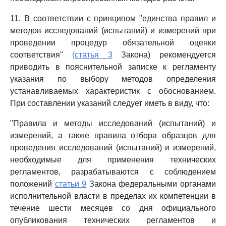
11. В соответствии с принципом "единства правил и
методов исследований (испытаний) и измерений при
проведении процедур обязательной оценки
соответствия"
(статья 3
Закона) рекомендуется
приводить в пояснительной записке к регламенту
указания по выбору методов определения
устанавливаемых характеристик с обоснованием.
При составлении указаний следует иметь в виду, что:
"Правила и методы исследований (испытаний) и
измерений, а также правила отбора образцов для
проведения исследований (испытаний) и измерений,
необходимые для применения технических
регламентов, разрабатываются с соблюдением
положений
статьи 9
Закона федеральными органами
исполнительной власти в пределах их компетенции в
течение шести месяцев со дня официального
опубликования технических регламентов и