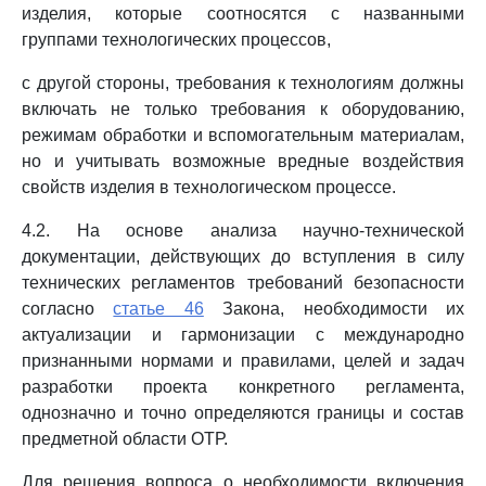
изделия, которые соотносятся с названными
группами технологических процессов,
с другой стороны, требования к технологиям должны
включать не только требования к оборудованию,
режимам обработки и вспомогательным материалам,
но и учитывать возможные вредные воздействия
свойств изделия в технологическом процессе.
4.2. На основе анализа научно-технической
документации, действующих до вступления в силу
технических регламентов требований безопасности
согласно
статье 46
Закона, необходимости их
актуализации и гармонизации с международно
признанными нормами и правилами, целей и задач
разработки проекта конкретного регламента,
однозначно и точно определяются границы и состав
предметной области ОТР.
Для решения вопроса о необходимости включения