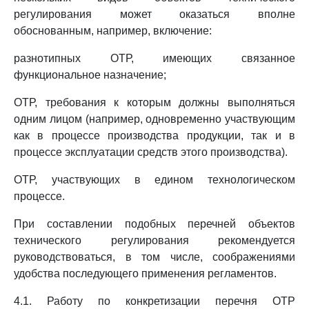
регулирования может оказаться вполне
обоснованным, например, включение:
разнотипных ОТР, имеющих связанное
функциональное назначение;
ОТР, требования к которым должны выполняться
одним лицом (например, одновременно участвующим
как в процессе производства продукции, так и в
процессе эксплуатации средств этого производства).
ОТР, участвующих в едином технологическом
процессе.
При составлении подобных перечней объектов
технического регулирования рекомендуется
руководствоваться, в том числе, соображениями
удобства последующего применения регламентов.
4.1. Работу по конкретизации перечня ОТР