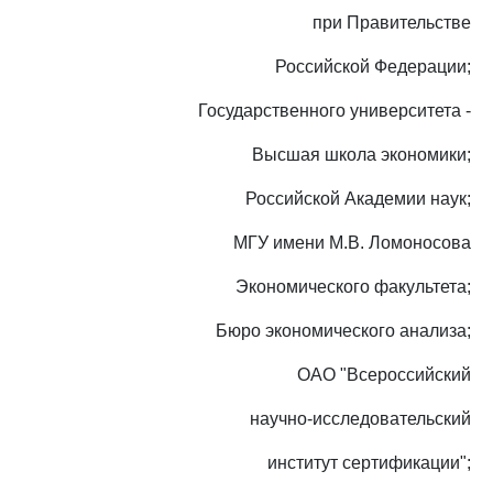
при Правительстве
Российской Федерации;
Государственного университета -
Высшая школа экономики;
Российской Академии наук;
МГУ имени М.В. Ломоносова
Экономического факультета;
Бюро экономического анализа;
ОАО "Всероссийский
научно-исследовательский
институт сертификации";