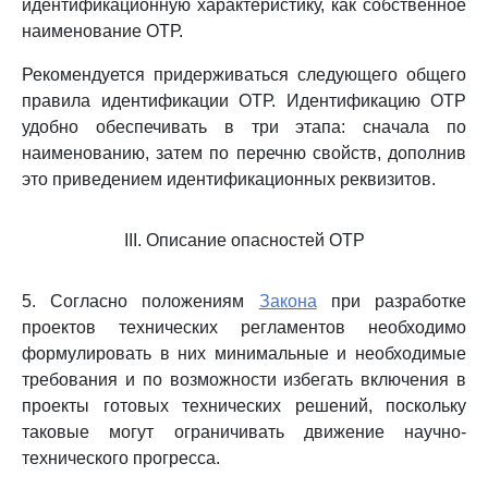
идентификационную характеристику, как собственное
наименование ОТР.
Рекомендуется придерживаться следующего общего
правила идентификации ОТР. Идентификацию ОТР
удобно обеспечивать в три этапа: сначала по
наименованию, затем по перечню свойств, дополнив
это приведением идентификационных реквизитов.
III. Описание опасностей ОТР
5. Согласно положениям
Закона
при разработке
проектов технических регламентов необходимо
формулировать в них минимальные и необходимые
требования и по возможности избегать включения в
проекты готовых технических решений, поскольку
таковые могут ограничивать движение научно-
технического прогресса.