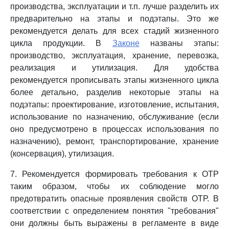
производства, эксплуатации и т.п. лучше разделить их
предварительно на этапы и подэтапы. Это же
рекомендуется делать для всех стадий жизненного
цикла продукции. В
Законе
названы этапы:
производство, эксплуатация, хранение, перевозка,
реализация и утилизация. Для удобства
рекомендуется прописывать этапы жизненного цикла
более детально, разделив некоторые этапы на
подэтапы: проектирование, изготовление, испытания,
использование по назначению, обслуживание (если
оно предусмотрено в процессах использования по
назначению), ремонт, транспортирование, хранение
(консервация), утилизация.
7. Рекомендуется формировать требования к ОТР
таким образом, чтобы их соблюдение могло
предотвратить опасные проявления свойств ОТР. В
соответствии с определением понятия "требования"
они должны быть выражены в регламенте в виде