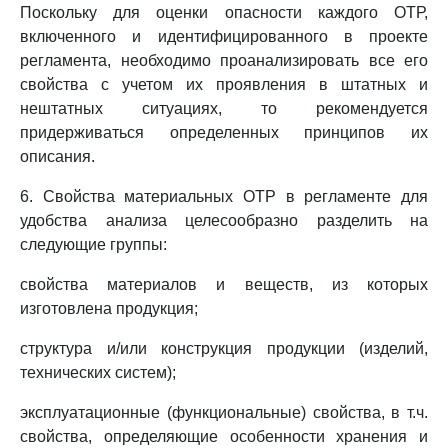
Поскольку для оценки опасности каждого ОТР,
включенного и идентифицированного в проекте
регламента, необходимо проанализировать все его
свойства с учетом их проявления в штатных и
нештатных ситуациях, то рекомендуется
придерживаться определенных принципов их
описания.
6. Свойства материальных ОТР в регламенте для
удобства анализа целесообразно разделить на
следующие группы:
свойства материалов и веществ, из которых
изготовлена продукция;
структура и/или конструкция продукции (изделий,
технических систем);
эксплуатационные (функциональные) свойства, в т.ч.
свойства, определяющие особенности хранения и