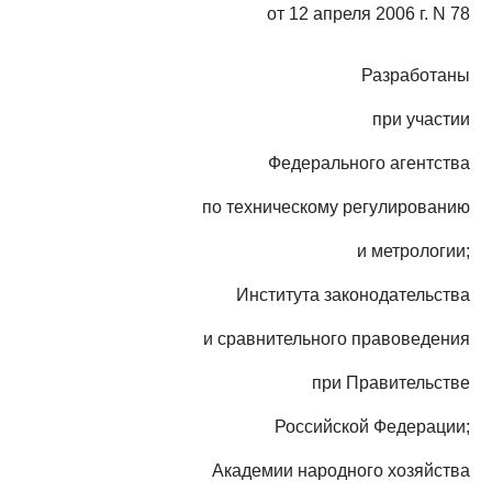
от 12 апреля 2006 г. N 78
Разработаны
при участии
Федерального агентства
по техническому регулированию
и метрологии;
Института законодательства
и сравнительного правоведения
при Правительстве
Российской Федерации;
Академии народного хозяйства