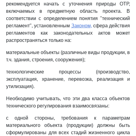
рекомендуется начать с уточнения природы ОТР,
включаемых в предметную область проекта. В
соответствии с определением понятия "технический
регламент", установленным
Законом,
сфера действия
регламентов как законодательных актов может
распространяться только на:
материальные объекты (различные виды продукции, в
т.ч. здания, строения, сооружения);
технологические процессы (производство,
эксплуатация, хранение, перевозка, реализация и
утилизация).
Необходимо учитывать, что эти два класса объектов
технического регулирования взаимосвязаны:
с одной стороны, требования к параметрам
материального объекта (продукции) должны быть
сформулированы для всех стадий жизненного цикла