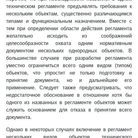
техническом регламенте предъявлять требования к
нескольким объектам, существенно различающимся
типами и функциональным назначением. Вместе с
тем при определении области действия регламента
желательно исходить из соображений
целесообразности охвата одним нормативным
документом нескольких однородных объектов. В
большинстве случаев при разработке регламента
уместно ограничиться всего одним видом (типом)
объектов, что упростит не только подготовку и
принятие документа, но и дальнейшее его
применение. Следует также предусматривать, что
недостаточное обоснование в отношении хотя бы
одного из названных в регламенте объектов может
служить основанием для отказа в принятии всего
документа.
Однако в некоторых случаях включение в регламент
нескольких видов объектов технического