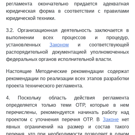
регламента окончательно придается адекватная
юридическая форма в соответствии с правилами
юридической техники.
3.2. Организационная деятельность заключается в
выполнении всех процессов и процедур,
установленных
Законом
и соответствующей
распорядительной документацией уполномоченных
федеральных органов исполнительной власти.
Настоящие Методические рекомендации содержат
рекомендации по реализации всех этапов разработки
проекта технического регламента.
4. Поскольку область действия регламента
определяется только теми ОТР, которые в нем
перечислены, рекомендуется начинать работу над
проектом с уточнения перечня ОТР. В
Законе
нет
явных ограничений на размер и состав такого
перечня, что при необходимости позволяет в одном