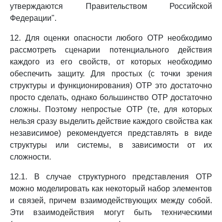
утверждаются Правительством Российской
Федерации".
12. Для оценки опасности любого ОТР необходимо
рассмотреть сценарии потенциального действия
каждого из его свойств, от которых необходимо
обеспечить защиту. Для простых (с точки зрения
структуры и функционирования) ОТР это достаточно
просто сделать, однако большинство ОТР достаточно
сложны. Поэтому непростые ОТР (те, для которых
нельзя сразу выделить действие каждого свойства как
независимое) рекомендуется представлять в виде
структуры или системы, в зависимости от их
сложности.
12.1. В случае структурного представления ОТР
можно моделировать как некоторый набор элементов
и связей, причем взаимодействующих между собой.
Эти взаимодействия могут быть техническими