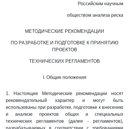
Российским научным
обществом анализа риска
МЕТОДИЧЕСКИЕ РЕКОМЕНДАЦИИ
ПО РАЗРАБОТКЕ И ПОДГОТОВКЕ К ПРИНЯТИЮ
ПРОЕКТОВ
ТЕХНИЧЕСКИХ РЕГЛАМЕНТОВ
I. Общие положения
1. Настоящие Методические рекомендации носят
рекомендательный характер и могут быть
использованы при разработке, подготовке к внесению
и анализе проектов общих и специальных
технических регламентов (далее - регламентов),
разрабатываемых в соответствии с требованиями