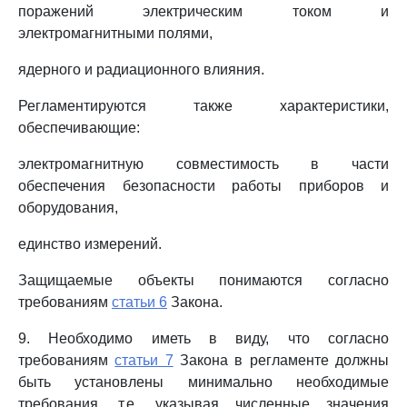
поражений электрическим током и
электромагнитными полями,
ядерного и радиационного влияния.
Регламентируются также характеристики,
обеспечивающие:
электромагнитную совместимость в части
обеспечения безопасности работы приборов и
оборудования,
единство измерений.
Защищаемые объекты понимаются согласно
требованиям
статьи 6
Закона.
9. Необходимо иметь в виду, что согласно
требованиям
статьи 7
Закона в регламенте должны
быть установлены минимально необходимые
требования, т.е. указывая численные значения