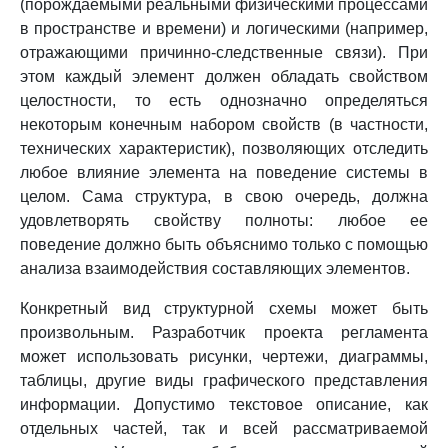
(порождаемыми реальными физическими процессами
в пространстве и времени) и логическими (например,
отражающими причинно-следственные связи). При
этом каждый элемент должен обладать свойством
целостности, то есть однозначно определяться
некоторым конечным набором свойств (в частности,
технических характеристик), позволяющих отследить
любое влияние элемента на поведение системы в
целом. Сама структура, в свою очередь, должна
удовлетворять свойству полноты: любое ее
поведение должно быть объяснимо только с помощью
анализа взаимодействия составляющих элементов.
Конкретный вид структурной схемы может быть
произвольным. Разработчик проекта регламента
может использовать рисунки, чертежи, диаграммы,
таблицы, другие виды графического представления
информации. Допустимо текстовое описание, как
отдельных частей, так и всей рассматриваемой