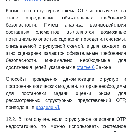
Кроме того, структурная схема ОТР используется на
этапе определения обязательных требований
безопасности. Путем анализа взаимодействия
составных элементов выявляются возможные
потенциально опасные сценарии поведения системы,
описываемой структурной схемой, и для каждого из
этих сценариев задаются обязательные требования
безопасности, минимально необходимые для
достижения целей, указанных в
статье 6
Закона.
Способы проведения декомпозиции структур и
построения логических моделей, которые необходимы
для постановки задачи оценки риска для
рассмотренных структурных представлений ОТР,
приведены в
разделе VI.
12.2. В том случае, если структурное описание ОТР
недостаточно, то можно использовать системное