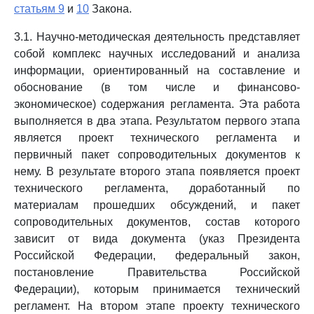
статьям 9
и
10
Закона.
3.1. Научно-методическая деятельность представляет
собой комплекс научных исследований и анализа
информации, ориентированный на составление и
обоснование (в том числе и финансово-
экономическое) содержания регламента. Эта работа
выполняется в два этапа. Результатом первого этапа
является проект технического регламента и
первичный пакет сопроводительных документов к
нему. В результате второго этапа появляется проект
технического регламента, доработанный по
материалам прошедших обсуждений, и пакет
сопроводительных документов, состав которого
зависит от вида документа (указ Президента
Российской Федерации, федеральный закон,
постановление Правительства Российской
Федерации), которым принимается технический
регламент. На втором этапе проекту технического