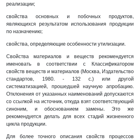
реализации;
свойства основных и побочных продуктов,
являющихся результатом использования продукции
по назначению;
свойства, определяющие особенности утилизации.
Свойства материалов и веществ рекомендуется
именовать в соответствии с Классификатором
свойств веществ и материалов (Москва, Издательство
стандартов, 1980. - 132 с.) или другой
систематизацией, прошедшей научную апробацию.
Отклонения от указанных наименований допускаются
со ссылкой на источник, откуда взят соответствующий
синоним, и обоснованием замены. Это же
рекомендуется делать для всех стадий жизненного
цикла продукции.
Для более точного описания свойств процессов