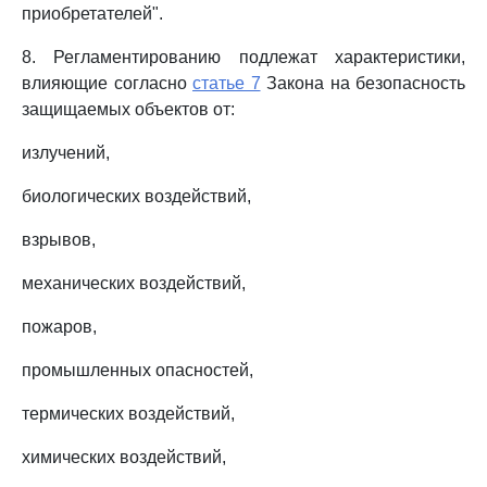
приобретателей".
8. Регламентированию подлежат характеристики,
влияющие согласно
статье 7
Закона на безопасность
защищаемых объектов от:
излучений,
биологических воздействий,
взрывов,
механических воздействий,
пожаров,
промышленных опасностей,
термических воздействий,
химических воздействий,