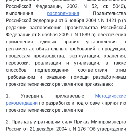
Российской Федерации, 2002, N 52, ст. 5040),
выполнения
распоряжения
Правительства
Российской Федерации от 6 ноября 2004 г. N 1421-р (в
редакции распоряжения Правительства Российской
Федерации от 8 ноября 2005 г. N 1889-р), обеспечения
применения единых правил установления в
регламентах обязательных требований к продукции,
процессам производства, эксплуатации, хранения,
перевозки, реализации и утилизации, а также
способов подтверждения соответствия этим
требованиям и оказания помощи разработчикам
проектов технических регламентов приказываю:
1. Утвердить прилагаемые
Методические
рекомендации
по разработке и подготовке к принятию
проектов технических регламентов.
2. Признать утратившим силу Приказ Минпромэнерго
России от 21 декабря 2004 г. N 176 "Об утверждении