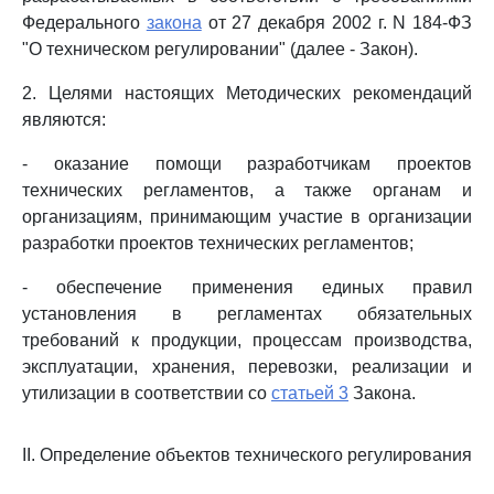
Федерального
закона
от 27 декабря 2002 г. N 184-ФЗ
"О техническом регулировании" (далее - Закон).
2. Целями настоящих Методических рекомендаций
являются:
- оказание помощи разработчикам проектов
технических регламентов, а также органам и
организациям, принимающим участие в организации
разработки проектов технических регламентов;
- обеспечение применения единых правил
установления в регламентах обязательных
требований к продукции, процессам производства,
эксплуатации, хранения, перевозки, реализации и
утилизации в соответствии со
статьей 3
Закона.
II. Определение объектов технического регулирования