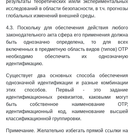
результаты теоретических и/или экспериментальных
исследований в области безопасности, в т.ч. прогнозы
глобальных изменений внешней среды.
4.3. Поскольку для обеспечения действия любого
законодательного акта сфера его применения должна
быть однозначно определена, то для всех
включенных в предметную область видов (типов) ОТР
необходимо обеспечить их однозначную
идентификацию.
Существует два основных способа обеспечения
однозначной идентификации и разные комбинации
этих способов. Первый - это задание
идентификационных реквизитов, каковыми могут
быть собственное наименование ОТР,
идентификационный код, наименование высшей
классификационной группировки.
Примечание. Желательно избегать прямой ссылки на