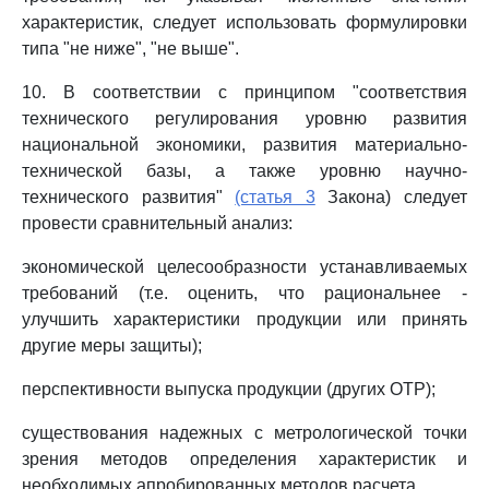
характеристик, следует использовать формулировки
типа "не ниже", "не выше".
10. В соответствии с принципом "соответствия
технического регулирования уровню развития
национальной экономики, развития материально-
технической базы, а также уровню научно-
технического развития"
(статья 3
Закона) следует
провести сравнительный анализ:
экономической целесообразности устанавливаемых
требований (т.е. оценить, что рациональнее -
улучшить характеристики продукции или принять
другие меры защиты);
перспективности выпуска продукции (других ОТР);
существования надежных с метрологической точки
зрения методов определения характеристик и
необходимых апробированных методов расчета.