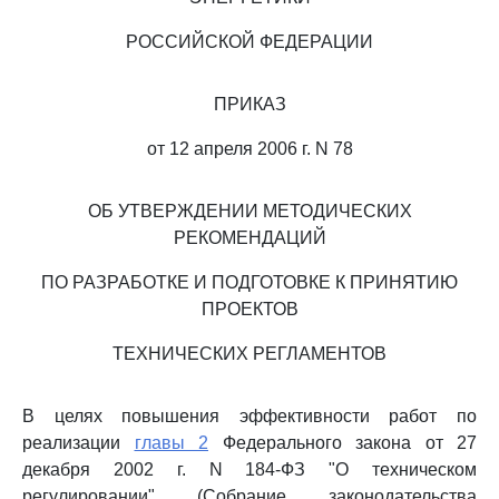
РОССИЙСКОЙ ФЕДЕРАЦИИ
ПРИКАЗ
от 12 апреля 2006 г. N 78
ОБ УТВЕРЖДЕНИИ МЕТОДИЧЕСКИХ
РЕКОМЕНДАЦИЙ
ПО РАЗРАБОТКЕ И ПОДГОТОВКЕ К ПРИНЯТИЮ
ПРОЕКТОВ
ТЕХНИЧЕСКИХ РЕГЛАМЕНТОВ
В целях повышения эффективности работ по
реализации
главы 2
Федерального закона от 27
декабря 2002 г. N 184-ФЗ "О техническом
регулировании" (Собрание законодательства