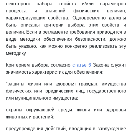
некоторого набора свойств и/или параметров
процесса и значений физических величин,
характеризующих свойства. Одновременно должны
быть описаны критерии выбора этих свойств и
величин. Если в регламенте требования приводятся в
виде методики обеспечения безопасности, должно
быть указано, как можно конкретно реализовать эту
методику.
Критерием выбора согласно
статье 6
Закона служит
значимость характеристик для обеспечения:
"защиты жизни или здоровья граждан, имущества
физических или юридических лиц, государственного
или муниципального имущества;
охраны окружающей среды, жизни или здоровья
животных и растений;
предупреждения действий, вводящих в заблуждение