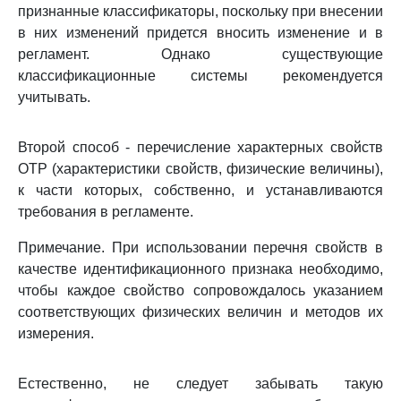
признанные классификаторы, поскольку при внесении
в них изменений придется вносить изменение и в
регламент. Однако существующие
классификационные системы рекомендуется
учитывать.
Второй способ - перечисление характерных свойств
ОТР (характеристики свойств, физические величины),
к части которых, собственно, и устанавливаются
требования в регламенте.
Примечание. При использовании перечня свойств в
качестве идентификационного признака необходимо,
чтобы каждое свойство сопровождалось указанием
соответствующих физических величин и методов их
измерения.
Естественно, не следует забывать такую