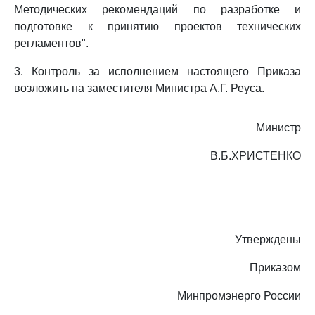
Методических рекомендаций по разработке и
подготовке к принятию проектов технических
регламентов".
3. Контроль за исполнением настоящего Приказа
возложить на заместителя Министра А.Г. Реуса.
Министр
В.Б.ХРИСТЕНКО
Утверждены
Приказом
Минпромэнерго России