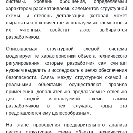
системы. Уровень обобщения, определяемый
характером рассматриваемых элементов структурной
схемы, и степень детализации (которая может
выражаться в количестве используемых элементов и
их учтенных свойств) также выбираются
разработчиком.
Описываемая структурной схемой система
моделирует те характеристики объекта технического
регулирования, которые разработчик сам считает
нужным выделить и исследовать в целях обеспечения
безопасности. Связь между структурной схемой и
реальными объектами осуществляют правила
применения, дополнительно предлагаемые отдельно
для каждой используемой схемы самим
разработчиком в тех случаях, когда это
представляется ему целесообразным.
На этапе проведения предварительного анализа
рисков структурная схема объекта технического