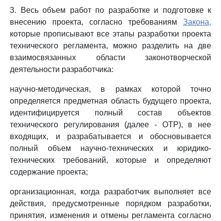
3. Весь объем работ по разработке и подготовке к
внесению проекта, согласно требованиям
Закона,
которые прописывают все этапы разработки проекта
технического регламента, можно разделить на две
взаимосвязанных области законотворческой
деятельности разработчика:
научно-методическая, в рамках которой точно
определяется предметная область будущего проекта,
идентифицируется полный состав объектов
технического регулирования (далее - ОТР), в нее
входящих, и разрабатывается и обосновывается
полный объем научно-технических и юридико-
технических требований, которые и определяют
содержание проекта;
организационная, когда разработчик выполняет все
действия, предусмотренные порядком разработки,
принятия, изменения и отмены регламента согласно