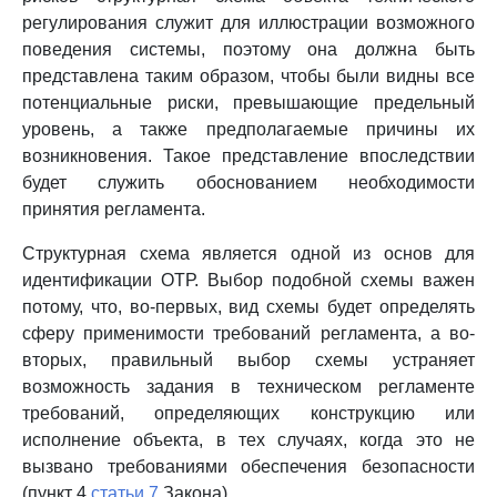
регулирования служит для иллюстрации возможного
поведения системы, поэтому она должна быть
представлена таким образом, чтобы были видны все
потенциальные риски, превышающие предельный
уровень, а также предполагаемые причины их
возникновения. Такое представление впоследствии
будет служить обоснованием необходимости
принятия регламента.
Структурная схема является одной из основ для
идентификации ОТР. Выбор подобной схемы важен
потому, что, во-первых, вид схемы будет определять
сферу применимости требований регламента, а во-
вторых, правильный выбор схемы устраняет
возможность задания в техническом регламенте
требований, определяющих конструкцию или
исполнение объекта, в тех случаях, когда это не
вызвано требованиями обеспечения безопасности
(пункт 4
статьи 7
Закона).