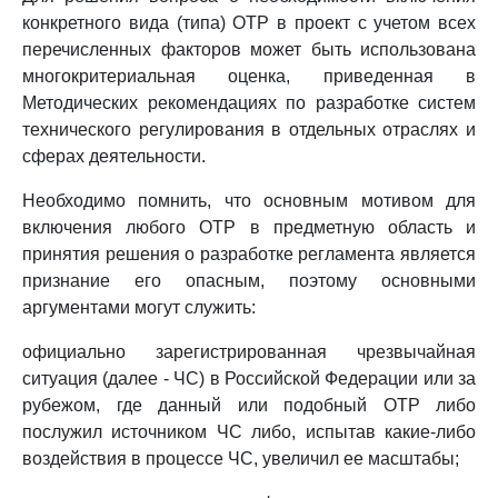
конкретного вида (типа) ОТР в проект с учетом всех
перечисленных факторов может быть использована
многокритериальная оценка, приведенная в
Методических рекомендациях по разработке систем
технического регулирования в отдельных отраслях и
сферах деятельности.
Необходимо помнить, что основным мотивом для
включения любого ОТР в предметную область и
принятия решения о разработке регламента является
признание его опасным, поэтому основными
аргументами могут служить:
официально зарегистрированная чрезвычайная
ситуация (далее - ЧС) в Российской Федерации или за
рубежом, где данный или подобный ОТР либо
послужил источником ЧС либо, испытав какие-либо
воздействия в процессе ЧС, увеличил ее масштабы;