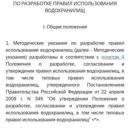
ПО РАЗРАБОТКЕ ПРАВИЛ ИСПОЛЬЗОВАНИЯ
ВОДОХРАНИЛИЩ
I. Общие положения
1. Методические указания по разработке правил
использования водохранилищ (далее - Методические
указания) разработаны в соответствии с
пунктом 4
Положения о разработке, согласовании и
утверждении правил использования водохранилищ, в
том числе типовых правил использования
водохранилищ, утвержденного Постановлением
Правительства Российской Федерации от 22 апреля
2009 г. N 349 "Об утверждении Положения о
разработке, согласовании и утверждении правил
использования водохранилищ, в том числе типовых
правил использования водохранилищ" <*>.