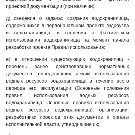
проектной документации (при наличии);
д) сведения о задачах создания водохранилища,
содержащихся в первоначальном проекте гидроузла
и водохранилища, и сведения о фактическом
использовании водохранилища на момент начала
разработки проекта Правил использования;
е) в отношении существующих водохранилищ -
перечень ранее действовавших нормативных
документов, определявших режим использования
водных ресурсов водохранилища в течение всего
периода его эксплуатации (Основные положения
правил использования водных ресурсов
водохранилища, Основные правила использования
водных ресурсов водохранилища), организации-
разработчики проектов этих документов и органы
исполнительной власти, утвердившие их;