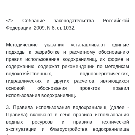
--------------------------------
<*> Собрание законодательства Российской
Федерации, 2009, N 8, ст. 1032.
Методические указания устанавливают единые
подходы к разработке и расчетному обоснованию
правил использования водохранилищ, их форме и
содержанию, содержат рекомендации по методикам
водохозяйственных, водноэнергетических,
гидравлических и других расчетов, являющихся
основой обоснования проектов правил
использования водохранилищ.
3. Правила использования водохранилищ (далее -
Правила) включают в себя правила использования
водных ресурсов и правила технической
эксплуатации и благоустройства водохранилища