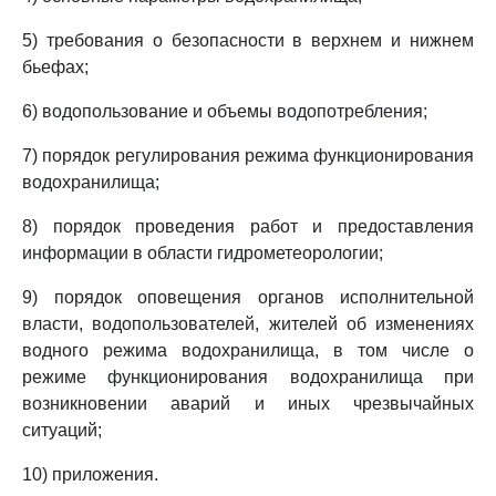
5) требования о безопасности в верхнем и нижнем
бьефах;
6) водопользование и объемы водопотребления;
7) порядок регулирования режима функционирования
водохранилища;
8) порядок проведения работ и предоставления
информации в области гидрометеорологии;
9) порядок оповещения органов исполнительной
власти, водопользователей, жителей об изменениях
водного режима водохранилища, в том числе о
режиме функционирования водохранилища при
возникновении аварий и иных чрезвычайных
ситуаций;
10) приложения.