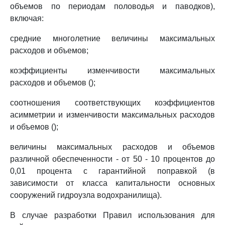
объемов по периодам половодья и паводков),
включая:
средние многолетние величины максимальных
расходов и объемов;
коэффициенты изменчивости максимальных
расходов и объемов ();
соотношения соответствующих коэффициентов
асимметрии и изменчивости максимальных расходов
и объемов ();
величины максимальных расходов и объемов
различной обеспеченности - от 50 - 10 процентов до
0,01 процента с гарантийной поправкой (в
зависимости от класса капитальности основных
сооружений гидроузла водохранилища).
В случае разработки Правил использования для