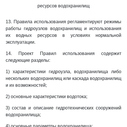
ресурсов водохранилищ
13. Правила использования регламентируют режимы
работы гидроузлов водохранилищ и использования
их водных ресурсов в условиях нормальной
эксплуатации.
14. Проект Правил использования содержит
следующие разделы:
1) характеристики гидроузла, водохранилища либо
нескольких водохранилищ или каскада водохранилищ
и их возможностей;
2) основные характеристики водотока;
3) состав и описание гидротехнических сооружений
водохранилища;
4) основные параметры водохранилища;