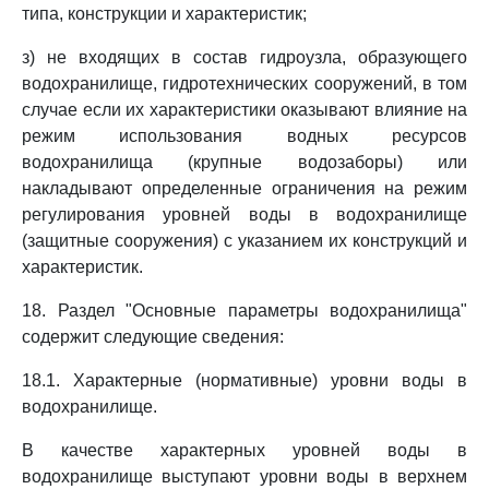
типа, конструкции и характеристик;
з) не входящих в состав гидроузла, образующего
водохранилище, гидротехнических сооружений, в том
случае если их характеристики оказывают влияние на
режим использования водных ресурсов
водохранилища (крупные водозаборы) или
накладывают определенные ограничения на режим
регулирования уровней воды в водохранилище
(защитные сооружения) с указанием их конструкций и
характеристик.
18. Раздел "Основные параметры водохранилища"
содержит следующие сведения:
18.1. Характерные (нормативные) уровни воды в
водохранилище.
В качестве характерных уровней воды в
водохранилище выступают уровни воды в верхнем