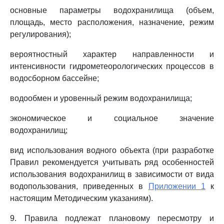
основные параметры водохранилища (объем,
площадь, место расположения, назначение, режим
регулирования);
вероятностный характер направленности и
интенсивности гидрометеорологических процессов в
водосборном бассейне;
водообмен и уровенный режим водохранилища;
экономическое и социальное значение
водохранилищ;
вид использования водного объекта (при разработке
Правил рекомендуется учитывать ряд особенностей
использования водохранилищ в зависимости от вида
водопользования, приведенных в
Приложении 1
к
настоящим Методическим указаниям).
9. Правила подлежат плановому пересмотру и