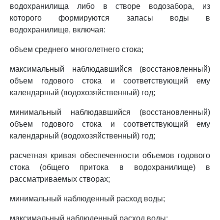
водохранилища либо в створе водозабора, из
которого формируются запасы воды в
водохранилище, включая:
объем среднего многолетнего стока;
максимальный наблюдавшийся (восстановленный)
объем годового стока и соответствующий ему
календарный (водохозяйственный) год;
минимальный наблюдавшийся (восстановленный)
объем годового стока и соответствующий ему
календарный (водохозяйственный) год;
расчетная кривая обеспеченности объемов годового
стока (общего притока в водохранилище) в
рассматриваемых створах;
минимальный наблюденный расход воды;
максимальный наблюденный расход воды;