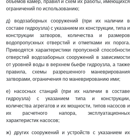
объемов камер, правил и схем их работы, имеющихся
ограничений по использованию;
д) водозаборных сооружений (при их наличии в
составе гидроузла) с указанием их конструкции, типа и
конструкции затворов, количества и размеров
водопропускных отверстий и отметками их порога.
Приводятся характеристики пропускной способности
отверстий водозаборных сооружений в зависимости
от уровней воды в верхнем бьефе гидроузла, а также
правила, схемы разрешенного маневрирования
затворами, ограничения по маневрированию ими;
е) насосных станций (при их наличии в составе
гидроузла) с указанием типа и конструкции,
количества агрегатов и их мощности, типов насосов и
их расчетного напора, эксплуатационных
характеристик насосов;
ж) других сооружений и устройств с указанием их