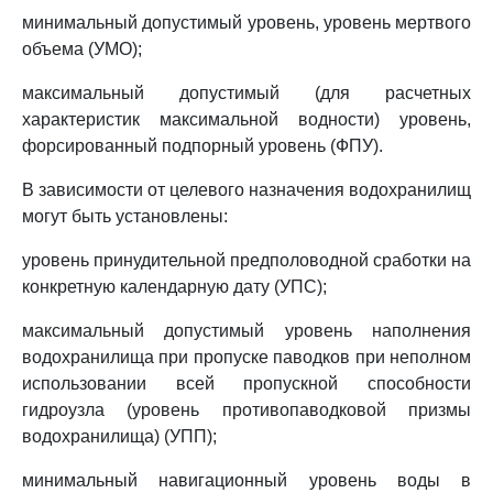
минимальный допустимый уровень, уровень мертвого
объема (УМО);
максимальный допустимый (для расчетных
характеристик максимальной водности) уровень,
форсированный подпорный уровень (ФПУ).
В зависимости от целевого назначения водохранилищ
могут быть установлены:
уровень принудительной предполоводной сработки на
конкретную календарную дату (УПС);
максимальный допустимый уровень наполнения
водохранилища при пропуске паводков при неполном
использовании всей пропускной способности
гидроузла (уровень противопаводковой призмы
водохранилища) (УПП);
минимальный навигационный уровень воды в