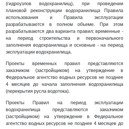
(гидроузлов водохранилищ), при проведении
плановой реконструкции водохранилища Правила
использования и Правила эксплуатации
разрабатываются в полном объеме. При этом
разрабатываются два варианта правил: временные -
на период строительства и первоначального
заполнения водохранилища и основные - на период
эксплуатации водохранилища.
Проекты временных правил представляются
заказчиком (застройщиком) на утверждение в
Федеральное агентство водных ресурсов не позднее
4 месяцев до начала заполнения водохранилища
(перекрытия русла водотока).
Проекты Правил на период эксплуатации
водохранилища представляются заказчиком
(застройщиком) на утверждение в Федеральное
агентство водных ресурсов не позднее 4 месяцев до