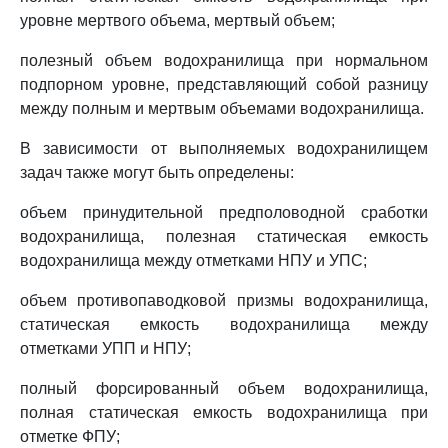
уровне мертвого объема, мертвый объем;
полезный объем водохранилища при нормальном
подпорном уровне, представляющий собой разницу
между полным и мертвым объемами водохранилища.
В зависимости от выполняемых водохранилищем
задач также могут быть определены:
объем принудительной предполоводной сработки
водохранилища, полезная статическая емкость
водохранилища между отметками НПУ и УПС;
объем противопаводковой призмы водохранилища,
статическая емкость водохранилища между
отметками УПП и НПУ;
полный форсированный объем водохранилища,
полная статическая емкость водохранилища при
отметке ФПУ;