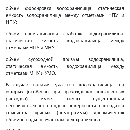
объем форсировки водохранилища, статическая
емкость водохранилища между отметками ФПУ и
НПУ;
объем навигационной сработки водохранилища,
статическая емкость водохранилища между
отметками НПУ и МНУ;
объем судоходной призмы водохранилища,
статическая емкость водохранилища между
отметками МНУ и УМО.
В случае наличия участков водохранилища, на
которых (особенно при прохождении повышенных
расходов) имеет место существенная
негоризонтальность водной поверхности, приводятся
семейства кривых (номограммы) динамических
объемов воды по участкам водохранилища.