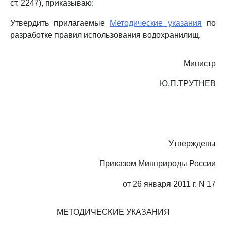
ст. 2247), приказываю:
Утвердить прилагаемые
Методические указания
по
разработке правил использования водохранилищ.
Министр
Ю.П.ТРУТНЕВ
Утверждены
Приказом Минприроды России
от 26 января 2011 г. N 17
МЕТОДИЧЕСКИЕ УКАЗАНИЯ