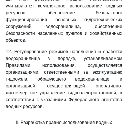
учитываются комплексное использование водных
ресурсов, обеспечение безопасного
функционирования основных гидротехнических
сооружений водохранилища, обеспечение
безопасности населенных пунктов и хозяйственных
объектов.
12. Регулирование режимов наполнения и сработки
водохранилища в порядке, устанавливаемом
Правилами использования, осуществляется
организациями, ответственными за эксплуатацию
гидроузла, образующего водохранилище, и
организацией, осуществляющей оперативно-
диспетчерское управление гидроэлектростанцией, в
соответствии с указаниями Федерального агентства
водных ресурсов.
II. Разработка правил использования водных