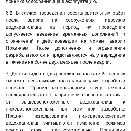
приемки водохранилища в эксплуатацию.
6.2. В случае проведения восстановительных работ
после аварии на сооружениях гидроузла
водохранилища, на период их проведения
допускается введение временных дополнений и
ограничений к действовавшим на момент аварии
Правилам. Такие дополнения и ограничения
разрабатываются и представляются на утверждение
в течение не более двух месяцев после аварии.
7. Для каскадов водохранилищ и водохозяйственных
систем с несколькими водохранилищами разработка
проектов Правил использования осуществляется
последовательно по направлению основного стока -
от вышерасположенных водохранилищ к
нижерасположенным, при этом при разработке
Правил использования нижерасположенных
водохранилищ учитываются изменения режимов
речного стока, предусмотренные Правилами