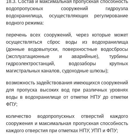
18.3. Состав и максимальная пропускная способность
водопропускных сооружений гидроузла
водохранилища, осуществляющих регулирование
водного режима:
перечень всех сооружений, через которые может
осуществляться сброс воды из водохранилища
(донные водовыпуски, поверхностные водосбросы
(эксплуатационные и аварийные), турбины
гидроэлектростанций, водозаборы крупных
магистральных каналов, судоходные шлюзы);
возможность задействования имеющихся сооружений
для пропуска высоких вод при различных уровнях
воды в водохранилище от отметки НПУ до отметки
ФПУ;
количество водопропускных отверстий каждого
сооружения и максимальная пропускная способность
каждого отверстия при отметках НПУ, УПП и ФПУ;