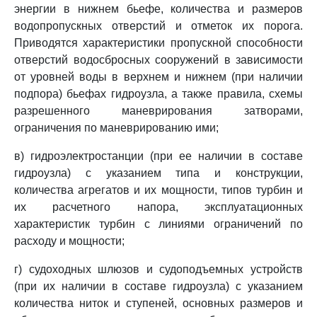
энергии в нижнем бьефе, количества и размеров
водопропускных отверстий и отметок их порога.
Приводятся характеристики пропускной способности
отверстий водосбросных сооружений в зависимости
от уровней воды в верхнем и нижнем (при наличии
подпора) бьефах гидроузла, а также правила, схемы
разрешенного маневрирования затворами,
ограничения по маневрированию ими;
в) гидроэлектростанции (при ее наличии в составе
гидроузла) с указанием типа и конструкции,
количества агрегатов и их мощности, типов турбин и
их расчетного напора, эксплуатационных
характеристик турбин с линиями ограничений по
расходу и мощности;
г) судоходных шлюзов и судоподъемных устройств
(при их наличии в составе гидроузла) с указанием
количества ниток и ступеней, основных размеров и