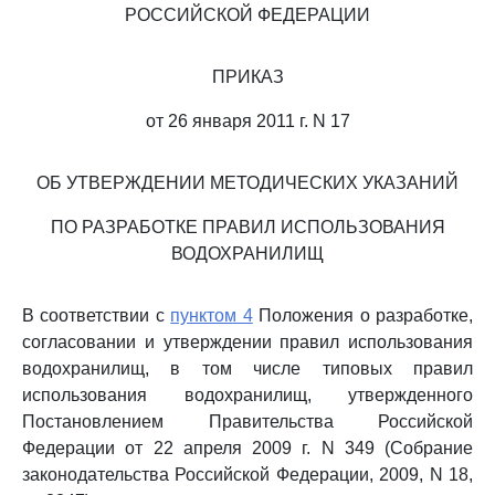
РОССИЙСКОЙ ФЕДЕРАЦИИ
ПРИКАЗ
от 26 января 2011 г. N 17
ОБ УТВЕРЖДЕНИИ МЕТОДИЧЕСКИХ УКАЗАНИЙ
ПО РАЗРАБОТКЕ ПРАВИЛ ИСПОЛЬЗОВАНИЯ
ВОДОХРАНИЛИЩ
В соответствии с
пунктом 4
Положения о разработке,
согласовании и утверждении правил использования
водохранилищ, в том числе типовых правил
использования водохранилищ, утвержденного
Постановлением Правительства Российской
Федерации от 22 апреля 2009 г. N 349 (Собрание
законодательства Российской Федерации, 2009, N 18,