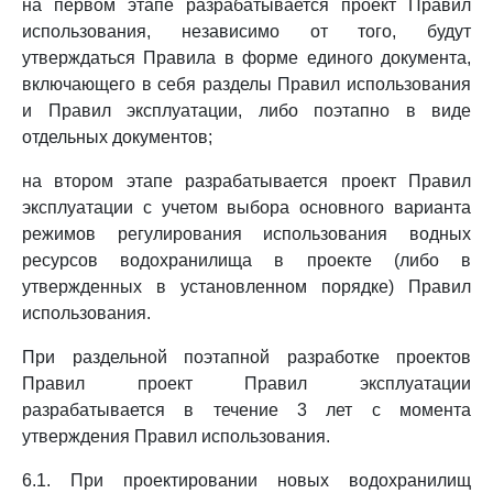
на первом этапе разрабатывается проект Правил
использования, независимо от того, будут
утверждаться Правила в форме единого документа,
включающего в себя разделы Правил использования
и Правил эксплуатации, либо поэтапно в виде
отдельных документов;
на втором этапе разрабатывается проект Правил
эксплуатации с учетом выбора основного варианта
режимов регулирования использования водных
ресурсов водохранилища в проекте (либо в
утвержденных в установленном порядке) Правил
использования.
При раздельной поэтапной разработке проектов
Правил проект Правил эксплуатации
разрабатывается в течение 3 лет с момента
утверждения Правил использования.
6.1. При проектировании новых водохранилищ