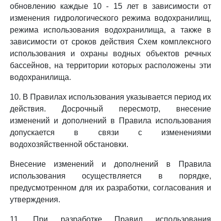
обновлению каждые 10 - 15 лет в зависимости от
изменения гидрологического режима водохранилищ,
режима использования водохранилища, а также в
зависимости от сроков действия Схем комплексного
использования и охраны водных объектов речных
бассейнов, на территории которых расположены эти
водохранилища.
10. В Правилах использования указывается период их
действия. Досрочный пересмотр, внесение
изменений и дополнений в Правила использования
допускается в связи с изменениями
водохозяйственной обстановки.
Внесение изменений и дополнений в Правила
использования осуществляется в порядке,
предусмотренном для их разработки, согласования и
утверждения.
11. При разработке Правил использования