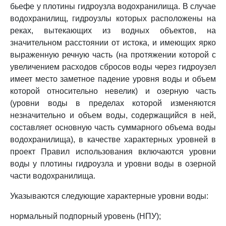
бьефе у плотины гидроузла водохранилища. В случае
водохранилищ, гидроузлы которых расположены на
реках, вытекающих из водных объектов, на
значительном расстоянии от истока, и имеющих ярко
выраженную речную часть (на протяжении которой с
увеличением расходов сбросов воды через гидроузел
имеет место заметное падение уровня воды и объем
которой относительно невелик) и озерную часть
(уровни воды в пределах которой изменяются
незначительно и объем воды, содержащийся в ней,
составляет основную часть суммарного объема воды
водохранилища), в качестве характерных уровней в
проект Правил использования включаются уровни
воды у плотины гидроузла и уровни воды в озерной
части водохранилища.
Указываются следующие характерные уровни воды:
нормальный подпорный уровень (НПУ);