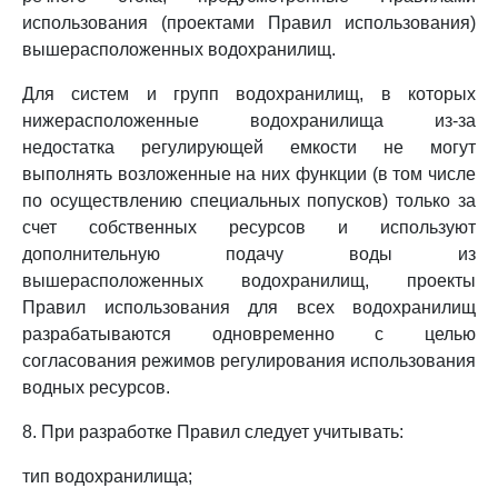
использования (проектами Правил использования)
вышерасположенных водохранилищ.
Для систем и групп водохранилищ, в которых
нижерасположенные водохранилища из-за
недостатка регулирующей емкости не могут
выполнять возложенные на них функции (в том числе
по осуществлению специальных попусков) только за
счет собственных ресурсов и используют
дополнительную подачу воды из
вышерасположенных водохранилищ, проекты
Правил использования для всех водохранилищ
разрабатываются одновременно с целью
согласования режимов регулирования использования
водных ресурсов.
8. При разработке Правил следует учитывать:
тип водохранилища;