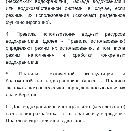
(нескольких водохранилищ, каскада водохранилищ
или водохозяйственной системы в случае, если
режимы их использования исключают раздельное
функционирование).
4. Правила использования водных ресурсов
водохранилищ (далее - Правила использования)
определяют режим их использования, в том числе
режим наполнения и сработки конкретных
водохранилищ.
5. Правила технической эксплуатации и
благоустройства водохранилищ (далее - Правила
эксплуатации) определяют порядок использования их
дна и берегов.
6. Для водохранилищ многоцелевого (комплексного)
назначения разработка, согласование и утверждение
Правил осуществляется в два этапа: