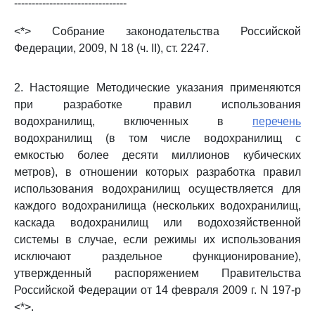
--------------------------------
<*> Собрание законодательства Российской
Федерации, 2009, N 18 (ч. II), ст. 2247.
2. Настоящие Методические указания применяются
при разработке правил использования
водохранилищ, включенных в
перечень
водохранилищ (в том числе водохранилищ с
емкостью более десяти миллионов кубических
метров), в отношении которых разработка правил
использования водохранилищ осуществляется для
каждого водохранилища (нескольких водохранилищ,
каскада водохранилищ или водохозяйственной
системы в случае, если режимы их использования
исключают раздельное функционирование),
утвержденный распоряжением Правительства
Российской Федерации от 14 февраля 2009 г. N 197-р
<*>.