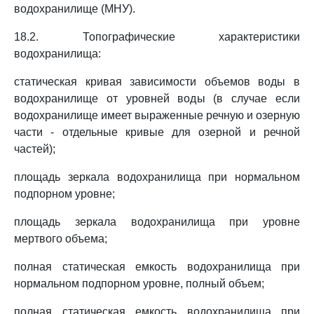
водохранилище (МНУ).
18.2. Топографические характеристики
водохранилища:
статическая кривая зависимости объемов воды в
водохранилище от уровней воды (в случае если
водохранилище имеет выраженные речную и озерную
части - отдельные кривые для озерной и речной
частей);
площадь зеркала водохранилища при нормальном
подпорном уровне;
площадь зеркала водохранилища при уровне
мертвого объема;
полная статическая емкость водохранилища при
нормальном подпорном уровне, полный объем;
полная статическая емкость водохранилища при