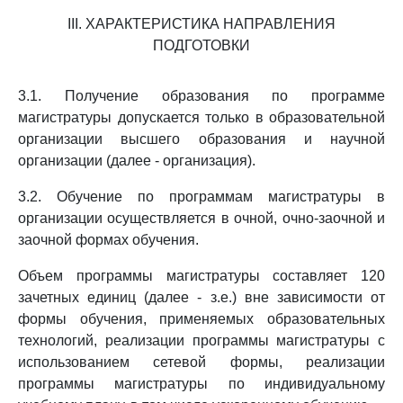
III. ХАРАКТЕРИСТИКА НАПРАВЛЕНИЯ
ПОДГОТОВКИ
3.1. Получение образования по программе
магистратуры допускается только в образовательной
организации высшего образования и научной
организации (далее - организация).
3.2. Обучение по программам магистратуры в
организации осуществляется в очной, очно-заочной и
заочной формах обучения.
Объем программы магистратуры составляет 120
зачетных единиц (далее - з.е.) вне зависимости от
формы обучения, применяемых образовательных
технологий, реализации программы магистратуры с
использованием сетевой формы, реализации
программы магистратуры по индивидуальному