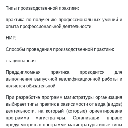
Типы производственной практики:
практика по получению профессиональных умений и
опыта профессиональной деятельности;
НИР.
Способы проведения производственной практики:
стационарная.
Преддипломная практика проводится для
выполнения выпускной квалификационной работы и
является обязательной.
При разработке программ магистратуры организация
выбирает типы практик в зависимости от вида (видов)
деятельности, на который (которые) ориентирована
программа магистратуры. Организация вправе
предусмотреть в программе магистратуры иные типы