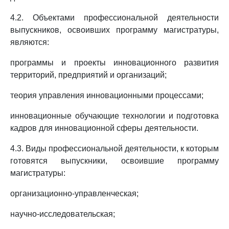
4.2. Объектами профессиональной деятельности
выпускников, освоивших программу магистратуры,
являются:
программы и проекты инновационного развития
территорий, предприятий и организаций;
теория управления инновационными процессами;
инновационные обучающие технологии и подготовка
кадров для инновационной сферы деятельности.
4.3. Виды профессиональной деятельности, к которым
готовятся выпускники, освоившие программу
магистратуры:
организационно-управленческая;
научно-исследовательская;