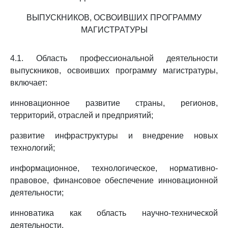
ВЫПУСКНИКОВ, ОСВОИВШИХ ПРОГРАММУ
МАГИСТРАТУРЫ
4.1. Область профессиональной деятельности
выпускников, освоивших программу магистратуры,
включает:
инновационное развитие страны, регионов,
территорий, отраслей и предприятий;
развитие инфраструктуры и внедрение новых
технологий;
информационное, технологическое, нормативно-
правовое, финансовое обеспечение инновационной
деятельности;
инноватика как область научно-технической
деятельности.