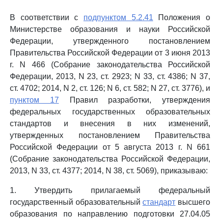
В соответствии с
подпунктом 5.2.41
Положения о
Министерстве образования и науки Российской
Федерации, утвержденного постановлением
Правительства Российской Федерации от 3 июня 2013
г. N 466 (Собрание законодательства Российской
Федерации, 2013, N 23, ст. 2923; N 33, ст. 4386; N 37,
ст. 4702; 2014, N 2, ст. 126; N 6, ст. 582; N 27, ст. 3776), и
пунктом 17
Правил разработки, утверждения
федеральных государственных образовательных
стандартов и внесения в них изменений,
утвержденных постановлением Правительства
Российской Федерации от 5 августа 2013 г. N 661
(Собрание законодательства Российской Федерации,
2013, N 33, ст. 4377; 2014, N 38, ст. 5069), приказываю:
1. Утвердить прилагаемый федеральный
государственный образовательный
стандарт
высшего
образования по направлению подготовки 27.04.05