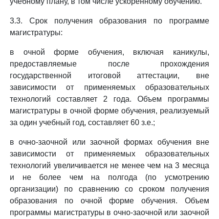
учебному плану, в том числе ускоренному обучению.
3.3. Срок получения образования по программе
магистратуры:
в очной форме обучения, включая каникулы,
предоставляемые после прохождения
государственной итоговой аттестации, вне
зависимости от применяемых образовательных
технологий составляет 2 года. Объем программы
магистратуры в очной форме обучения, реализуемый
за один учебный год, составляет 60 з.е.;
в очно-заочной или заочной формах обучения вне
зависимости от применяемых образовательных
технологий увеличивается не менее чем на 3 месяца
и не более чем на полгода (по усмотрению
организации) по сравнению со сроком получения
образования по очной форме обучения. Объем
программы магистратуры в очно-заочной или заочной