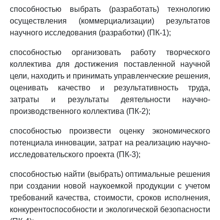
способностью выбрать (разработать) технологию
осуществления (коммерциализации) результатов
научного исследования (разработки) (ПК-1);
способностью организовать работу творческого
коллектива для достижения поставленной научной
цели, находить и принимать управленческие решения,
оценивать качество и результативность труда,
затраты и результаты деятельности научно-
производственного коллектива (ПК-2);
способностью произвести оценку экономического
потенциала инновации, затрат на реализацию научно-
исследовательского проекта (ПК-3);
способностью найти (выбрать) оптимальные решения
при создании новой наукоемкой продукции с учетом
требований качества, стоимости, сроков исполнения,
конкурентоспособности и экологической безопасности