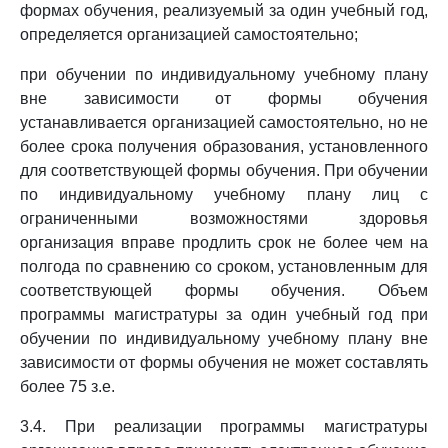
формах обучения, реализуемый за один учебный год,
определяется организацией самостоятельно;
при обучении по индивидуальному учебному плану
вне зависимости от формы обучения
устанавливается организацией самостоятельно, но не
более срока получения образования, установленного
для соответствующей формы обучения. При обучении
по индивидуальному учебному плану лиц с
ограниченными возможностями здоровья
организация вправе продлить срок не более чем на
полгода по сравнению со сроком, установленным для
соответствующей формы обучения. Объем
программы магистратуры за один учебный год при
обучении по индивидуальному учебному плану вне
зависимости от формы обучения не может составлять
более 75 з.е.
3.4. При реализации программы магистратуры