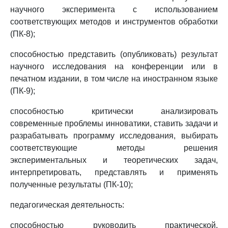
научного эксперимента с использованием
соответствующих методов и инструментов обработки
(ПК-8);
способностью представить (опубликовать) результат
научного исследования на конференции или в
печатном издании, в том числе на иностранном языке
(ПК-9);
способностью критически анализировать
современные проблемы инноватики, ставить задачи и
разрабатывать программу исследования, выбирать
соответствующие методы решения
экспериментальных и теоретических задач,
интерпретировать, представлять и применять
полученные результаты (ПК-10);
педагогическая деятельность:
способностью руководить практической,