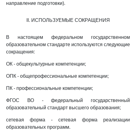
направление подготовки).
II. ИСПОЛЬЗУЕМЫЕ СОКРАЩЕНИЯ
В настоящем федеральном государственном
образовательном стандарте используются следующие
сокращения:
ОК - общекультурные компетенции;
ОПК - общепрофессиональные компетенции;
ПК - профессиональные компетенции;
ФГОС ВО - федеральный государственный
образовательный стандарт высшего образования;
сетевая форма - сетевая форма реализации
образовательных программ.