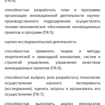
(ПК-4);
способностью разработать план и программу
организации инновационной деятельности научно-
производственного подразделения, осуществлять
технико-экономическое обоснование инновационных
проектов и программ (ПК-5);
научно-исследовательская деятельность:
способностью применять теории и методы
теоретической и прикладной инноватики, систем и
стратегий управления, управления качеством
инновационных проектов (ПК-6);
способностью выбрать (или разработать) технологию
осуществления научного эксперимента
(исследования), оценить затраты и организовать его
осуществление (ПК-7);
способностью выполнить анализ результатов