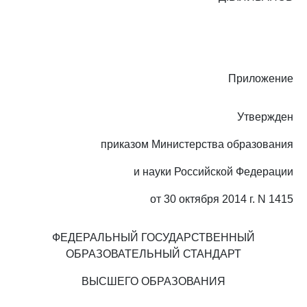
Приложение
Утвержден
приказом Министерства образования
и науки Российской Федерации
от 30 октября 2014 г. N 1415
ФЕДЕРАЛЬНЫЙ ГОСУДАРСТВЕННЫЙ
ОБРАЗОВАТЕЛЬНЫЙ СТАНДАРТ
ВЫСШЕГО ОБРАЗОВАНИЯ