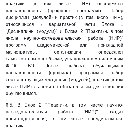
практики (в том числе НИР) определяют
направленность (профиль) программы. Набор
дисциплин (модулей) и практик (в том числе НИР),
относящихся к вариативной части Блока 1
"Дисциплины (модули)" и Блока 2 "Практики, в том
числе научно-исследовательская работа (НИР)"
программ академической или прикладной
магистратуры, организация определяет
самостоятельно в объеме, установленном настоящим
ФГОС ВО. После выбора обучающимся
направленности (профиля) программы набор
соответствующих дисциплин (модулей), практик (в том
числе НИР) становится обязательным для освоения
обучающимся.
6.5. В Блок 2 "Практики, в том числе научно-
исследовательская работа (НИР)" входит
производственная, в том числе преддипломная,
практика.