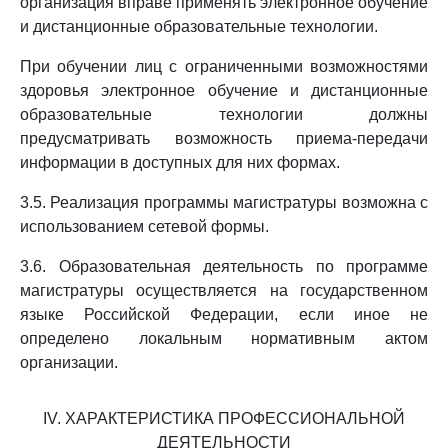
организация вправе применять электронное обучение
и дистанционные образовательные технологии.
При обучении лиц с ограниченными возможностями
здоровья электронное обучение и дистанционные
образовательные технологии должны
предусматривать возможность приема-передачи
информации в доступных для них формах.
3.5. Реализация программы магистратуры возможна с
использованием сетевой формы.
3.6. Образовательная деятельность по программе
магистратуры осуществляется на государственном
языке Российской Федерации, если иное не
определено локальным нормативным актом
организации.
IV. ХАРАКТЕРИСТИКА ПРОФЕССИОНАЛЬНОЙ
ДЕЯТЕЛЬНОСТИ