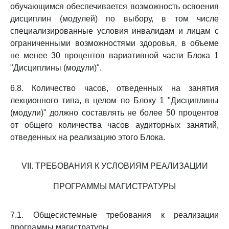
обучающимся обеспечивается возможность освоения
дисциплин (модулей) по выбору, в том числе
специализированные условия инвалидам и лицам с
ограниченными возможностями здоровья, в объеме
не менее 30 процентов вариативной части Блока 1
"Дисциплины (модули)".
6.8. Количество часов, отведенных на занятия
лекционного типа, в целом по Блоку 1 "Дисциплины
(модули)" должно составлять не более 50 процентов
от общего количества часов аудиторных занятий,
отведенных на реализацию этого Блока.
VII. ТРЕБОВАНИЯ К УСЛОВИЯМ РЕАЛИЗАЦИИ
ПРОГРАММЫ МАГИСТРАТУРЫ
7.1. Общесистемные требования к реализации
программы магистратуры.