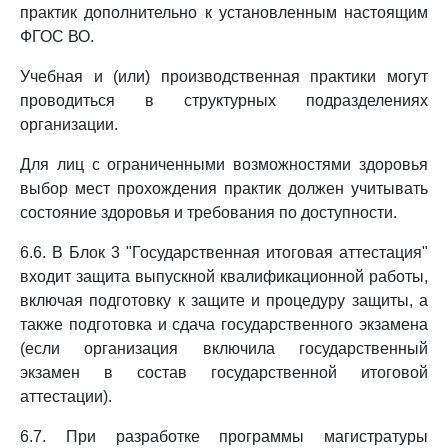
практик дополнительно к установленным настоящим
ФГОС ВО.
Учебная и (или) производственная практики могут
проводиться в структурных подразделениях
организации.
Для лиц с ограниченными возможностями здоровья
выбор мест прохождения практик должен учитывать
состояние здоровья и требования по доступности.
6.6. В Блок 3 "Государственная итоговая аттестация"
входит защита выпускной квалификационной работы,
включая подготовку к защите и процедуру защиты, а
также подготовка и сдача государственного экзамена
(если организация включила государственный
экзамен в состав государственной итоговой
аттестации).
6.7. При разработке программы магистратуры