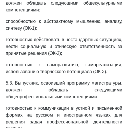
должен обладать следующими общекультурными
компетенциями:
способностью к абстрактному мышлению, анализу,
синтезу (ОК-1);
готовностью действовать в нестандартных ситуациях,
нести социальную и этическую ответственность за
принятые решения (ОК-2);
готовностью к саморазвитию, самореализации,
использованию творческого потенциала (ОК-3).
5.3. Выпускник, освоивший программу магистратуры,
должен обладать следующими
общепрофессиональными компетенциями:
готовностью к коммуникации в устной и письменной
формах на русском и иностранном языках для
решения задач профессиональной деятельности