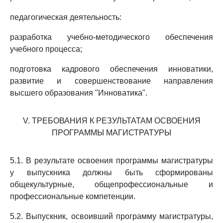
педагогическая деятельность:
разработка учебно-методического обеспечения
учебного процесса;
подготовка кадрового обеспечения инноватики,
развитие и совершенствование направления
высшего образования "Инноватика".
V. ТРЕБОВАНИЯ К РЕЗУЛЬТАТАМ ОСВОЕНИЯ
ПРОГРАММЫ МАГИСТРАТУРЫ
5.1. В результате освоения программы магистратуры
у выпускника должны быть сформированы
общекультурные, общепрофессиональные и
профессиональные компетенции.
5.2. Выпускник, освоивший программу магистратуры,