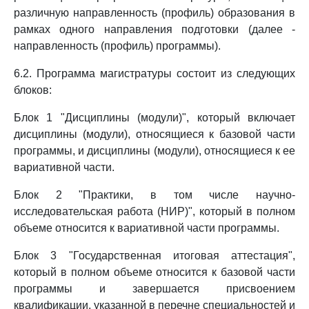
различную направленность (профиль) образования в
рамках одного направления подготовки (далее -
направленность (профиль) программы).
6.2. Программа магистратуры состоит из следующих
блоков:
Блок 1 "Дисциплины (модули)", который включает
дисциплины (модули), относящиеся к базовой части
программы, и дисциплины (модули), относящиеся к ее
вариативной части.
Блок 2 "Практики, в том числе научно-
исследовательская работа (НИР)", который в полном
объеме относится к вариативной части программы.
Блок 3 "Государственная итоговая аттестация",
который в полном объеме относится к базовой части
программы и завершается присвоением
квалификации, указанной в перечне специальностей и