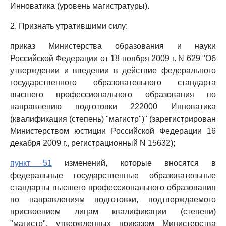
Инноватика (уровень магистратуры).
2. Признать утратившими силу:
приказ Министерства образования и науки
Российской Федерации от 18 ноября 2009 г. N 629 "Об
утверждении и введении в действие федерального
государственного образовательного стандарта
высшего профессионального образования по
направлению подготовки 222000 Инноватика
(квалификация (степень) "магистр")" (зарегистрирован
Министерством юстиции Российской Федерации 16
декабря 2009 г., регистрационный N 15632);
пункт 51
изменений, которые вносятся в
федеральные государственные образовательные
стандарты высшего профессионального образования
по направлениям подготовки, подтверждаемого
присвоением лицам квалификации (степени)
"магистр", утвержденных приказом Министерства