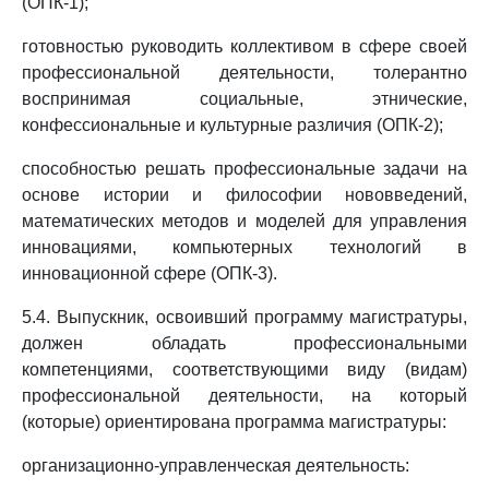
(ОПК-1);
готовностью руководить коллективом в сфере своей
профессиональной деятельности, толерантно
воспринимая социальные, этнические,
конфессиональные и культурные различия (ОПК-2);
способностью решать профессиональные задачи на
основе истории и философии нововведений,
математических методов и моделей для управления
инновациями, компьютерных технологий в
инновационной сфере (ОПК-3).
5.4. Выпускник, освоивший программу магистратуры,
должен обладать профессиональными
компетенциями, соответствующими виду (видам)
профессиональной деятельности, на который
(которые) ориентирована программа магистратуры:
организационно-управленческая деятельность: