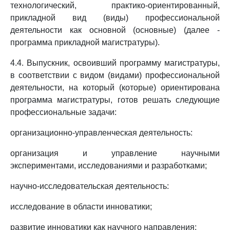
технологический, практико-ориентированный,
прикладной вид (виды) профессиональной
деятельности как основной (основные) (далее -
программа прикладной магистратуры).
4.4. Выпускник, освоивший программу магистратуры,
в соответствии с видом (видами) профессиональной
деятельности, на который (которые) ориентирована
программа магистратуры, готов решать следующие
профессиональные задачи:
организационно-управленческая деятельность:
организация и управление научными
экспериментами, исследованиями и разработками;
научно-исследовательская деятельность:
исследование в области инноватики;
развитие инноватики как научного направления;