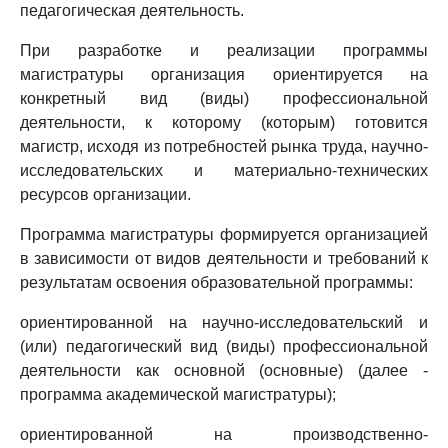
педагогическая деятельность.
При разработке и реализации программы
магистратуры организация ориентируется на
конкретный вид (виды) профессиональной
деятельности, к которому (которым) готовится
магистр, исходя из потребностей рынка труда, научно-
исследовательских и материально-технических
ресурсов организации.
Программа магистратуры формируется организацией
в зависимости от видов деятельности и требований к
результатам освоения образовательной программы:
ориентированной на научно-исследовательский и
(или) педагогический вид (виды) профессиональной
деятельности как основной (основные) (далее -
программа академической магистратуры);
ориентированной на производственно-