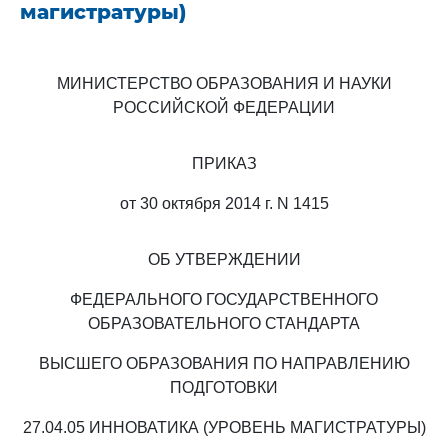
магистратуры)
МИНИСТЕРСТВО ОБРАЗОВАНИЯ И НАУКИ
РОССИЙСКОЙ ФЕДЕРАЦИИ
ПРИКАЗ
от 30 октября 2014 г. N 1415
ОБ УТВЕРЖДЕНИИ
ФЕДЕРАЛЬНОГО ГОСУДАРСТВЕННОГО
ОБРАЗОВАТЕЛЬНОГО СТАНДАРТА
ВЫСШЕГО ОБРАЗОВАНИЯ ПО НАПРАВЛЕНИЮ
ПОДГОТОВКИ
27.04.05 ИННОВАТИКА (УРОВЕНЬ МАГИСТРАТУРЫ)