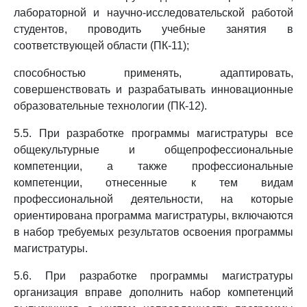
лабораторной и научно-исследовательской работой
студентов, проводить учебные занятия в
соответствующей области (ПК-11);
способностью применять, адаптировать,
совершенствовать и разрабатывать инновационные
образовательные технологии (ПК-12).
5.5. При разработке программы магистратуры все
общекультурные и общепрофессиональные
компетенции, а также профессиональные
компетенции, отнесенные к тем видам
профессиональной деятельности, на которые
ориентирована программа магистратуры, включаются
в набор требуемых результатов освоения программы
магистратуры.
5.6. При разработке программы магистратуры
организация вправе дополнить набор компетенций