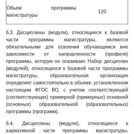
Объем программы
120
магистратуры
6.3. Дисциплины (модули), относящиеся к базовой
части программы магистратуры, являются
обязательными для освоения обучающимся вне
зависимости от направленности (профиля)
программы, которую он осваивает. Набор дисциплин
(модулей), относящихся к базовой части программы
магистратуры, образовательная организация
определяет самостоятельно в объеме, установленном
настоящим ФГОС ВО, с учетом соответствующей
(соответствующих) примерной (примерных) основной
(основных) образовательной (образовательных)
программы (программ).
6.4. Дисциплины (модули), относящиеся к
вариативной части программы магистратуры,