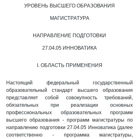
УРОВЕНЬ ВЫСШЕГО ОБРАЗОВАНИЯ
МАГИСТРАТУРА
НАПРАВЛЕНИЕ ПОДГОТОВКИ
27.04.05 ИННОВАТИКА
I. ОБЛАСТЬ ПРИМЕНЕНИЯ
Настоящий федеральный государственный
образовательный стандарт высшего образования
представляет собой совокупность требований,
обязательных при реализации основных
профессиональных образовательных программ
высшего образования - программ магистратуры по
направлению подготовки 27.04.05 Инноватика (далее
соответственно - программа магистратуры,