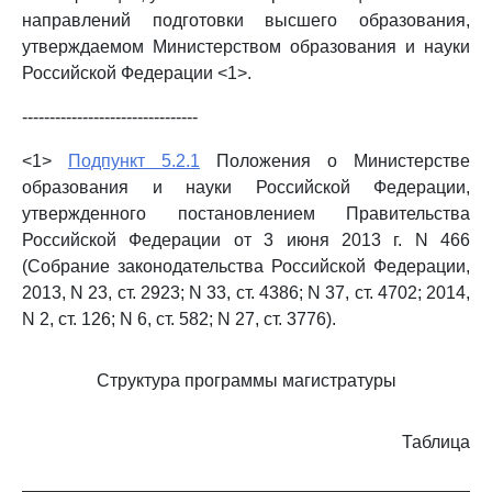
направлений подготовки высшего образования,
утверждаемом Министерством образования и науки
Российской Федерации <1>.
--------------------------------
<1>
Подпункт 5.2.1
Положения о Министерстве
образования и науки Российской Федерации,
утвержденного постановлением Правительства
Российской Федерации от 3 июня 2013 г. N 466
(Собрание законодательства Российской Федерации,
2013, N 23, ст. 2923; N 33, ст. 4386; N 37, ст. 4702; 2014,
N 2, ст. 126; N 6, ст. 582; N 27, ст. 3776).
Структура программы магистратуры
Таблица