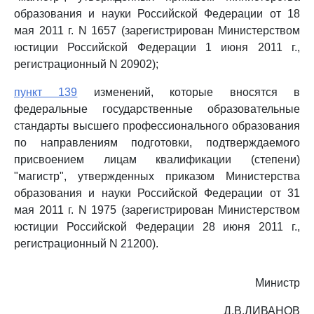
образования и науки Российской Федерации от 18
мая 2011 г. N 1657 (зарегистрирован Министерством
юстиции Российской Федерации 1 июня 2011 г.,
регистрационный N 20902);
пункт 139
изменений, которые вносятся в
федеральные государственные образовательные
стандарты высшего профессионального образования
по направлениям подготовки, подтверждаемого
присвоением лицам квалификации (степени)
"магистр", утвержденных приказом Министерства
образования и науки Российской Федерации от 31
мая 2011 г. N 1975 (зарегистрирован Министерством
юстиции Российской Федерации 28 июня 2011 г.,
регистрационный N 21200).
Министр
Д.В.ЛИВАНОВ