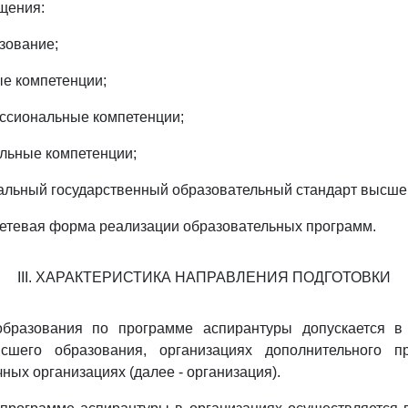
щения:
зование;
ые компетенции;
ссиональные компетенции;
льные компетенции;
льный государственный образовательный стандарт высше
сетевая форма реализации образовательных программ.
III. ХАРАКТЕРИСТИКА НАПРАВЛЕНИЯ ПОДГОТОВКИ
образования по программе аспирантуры допускается в
сшего образования, организациях дополнительного п
ных организациях (далее - организация).