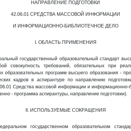
НАПРАВЛЕНИЕ ПОДГОТОВКИ
42.06.01 СРЕДСТВА МАССОВОЙ ИНФОРМАЦИИ
И ИНФОРМАЦИОННО-БИБЛИОТЕЧНОЕ ДЕЛО
I. ОБЛАСТЬ ПРИМЕНЕНИЯ
альный государственный образовательный стандарт выс
бой совокупность требований, обязательных при реа
х образовательных программ высшего образования - про
ческих кадров в аспирантуре по направлению подготов
.06.01 Средства массовой информации и информационно-б
венно - программа аспирантуры, направление подготовки).
II. ИСПОЛЬЗУЕМЫЕ СОКРАЩЕНИЯ
деральном государственном образовательном стандар