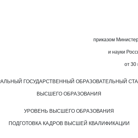
приказом Министер
и науки Рос
от 30
АЛЬНЫЙ ГОСУДАРСТВЕННЫЙ ОБРАЗОВАТЕЛЬНЫЙ СТ
ВЫСШЕГО ОБРАЗОВАНИЯ
УРОВЕНЬ ВЫСШЕГО ОБРАЗОВАНИЯ
ПОДГОТОВКА КАДРОВ ВЫСШЕЙ КВАЛИФИКАЦИИ