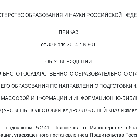
ТЕРСТВО ОБРАЗОВАНИЯ И НАУКИ РОССИЙСКОЙ ФЕД
ПРИКАЗ
от 30 июля 2014 г. N 901
ОБ УТВЕРЖДЕНИИ
ЛЬНОГО ГОСУДАРСТВЕННОГО ОБРАЗОВАТЕЛЬНОГО СТ
ЕГО ОБРАЗОВАНИЯ ПО НАПРАВЛЕНИЮ ПОДГОТОВКИ 42.
 МАССОВОЙ ИНФОРМАЦИИ И ИНФОРМАЦИОННО-БИБ
 (УРОВЕНЬ ПОДГОТОВКИ КАДРОВ ВЫСШЕЙ КВАЛИФИК
 с подпунктом 5.2.41 Положения о Министерстве обра
ации, утвержденного постановлением Правительства Рос