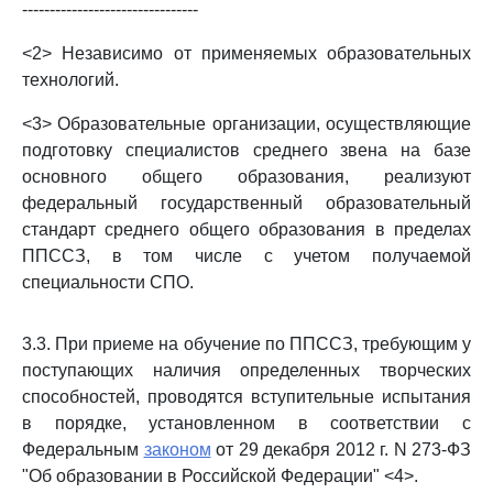
--------------------------------
<2> Независимо от применяемых образовательных
технологий.
<3> Образовательные организации, осуществляющие
подготовку специалистов среднего звена на базе
основного общего образования, реализуют
федеральный государственный образовательный
стандарт среднего общего образования в пределах
ППССЗ, в том числе с учетом получаемой
специальности СПО.
3.3. При приеме на обучение по ППССЗ, требующим у
поступающих наличия определенных творческих
способностей, проводятся вступительные испытания
в порядке, установленном в соответствии с
Федеральным
законом
от 29 декабря 2012 г. N 273-ФЗ
"Об образовании в Российской Федерации" <4>.