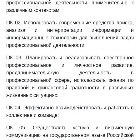
профессиональной деятельности применительно к
различным контекстам;
ОК 02. Использовать современные средства поиска,
анализа и интерпретации информации и
информационные технологии для выполнения задач
профессиональной деятельности;
ОК 03. Планировать и реализовывать собственное
профессиональное и личностное развитие,
предпринимательскую деятельность в
профессиональной сфере, использовать знания по
правовой и финансовой грамотности в различных
жизненных ситуациях;
ОК 04. Эффективно взаимодействовать и работать в
коллективе и команде;
ОК 05. Осуществлять устную и письменную
коммуникацию на государственном языке Российской