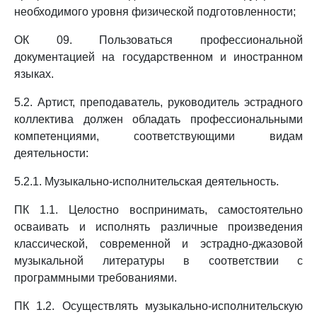
необходимого уровня физической подготовленности;
ОК 09. Пользоваться профессиональной
документацией на государственном и иностранном
языках.
5.2. Артист, преподаватель, руководитель эстрадного
коллектива должен обладать профессиональными
компетенциями, соответствующими видам
деятельности:
5.2.1. Музыкально-исполнительская деятельность.
ПК 1.1. Целостно воспринимать, самостоятельно
осваивать и исполнять различные произведения
классической, современной и эстрадно-джазовой
музыкальной литературы в соответствии с
программными требованиями.
ПК 1.2. Осуществлять музыкально-исполнительскую