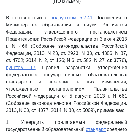
(ПО ВИДАМ)
В соответствии с
подпунктом 5.2.41
Положения о
Министерстве образования и науки Российской
Федерации, утвержденного постановлением
Правительства Российской Федерации от 3 июня 2013
г. N 466 (Собрание законодательства Российской
Федерации, 2013, N 23, ст. 2923; N 33, ст. 4386; N 37,
ст. 4702; 2014, N 2, ст. 126; N 6, ст. 582; N 27, ст. 3776),
пунктом 17
Правил разработки, утверждения
федеральных государственных образовательных
стандартов и внесения в них изменений,
утвержденных постановлением Правительства
Российской Федерации от 5 августа 2013 г. N 661
(Собрание законодательства Российской Федерации,
2013, N 33, ст. 4377; 2014, N 38, ст. 5069), приказываю:
1. Утвердить прилагаемый федеральный
государственный образовательный
стандарт
среднего