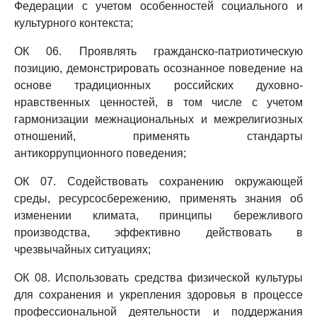
Федерации с учетом особенностей социального и
культурного контекста;
ОК 06. Проявлять гражданско-патриотическую
позицию, демонстрировать осознанное поведение на
основе традиционных российских духовно-
нравственных ценностей, в том числе с учетом
гармонизации межнациональных и межрелигиозных
отношений, применять стандарты
антикоррупционного поведения;
ОК 07. Содействовать сохранению окружающей
среды, ресурсосбережению, применять знания об
изменении климата, принципы бережливого
производства, эффективно действовать в
чрезвычайных ситуациях;
ОК 08. Использовать средства физической культуры
для сохранения и укрепления здоровья в процессе
профессиональной деятельности и поддержания