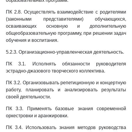
образовательных программ.
ПК 2.8. Осуществлять взаимодействие с родителями
(законными представителями) обучающихся,
осваивающих основную и дополнительную
общеобразовательную программу, при решении задач
обучения и воспитания.
5.2.3. Организационно-управленческая деятельность.
ПК 3.1. Исполнять обязанности руководителя
эстрадно-джазового творческого коллектива.
ПК 3.2. Организовывать репетиционную и концертную
работу, планировать и анализировать результаты
своей деятельности.
ПК 3.3. Применять базовые знания современной
оркестровки и аранжировки.
ПК 3.4. Использовать знания методов руководства