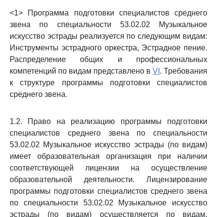
<1> Программа подготовки специалистов среднего
звена по специальности 53.02.02 Музыкальное
искусство эстрады реализуется по следующим видам:
Инструменты эстрадного оркестра, Эстрадное пение.
Распределение общих и профессиональных
компетенций по видам представлено в
VI
. Требования
к структуре программы подготовки специалистов
среднего звена.
1.2. Право на реализацию программы подготовки
специалистов среднего звена по специальности
53.02.02 Музыкальное искусство эстрады (по видам)
имеет образовательная организация при наличии
соответствующей лицензии на осуществление
образовательной деятельности. Лицензирование
программы подготовки специалистов среднего звена
по специальности 53.02.02 Музыкальное искусство
эстрады (по видам) осуществляется по видам,