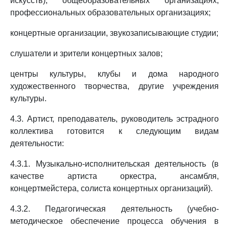
искусств), общеобразовательных организациях,
профессиональных образовательных организациях;
концертные организации, звукозаписывающие студии;
слушатели и зрители концертных залов;
центры культуры, клубы и дома народного
художественного творчества, другие учреждения
культуры.
4.3. Артист, преподаватель, руководитель эстрадного
коллектива готовится к следующим видам
деятельности:
4.3.1. Музыкально-исполнительская деятельность (в
качестве артиста оркестра, ансамбля,
концертмейстера, солиста концертных организаций).
4.3.2. Педагогическая деятельность (учебно-
методическое обеспечение процесса обучения в