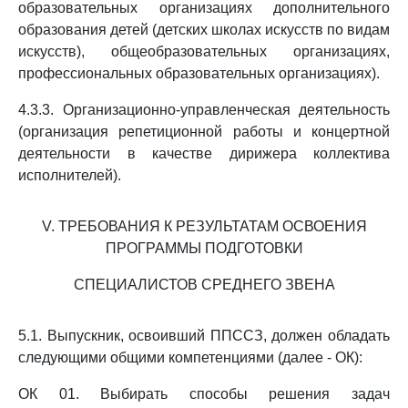
образовательных организациях дополнительного
образования детей (детских школах искусств по видам
искусств), общеобразовательных организациях,
профессиональных образовательных организациях).
4.3.3. Организационно-управленческая деятельность
(организация репетиционной работы и концертной
деятельности в качестве дирижера коллектива
исполнителей).
V. ТРЕБОВАНИЯ К РЕЗУЛЬТАТАМ ОСВОЕНИЯ
ПРОГРАММЫ ПОДГОТОВКИ
СПЕЦИАЛИСТОВ СРЕДНЕГО ЗВЕНА
5.1. Выпускник, освоивший ППССЗ, должен обладать
следующими общими компетенциями (далее - ОК):
ОК 01. Выбирать способы решения задач