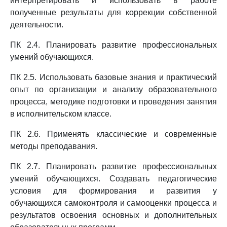
интерпретировать и использовать в работе
полученные результаты для коррекции собственной
деятельности.
ПК 2.4. Планировать развитие профессиональных
умений обучающихся.
ПК 2.5. Использовать базовые знания и практический
опыт по организации и анализу образовательного
процесса, методике подготовки и проведения занятия
в исполнительском классе.
ПК 2.6. Применять классические и современные
методы преподавания.
ПК 2.7. Планировать развитие профессиональных
умений обучающихся. Создавать педагогические
условия для формирования и развития у
обучающихся самоконтроля и самооценки процесса и
результатов освоения основных и дополнительных