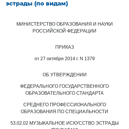
эстрады (по видам)
МИНИСТЕРСТВО ОБРАЗОВАНИЯ И НАУКИ
РОССИЙСКОЙ ФЕДЕРАЦИИ
ПРИКАЗ
от 27 октября 2014 г. N 1379
ОБ УТВЕРЖДЕНИИ
ФЕДЕРАЛЬНОГО ГОСУДАРСТВЕННОГО
ОБРАЗОВАТЕЛЬНОГО СТАНДАРТА
СРЕДНЕГО ПРОФЕССИОНАЛЬНОГО
ОБРАЗОВАНИЯ ПО СПЕЦИАЛЬНОСТИ
53.02.02 МУЗЫКАЛЬНОЕ ИСКУССТВО ЭСТРАДЫ