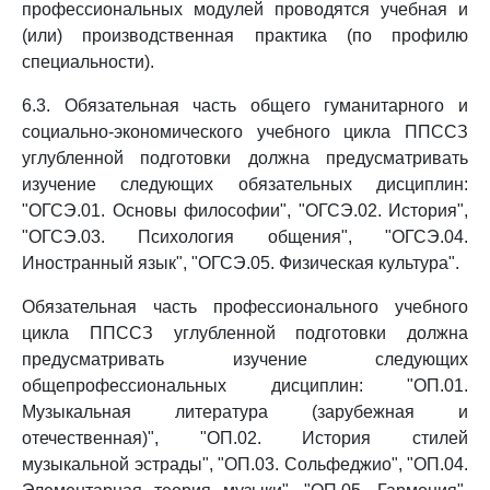
профессиональных модулей проводятся учебная и
(или) производственная практика (по профилю
специальности).
6.3. Обязательная часть общего гуманитарного и
социально-экономического учебного цикла ППССЗ
углубленной подготовки должна предусматривать
изучение следующих обязательных дисциплин:
"ОГСЭ.01. Основы философии", "ОГСЭ.02. История",
"ОГСЭ.03. Психология общения", "ОГСЭ.04.
Иностранный язык", "ОГСЭ.05. Физическая культура".
Обязательная часть профессионального учебного
цикла ППССЗ углубленной подготовки должна
предусматривать изучение следующих
общепрофессиональных дисциплин: "ОП.01.
Музыкальная литература (зарубежная и
отечественная)", "ОП.02. История стилей
музыкальной эстрады", "ОП.03. Сольфеджио", "ОП.04.