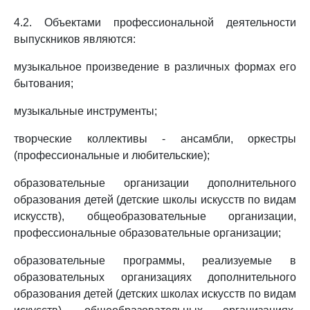
4.2. Объектами профессиональной деятельности
выпускников являются:
музыкальное произведение в различных формах его
бытования;
музыкальные инструменты;
творческие коллективы - ансамбли, оркестры
(профессиональные и любительские);
образовательные организации дополнительного
образования детей (детские школы искусств по видам
искусств), общеобразовательные организации,
профессиональные образовательные организации;
образовательные программы, реализуемые в
образовательных организациях дополнительного
образования детей (детских школах искусств по видам