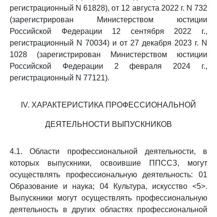
регистрационный N 61828), от 12 августа 2022 г. N 732
(зарегистрирован Министерством юстиции
Российской Федерации 12 сентября 2022 г.,
регистрационный N 70034) и от 27 декабря 2023 г. N
1028 (зарегистрирован Министерством юстиции
Российской Федерации 2 февраля 2024 г.,
регистрационный N 77121).
IV. ХАРАКТЕРИСТИКА ПРОФЕССИОНАЛЬНОЙ
ДЕЯТЕЛЬНОСТИ ВЫПУСКНИКОВ
4.1. Области профессиональной деятельности, в
которых выпускники, освоившие ППССЗ, могут
осуществлять профессиональную деятельность: 01
Образование и наука; 04 Культура, искусство <5>.
Выпускники могут осуществлять профессиональную
деятельность в других областях профессиональной