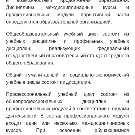
и возможностями продолжения образования.
Дисциплины, междисциплинарные курсы и
профессиональные модули вариативной части
определяются образовательной организацией.
Общеобразовательный учебный цикл состоит из
учебных дисциплин и профильных учебных
дисциплин, реализующих федеральный
государственный образовательный стандарт среднего
общего образования.
Общий гуманитарный и социально-экономический
учебные циклы состоят из дисциплин.
Профессиональный учебный цикл состоит из
общепрофессиональных дисциплин и
профессиональных модулей в соответствии с видами
деятельности. В состав профессионального модуля
входит один или несколько междисциплинарных
курсов. При освоении обучающимися