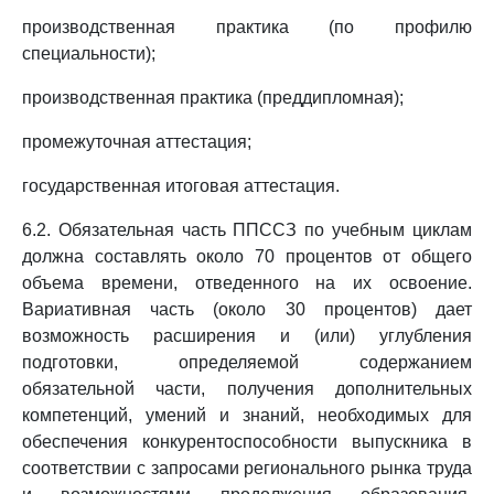
производственная практика (по профилю
специальности);
производственная практика (преддипломная);
промежуточная аттестация;
государственная итоговая аттестация.
6.2. Обязательная часть ППССЗ по учебным циклам
должна составлять около 70 процентов от общего
объема времени, отведенного на их освоение.
Вариативная часть (около 30 процентов) дает
возможность расширения и (или) углубления
подготовки, определяемой содержанием
обязательной части, получения дополнительных
компетенций, умений и знаний, необходимых для
обеспечения конкурентоспособности выпускника в
соответствии с запросами регионального рынка труда