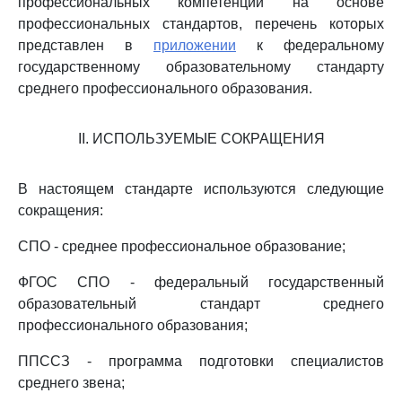
профессиональных компетенций на основе
профессиональных стандартов, перечень которых
представлен в
приложении
к федеральному
государственному образовательному стандарту
среднего профессионального образования.
II. ИСПОЛЬЗУЕМЫЕ СОКРАЩЕНИЯ
В настоящем стандарте используются следующие
сокращения:
СПО - среднее профессиональное образование;
ФГОС СПО - федеральный государственный
образовательный стандарт среднего
профессионального образования;
ППССЗ - программа подготовки специалистов
среднего звена;