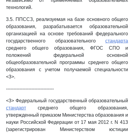
независимо от применяемых образовательных
технологий.
3.5. ППССЗ, реализуемая на базе основного общего
образования, разрабатывается образовательной
организацией на основе требований федерального
государственного образовательного
стандарта
среднего общего образования, ФГОС СПО и
положений федеральной основной
общеобразовательной программы среднего общего
образования с учетом получаемой специальности
<3>.
--------------------------------
<3> Федеральный государственный образовательный
стандарт
среднего общего образования,
утвержденный приказом Министерства образования и
науки Российской Федерации от 17 мая 2012 г. N 413
(зарегистрирован Министерством юстиции