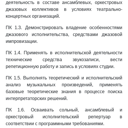
деятельность в составе ансамблевых, оркестровых
джазовых коллективов в условиях театрально-
концертных организаций.
ПК 1.3. Демонстрировать владение особенностями
джазового исполнительства, средствами джазовой
импровизации.
ПК 1.4. Применять в исполнительской деятельности
технические средства звукозаписи, вести
репетиционную работу и запись в условиях студии.
ПК 1.5. Выполнять теоретический и исполнительский
анализ музыкальных произведений, применять
базовые теоретические знания в процессе поиска
интерпретаторских решений.
ПК 1.6. Осваивать сольный, ансамблевый и
оркестровый исполнительский репертуар в
соответствии с программными требованиями.