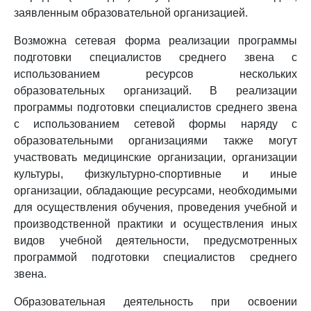
заявленным образовательной организацией.
Возможна сетевая форма реализации программы
подготовки специалистов среднего звена с
использованием ресурсов нескольких
образовательных организаций. В реализации
программы подготовки специалистов среднего звена
с использованием сетевой формы наряду с
образовательными организациями также могут
участвовать медицинские организации, организации
культуры, физкультурно-спортивные и иные
организации, обладающие ресурсами, необходимыми
для осуществления обучения, проведения учебной и
производственной практики и осуществления иных
видов учебной деятельности, предусмотренных
программой подготовки специалистов среднего
звена.
Образовательная деятельность при освоении