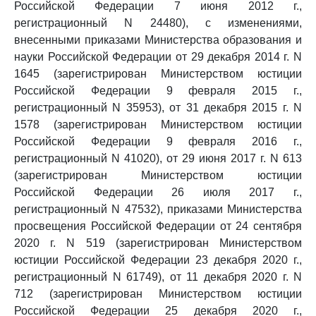
Российской Федерации 7 июня 2012 г.,
регистрационный N 24480), с изменениями,
внесенными приказами Министерства образования и
науки Российской Федерации от 29 декабря 2014 г. N
1645 (зарегистрирован Министерством юстиции
Российской Федерации 9 февраля 2015 г.,
регистрационный N 35953), от 31 декабря 2015 г. N
1578 (зарегистрирован Министерством юстиции
Российской Федерации 9 февраля 2016 г.,
регистрационный N 41020), от 29 июня 2017 г. N 613
(зарегистрирован Министерством юстиции
Российской Федерации 26 июля 2017 г.,
регистрационный N 47532), приказами Министерства
просвещения Российской Федерации от 24 сентября
2020 г. N 519 (зарегистрирован Министерством
юстиции Российской Федерации 23 декабря 2020 г.,
регистрационный N 61749), от 11 декабря 2020 г. N
712 (зарегистрирован Министерством юстиции
Российской Федерации 25 декабря 2020 г.,