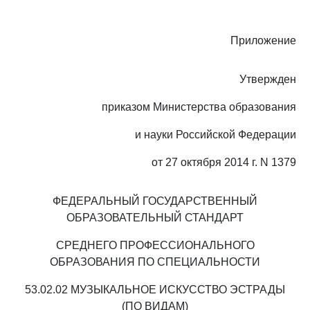
Приложение
Утвержден
приказом Министерства образования
и науки Российской Федерации
от 27 октября 2014 г. N 1379
ФЕДЕРАЛЬНЫЙ ГОСУДАРСТВЕННЫЙ
ОБРАЗОВАТЕЛЬНЫЙ СТАНДАРТ
СРЕДНЕГО ПРОФЕССИОНАЛЬНОГО
ОБРАЗОВАНИЯ ПО СПЕЦИАЛЬНОСТИ
53.02.02 МУЗЫКАЛЬНОЕ ИСКУССТВО ЭСТРАДЫ
(ПО ВИДАМ)