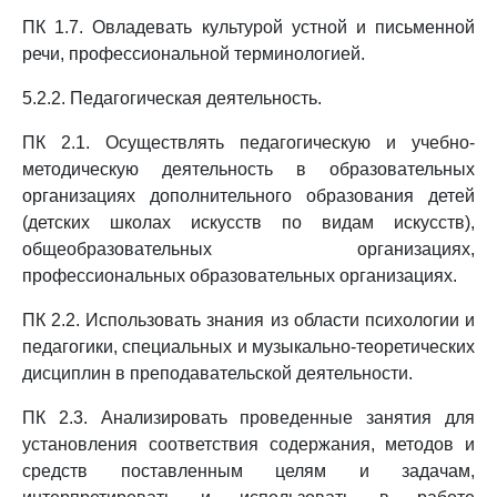
ПК 1.7. Овладевать культурой устной и письменной
речи, профессиональной терминологией.
5.2.2. Педагогическая деятельность.
ПК 2.1. Осуществлять педагогическую и учебно-
методическую деятельность в образовательных
организациях дополнительного образования детей
(детских школах искусств по видам искусств),
общеобразовательных организациях,
профессиональных образовательных организациях.
ПК 2.2. Использовать знания из области психологии и
педагогики, специальных и музыкально-теоретических
дисциплин в преподавательской деятельности.
ПК 2.3. Анализировать проведенные занятия для
установления соответствия содержания, методов и
средств поставленным целям и задачам,