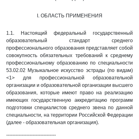
I. ОБЛАСТЬ ПРИМЕНЕНИЯ
1.1. Настоящий федеральный государственный
образовательный стандарт среднего
профессионального образования представляет собой
совокупность обязательных требований к среднему
профессиональному образованию по специальности
53.02.02 Музыкальное искусство эстрады (по видам)
<1> для профессиональной образовательной
организации и образовательной организации высшего
образования, которые имеют право на реализацию
имеющих государственную аккредитацию программ
подготовки специалистов среднего звена по данной
специальности, на территории Российской Федерации
(далее - образовательная организация).
--------------------------------