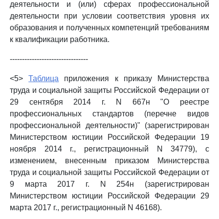
деятельности и (или) сферах профессиональной
деятельности при условии соответствия уровня их
образования и полученных компетенций требованиям
к квалификации работника.
--------------------------------
<5>
Таблица
приложения к приказу Министерства
труда и социальной защиты Российской Федерации от
29 сентября 2014 г. N 667н "О реестре
профессиональных стандартов (перечне видов
профессиональной деятельности)" (зарегистрирован
Министерством юстиции Российской Федерации 19
ноября 2014 г., регистрационный N 34779), с
изменением, внесенным приказом Министерства
труда и социальной защиты Российской Федерации от
9 марта 2017 г. N 254н (зарегистрирован
Министерством юстиции Российской Федерации 29
марта 2017 г., регистрационный N 46168).