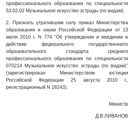
профессионального образования по специальности
53.02.02 Музыкальное искусство эстрады (по видам).
2. Признать утратившим силу приказ Министерства
образования и науки Российской Федерации от 13
июля 2010 г. N 774 "Об утверждении и введении в
действие федерального государственного
образовательного стандарта среднего
профессионального образования по специальности
070214 Музыкальное искусство эстрады (по видам)"
(зарегистрирован Министерством юстиции
Российской Федерации 25 августа 2010 г.,
регистрационный N 18243).
Министр
Д.В.ЛИВАНОВ