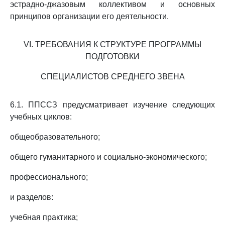
эстрадно-джазовым коллективом и основных
принципов организации его деятельности.
VI. ТРЕБОВАНИЯ К СТРУКТУРЕ ПРОГРАММЫ
ПОДГОТОВКИ
СПЕЦИАЛИСТОВ СРЕДНЕГО ЗВЕНА
6.1. ППССЗ предусматривает изучение следующих
учебных циклов:
общеобразовательного;
общего гуманитарного и социально-экономического;
профессионального;
и разделов:
учебная практика;