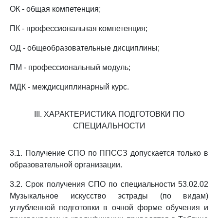
ОК - общая компетенция;
ПК - профессиональная компетенция;
ОД - общеобразовательные дисциплины;
ПМ - профессиональный модуль;
МДК - междисциплинарный курс.
III. ХАРАКТЕРИСТИКА ПОДГОТОВКИ ПО
СПЕЦИАЛЬНОСТИ
3.1. Получение СПО по ППССЗ допускается только в
образовательной организации.
3.2. Срок получения СПО по специальности 53.02.02
Музыкальное искусство эстрады (по видам)
углубленной подготовки в очной форме обучения и