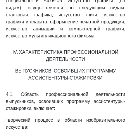
специальности 54.09.05 Искусство графики (по
видам), осуществляется по следующим видам:
станковая графика, искусство книги, искусство
графики и плаката, оформление печатной продукции,
искусство анимации и компьютерной графики,
искусство мультипликационного фильма.
IV. ХАРАКТЕРИСТИКА ПРОФЕССИОНАЛЬНОЙ
ДЕЯТЕЛЬНОСТИ
ВЫПУСКНИКОВ, ОСВОИВШИХ ПРОГРАММУ
АССИСТЕНТУРЫ-СТАЖИРОВКИ
4.1. Область профессиональной деятельности
выпускников, освоивших программу ассистентуры-
стажировки, включает:
творческий процесс в области изобразительного
искусства;