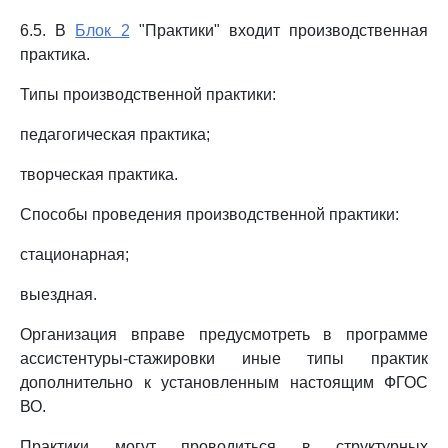
6.5. В
Блок 2
"Практики" входит производственная
практика.
Типы производственной практики:
педагогическая практика;
творческая практика.
Способы проведения производственной практики:
стационарная;
выездная.
Организация вправе предусмотреть в программе
ассистентуры-стажировки иные типы практик
дополнительно к установленным настоящим ФГОС
ВО.
Практики могут проводиться в структурных