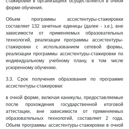
стажировки в организациях осуществляется в очной
форме обучения.
Объем программы ассистентуры-стажировки
составляет 132 зачетные единицы (далее - з.е.), вне
зависимости от применяемых образовательных
технологий, реализации программы ассистентуры-
стажировки с использованием сетевой формы,
реализации программы ассистентуры-стажировки по
индивидуальному учебному плану, в том числе
ускоренному обучению.
3.3. Срок получения образования по программе
ассистентуры-стажировки:
в очной форме, включая каникулы, предоставляемые
после прохождения государственной итоговой
аттестации, вне зависимости от применяемых
образовательных технологий, составляет 2 года.
Объем программы ассистентуры-стажировки в очной