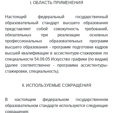
I. ОБЛАСТЬ ПРИМЕНЕНИЯ
Настоящий федеральный государственный
образовательный стандарт высшего образования
представляет собой совокупность требований,
обязательных при реализации основных
профессиональных образовательных программ
высшего образования - программ подготовки кадров
высшей квалификации в ассистентуре-стажировке по
специальности 54.09.05 Искусство графики (по видам)
(далее соответственно - программа ассистентуры-
стажировки, специальность).
II. ИСПОЛЬЗУЕМЫЕ СОКРАЩЕНИЯ
В настоящем федеральном государственном
образовательном стандарте используются следующие
сокращения: