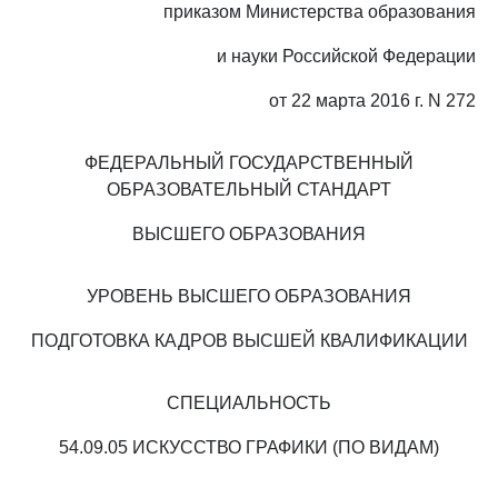
приказом Министерства образования
и науки Российской Федерации
от 22 марта 2016 г. N 272
ФЕДЕРАЛЬНЫЙ ГОСУДАРСТВЕННЫЙ
ОБРАЗОВАТЕЛЬНЫЙ СТАНДАРТ
ВЫСШЕГО ОБРАЗОВАНИЯ
УРОВЕНЬ ВЫСШЕГО ОБРАЗОВАНИЯ
ПОДГОТОВКА КАДРОВ ВЫСШЕЙ КВАЛИФИКАЦИИ
СПЕЦИАЛЬНОСТЬ
54.09.05 ИСКУССТВО ГРАФИКИ (ПО ВИДАМ)