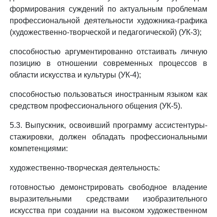
формирования суждений по актуальным проблемам
профессиональной деятельности художника-графика
(художественно-творческой и педагогической) (УК-3);
способностью аргументированно отстаивать личную
позицию в отношении современных процессов в
области искусства и культуры (УК-4);
способностью пользоваться иностранным языком как
средством профессионального общения (УК-5).
5.3. Выпускник, освоивший программу ассистентуры-
стажировки, должен обладать профессиональными
компетенциями:
художественно-творческая деятельность:
готовностью демонстрировать свободное владение
выразительными средствами изобразительного
искусства при создании на высоком художественном