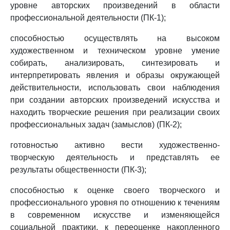
уровне авторских произведений в области
профессиональной деятельности (ПК-1);
способностью осуществлять на высоком
художественном и техническом уровне умение
собирать, анализировать, синтезировать и
интерпретировать явления и образы окружающей
действительности, использовать свои наблюдения
при создании авторских произведений искусства и
находить творческие решения при реализации своих
профессиональных задач (замыслов) (ПК-2);
готовностью активно вести художественно-
творческую деятельность и представлять ее
результаты общественности (ПК-3);
способностью к оценке своего творческого и
профессионального уровня по отношению к течениям
в современном искусстве и изменяющейся
социальной практики, к переоценке накопленного