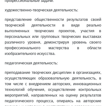
профессиональные задачи:
художественно-творческая деятельность:
представление общественности результатов своей
творческой деятельности в виде реально
выполненных творческих проектов, участия в
персональных или групповых творческих выставках
различного уровня, демонстрируя уровень своего
профессионального мастерства в области
изобразительного искусства.
педагогическая деятельность:
преподавание творческих дисциплин в организациях,
осуществляющих образовательную деятельность, в
том числе с внедрением авторских, инновационных
технологий обучения, осуществление контрольных
мероприятий, направленных на оценку результатов
педагогического процесса, опираясь на авторские