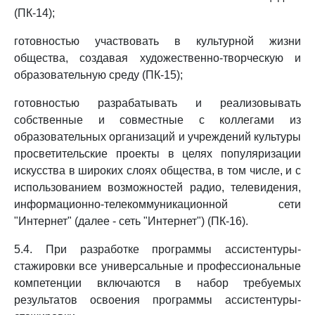
(ПК-14);
готовностью участвовать в культурной жизни
общества, создавая художественно-творческую и
образовательную среду (ПК-15);
готовностью разрабатывать и реализовывать
собственные и совместные с коллегами из
образовательных организаций и учреждений культуры
просветительские проекты в целях популяризации
искусства в широких слоях общества, в том числе, и с
использованием возможностей радио, телевидения,
информационно-телекоммуникационной сети
"Интернет" (далее - сеть "Интернет") (ПК-16).
5.4. При разработке программы ассистентуры-
стажировки все универсальные и профессиональные
компетенции включаются в набор требуемых
результатов освоения программы ассистентуры-