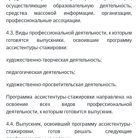
осуществляющие образовательную деятельность,
средства массовой информации, организации,
профессиональные ассоциации.
4.3. Виды профессиональной деятельности, к которым
готовятся выпускники, освоившие программу
ассистентуры-стажировки:
художественно-творческая деятельность;
педагогическая деятельность;
художественно-просветительская деятельность.
Программа ассистентуры-стажировки направлена на
освоение всех видов профессиональной
деятельности, к которым готовится выпускник.
4.4. Выпускник, освоивший программу ассистентуры-
стажировки, готов решать следующие