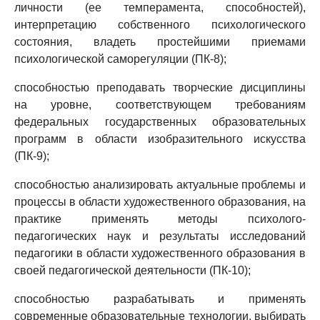
личности (ее темперамента, способностей),
интерпретацию собственного психологического
состояния, владеть простейшими приемами
психологической саморегуляции (ПК-8);
способностью преподавать творческие дисциплины
на уровне, соответствующем требованиям
федеральных государственных образовательных
программ в области изобразительного искусства
(ПК-9);
способностью анализировать актуальные проблемы и
процессы в области художественного образования, на
практике применять методы психолого-
педагогических наук и результаты исследований
педагогики в области художественного образования в
своей педагогической деятельности (ПК-10);
способностью разрабатывать и применять
современные образовательные технологии, выбирать