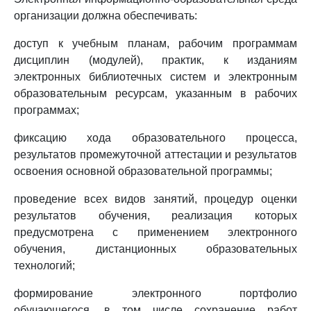
организации должна обеспечивать:
доступ к учебным планам, рабочим программам
дисциплин (модулей), практик, к изданиям
электронных библиотечных систем и электронным
образовательным ресурсам, указанным в рабочих
программах;
фиксацию хода образовательного процесса,
результатов промежуточной аттестации и результатов
освоения основной образовательной программы;
проведение всех видов занятий, процедур оценки
результатов обучения, реализация которых
предусмотрена с применением электронного
обучения, дистанционных образовательных
технологий;
формирование электронного портфолио
обучающегося, в том числе сохранение работ