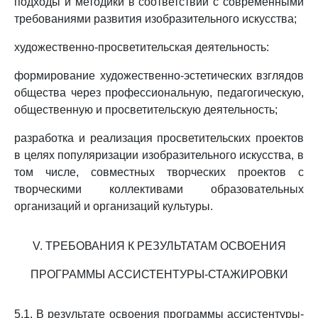
подходы и методики в соответствии с современными
требованиями развития изобразительного искусства;
художественно-просветительская деятельность:
формирование художественно-эстетических взглядов
общества через профессиональную, педагогическую,
общественную и просветительскую деятельность;
разработка и реализация просветительских проектов
в целях популяризации изобразительного искусства, в
том числе, совместных творческих проектов с
творческими коллективами образовательных
организаций и организаций культуры.
V. ТРЕБОВАНИЯ К РЕЗУЛЬТАТАМ ОСВОЕНИЯ
ПРОГРАММЫ АССИСТЕНТУРЫ-СТАЖИРОВКИ
5.1. В результате освоения программы ассистентуры-