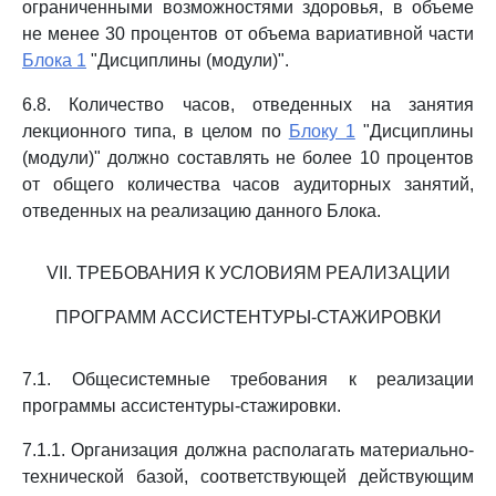
ограниченными возможностями здоровья, в объеме
не менее 30 процентов от объема вариативной части
Блока 1
"Дисциплины (модули)".
6.8. Количество часов, отведенных на занятия
лекционного типа, в целом по
Блоку 1
"Дисциплины
(модули)" должно составлять не более 10 процентов
от общего количества часов аудиторных занятий,
отведенных на реализацию данного Блока.
VII. ТРЕБОВАНИЯ К УСЛОВИЯМ РЕАЛИЗАЦИИ
ПРОГРАММ АССИСТЕНТУРЫ-СТАЖИРОВКИ
7.1. Общесистемные требования к реализации
программы ассистентуры-стажировки.
7.1.1. Организация должна располагать материально-
технической базой, соответствующей действующим