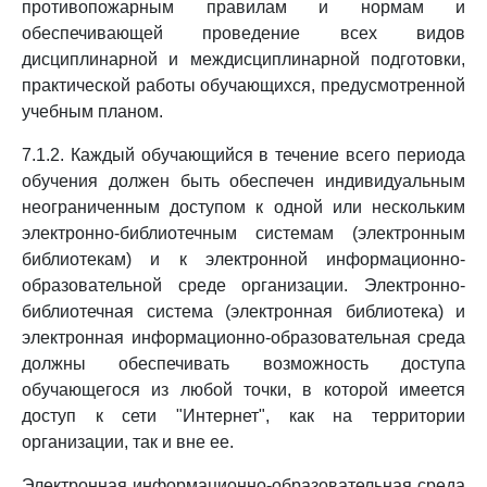
противопожарным правилам и нормам и
обеспечивающей проведение всех видов
дисциплинарной и междисциплинарной подготовки,
практической работы обучающихся, предусмотренной
учебным планом.
7.1.2. Каждый обучающийся в течение всего периода
обучения должен быть обеспечен индивидуальным
неограниченным доступом к одной или нескольким
электронно-библиотечным системам (электронным
библиотекам) и к электронной информационно-
образовательной среде организации. Электронно-
библиотечная система (электронная библиотека) и
электронная информационно-образовательная среда
должны обеспечивать возможность доступа
обучающегося из любой точки, в которой имеется
доступ к сети "Интернет", как на территории
организации, так и вне ее.
Электронная информационно-образовательная среда