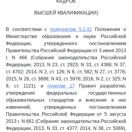
КАДРОВ
ВЫСШЕЙ КВАЛИФИКАЦИИ)
В соответствии с
подпунктом 5.2.42
Положения о
Министерстве образования и науки Российской
Федерации, утвержденного постановлением
Правительства Российской Федерации от 3 июня 2013
г. N 466 (Собрание законодательства Российской
Федерации, 2013, N 23, ст. 2923; N 33, ст. 4386; N 37,
ст. 4702; 2014, N 2, ст. 126; N 6, ст. 582; N 27, ст. 3776;
2015, N 26, ст. 3898; N 43, ст. 5976; 2016, N 2, ст. 325; N
8, ст. 1121), и
пунктом 17
Правил разработки,
утверждения федеральных государственных
образовательных стандартов и внесения в них
изменений, утвержденных постановлением
Правительства Российской Федерации от 5 августа
2013 г. N 661 (Собрание законодательства Российской
Федерации, 2013, N 33, ст. 4377; 2014, N 38, ст. 5069),