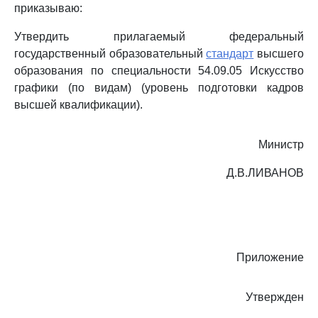
приказываю:
Утвердить прилагаемый федеральный
государственный образовательный
стандарт
высшего
образования по специальности 54.09.05 Искусство
графики (по видам) (уровень подготовки кадров
высшей квалификации).
Министр
Д.В.ЛИВАНОВ
Приложение
Утвержден