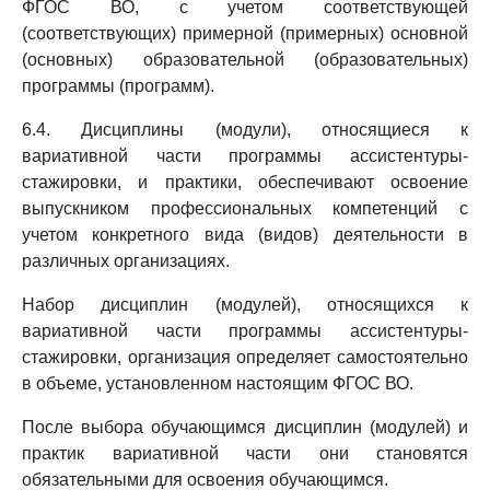
ФГОС ВО, с учетом соответствующей
(соответствующих) примерной (примерных) основной
(основных) образовательной (образовательных)
программы (программ).
6.4. Дисциплины (модули), относящиеся к
вариативной части программы ассистентуры-
стажировки, и практики, обеспечивают освоение
выпускником профессиональных компетенций с
учетом конкретного вида (видов) деятельности в
различных организациях.
Набор дисциплин (модулей), относящихся к
вариативной части программы ассистентуры-
стажировки, организация определяет самостоятельно
в объеме, установленном настоящим ФГОС ВО.
После выбора обучающимся дисциплин (модулей) и
практик вариативной части они становятся
обязательными для освоения обучающимся.