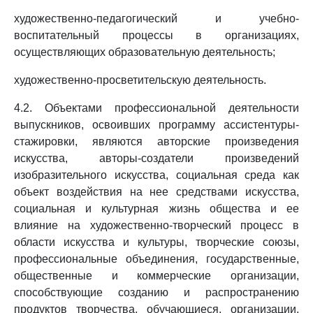
художественно-педагогический и учебно-
воспитательный процессы в организациях,
осуществляющих образовательную деятельность;
художественно-просветительскую деятельность.
4.2. Объектами профессиональной деятельности
выпускников, освоивших программу ассистентуры-
стажировки, являются авторские произведения
искусства, авторы-создатели произведений
изобразительного искусства, социальная среда как
объект воздействия на нее средствами искусства,
социальная и культурная жизнь общества и ее
влияние на художественно-творческий процесс в
области искусства и культуры, творческие союзы,
профессиональные объединения, государственные,
общественные и коммерческие организации,
способствующие созданию и распространению
продуктов творчества, обучающиеся, организации,