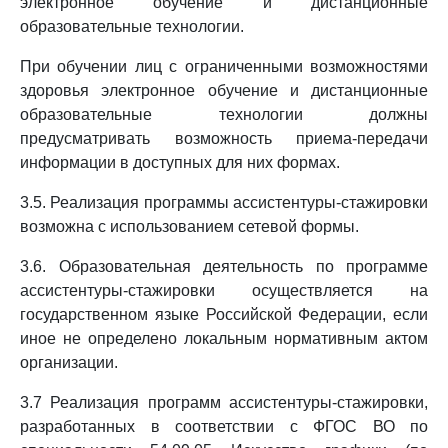
электронное обучение и дистанционные
образовательные технологии.
При обучении лиц с ограниченными возможностями
здоровья электронное обучение и дистанционные
образовательные технологии должны
предусматривать возможность приема-передачи
информации в доступных для них формах.
3.5. Реализация программы ассистентуры-стажировки
возможна с использованием сетевой формы.
3.6. Образовательная деятельность по программе
ассистентуры-стажировки осуществляется на
государственном языке Российской Федерации, если
иное не определено локальным нормативным актом
организации.
3.7 Реализация программ ассистентуры-стажировки,
разработанных в соответствии с ФГОС ВО по