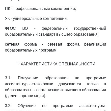
ПК - профессиональные компетенции;
УК - универсальные компетенции;
ФГОС ВО - федеральный государственный
образовательный стандарт высшего образования;
сетевая форма - сетевая форма реализации
образовательных программ.
III. ХАРАКТЕРИСТИКА СПЕЦИАЛЬНОСТИ
3.1. Получение образования по программе
ассистентуры-стажировки допускается только в
образовательных организациях высшего образования
(далее - организация).
3.2. Обучение по программе ассистентуры-