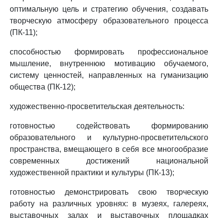
оптимальную цель и стратегию обучения, создавать
творческую атмосферу образовательного процесса
(ПК-11);
способностью формировать профессиональное
мышление, внутреннюю мотивацию обучаемого,
систему ценностей, направленных на гуманизацию
общества (ПК-12);
художественно-просветительская деятельность:
готовностью содействовать формированию
образовательного и культурно-просветительского
пространства, вмещающего в себя все многообразие
современных достижений национальной
художественной практики и культуры (ПК-13);
готовностью демонстрировать свою творческую
работу на различных уровнях: в музеях, галереях,
выставочных залах и выставочных площадках