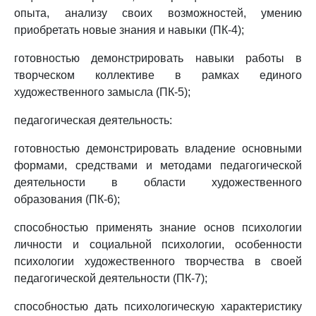
опыта, анализу своих возможностей, умению
приобретать новые знания и навыки (ПК-4);
готовностью демонстрировать навыки работы в
творческом коллективе в рамках единого
художественного замысла (ПК-5);
педагогическая деятельность:
готовностью демонстрировать владение основными
формами, средствами и методами педагогической
деятельности в области художественного
образования (ПК-6);
способностью применять знание основ психологии
личности и социальной психологии, особенности
психологии художественного творчества в своей
педагогической деятельности (ПК-7);
способностью дать психологическую характеристику