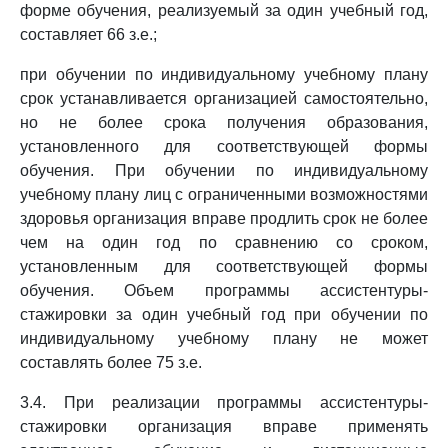
форме обучения, реализуемый за один учебный год,
составляет 66 з.е.;
при обучении по индивидуальному учебному плану
срок устанавливается организацией самостоятельно,
но не более срока получения образования,
установленного для соответствующей формы
обучения. При обучении по индивидуальному
учебному плану лиц с ограниченными возможностями
здоровья организация вправе продлить срок не более
чем на один год по сравнению со сроком,
установленным для соответствующей формы
обучения. Объем программы ассистентуры-
стажировки за один учебный год при обучении по
индивидуальному учебному плану не может
составлять более 75 з.е.
3.4. При реализации программы ассистентуры-
стажировки организация вправе применять