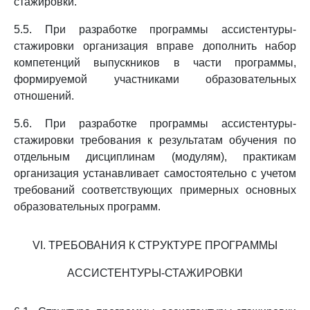
стажировки.
5.5. При разработке программы ассистентуры-
стажировки организация вправе дополнить набор
компетенций выпускников в части программы,
формируемой участниками образовательных
отношений.
5.6. При разработке программы ассистентуры-
стажировки требования к результатам обучения по
отдельным дисциплинам (модулям), практикам
организация устанавливает самостоятельно с учетом
требований соответствующих примерных основных
образовательных программ.
VI. ТРЕБОВАНИЯ К СТРУКТУРЕ ПРОГРАММЫ
АССИСТЕНТУРЫ-СТАЖИРОВКИ