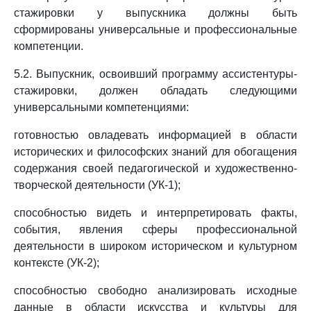
стажировки у выпускника должны быть
сформированы универсальные и профессиональные
компетенции.
5.2. Выпускник, освоивший программу ассистентуры-
стажировки, должен обладать следующими
универсальными компетенциями:
готовностью овладевать информацией в области
исторических и философских знаний для обогащения
содержания своей педагогической и художественно-
творческой деятельности (УК-1);
способностью видеть и интерпретировать факты,
события, явления сферы профессиональной
деятельности в широком историческом и культурном
контексте (УК-2);
способностью свободно анализировать исходные
данные в области искусства и культуры для