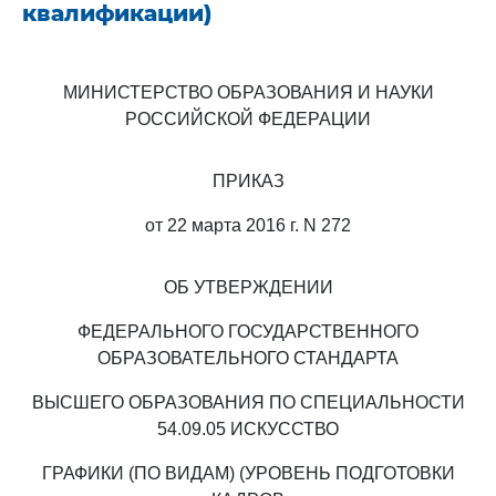
квалификации)
МИНИСТЕРСТВО ОБРАЗОВАНИЯ И НАУКИ
РОССИЙСКОЙ ФЕДЕРАЦИИ
ПРИКАЗ
от 22 марта 2016 г. N 272
ОБ УТВЕРЖДЕНИИ
ФЕДЕРАЛЬНОГО ГОСУДАРСТВЕННОГО
ОБРАЗОВАТЕЛЬНОГО СТАНДАРТА
ВЫСШЕГО ОБРАЗОВАНИЯ ПО СПЕЦИАЛЬНОСТИ
54.09.05 ИСКУССТВО
ГРАФИКИ (ПО ВИДАМ) (УРОВЕНЬ ПОДГОТОВКИ