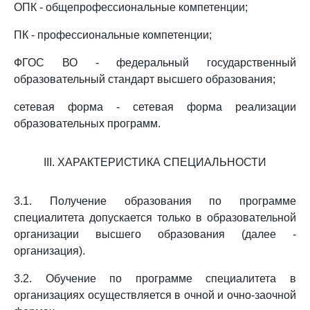
ОПК - общепрофессиональные компетенции;
ПК - профессиональные компетенции;
ФГОС ВО - федеральный государственный
образовательный стандарт высшего образования;
сетевая форма - сетевая форма реализации
образовательных программ.
III. ХАРАКТЕРИСТИКА СПЕЦИАЛЬНОСТИ
3.1. Получение образования по программе
специалитета допускается только в образовательной
организации высшего образования (далее -
организация).
3.2. Обучение по программе специалитета в
организациях осуществляется в очной и очно-заочной