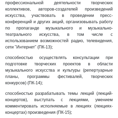
профессиональной деятельности творческих
коллективов, авторов-создателей произведений
искусства, участвовать в проведении пресс-
конференций и других акций, организовывать работу
по пропаганде музыкального и музыкально-
театрального искусства, в том числе с
использованием возможностей радио, телевидения,
сети "Интернет" (ПК-13);
способностью осуществлять консультации при
подготовке творческих проектов в области
музыкального искусства и культуры (репертуарные
планы, программы фестивалей, творческих
конкурсов) (ПК-14);
способностью разрабатывать темы лекций (лекций-
концертов), выступать с лекциями, умением
комментировать исполняемые в лекциях (лекциях-
концертах) произведения (ПК-15);