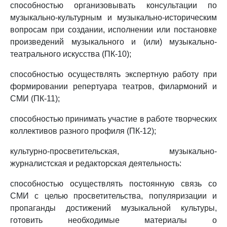
способностью организовывать консультации по
музыкально-культурным и музыкально-историческим
вопросам при создании, исполнении или постановке
произведений музыкального и (или) музыкально-
театрального искусства (ПК-10);
способностью осуществлять экспертную работу при
формировании репертуара театров, филармоний и
СМИ (ПК-11);
способностью принимать участие в работе творческих
коллективов разного профиля (ПК-12);
культурно-просветительская, музыкально-
журналистская и редакторская деятельность:
способностью осуществлять постоянную связь со
СМИ с целью просветительства, популяризации и
пропаганды достижений музыкальной культуры,
готовить необходимые материалы о