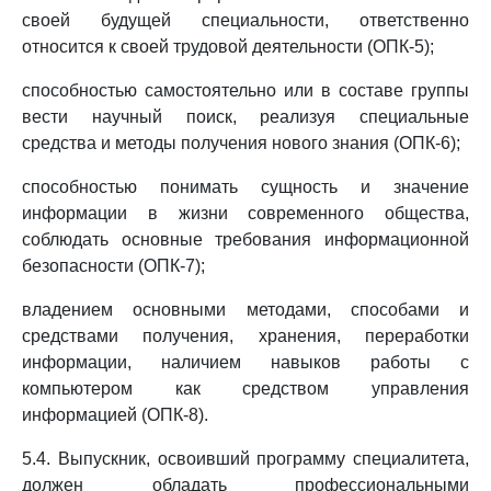
своей будущей специальности, ответственно
относится к своей трудовой деятельности (ОПК-5);
способностью самостоятельно или в составе группы
вести научный поиск, реализуя специальные
средства и методы получения нового знания (ОПК-6);
способностью понимать сущность и значение
информации в жизни современного общества,
соблюдать основные требования информационной
безопасности (ОПК-7);
владением основными методами, способами и
средствами получения, хранения, переработки
информации, наличием навыков работы с
компьютером как средством управления
информацией (ОПК-8).
5.4. Выпускник, освоивший программу специалитета,
должен обладать профессиональными