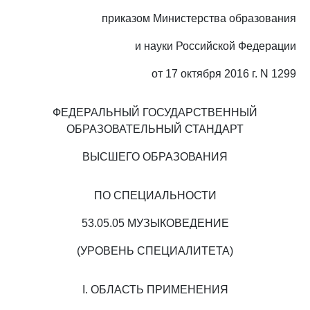
приказом Министерства образования
и науки Российской Федерации
от 17 октября 2016 г. N 1299
ФЕДЕРАЛЬНЫЙ ГОСУДАРСТВЕННЫЙ
ОБРАЗОВАТЕЛЬНЫЙ СТАНДАРТ
ВЫСШЕГО ОБРАЗОВАНИЯ
ПО СПЕЦИАЛЬНОСТИ
53.05.05 МУЗЫКОВЕДЕНИЕ
(УРОВЕНЬ СПЕЦИАЛИТЕТА)
I. ОБЛАСТЬ ПРИМЕНЕНИЯ