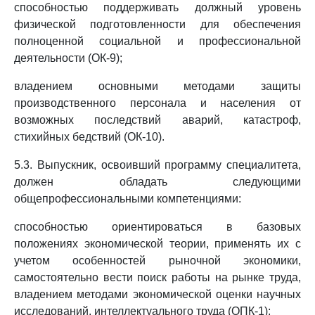
способностью поддерживать должный уровень
физической подготовленности для обеспечения
полноценной социальной и профессиональной
деятельности (ОК-9);
владением основными методами защиты
производственного персонала и населения от
возможных последствий аварий, катастроф,
стихийных бедствий (ОК-10).
5.3. Выпускник, освоивший программу специалитета,
должен обладать следующими
общепрофессиональными компетенциями:
способностью ориентироваться в базовых
положениях экономической теории, применять их с
учетом особенностей рыночной экономики,
самостоятельно вести поиск работы на рынке труда,
владением методами экономической оценки научных
исследований, интеллектуального труда (ОПК-1);