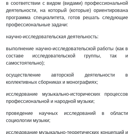
в соответствии с видом (видами) профессиональной
деятельности, на который (которые) ориентирована
программа специалитета, готов решать следующие
профессиональные задачи:
научно-исследовательская деятельность:
выполнение научно-исследовательской работы (как в
составе исследовательской группы, так и
самостоятельно);
осуществление авторской деятельности в
коллективных сборниках и монографиях;
исследование музыкально-исторических процессов
профессиональной и народной музыки;
проведение научных исследований в области
социологии музыки;
исследование музыкально-теоретических концепций и