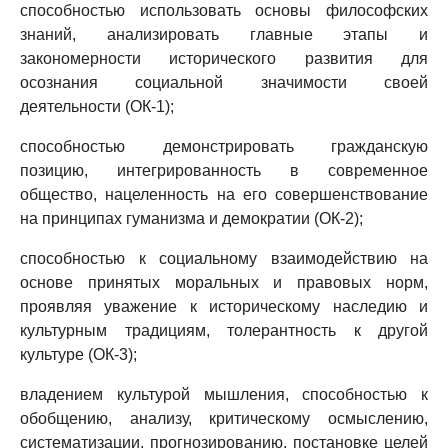
способностью использовать основы философских
знаний, анализировать главные этапы и
закономерности исторического развития для
осознания социальной значимости своей
деятельности (ОК-1);
способностью демонстрировать гражданскую
позицию, интегрированность в современное
общество, нацеленность на его совершенствование
на принципах гуманизма и демократии (ОК-2);
способностью к социальному взаимодействию на
основе принятых моральных и правовых норм,
проявляя уважение к историческому наследию и
культурным традициям, толерантность к другой
культуре (ОК-3);
владением культурой мышления, способностью к
обобщению, анализу, критическому осмыслению,
систематизации, прогнозированию, постановке целей