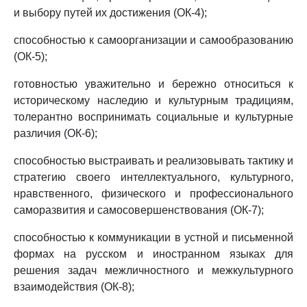
и выбору путей их достижения (ОК-4);
способностью к самоорганизации и самообразованию
(ОК-5);
готовностью уважительно и бережно относиться к
историческому наследию и культурным традициям,
толерантно воспринимать социальные и культурные
различия (ОК-6);
способностью выстраивать и реализовывать тактику и
стратегию своего интеллектуального, культурного,
нравственного, физического и профессионального
саморазвития и самосовершенствования (ОК-7);
способностью к коммуникации в устной и письменной
формах на русском и иностранном языках для
решения задач межличностного и межкультурного
взаимодействия (ОК-8);