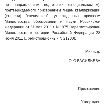
по направлениям подготовки (специальностям),
подтверждаемого присвоением лицам квалификации
(степени) "специалист", утвержденных приказом
Министерства образования и науки Российской
Федерации от 31 мая 2011 г. N 1975 (зарегистрирован
Министерством юстиции Российской Федерации 28
июня 2011 г., регистрационный N 21200).
Министр
О.Ю.ВАСИЛЬЕВА
Приложение
Утвержден