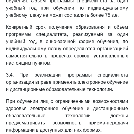
обучения. Объем программы специалитета за один
учебный год при обучении по индивидуальному
учебному плану не может составлять более 75 з.е.
Конкретный срок получения образования и объем
программы специалитета, реализуемый за один
учебный год, в очно-заочной форме обучения, по
индивидуальному плану определяются организацией
самостоятельно в пределах сроков, установленных
настоящим пунктом.
3.4. При реализации программы специалитета
организация вправе применять электронное обучение
и дистанционные образовательные технологии.
При обучении лиц с ограниченными возможностями
здоровья электронное обучение и дистанционные
образовательные технологии должны
предусматривать возможность приема-передачи
информации в доступных для них формах.