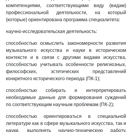
компетенциями, соответствующими виду (видам)
профессиональной деятельности, на который
(которые) ориентирована программа специалитета:
научно-исследовательская деятельность:
способностью осмыслить закономерности развития
музыкального искусства и науки в историческом
контексте и в связи с другими видами искусства,
способностью учитывать особенности религиозных,
философских, эстетических представлений
конкретного исторического периода (ПК-1);
способностью собирать и интерпретировать
необходимые данные для формирования суждений
по соответствующим научным проблемам (ПК-2);
способностью ориентироваться в специальной
литературе как в сфере музыкального искусства, так и
науки, выполнять научно-техническую работу,