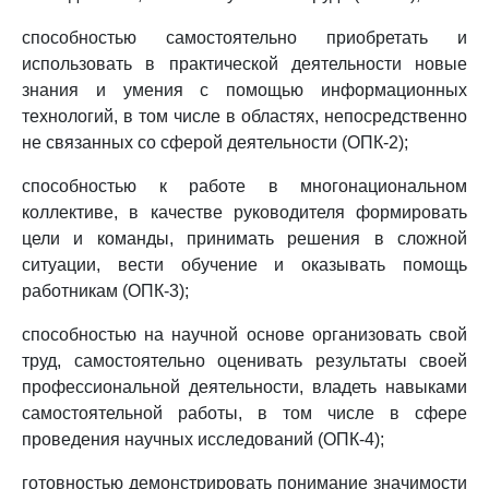
способностью самостоятельно приобретать и
использовать в практической деятельности новые
знания и умения с помощью информационных
технологий, в том числе в областях, непосредственно
не связанных со сферой деятельности (ОПК-2);
способностью к работе в многонациональном
коллективе, в качестве руководителя формировать
цели и команды, принимать решения в сложной
ситуации, вести обучение и оказывать помощь
работникам (ОПК-3);
способностью на научной основе организовать свой
труд, самостоятельно оценивать результаты своей
профессиональной деятельности, владеть навыками
самостоятельной работы, в том числе в сфере
проведения научных исследований (ОПК-4);
готовностью демонстрировать понимание значимости