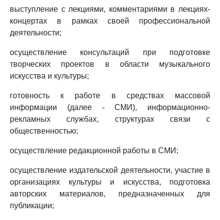
выступление с лекциями, комментариями в лекциях-
концертах в рамках своей профессиональной
деятельности;
осуществление консультаций при подготовке
творческих проектов в области музыкального
искусства и культуры;
готовность к работе в средствах массовой
информации (далее - СМИ), информационно-
рекламных службах, структурах связи с
общественностью;
осуществление редакционной работы в СМИ;
осуществление издательской деятельности, участие в
организациях культуры и искусства, подготовка
авторских материалов, предназначенных для
публикации;