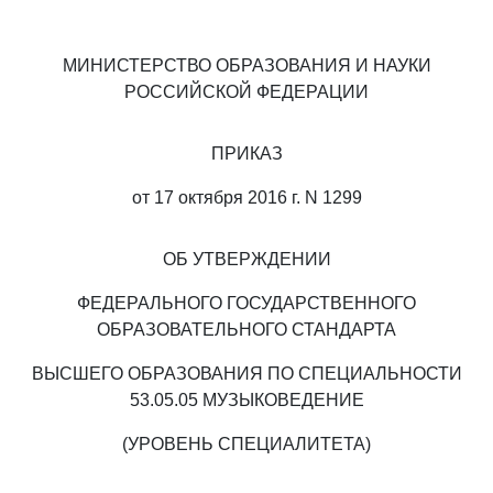
МИНИСТЕРСТВО ОБРАЗОВАНИЯ И НАУКИ
РОССИЙСКОЙ ФЕДЕРАЦИИ
ПРИКАЗ
от 17 октября 2016 г. N 1299
ОБ УТВЕРЖДЕНИИ
ФЕДЕРАЛЬНОГО ГОСУДАРСТВЕННОГО
ОБРАЗОВАТЕЛЬНОГО СТАНДАРТА
ВЫСШЕГО ОБРАЗОВАНИЯ ПО СПЕЦИАЛЬНОСТИ
53.05.05 МУЗЫКОВЕДЕНИЕ
(УРОВЕНЬ СПЕЦИАЛИТЕТА)