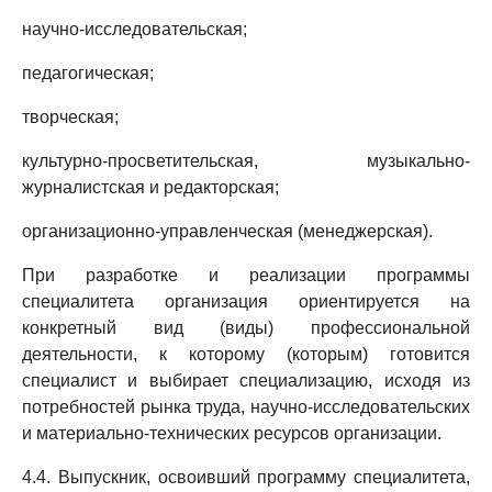
научно-исследовательская;
педагогическая;
творческая;
культурно-просветительская, музыкально-
журналистская и редакторская;
организационно-управленческая (менеджерская).
При разработке и реализации программы
специалитета организация ориентируется на
конкретный вид (виды) профессиональной
деятельности, к которому (которым) готовится
специалист и выбирает специализацию, исходя из
потребностей рынка труда, научно-исследовательских
и материально-технических ресурсов организации.
4.4. Выпускник, освоивший программу специалитета,