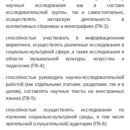
научные исследования как в составе
исследовательской группы, так и самостоятельно,
осуществлять авторскую деятельность в
коллективных сборниках и монографиях (ПК-3);
способностью участвовать в информационном
маркетинге, осуществлять различные исследования в
социально-культурной сфере, а также исследования в
области музыкальной культуры, искусства и
педагогики (ПК-4);
способностью руководить научно-исследовательской
работой (как отдельными этапами, разделами, так и в
целом), составлять научные тексты на иностранных
языках (ПК-5);
способностью осуществлять исследования по
изучению социально-культурной среды, в том числе
зрительской (слушательской) аудитории (ПК-6);