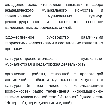
овладение исполнительскими навыками в сфере
академического музыкального искусства и
традиционных музыкальных культур,
реконструирование и практическое освоение
малоизвестных исторических стилей;
художественное руководство различными
творческими коллективами и составление концертных
программ;
культурно-просветительская, музыкально-
журналистская и редакторская деятельность:
организация работы, связанной с пропагандой
достижений в области музыкального искусства и
культуры (в том числе с использованием
возможностей радио, телевидения, информационно-
телекоммуникационной сети "Интернет" (далее - сеть
"Интернет"), периодических изданий);