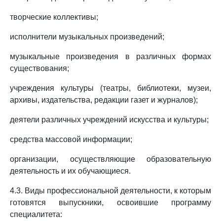
творческие коллективы;
исполнители музыкальных произведений;
музыкальные произведения в различных формах
существования;
учреждения культуры (театры, библиотеки, музеи,
архивы, издательства, редакции газет и журналов);
деятели различных учреждений искусства и культуры;
средства массовой информации;
организации, осуществляющие образовательную
деятельность и их обучающиеся.
4.3. Виды профессиональной деятельности, к которым
готовятся выпускники, освоившие программу
специалитета: