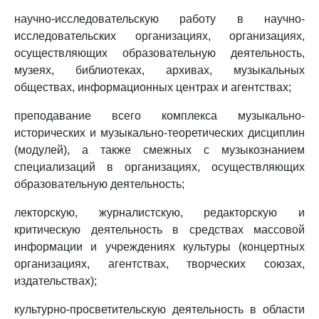
научно-исследовательскую работу в научно-
исследовательских организациях, организациях,
осуществляющих образовательную деятельность,
музеях, библиотеках, архивах, музыкальных
обществах, информационных центрах и агентствах;
преподавание всего комплекса музыкально-
исторических и музыкально-теоретических дисциплин
(модулей), а также смежных с музыкознанием
специализаций в организациях, осуществляющих
образовательную деятельность;
лекторскую, журналистскую, редакторскую и
критическую деятельность в средствах массовой
информации и учреждениях культуры (концертных
организациях, агентствах, творческих союзах,
издательствах);
культурно-просветительскую деятельность в области