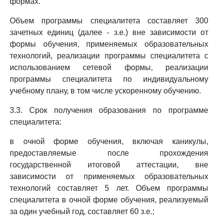
формах.
Объем программы специалитета составляет 300
зачетных единиц (далее - з.е.) вне зависимости от
формы обучения, применяемых образовательных
технологий, реализации программы специалитета с
использованием сетевой формы, реализации
программы специалитета по индивидуальному
учебному плану, в том числе ускоренному обучению.
3.3. Срок получения образования по программе
специалитета:
в очной форме обучения, включая каникулы,
предоставляемые после прохождения
государственной итоговой аттестации, вне
зависимости от применяемых образовательных
технологий составляет 5 лет. Объем программы
специалитета в очной форме обучения, реализуемый
за один учебный год, составляет 60 з.е.;