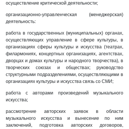
осуществление критической деятельности;
организационно-управленческая (менеджерская)
деятельность:
работа в государственных (муниципальных) органах,
осуществляющих управление в сфере культуры, в
организациях сферы культуры и искусства (театрах,
филармониях, концертных организациях, агентствах,
дворцах и домах культуры и народного творчества), в
творческих союзах и обществах; руководство
структурными подразделениями, осуществляющими в
организациях культуры и искусства связь со СМИ;
работа с авторами произведений музыкального
искусства;
рассмотрение авторских заявок в области
музыкального искусства и вынесение по ним
заключений, подготовка авторских договоров,