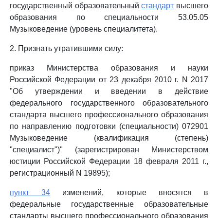
государственный образовательный
стандарт
высшего
образования по специальности 53.05.05
Музыковедение (уровень специалитета).
2. Признать утратившими силу:
приказ Министерства образования и науки
Российской Федерации от 23 декабря 2010 г. N 2017
"Об утверждении и введении в действие
федерального государственного образовательного
стандарта высшего профессионального образования
по направлению подготовки (специальности) 072901
Музыковедение (квалификация (степень)
"специалист")" (зарегистрирован Министерством
юстиции Российской Федерации 18 февраля 2011 г.,
регистрационный N 19895);
пункт 34
изменений, которые вносятся в
федеральные государственные образовательные
стандарты высшего профессионального образования