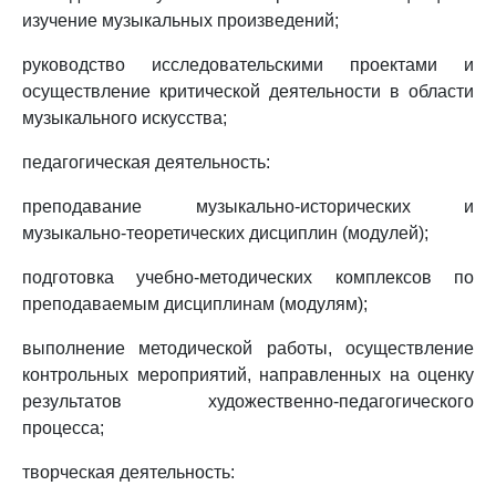
изучение музыкальных произведений;
руководство исследовательскими проектами и
осуществление критической деятельности в области
музыкального искусства;
педагогическая деятельность:
преподавание музыкально-исторических и
музыкально-теоретических дисциплин (модулей);
подготовка учебно-методических комплексов по
преподаваемым дисциплинам (модулям);
выполнение методической работы, осуществление
контрольных мероприятий, направленных на оценку
результатов художественно-педагогического
процесса;
творческая деятельность: