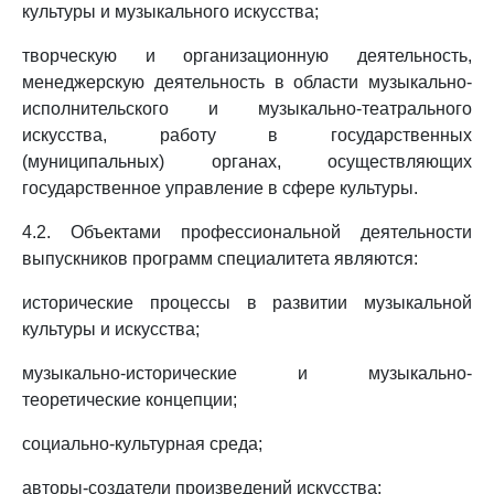
культуры и музыкального искусства;
творческую и организационную деятельность,
менеджерскую деятельность в области музыкально-
исполнительского и музыкально-театрального
искусства, работу в государственных
(муниципальных) органах, осуществляющих
государственное управление в сфере культуры.
4.2. Объектами профессиональной деятельности
выпускников программ специалитета являются:
исторические процессы в развитии музыкальной
культуры и искусства;
музыкально-исторические и музыкально-
теоретические концепции;
социально-культурная среда;
авторы-создатели произведений искусства;