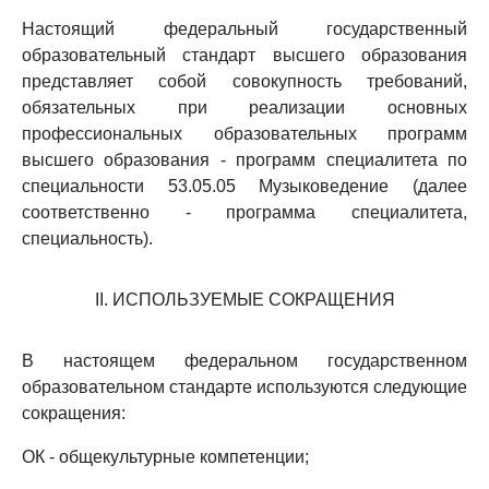
Настоящий федеральный государственный
образовательный стандарт высшего образования
представляет собой совокупность требований,
обязательных при реализации основных
профессиональных образовательных программ
высшего образования - программ специалитета по
специальности 53.05.05 Музыковедение (далее
соответственно - программа специалитета,
специальность).
II. ИСПОЛЬЗУЕМЫЕ СОКРАЩЕНИЯ
В настоящем федеральном государственном
образовательном стандарте используются следующие
сокращения:
ОК - общекультурные компетенции;