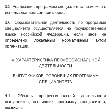
3.5. Реализация программы специалитета возможна с
использованием сетевой формы.
3.6. Образовательная деятельность по программе
специалитета осуществляется на государственном
языке Российской Федерации, если иное не
определено локальным нормативным актом
организации.
IV. ХАРАКТЕРИСТИКА ПРОФЕССИОНАЛЬНОЙ
ДЕЯТЕЛЬНОСТИ
ВЫПУСКНИКОВ, ОСВОИВШИХ ПРОГРАММУ
СПЕЦИАЛИТЕТА
4.1. Область профессиональной деятельности
выпускников, освоивших программу специалитета,
включает: