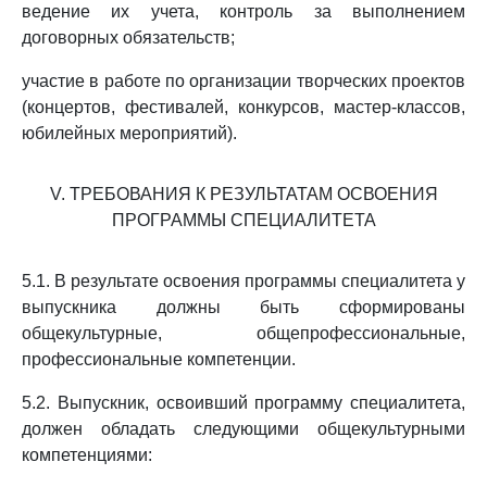
ведение их учета, контроль за выполнением
договорных обязательств;
участие в работе по организации творческих проектов
(концертов, фестивалей, конкурсов, мастер-классов,
юбилейных мероприятий).
V. ТРЕБОВАНИЯ К РЕЗУЛЬТАТАМ ОСВОЕНИЯ
ПРОГРАММЫ СПЕЦИАЛИТЕТА
5.1. В результате освоения программы специалитета у
выпускника должны быть сформированы
общекультурные, общепрофессиональные,
профессиональные компетенции.
5.2. Выпускник, освоивший программу специалитета,
должен обладать следующими общекультурными
компетенциями: