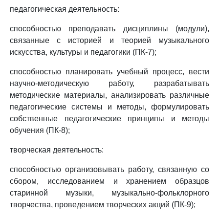
педагогическая деятельность:
способностью преподавать дисциплины (модули),
связанные с историей и теорией музыкального
искусства, культуры и педагогики (ПК-7);
способностью планировать учебный процесс, вести
научно-методическую работу, разрабатывать
методические материалы, анализировать различные
педагогические системы и методы, формулировать
собственные педагогические принципы и методы
обучения (ПК-8);
творческая деятельность:
способностью организовывать работу, связанную со
сбором, исследованием и хранением образцов
старинной музыки, музыкально-фольклорного
творчества, проведением творческих акций (ПК-9);