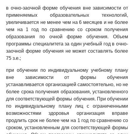
в очно-заочной форме обучения вне зависимости от
применяемых образовательных технологий,
увеличивается не менее чем на 6 месяцев и не более
чем на 1 год по сравнению со сроком получения
образования по очной форме обучения. Объем
программы специалитета за один учебный год в очно-
заочной форме обучения не может составлять более
75 з.е.;
при обучении по индивидуальному учебному плану
вне зависимости от формы обучения
устанавливается организацией самостоятельно, но не
более срока получения образования, установленного
для соответствующей формы обучения. При обучении
по индивидуальному плану лиц с ограниченными
возможностями здоровья организация вправе
продлить срок не более чем на 1 год по сравнению со
сроком, установленным для соответствующей формы