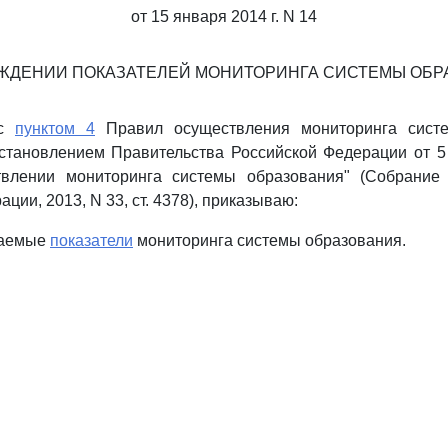
от 15 января 2014 г. N 14
РЖДЕНИИ ПОКАЗАТЕЛЕЙ МОНИТОРИНГА СИСТЕМЫ ОБР
 с
пунктом 4
Правил осуществления мониторинга систе
тановлением Правительства Российской Федерации от 5 
влении мониторинга системы образования" (Собрание 
ции, 2013, N 33, ст. 4378), приказываю:
гаемые
показатели
мониторинга системы образования.