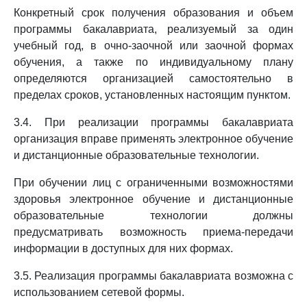
Конкретный срок получения образования и объем
программы бакалавриата, реализуемый за один
учебный год, в очно-заочной или заочной формах
обучения, а также по индивидуальному плану
определяются организацией самостоятельно в
пределах сроков, установленных настоящим пунктом.
3.4. При реализации программы бакалавриата
организация вправе применять электронное обучение
и дистанционные образовательные технологии.
При обучении лиц с ограниченными возможностями
здоровья электронное обучение и дистанционные
образовательные технологии должны
предусматривать возможность приема-передачи
информации в доступных для них формах.
3.5. Реализация программы бакалавриата возможна с
использованием сетевой формы.