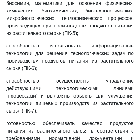
биохимии, математики для освоения физических,
химических, биохимических, биотехнологических,
микробиологических, теплофизических процессов,
происходящих при производстве продуктов питания
из растительного сырья (ПК-5);
способностью использовать информационные
технологии для решения технологических задач по
производству продуктов питания из растительного
сырья (ПК-6);
способностью осуществлять управление
действующими технологическими линиями
(процессами) и выявлять объекты для улучшения
технологии пищевых производств из растительного
сырья (ПК-7);
готовностью обеспечивать качество продуктов
питания из растительного сырья в соответствии с
требованиями нормативной документации и