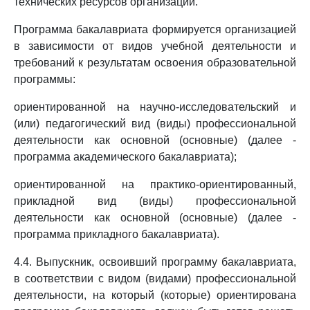
технических ресурсов организации.
Программа бакалавриата формируется организацией
в зависимости от видов учебной деятельности и
требований к результатам освоения образовательной
программы:
ориентированной на научно-исследовательский и
(или) педагогический вид (виды) профессиональной
деятельности как основной (основные) (далее -
программа академического бакалавриата);
ориентированной на практико-ориентированный,
прикладной вид (виды) профессиональной
деятельности как основной (основные) (далее -
программа прикладного бакалавриата).
4.4. Выпускник, освоивший программу бакалавриата,
в соответствии с видом (видами) профессиональной
деятельности, на который (которые) ориентирована