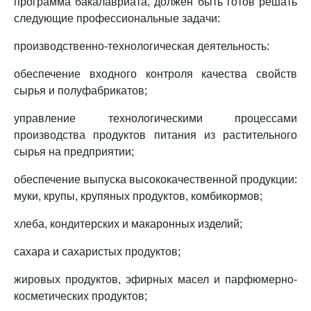
программа бакалавриата, должен быть готов решать
следующие профессиональные задачи:
производственно-технологическая деятельность:
обеспечение входного контроля качества свойств
сырья и полуфабрикатов;
управление технологическими процессами
производства продуктов питания из растительного
сырья на предприятии;
обеспечение выпуска высококачественной продукции:
муки, крупы, крупяных продуктов, комбикормов;
хлеба, кондитерских и макаронных изделий;
сахара и сахаристых продуктов;
жировых продуктов, эфирных масел и парфюмерно-
косметических продуктов;