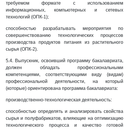
требуемом формате с использованием
информационных, компьютерных и сетевых
технологий (ОПК-1);
способностью разрабатывать мероприятия по
совершенствованию технологических процессов
производства продуктов питания из растительного
сырья (ОПК-2).
5.4. Выпускник, освоивший программу бакалавриата,
должен обладать профессиональными
компетенциями, соответствующими виду (видам)
профессиональной деятельности, на который
(которые) ориентирована программа бакалавриата:
производственно-технологическая деятельность:
способностью определять и анализировать свойства
сырья и полуфабрикатов, влияющие на оптимизацию
технологического процесса и качество готовой