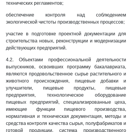
технических регламентов;
обеспечение контроля над соблюдением
экологической чистоты производственных процессов;
участие в подготовке проектной документации для
строительства новых, реконструкции и модернизации
действующих предприятий.
4.2. Объектами профессиональной деятельности
выпускников, освоивших программу бакалавриата,
являются продовольственное сырье растительного и
животного происхождения, пищевые добавки и
улучшители, пищевые продукты, пищевые
предприятия, технологическое оборудование
пищевых предприятий, специализированные цеха,
имеющие функции пищевого производства,
нормативная и техническая документация, методы и
средства контроля качества сырья, полуфабрикатов и
готовой продукции, система производственного