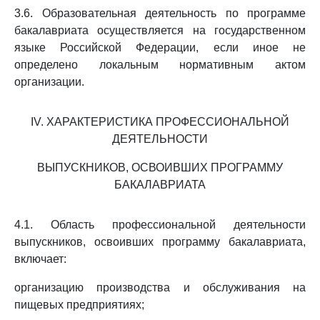
3.6. Образовательная деятельность по программе
бакалавриата осуществляется на государственном
языке Российской Федерации, если иное не
определено локальным нормативным актом
организации.
IV. ХАРАКТЕРИСТИКА ПРОФЕССИОНАЛЬНОЙ
ДЕЯТЕЛЬНОСТИ
ВЫПУСКНИКОВ, ОСВОИВШИХ ПРОГРАММУ
БАКАЛАВРИАТА
4.1. Область профессиональной деятельности
выпускников, освоивших программу бакалавриата,
включает:
организацию производства и обслуживания на
пищевых предприятиях;