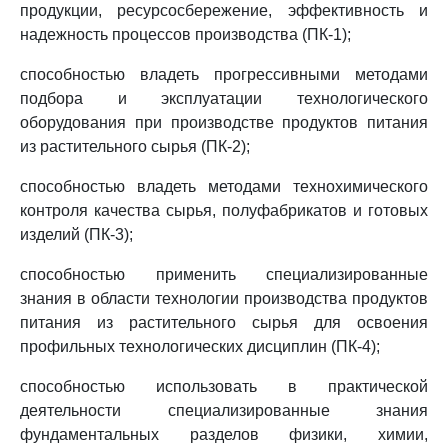
продукции, ресурсосбережение, эффективность и
надежность процессов производства (ПК-1);
способностью владеть прогрессивными методами
подбора и эксплуатации технологического
оборудования при производстве продуктов питания
из растительного сырья (ПК-2);
способностью владеть методами технохимического
контроля качества сырья, полуфабрикатов и готовых
изделий (ПК-3);
способностью применить специализированные
знания в области технологии производства продуктов
питания из растительного сырья для освоения
профильных технологических дисциплин (ПК-4);
способностью использовать в практической
деятельности специализированные знания
фундаментальных разделов физики, химии,