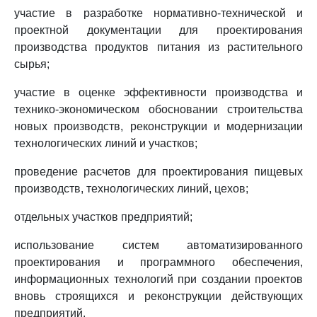
участие в разработке нормативно-технической и
проектной документации для проектирования
производства продуктов питания из растительного
сырья;
участие в оценке эффективности производства и
технико-экономическом обосновании строительства
новых производств, реконструкции и модернизации
технологических линий и участков;
проведение расчетов для проектирования пищевых
производств, технологических линий, цехов;
отдельных участков предприятий;
использование систем автоматизированного
проектирования и программного обеспечения,
информационных технологий при создании проектов
вновь строящихся и реконструкции действующих
предприятий.