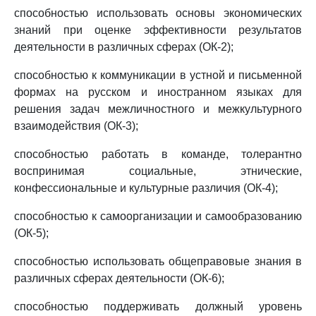
способностью использовать основы экономических
знаний при оценке эффективности результатов
деятельности в различных сферах (ОК-2);
способностью к коммуникации в устной и письменной
формах на русском и иностранном языках для
решения задач межличностного и межкультурного
взаимодействия (ОК-3);
способностью работать в команде, толерантно
воспринимая социальные, этнические,
конфессиональные и культурные различия (ОК-4);
способностью к самоорганизации и самообразованию
(ОК-5);
способностью использовать общеправовые знания в
различных сферах деятельности (ОК-6);
способностью поддерживать должный уровень