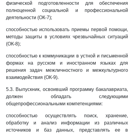
физической подготовленности для обеспечения
полноценной социальной и профессиональной
деятельности (ОК-7);
способностью использовать приемы первой помощи,
методы защиты в условиях чрезвычайных ситуаций
(ОК-8);
способностью к коммуникации в устной и письменной
формах на русском и иностранном языках для
решения задач межличностного и межкультурного
взаимодействия (ОК-9).
5.3. Выпускник, освоивший программу бакалавриата,
должен обладать следующими
общепрофессиональными компетенциями:
способностью осуществлять поиск, хранение,
обработку и анализ информации из различных
источников и баз данных, представлять ее в