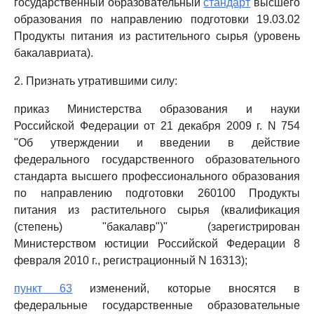
государственный образовательный
стандарт
высшего
образования по направлению подготовки 19.03.02
Продукты питания из растительного сырья (уровень
бакалавриата).
2. Признать утратившими силу:
приказ Министерства образования и науки
Российской Федерации от 21 декабря 2009 г. N 754
"Об утверждении и введении в действие
федерального государственного образовательного
стандарта высшего профессионального образования
по направлению подготовки 260100 Продукты
питания из растительного сырья (квалификация
(степень) "бакалавр")" (зарегистрирован
Министерством юстиции Российской Федерации 8
февраля 2010 г., регистрационный N 16313);
пункт 63
изменений, которые вносятся в
федеральные государственные образовательные