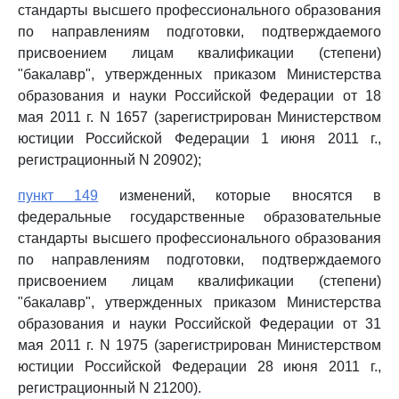
стандарты высшего профессионального образования
по направлениям подготовки, подтверждаемого
присвоением лицам квалификации (степени)
"бакалавр", утвержденных приказом Министерства
образования и науки Российской Федерации от 18
мая 2011 г. N 1657 (зарегистрирован Министерством
юстиции Российской Федерации 1 июня 2011 г.,
регистрационный N 20902);
пункт 149
изменений, которые вносятся в
федеральные государственные образовательные
стандарты высшего профессионального образования
по направлениям подготовки, подтверждаемого
присвоением лицам квалификации (степени)
"бакалавр", утвержденных приказом Министерства
образования и науки Российской Федерации от 31
мая 2011 г. N 1975 (зарегистрирован Министерством
юстиции Российской Федерации 28 июня 2011 г.,
регистрационный N 21200).