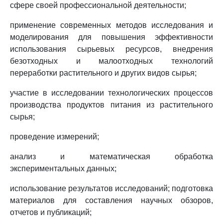
сфере своей профессиональной деятельности;
применение современных методов исследования и
моделирования для повышения эффективности
использования сырьевых ресурсов, внедрения
безотходных и малоотходных технологий
переработки растительного и других видов сырья;
участие в исследовании технологических процессов
производства продуктов питания из растительного
сырья;
проведение измерений;
анализ и математическая обработка
экспериментальных данных;
использование результатов исследований; подготовка
материалов для составления научных обзоров,
отчетов и публикаций;