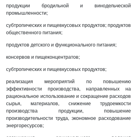
продукции бродильной и винодельческой
промышленности;
субтропических и пищевкусовых продуктов; продуктов
общественного питания;
продуктов детского и функционального питания;
консервов и пищеконцентратов;
субтропических и пищевкусовых продуктов;
реализация мероприятий по повышению
эффективности производства, направленных на
рациональное использование и сокращение расходов
сырья, материалов, снижение трудоемкости
производства продукции, повышение
производительности труда, экономное расходование
энергоресурсов;