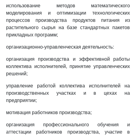
использование методов математического
моделирования и оптимизации технологических
процессов производства продуктов питания из
растительного сырья на базе стандартных пакетов
прикладных программ;
организационно-управленческая деятельность:
организация производства и эффективной работы
коллектива исполнителей, принятие управленческих
решений;
управление работой коллектива исполнителей на
производственных участках и в цехах на
предприятии;
мотивация работников производства;
организация профессионального обучения и
аттестации работников производства, участие в