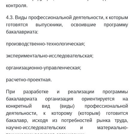
контроля.
4.3. Виды профессиональной деятельности, к которым
готовятся выпускники, освоившие программу
бакалавриата:
производственно-технологическая;
экспериментально-исследовательская;
организационно-управленческая;
расчетно-проектная.
При разработке и реализации программы
бакалавриата организация ориентируется на
конкретный вид (виды) профессиональной
деятельности, к которому (которым) готовится
бакалавр, исходя из потребностей рынка труда,
научно-исследовательских и материально-