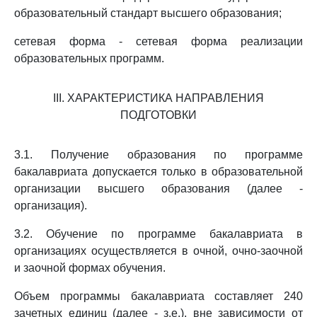
образовательный стандарт высшего образования;
сетевая форма - сетевая форма реализации
образовательных программ.
III. ХАРАКТЕРИСТИКА НАПРАВЛЕНИЯ
ПОДГОТОВКИ
3.1. Получение образования по программе
бакалавриата допускается только в образовательной
организации высшего образования (далее -
организация).
3.2. Обучение по программе бакалавриата в
организациях осуществляется в очной, очно-заочной
и заочной формах обучения.
Объем программы бакалавриата составляет 240
зачетных единиц (далее - з.е.), вне зависимости от