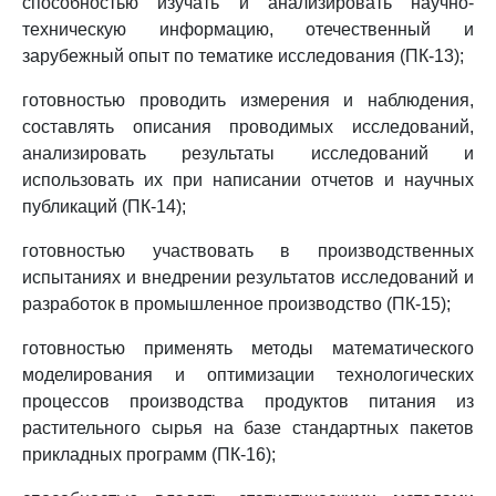
способностью изучать и анализировать научно-
техническую информацию, отечественный и
зарубежный опыт по тематике исследования (ПК-13);
готовностью проводить измерения и наблюдения,
составлять описания проводимых исследований,
анализировать результаты исследований и
использовать их при написании отчетов и научных
публикаций (ПК-14);
готовностью участвовать в производственных
испытаниях и внедрении результатов исследований и
разработок в промышленное производство (ПК-15);
готовностью применять методы математического
моделирования и оптимизации технологических
процессов производства продуктов питания из
растительного сырья на базе стандартных пакетов
прикладных программ (ПК-16);