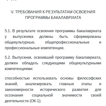
V. ТРЕБОВАНИЯ К РЕЗУЛЬТАТАМ ОСВОЕНИЯ
ПРОГРАММЫ БАКАЛАВРИАТА
5.1. В результате освоения программы бакалавриата
у выпускника должны быть сформированы
общекультурные, общепрофессиональные и
профессиональные компетенции.
5.2. Выпускник, освоивший программу бакалавриата,
должен обладать следующими общекультурными
компетенциями:
способностью использовать основы философских
знаний, анализировать главные этапы и
закономерности исторического развития для
осознания социальной значимости своей
деятельности (ОК-1);