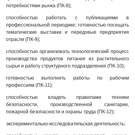
потребностями рынка (ПК-8);
способностью работать с публикациями в
профессиональной периодике; готовностью посещать
тематические выставки и передовые предприятия
отрасли (ПК-9);
способностью организовать технологический процесс
производства продуктов питания из растительного
сырья и работу структурного подразделения (ПК-10);
готовностью выполнить работы по рабочим
профессиям (ПК-11);
способностью владеть правилами техники
безопасности, производственной санитарии,
пожарной безопасности и охраны труда (ПК-12);
экспериментально-исследовательская деятельность: