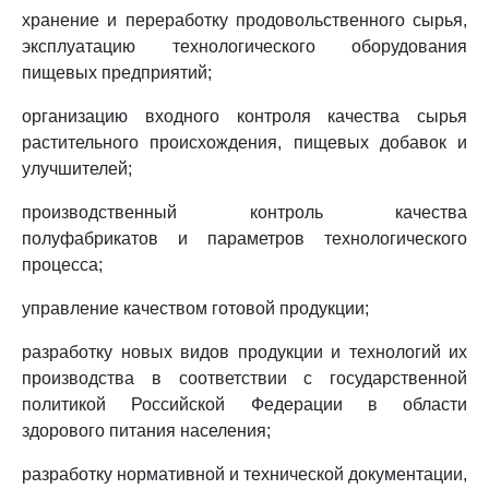
хранение и переработку продовольственного сырья,
эксплуатацию технологического оборудования
пищевых предприятий;
организацию входного контроля качества сырья
растительного происхождения, пищевых добавок и
улучшителей;
производственный контроль качества
полуфабрикатов и параметров технологического
процесса;
управление качеством готовой продукции;
разработку новых видов продукции и технологий их
производства в соответствии с государственной
политикой Российской Федерации в области
здорового питания населения;
разработку нормативной и технической документации,