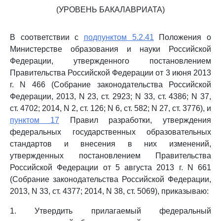
(УРОВЕНЬ БАКАЛАВРИАТА)
В соответствии с
подпунктом 5.2.41
Положения о
Министерстве образования и науки Российской
Федерации, утвержденного постановлением
Правительства Российской Федерации от 3 июня 2013
г. N 466 (Собрание законодательства Российской
Федерации, 2013, N 23, ст. 2923; N 33, ст. 4386; N 37,
ст. 4702; 2014, N 2, ст. 126; N 6, ст. 582; N 27, ст. 3776), и
пунктом 17
Правил разработки, утверждения
федеральных государственных образовательных
стандартов и внесения в них изменений,
утвержденных постановлением Правительства
Российской Федерации от 5 августа 2013 г. N 661
(Собрание законодательства Российской Федерации,
2013, N 33, ст. 4377; 2014, N 38, ст. 5069), приказываю:
1. Утвердить прилагаемый федеральный