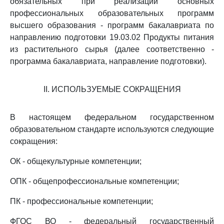
обязательных при реализации основных
профессиональных образовательных программ
высшего образования - программ бакалавриата по
направлению подготовки 19.03.02 Продукты питания
из растительного сырья (далее соответственно -
программа бакалавриата, направление подготовки).
II. ИСПОЛЬЗУЕМЫЕ СОКРАЩЕНИЯ
В настоящем федеральном государственном
образовательном стандарте используются следующие
сокращения:
ОК - общекультурные компетенции;
ОПК - общепрофессиональные компетенции;
ПК - профессиональные компетенции;
ФГОС ВО - федеральный государственный