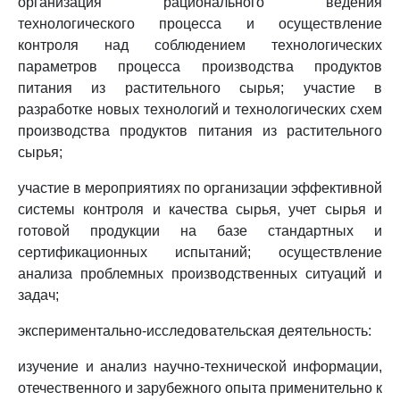
организация рационального ведения
технологического процесса и осуществление
контроля над соблюдением технологических
параметров процесса производства продуктов
питания из растительного сырья; участие в
разработке новых технологий и технологических схем
производства продуктов питания из растительного
сырья;
участие в мероприятиях по организации эффективной
системы контроля и качества сырья, учет сырья и
готовой продукции на базе стандартных и
сертификационных испытаний; осуществление
анализа проблемных производственных ситуаций и
задач;
экспериментально-исследовательская деятельность:
изучение и анализ научно-технической информации,
отечественного и зарубежного опыта применительно к