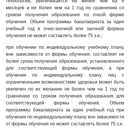
технологий, увеличивается не менее чем на 6
месяцев и не более чем на 1 год по сравнению со
сроком получения образования по очной форме
обучения. Объем программы бакалавриата за один
учебный год в очно-заочной или заочной формах
обучения не может составлять более 75 з.е.;
при обучении по индивидуальному учебному плану,
вне зависимости от формы обучения, составляет не
более срока получения образования, установленного
для соответствующей формы обучения, а при
обучении по индивидуальному плану лиц с
ограниченными возможностями здоровья может быть
увеличен по их желанию не более чем на 1 год по
сравнению со сроком получения образования для
соответствующей формы обучения. Объем
программы бакалавриата за один учебный год при
обучении по индивидуальному плану вне зависимости
от формы обучения не может составлять более 75 з.е.