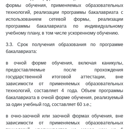
формы обучения, применяемых образовательных
технологий, реализации программы бакалавриата с
использованием сетевой формы, реализации
программы бакалавриата по индивидуальному
учебному плану, в том числе ускоренному обучению.
3.3. Срок получения образования по программе
бакалавриата:
в очной форме обучения, включая каникулы,
предоставляемые после прохождения
государственной итоговой аттестации, вне
зависимости от применяемых образовательных
технологий, составляет 4 года. Объем программы
бакалавриата в очной форме обучения, реализуемый
за один учебный год, составляет 60 з.е.;
в очно-заочной или заочной формах обучения, вне
зависимости от применяемых образовательных