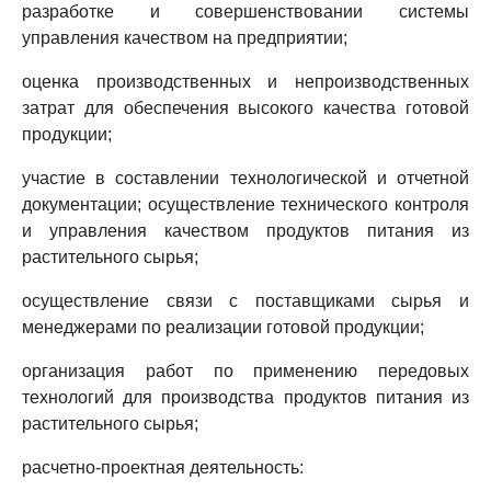
разработке и совершенствовании системы
управления качеством на предприятии;
оценка производственных и непроизводственных
затрат для обеспечения высокого качества готовой
продукции;
участие в составлении технологической и отчетной
документации; осуществление технического контроля
и управления качеством продуктов питания из
растительного сырья;
осуществление связи с поставщиками сырья и
менеджерами по реализации готовой продукции;
организация работ по применению передовых
технологий для производства продуктов питания из
растительного сырья;
расчетно-проектная деятельность: