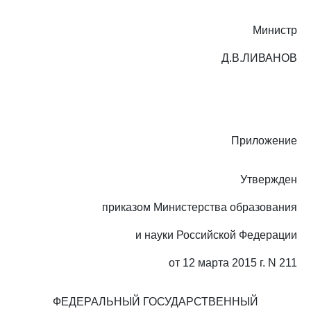
Министр
Д.В.ЛИВАНОВ
Приложение
Утвержден
приказом Министерства образования
и науки Российской Федерации
от 12 марта 2015 г. N 211
ФЕДЕРАЛЬНЫЙ ГОСУДАРСТВЕННЫЙ