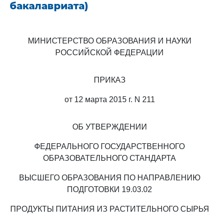
бакалавриата)
МИНИСТЕРСТВО ОБРАЗОВАНИЯ И НАУКИ
РОССИЙСКОЙ ФЕДЕРАЦИИ
ПРИКАЗ
от 12 марта 2015 г. N 211
ОБ УТВЕРЖДЕНИИ
ФЕДЕРАЛЬНОГО ГОСУДАРСТВЕННОГО
ОБРАЗОВАТЕЛЬНОГО СТАНДАРТА
ВЫСШЕГО ОБРАЗОВАНИЯ ПО НАПРАВЛЕНИЮ
ПОДГОТОВКИ 19.03.02
ПРОДУКТЫ ПИТАНИЯ ИЗ РАСТИТЕЛЬНОГО СЫРЬЯ