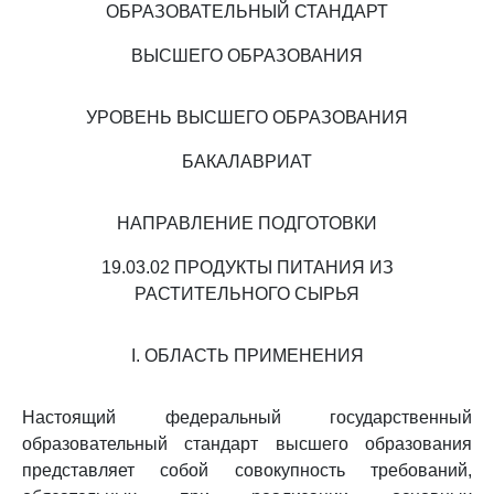
ОБРАЗОВАТЕЛЬНЫЙ СТАНДАРТ
ВЫСШЕГО ОБРАЗОВАНИЯ
УРОВЕНЬ ВЫСШЕГО ОБРАЗОВАНИЯ
БАКАЛАВРИАТ
НАПРАВЛЕНИЕ ПОДГОТОВКИ
19.03.02 ПРОДУКТЫ ПИТАНИЯ ИЗ
РАСТИТЕЛЬНОГО СЫРЬЯ
I. ОБЛАСТЬ ПРИМЕНЕНИЯ
Настоящий федеральный государственный
образовательный стандарт высшего образования
представляет собой совокупность требований,