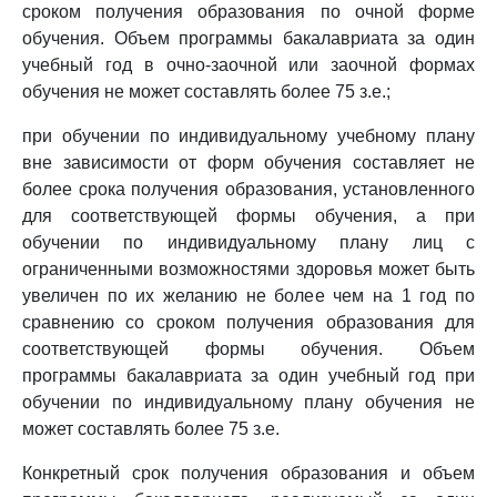
сроком получения образования по очной форме
обучения. Объем программы бакалавриата за один
учебный год в очно-заочной или заочной формах
обучения не может составлять более 75 з.е.;
при обучении по индивидуальному учебному плану
вне зависимости от форм обучения составляет не
более срока получения образования, установленного
для соответствующей формы обучения, а при
обучении по индивидуальному плану лиц с
ограниченными возможностями здоровья может быть
увеличен по их желанию не более чем на 1 год по
сравнению со сроком получения образования для
соответствующей формы обучения. Объем
программы бакалавриата за один учебный год при
обучении по индивидуальному плану обучения не
может составлять более 75 з.е.
Конкретный срок получения образования и объем