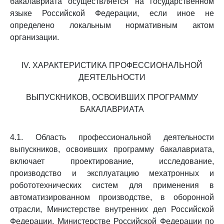
бакалавриата осуществляется на государственном
языке Российской Федерации, если иное не
определено локальным нормативным актом
организации.
IV. ХАРАКТЕРИСТИКА ПРОФЕССИОНАЛЬНОЙ
ДЕЯТЕЛЬНОСТИ
ВЫПУСКНИКОВ, ОСВОИВШИХ ПРОГРАММУ
БАКАЛАВРИАТА
4.1. Область профессиональной деятельности
выпускников, освоивших программу бакалавриата,
включает проектирование, исследование,
производство и эксплуатацию мехатронных и
робототехнических систем для применения в
автоматизированном производстве, в оборонной
отрасли, Министерстве внутренних дел Российской
Федерации, Министерстве Российской Федерации по