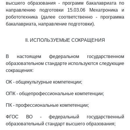
высшего образования - программ бакалавриата по
направлению подготовки 15.03.06 Мехатроника и
робототехника (далее соответственно - программа
бакалавриата, направление подготовки).
II. ИСПОЛЬЗУЕМЫЕ СОКРАЩЕНИЯ
В настоящем федеральном государственном
образовательном стандарте используются следующие
сокращения:
ОК - общекультурные компетенции;
ОПК - общепрофессиональные компетенции;
ПК - профессиональные компетенции;
ФГОС ВО - федеральный государственный
образовательный стандарт высшего образования;