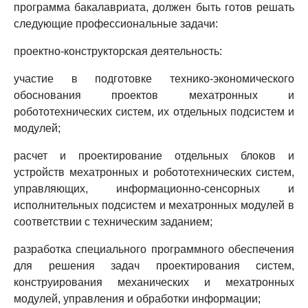
программа бакалавриата, должен быть готов решать
следующие профессиональные задачи:
проектно-конструкторская деятельность:
участие в подготовке технико-экономического
обоснования проектов мехатронных и
робототехнических систем, их отдельных подсистем и
модулей;
расчет и проектирование отдельных блоков и
устройств мехатронных и робототехнических систем,
управляющих, информационно-сенсорных и
исполнительных подсистем и мехатронных модулей в
соответствии с техническим заданием;
разработка специального программного обеспечения
для решения задач проектирования систем,
конструирования механических и мехатронных
модулей, управления и обработки информации;