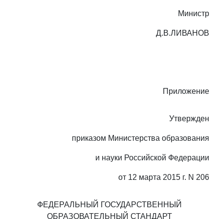
Министр
Д.В.ЛИВАНОВ
Приложение
Утвержден
приказом Министерства образования
и науки Российской Федерации
от 12 марта 2015 г. N 206
ФЕДЕРАЛЬНЫЙ ГОСУДАРСТВЕННЫЙ
ОБРАЗОВАТЕЛЬНЫЙ СТАНДАРТ