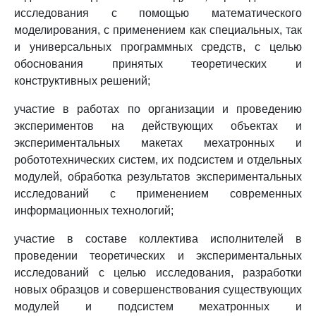
исследования с помощью математического
моделирования, с применением как специальных, так
и универсальных программных средств, с целью
обоснования принятых теоретических и
конструктивных решений;
участие в работах по организации и проведению
экспериментов на действующих объектах и
экспериментальных макетах мехатронных и
робототехнических систем, их подсистем и отдельных
модулей, обработка результатов экспериментальных
исследований с применением современных
информационных технологий;
участие в составе коллектива исполнителей в
проведении теоретических и экспериментальных
исследований с целью исследования, разработки
новых образцов и совершенствования существующих
модулей и подсистем мехатронных и