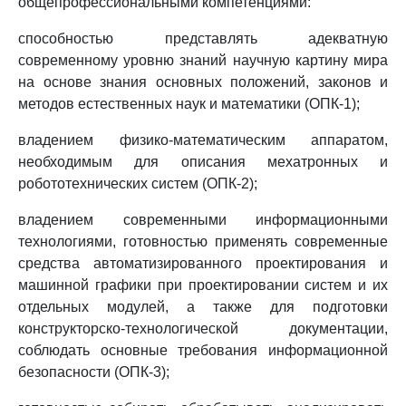
общепрофессиональными компетенциями:
способностью представлять адекватную
современному уровню знаний научную картину мира
на основе знания основных положений, законов и
методов естественных наук и математики (ОПК-1);
владением физико-математическим аппаратом,
необходимым для описания мехатронных и
робототехнических систем (ОПК-2);
владением современными информационными
технологиями, готовностью применять современные
средства автоматизированного проектирования и
машинной графики при проектировании систем и их
отдельных модулей, а также для подготовки
конструкторско-технологической документации,
соблюдать основные требования информационной
безопасности (ОПК-3);