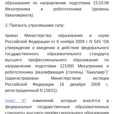
образования по направлению подготовки 15.03.06
Мехатроника и робототехника (уровень
бакалавриата).
2. Признать утратившими силу:
приказ Министерства образования и науки
Российской Федерации от 9 ноября 2009 г. N 545 "Об
утверждении и введении в действие федерального
государственного образовательного стандарта
высшего профессионального образования по
направлению подготовки 221000 Мехатроника и
робототехника (квалификация (степень) "бакалавр")"
(зарегистрирован Министерством юстиции
Российской Федерации 16 декабря 2009 г.,
регистрационный N 15631);
пункт 47
изменений, которые вносятся в
федеральные государственные образовательные
стандарты высшего профессионального образования