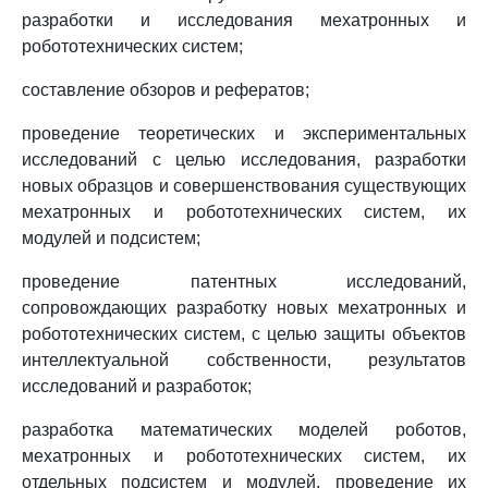
разработки и исследования мехатронных и
робототехнических систем;
составление обзоров и рефератов;
проведение теоретических и экспериментальных
исследований с целью исследования, разработки
новых образцов и совершенствования существующих
мехатронных и робототехнических систем, их
модулей и подсистем;
проведение патентных исследований,
сопровождающих разработку новых мехатронных и
робототехнических систем, с целью защиты объектов
интеллектуальной собственности, результатов
исследований и разработок;
разработка математических моделей роботов,
мехатронных и робототехнических систем, их
отдельных подсистем и модулей, проведение их