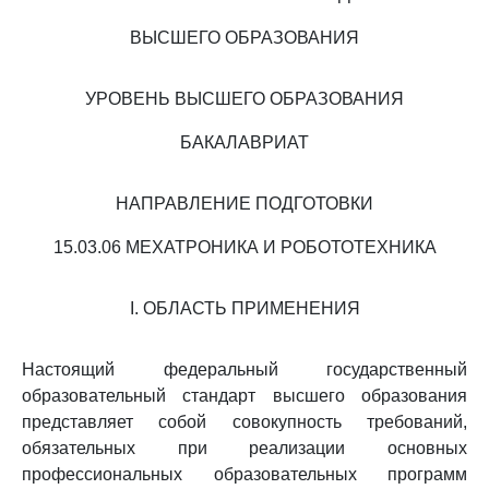
ВЫСШЕГО ОБРАЗОВАНИЯ
УРОВЕНЬ ВЫСШЕГО ОБРАЗОВАНИЯ
БАКАЛАВРИАТ
НАПРАВЛЕНИЕ ПОДГОТОВКИ
15.03.06 МЕХАТРОНИКА И РОБОТОТЕХНИКА
I. ОБЛАСТЬ ПРИМЕНЕНИЯ
Настоящий федеральный государственный
образовательный стандарт высшего образования
представляет собой совокупность требований,
обязательных при реализации основных
профессиональных образовательных программ