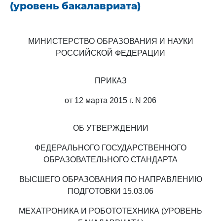
(уровень бакалавриата)
МИНИСТЕРСТВО ОБРАЗОВАНИЯ И НАУКИ
РОССИЙСКОЙ ФЕДЕРАЦИИ
ПРИКАЗ
от 12 марта 2015 г. N 206
ОБ УТВЕРЖДЕНИИ
ФЕДЕРАЛЬНОГО ГОСУДАРСТВЕННОГО
ОБРАЗОВАТЕЛЬНОГО СТАНДАРТА
ВЫСШЕГО ОБРАЗОВАНИЯ ПО НАПРАВЛЕНИЮ
ПОДГОТОВКИ 15.03.06
МЕХАТРОНИКА И РОБОТОТЕХНИКА (УРОВЕНЬ