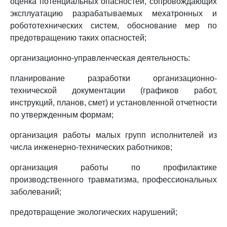
оценка потенциальных опасностей, сопровождающих
эксплуатацию разрабатываемых мехатронных и
робототехнических систем, обоснование мер по
предотвращению таких опасностей;
организационно-управленческая деятельность:
планирование разработки организационно-
технической документации (графиков работ,
инструкций, планов, смет) и установленной отчетности
по утвержденным формам;
организация работы малых групп исполнителей из
числа инженерно-технических работников;
организация работы по профилактике
производственного травматизма, профессиональных
заболеваний;
предотвращение экологических нарушений;