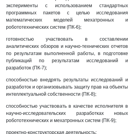
эксперименты с использованием стандартных
программных пакетов с целью исследования
математических моделей мехатронных и
робототехнических систем (ПК-6);
готовностью участвовать в составлении
аналитических обзоров и научно-технических отчетов
по результатам выполненной работы, в подготовке
публикаций по результатам исследований и
разработок (ПК-7);
способностью внедрять результаты исследований и
разработок и организовывать защиту прав на объекты
интеллектуальной собственности (ПК-8);
способностью участвовать в качестве исполнителя в
научно-исследовательских разработках новых
робототехнических и мехатронных систем (ПК-9);
проектно-конструкторская деятельность: