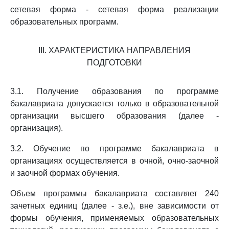
сетевая форма - сетевая форма реализации
образовательных программ.
III. ХАРАКТЕРИСТИКА НАПРАВЛЕНИЯ
ПОДГОТОВКИ
3.1. Получение образования по программе
бакалавриата допускается только в образовательной
организации высшего образования (далее -
организация).
3.2. Обучение по программе бакалавриата в
организациях осуществляется в очной, очно-заочной
и заочной формах обучения.
Объем программы бакалавриата составляет 240
зачетных единиц (далее - з.е.), вне зависимости от
формы обучения, применяемых образовательных