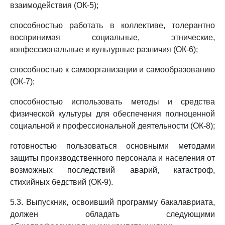
взаимодействия (ОК-5);
способностью работать в коллективе, толерантно
воспринимая социальные, этнические,
конфессиональные и культурные различия (ОК-6);
способностью к самоорганизации и самообразованию
(ОК-7);
способностью использовать методы и средства
физической культуры для обеспечения полноценной
социальной и профессиональной деятельности (ОК-8);
готовностью пользоваться основными методами
защиты производственного персонала и населения от
возможных последствий аварий, катастроф,
стихийных бедствий (ОК-9).
5.3. Выпускник, освоивший программу бакалавриата,
должен обладать следующими