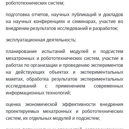
робототехнических систем;
подготовка отчетов, научных публикаций и докладов
на научных конференциях и семинарах, участие во
внедрении результатов исследований и разработок;
эксплуатационная деятельность:
планирование испытаний модулей и подсистем
мехатронных и робототехнических систем, участие в
работах по организации и проведению экспериментов
на действующих объектах и экспериментальных
макетах, обработка результатов экспериментальных
исследований с применением современных
информационных технологий;
оценка экономической эффективности внедрения
проектируемых мехатронных и робототехнических
систем, их отдельных модулей и подсистем;