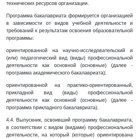
технических ресурсов организации.
Программа бакалавриата формируется организацией
в зависимости от видов учебной деятельности и
требований к результатам освоения образовательной
программы:
ориентированной на научно-исследовательский и
(или) педагогический вид (виды) профессиональной
деятельности как основной (основные) (далее -
программа академического бакалавриата);
ориентированной на практико-ориентированный,
прикладной вид (виды) профессиональной
деятельности как основной (основные) (далее -
программа прикладного бакалавриата).
4.4. Выпускник, освоивший программу бакалавриата,
в соответствии с видом (видами) профессиональной
деятельности, на который (которые) ориентирована