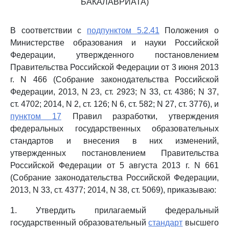
БАКАЛАВРИАТА)
В соответствии с
подпунктом 5.2.41
Положения о
Министерстве образования и науки Российской
Федерации, утвержденного постановлением
Правительства Российской Федерации от 3 июня 2013
г. N 466 (Собрание законодательства Российской
Федерации, 2013, N 23, ст. 2923; N 33, ст. 4386; N 37,
ст. 4702; 2014, N 2, ст. 126; N 6, ст. 582; N 27, ст. 3776), и
пунктом 17
Правил разработки, утверждения
федеральных государственных образовательных
стандартов и внесения в них изменений,
утвержденных постановлением Правительства
Российской Федерации от 5 августа 2013 г. N 661
(Собрание законодательства Российской Федерации,
2013, N 33, ст. 4377; 2014, N 38, ст. 5069), приказываю:
1. Утвердить прилагаемый федеральный
государственный образовательный
стандарт
высшего