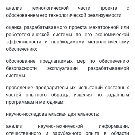
анализ технологической части проекта с
обоснованием его технологической реализуемости;
оценка разрабатываемого проекта мехатронной или
робототехнической системы по его экономической
эффективности и необходимому метрологическому
обеспечению;
обоснование предлагаемых мер по обеспечению
безопасности эксплуатации разрабатываемой
системы;
проведение предварительных испытаний составных
частей опытного образца изделия по заданным
программам и методикам;
научно-исследовательская деятельность:
анализ научно-технической информации,
отечественного и зарубежного опыта в области