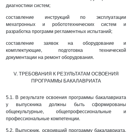
диагностики систем;
составление инструкций по эксплуатации
мехатронных и робототехнических систем и
разработка программ регламентных испытаний;
составление заявок на оборудование и
комплектующие, подготовка технической
документации на ремонт оборудования.
V. ТРЕБОВАНИЯ К РЕЗУЛЬТАТАМ ОСВОЕНИЯ
ПРОГРАММЫ БАКАЛАВРИАТА
5.1. В результате освоения программы бакалавриата
у выпускника должны быть сформированы
общекультурные, общепрофессиональные и
профессиональные компетенции.
5.2. Выпускник, освоивший программу бакалавриата,