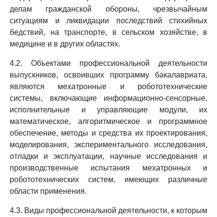
делам гражданской обороны, чрезвычайным
ситуациям и ликвидации последствий стихийных
бедствий, на транспорте, в сельском хозяйстве, в
медицине и в других областях.
4.2. Объектами профессиональной деятельности
выпускников, освоивших программу бакалавриата,
являются мехатронные и робототехнические
системы, включающие информационно-сенсорные,
исполнительные и управляющие модули, их
математическое, алгоритмическое и программное
обеспечение, методы и средства их проектирования,
моделирования, экспериментального исследования,
отладки и эксплуатации, научные исследования и
производственные испытания мехатронных и
робототехнических систем, имеющих различные
области применения.
4.3. Виды профессиональной деятельности, к которым