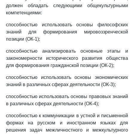
должен обладать следующими общекультурными
компетенциями:
способностью использовать основы философских
знаний для формирования мировоззренческой
позиции (ОК-1);
способностью анализировать основные этапы и
закономерности исторического развития общества
для формирования гражданской позиции (ОК-2);
способностью использовать основы экономических
знаний в различных сферах деятельности (ОК-3);
способностью использовать основы правовых знаний
в различных сферах деятельности (ОК-4);
способностью к коммуникации в устной и письменной
формах на русском и иностранном языках для
решения задач межличностного и межкультурного