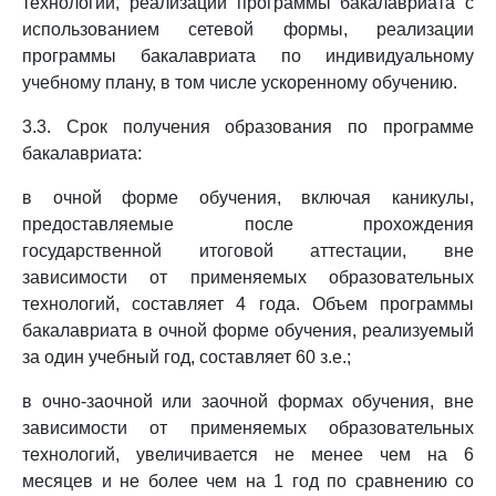
технологий, реализации программы бакалавриата с
использованием сетевой формы, реализации
программы бакалавриата по индивидуальному
учебному плану, в том числе ускоренному обучению.
3.3. Срок получения образования по программе
бакалавриата:
в очной форме обучения, включая каникулы,
предоставляемые после прохождения
государственной итоговой аттестации, вне
зависимости от применяемых образовательных
технологий, составляет 4 года. Объем программы
бакалавриата в очной форме обучения, реализуемый
за один учебный год, составляет 60 з.е.;
в очно-заочной или заочной формах обучения, вне
зависимости от применяемых образовательных
технологий, увеличивается не менее чем на 6
месяцев и не более чем на 1 год по сравнению со