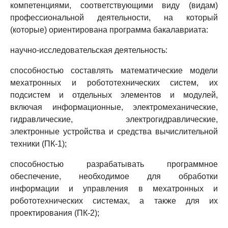
компетенциями, соответствующими виду (видам)
профессиональной деятельности, на который
(которые) ориентирована программа бакалавриата:
научно-исследовательская деятельность:
способностью составлять математические модели
мехатронных и робототехнических систем, их
подсистем и отдельных элементов и модулей,
включая информационные, электромеханические,
гидравлические, электрогидравлические,
электронные устройства и средства вычислительной
техники (ПК-1);
способностью разрабатывать программное
обеспечение, необходимое для обработки
информации и управления в мехатронных и
робототехнических системах, а также для их
проектирования (ПК-2);