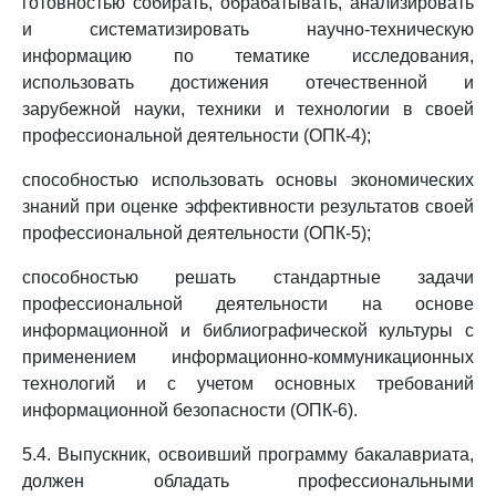
готовностью собирать, обрабатывать, анализировать
и систематизировать научно-техническую
информацию по тематике исследования,
использовать достижения отечественной и
зарубежной науки, техники и технологии в своей
профессиональной деятельности (ОПК-4);
способностью использовать основы экономических
знаний при оценке эффективности результатов своей
профессиональной деятельности (ОПК-5);
способностью решать стандартные задачи
профессиональной деятельности на основе
информационной и библиографической культуры с
применением информационно-коммуникационных
технологий и с учетом основных требований
информационной безопасности (ОПК-6).
5.4. Выпускник, освоивший программу бакалавриата,
должен обладать профессиональными