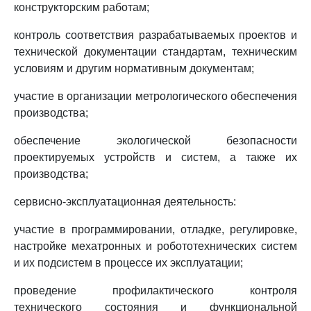
конструкторским работам;
контроль соответствия разрабатываемых проектов и
технической документации стандартам, техническим
условиям и другим нормативным документам;
участие в организации метрологического обеспечения
производства;
обеспечение экологической безопасности
проектируемых устройств и систем, а также их
производства;
сервисно-эксплуатационная деятельность:
участие в программировании, отладке, регулировке,
настройке мехатронных и робототехнических систем
и их подсистем в процессе их эксплуатации;
проведение профилактического контроля
технического состояния и функциональной