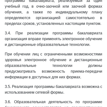
программы бакалавриата, реализуемый за один
учебный год, в очно-заочной или заочной формах
обучения, а также по индивидуальному плану
определяются организацией самостоятельно в
пределах сроков, установленных настоящим пунктом.
3.4. При реализации программы бакалавриата
организация вправе применять электронное обучение
и дистанционные образовательные технологии.
При обучении лиц с ограниченными возможностями
здоровья электронное обучение и дистанционные
образовательные технологии должны
предусматривать возможность приема-передачи
информации в доступных для них формах.
3.5. Реализация программы бакалавриата возможна с
использованием сетевой формы.
3.6. Образовательная деятельность по программе