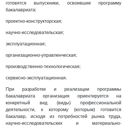
готовятся выпускники, освоившие программу
бакалавриата:
проектно-конструкторская;
научно-исследовательская;
эксплуатационная;
организационно-управленческая;
производственно-технологическая;
сервисно-эксплуатационная.
При разработке и реализации программы
бакалавриата организация ориентируется на
конкретный вид (виды) профессиональной
деятельности, к которому (которым) готовится
бакалавр, исходя из потребностей рынка труда,
научно-исследовательских и материально-