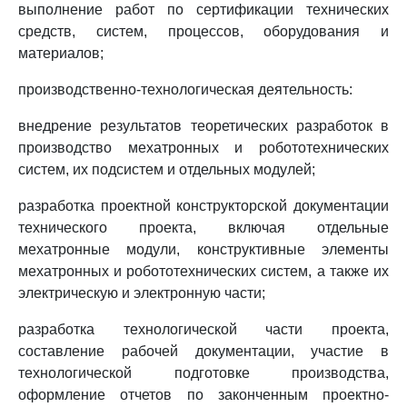
выполнение работ по сертификации технических
средств, систем, процессов, оборудования и
материалов;
производственно-технологическая деятельность:
внедрение результатов теоретических разработок в
производство мехатронных и робототехнических
систем, их подсистем и отдельных модулей;
разработка проектной конструкторской документации
технического проекта, включая отдельные
мехатронные модули, конструктивные элементы
мехатронных и робототехнических систем, а также их
электрическую и электронную части;
разработка технологической части проекта,
составление рабочей документации, участие в
технологической подготовке производства,
оформление отчетов по законченным проектно-