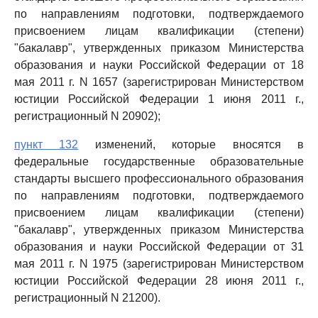
по направлениям подготовки, подтверждаемого
присвоением лицам квалификации (степени)
"бакалавр", утвержденных приказом Министерства
образования и науки Российской Федерации от 18
мая 2011 г. N 1657 (зарегистрирован Министерством
юстиции Российской Федерации 1 июня 2011 г.,
регистрационный N 20902);
пункт 132
изменений, которые вносятся в
федеральные государственные образовательные
стандарты высшего профессионального образования
по направлениям подготовки, подтверждаемого
присвоением лицам квалификации (степени)
"бакалавр", утвержденных приказом Министерства
образования и науки Российской Федерации от 31
мая 2011 г. N 1975 (зарегистрирован Министерством
юстиции Российской Федерации 28 июня 2011 г.,
регистрационный N 21200).