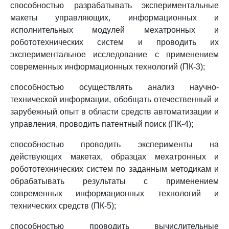
способностью разрабатывать экспериментальные
макеты управляющих, информационных и
исполнительных модулей мехатронных и
робототехнических систем и проводить их
экспериментальное исследование с применением
современных информационных технологий (ПК-3);
способностью осуществлять анализ научно-
технической информации, обобщать отечественный и
зарубежный опыт в области средств автоматизации и
управления, проводить патентный поиск (ПК-4);
способностью проводить эксперименты на
действующих макетах, образцах мехатронных и
робототехнических систем по заданным методикам и
обрабатывать результаты с применением
современных информационных технологий и
технических средств (ПК-5);
способностью проводить вычислительные