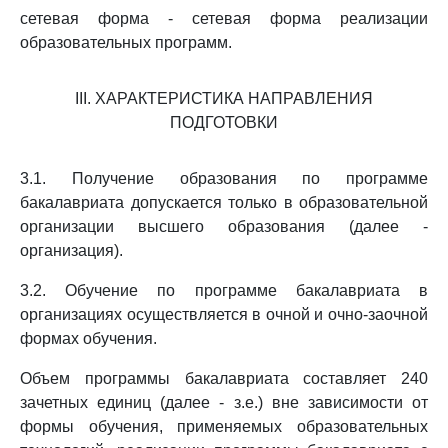
сетевая форма - сетевая форма реализации
образовательных программ.
III. ХАРАКТЕРИСТИКА НАПРАВЛЕНИЯ
ПОДГОТОВКИ
3.1. Получение образования по программе
бакалавриата допускается только в образовательной
организации высшего образования (далее -
организация).
3.2. Обучение по программе бакалавриата в
организациях осуществляется в очной и очно-заочной
формах обучения.
Объем программы бакалавриата составляет 240
зачетных единиц (далее - з.е.) вне зависимости от
формы обучения, применяемых образовательных