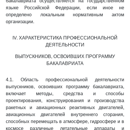
бакалавриата осуществляется на государственном
языке Российской Федерации, если иное не
определено локальным нормативным актом
организации.
IV. ХАРАКТЕРИСТИКА ПРОФЕССИОНАЛЬНОЙ
ДЕЯТЕЛЬНОСТИ
ВЫПУСКНИКОВ, ОСВОИВШИХ ПРОГРАММУ
БАКАЛАВРИАТА
4.1. Область профессиональной деятельности
выпускников, освоивших программу бакалавриата,
включает методы, средства и способы
проектирования, конструирования и производства
ракетных и авиационных реактивных двигателей,
авиационных двигателей внутреннего сгорания,
способных перемещать в атмосфере, гидросфере и в
космосе различные летательные аппараты и