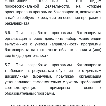
компетенции, отнесенные к тем видам
профессиональной деятельности, на которые
ориентирована программа бакалавриата, включаются
в набор требуемых результатов освоения программы
бакалавриата.
5.6. При разработке программы бакалавриата
организация вправе дополнить набор компетенций
выпускников с учетом направленности программы
бакалавриата на конкретные области знания и (или)
вид (виды) деятельности.
5.7. При разработке программы бакалавриата
требования к результатам обучения по отдельным
дисциплинам (модулям), практикам организация
устанавливает самостоятельно с учетом требований
соответствующих примерных основных
образовательных программ.