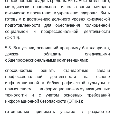
способностью владеть средствами самостоятельного,
методически правильного использования методов
физического воспитания и укрепления здоровья, быть
готовым к достижению должного уровня физической
подготовленности для обеспечения полноценной
социальной и профессиональной деятельности
(ОК-19).
5.3. Выпускник, освоивший программу бакалавриата,
должен обладать следующими
общепрофессиональными компетенциями:
способностью решать стандартные задачи
профессиональной деятельности на основе
информационной и библиографической культуры с
применением информационно-коммуникационных
технологий и с учетом основных требований
информационной безопасности (ОПК-1);
готовностью принимать участие в разработке