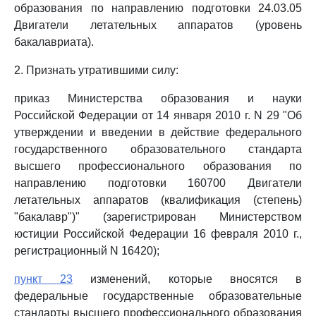
образования по направлению подготовки 24.03.05
Двигатели летательных аппаратов (уровень
бакалавриата).
2. Признать утратившими силу:
приказ Министерства образования и науки
Российской Федерации от 14 января 2010 г. N 29 "Об
утверждении и введении в действие федерального
государственного образовательного стандарта
высшего профессионального образования по
направлению подготовки 160700 Двигатели
летательных аппаратов (квалификация (степень)
"бакалавр")" (зарегистрирован Министерством
юстиции Российской Федерации 16 февраля 2010 г.,
регистрационный N 16420);
пункт 23
изменений, которые вносятся в
федеральные государственные образовательные
стандарты высшего профессионального образования