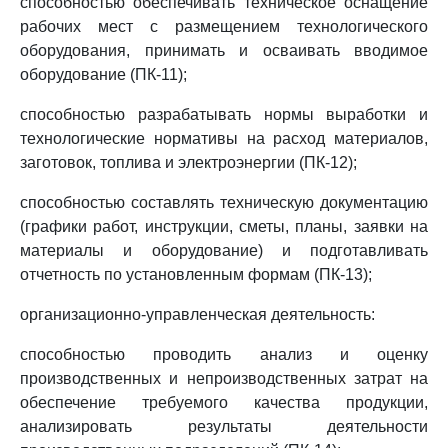
способностью обеспечивать техническое оснащение
рабочих мест с размещением технологического
оборудования, принимать и осваивать вводимое
оборудование (ПК-11);
способностью разрабатывать нормы выработки и
технологические нормативы на расход материалов,
заготовок, топлива и электроэнергии (ПК-12);
способностью составлять техническую документацию
(графики работ, инструкции, сметы, планы, заявки на
материалы и оборудование) и подготавливать
отчетность по установленным формам (ПК-13);
организационно-управленческая деятельность:
способностью проводить анализ и оценку
производственных и непроизводственных затрат на
обеспечение требуемого качества продукции,
анализировать результаты деятельности