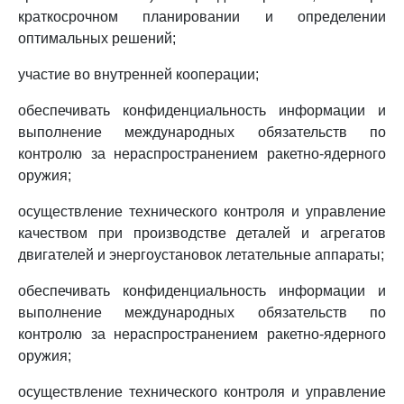
краткосрочном планировании и определении
оптимальных решений;
участие во внутренней кооперации;
обеспечивать конфиденциальность информации и
выполнение международных обязательств по
контролю за нераспространением ракетно-ядерного
оружия;
осуществление технического контроля и управление
качеством при производстве деталей и агрегатов
двигателей и энергоустановок летательные аппараты;
обеспечивать конфиденциальность информации и
выполнение международных обязательств по
контролю за нераспространением ракетно-ядерного
оружия;
осуществление технического контроля и управление