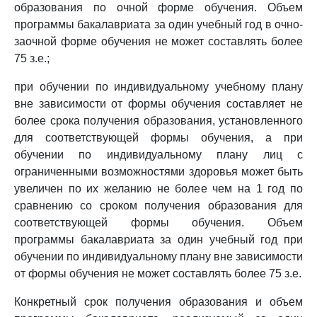
образования по очной форме обучения. Объем
программы бакалавриата за один учебный год в очно-
заочной форме обучения не может составлять более
75 з.е.;
при обучении по индивидуальному учебному плану
вне зависимости от формы обучения составляет не
более срока получения образования, установленного
для соответствующей формы обучения, а при
обучении по индивидуальному плану лиц с
ограниченными возможностями здоровья может быть
увеличен по их желанию не более чем на 1 год по
сравнению со сроком получения образования для
соответствующей формы обучения. Объем
программы бакалавриата за один учебный год при
обучении по индивидуальному плану вне зависимости
от формы обучения не может составлять более 75 з.е.
Конкретный срок получения образования и объем