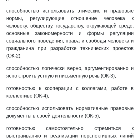
способностью использовать этические и правовые
нормы, регулирующие отношение человека к
человеку, обществу, государству, окружающей среде,
основные закономерности и формы регуляции
социального поведения, права и свободы человека и
гражданина при разработке технических проектов
(ОК-2);
способностью логически верно, аргументированно и
ясно строить устную и письменную речь (ОК-3);
готовностью к кооперации с коллегами, работе в
коллективе (ОК-4);
способностью использовать нормативные правовые
документы в своей деятельности (ОК-5);
готовностью самостоятельно стремиться к
выстраиванию и реализации перспективных линий