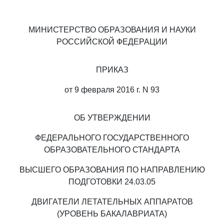
МИНИСТЕРСТВО ОБРАЗОВАНИЯ И НАУКИ
РОССИЙСКОЙ ФЕДЕРАЦИИ
ПРИКАЗ
от 9 февраля 2016 г. N 93
ОБ УТВЕРЖДЕНИИ
ФЕДЕРАЛЬНОГО ГОСУДАРСТВЕННОГО
ОБРАЗОВАТЕЛЬНОГО СТАНДАРТА
ВЫСШЕГО ОБРАЗОВАНИЯ ПО НАПРАВЛЕНИЮ
ПОДГОТОВКИ 24.03.05
ДВИГАТЕЛИ ЛЕТАТЕЛЬНЫХ АППАРАТОВ
(УРОВЕНЬ БАКАЛАВРИАТА)