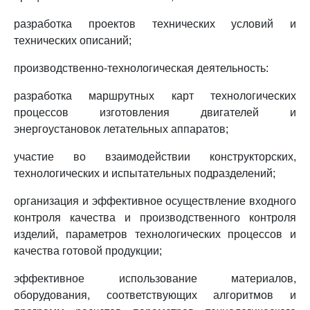
разработка проектов технических условий и
технических описаний;
производственно-технологическая деятельность:
разработка маршрутных карт технологических
процессов изготовления двигателей и
энергоустановок летательных аппаратов;
участие во взаимодействии конструкторских,
технологических и испытательных подразделений;
организация и эффективное осуществление входного
контроля качества и производственного контроля
изделий, параметров технологических процессов и
качества готовой продукции;
эффективное использование материалов,
оборудования, соответствующих алгоритмов и