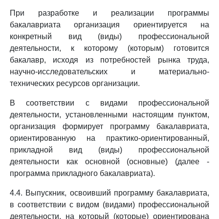
При разработке и реализации программы
бакалавриата организация ориентируется на
конкретный вид (виды) профессиональной
деятельности, к которому (которым) готовится
бакалавр, исходя из потребностей рынка труда,
научно-исследовательских и материально-
технических ресурсов организации.
В соответствии с видами профессиональной
деятельности, установленными настоящим пунктом,
организация формирует программу бакалавриата,
ориентированную на практико-ориентированный,
прикладной вид (виды) профессиональной
деятельности как основной (основные) (далее -
программа прикладного бакалавриата).
4.4. Выпускник, освоивший программу бакалавриата,
в соответствии с видом (видами) профессиональной
деятельности, на который (которые) ориентирована