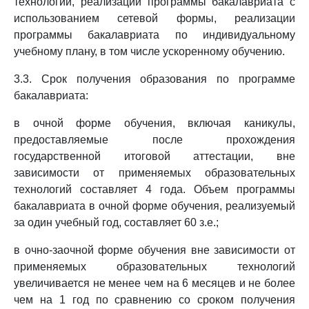
технологий, реализации программы бакалавриата с
использованием сетевой формы, реализации
программы бакалавриата по индивидуальному
учебному плану, в том числе ускоренному обучению.
3.3. Срок получения образования по программе
бакалавриата:
в очной форме обучения, включая каникулы,
предоставляемые после прохождения
государственной итоговой аттестации, вне
зависимости от применяемых образовательных
технологий составляет 4 года. Объем программы
бакалавриата в очной форме обучения, реализуемый
за один учебный год, составляет 60 з.е.;
в очно-заочной форме обучения вне зависимости от
применяемых образовательных технологий
увеличивается не менее чем на 6 месяцев и не более
чем на 1 год по сравнению со сроком получения