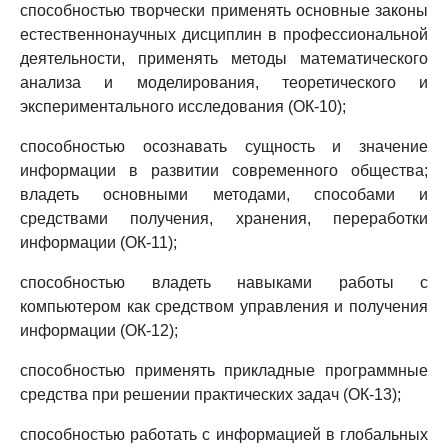
способностью творчески применять основные законы
естественнонаучных дисциплин в профессиональной
деятельности, применять методы математического
анализа и моделирования, теоретического и
экспериментального исследования (ОК-10);
способностью осознавать сущность и значение
информации в развитии современного общества;
владеть основными методами, способами и
средствами получения, хранения, переработки
информации (ОК-11);
способностью владеть навыками работы с
компьютером как средством управления и получения
информации (ОК-12);
способностью применять прикладные программные
средства при решении практических задач (ОК-13);
способностью работать с информацией в глобальных