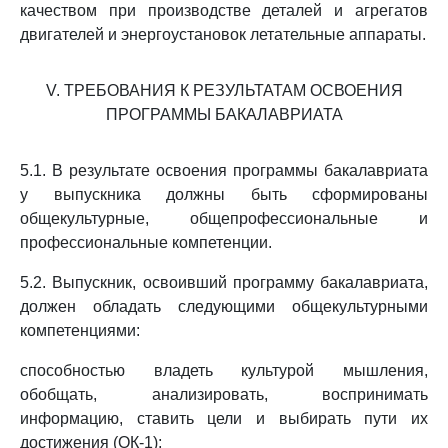
качеством при производстве деталей и агрегатов
двигателей и энергоустановок летательные аппараты.
V. ТРЕБОВАНИЯ К РЕЗУЛЬТАТАМ ОСВОЕНИЯ
ПРОГРАММЫ БАКАЛАВРИАТА
5.1. В результате освоения программы бакалавриата
у выпускника должны быть сформированы
общекультурные, общепрофессиональные и
профессиональные компетенции.
5.2. Выпускник, освоивший программу бакалавриата,
должен обладать следующими общекультурными
компетенциями:
способностью владеть культурой мышления,
обобщать, анализировать, воспринимать
информацию, ставить цели и выбирать пути их
достижения (ОК-1);