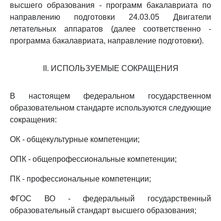
высшего образования - программ бакалавриата по
направлению подготовки 24.03.05 Двигатели
летательных аппаратов (далее соответственно -
программа бакалавриата, направление подготовки).
II. ИСПОЛЬЗУЕМЫЕ СОКРАЩЕНИЯ
В настоящем федеральном государственном
образовательном стандарте используются следующие
сокращения:
ОК - общекультурные компетенции;
ОПК - общепрофессиональные компетенции;
ПК - профессиональные компетенции;
ФГОС ВО - федеральный государственный
образовательный стандарт высшего образования;