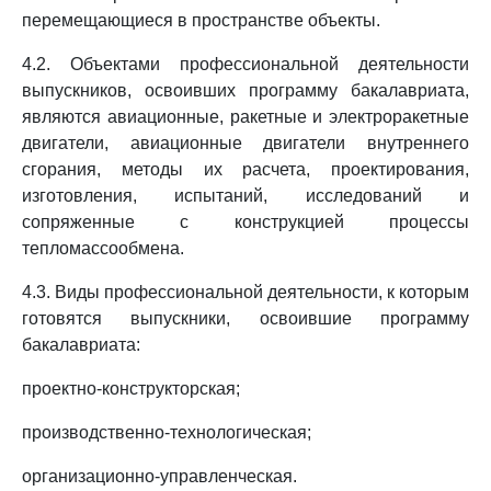
перемещающиеся в пространстве объекты.
4.2. Объектами профессиональной деятельности
выпускников, освоивших программу бакалавриата,
являются авиационные, ракетные и электроракетные
двигатели, авиационные двигатели внутреннего
сгорания, методы их расчета, проектирования,
изготовления, испытаний, исследований и
сопряженные с конструкцией процессы
тепломассообмена.
4.3. Виды профессиональной деятельности, к которым
готовятся выпускники, освоившие программу
бакалавриата:
проектно-конструкторская;
производственно-технологическая;
организационно-управленческая.