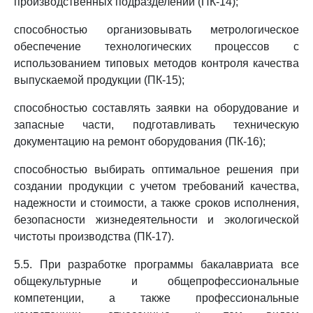
производственных подразделений (ПК-14);
способностью организовывать метрологическое
обеспечение технологических процессов с
использованием типовых методов контроля качества
выпускаемой продукции (ПК-15);
способностью составлять заявки на оборудование и
запасные части, подготавливать техническую
документацию на ремонт оборудования (ПК-16);
способностью выбирать оптимальное решения при
создании продукции с учетом требований качества,
надежности и стоимости, а также сроков исполнения,
безопасности жизнедеятельности и экологической
чистоты производства (ПК-17).
5.5. При разработке программы бакалавриата все
общекультурные и общепрофессиональные
компетенции, а также профессиональные