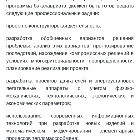
программа бакалавриата, должен быть готов решать
следующие профессиональные задачи:
проектно-конструкторская деятельность:
разработка обобщенных вариантов решения
проблемы, анализ этих вариантов, прогнозирование
последствий, нахождение компромиссных решений в
условиях многокритериальности, неопределенности,
планирование реализации проекта;
разработка проектов двигателей и энергоустановок
летательные аппараты с учетом физико-
механических, технологических, экологических и
экономических параметров;
использование современных информационных
технологий при разработке новых изделий и
математическом моделировании элементарных
процессов тепломассообмена;