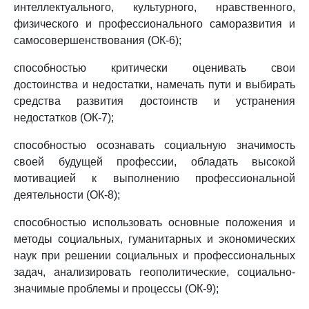
интеллектуального, культурного, нравственного,
физического и профессионального саморазвития и
самосовершенствования (ОК-6);
способностью критически оценивать свои
достоинства и недостатки, намечать пути и выбирать
средства развития достоинств и устранения
недостатков (ОК-7);
способностью осознавать социальную значимость
своей будущей профессии, обладать высокой
мотивацией к выполнению профессиональной
деятельности (ОК-8);
способностью использовать основные положения и
методы социальных, гуманитарных и экономических
наук при решении социальных и профессиональных
задач, анализировать геополитические, социально-
значимые проблемы и процессы (ОК-9);