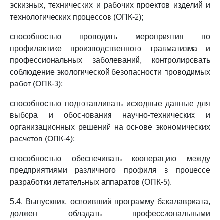
эскизных, технических и рабочих проектов изделий и
технологических процессов (ОПК-2);
способностью проводить мероприятия по
профилактике производственного травматизма и
профессиональных заболеваний, контролировать
соблюдение экологической безопасности проводимых
работ (ОПК-3);
способностью подготавливать исходные данные для
выбора и обоснования научно-технических и
организационных решений на основе экономических
расчетов (ОПК-4);
способностью обеспечивать кооперацию между
предприятиями различного профиля в процессе
разработки летательных аппаратов (ОПК-5).
5.4. Выпускник, освоивший программу бакалавриата,
должен обладать профессиональными