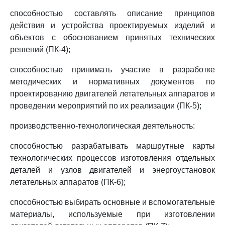
способностью составлять описание принципов
действия и устройства проектируемых изделий и
объектов с обоснованием принятых технических
решений (ПК-4);
способностью принимать участие в разработке
методических и нормативных документов по
проектированию двигателей летательных аппаратов и
проведении мероприятий по их реализации (ПК-5);
производственно-технологическая деятельность:
способностью разрабатывать маршрутные карты
технологических процессов изготовления отдельных
деталей и узлов двигателей и энергоустановок
летательных аппаратов (ПК-6);
способностью выбирать основные и вспомогательные
материалы, используемые при изготовлении