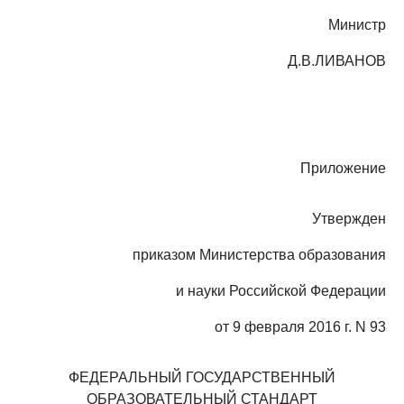
Министр
Д.В.ЛИВАНОВ
Приложение
Утвержден
приказом Министерства образования
и науки Российской Федерации
от 9 февраля 2016 г. N 93
ФЕДЕРАЛЬНЫЙ ГОСУДАРСТВЕННЫЙ
ОБРАЗОВАТЕЛЬНЫЙ СТАНДАРТ