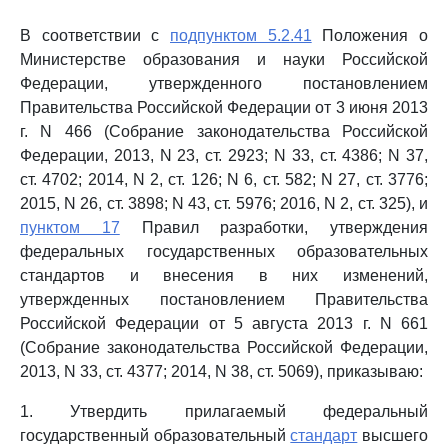
В соответствии с
подпунктом 5.2.41
Положения о
Министерстве образования и науки Российской
Федерации, утвержденного постановлением
Правительства Российской Федерации от 3 июня 2013
г. N 466 (Собрание законодательства Российской
Федерации, 2013, N 23, ст. 2923; N 33, ст. 4386; N 37,
ст. 4702; 2014, N 2, ст. 126; N 6, ст. 582; N 27, ст. 3776;
2015, N 26, ст. 3898; N 43, ст. 5976; 2016, N 2, ст. 325), и
пунктом 17
Правил разработки, утверждения
федеральных государственных образовательных
стандартов и внесения в них изменений,
утвержденных постановлением Правительства
Российской Федерации от 5 августа 2013 г. N 661
(Собрание законодательства Российской Федерации,
2013, N 33, ст. 4377; 2014, N 38, ст. 5069), приказываю:
1. Утвердить прилагаемый федеральный
государственный образовательный
стандарт
высшего