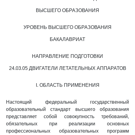
ВЫСШЕГО ОБРАЗОВАНИЯ
УРОВЕНЬ ВЫСШЕГО ОБРАЗОВАНИЯ
БАКАЛАВРИАТ
НАПРАВЛЕНИЕ ПОДГОТОВКИ
24.03.05 ДВИГАТЕЛИ ЛЕТАТЕЛЬНЫХ АППАРАТОВ
I. ОБЛАСТЬ ПРИМЕНЕНИЯ
Настоящий федеральный государственный
образовательный стандарт высшего образования
представляет собой совокупность требований,
обязательных при реализации основных
профессиональных образовательных программ