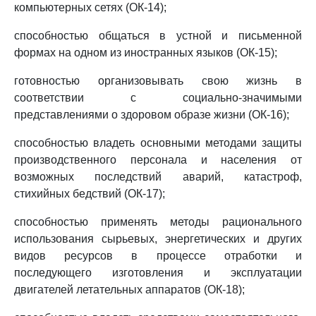
компьютерных сетях (ОК-14);
способностью общаться в устной и письменной
формах на одном из иностранных языков (ОК-15);
готовностью организовывать свою жизнь в
соответствии с социально-значимыми
представлениями о здоровом образе жизни (ОК-16);
способностью владеть основными методами защиты
производственного персонала и населения от
возможных последствий аварий, катастроф,
стихийных бедствий (ОК-17);
способностью применять методы рационального
использования сырьевых, энергетических и других
видов ресурсов в процессе отработки и
последующего изготовления и эксплуатации
двигателей летательных аппаратов (ОК-18);