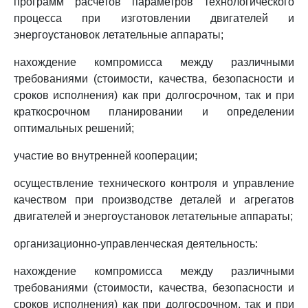
программ расчетов параметров технологического
процесса при изготовлении двигателей и
энергоустановок летательные аппараты;
нахождение компромисса между различными
требованиями (стоимости, качества, безопасности и
сроков исполнения) как при долгосрочном, так и при
краткосрочном планировании и определении
оптимальных решений;
участие во внутренней кооперации;
осуществление технического контроля и управление
качеством при производстве деталей и агрегатов
двигателей и энергоустановок летательные аппараты;
организационно-управленческая деятельность:
нахождение компромисса между различными
требованиями (стоимости, качества, безопасности и
сроков исполнения) как при долгосрочном, так и при