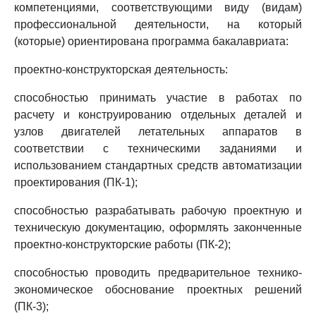
компетенциями, соответствующими виду (видам)
профессиональной деятельности, на который
(которые) ориентирована программа бакалавриата:
проектно-конструкторская деятельность:
способностью принимать участие в работах по
расчету и конструированию отдельных деталей и
узлов двигателей летательных аппаратов в
соответствии с техническими заданиями и
использованием стандартных средств автоматизации
проектирования (ПК-1);
способностью разрабатывать рабочую проектную и
техническую документацию, оформлять законченные
проектно-конструкторские работы (ПК-2);
способностью проводить предварительное технико-
экономическое обоснование проектных решений
(ПК-3);