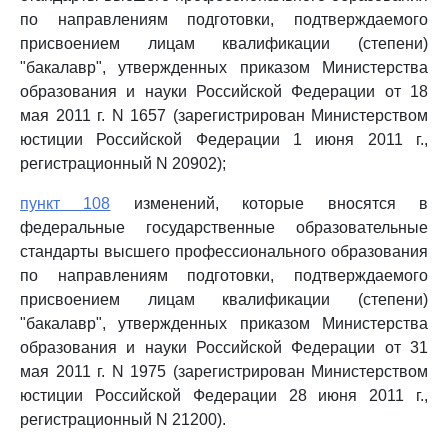
по направлениям подготовки, подтверждаемого
присвоением лицам квалификации (степени)
"бакалавр", утвержденных приказом Министерства
образования и науки Российской Федерации от 18
мая 2011 г. N 1657 (зарегистрирован Министерством
юстиции Российской Федерации 1 июня 2011 г.,
регистрационный N 20902);
пункт 108
изменений, которые вносятся в
федеральные государственные образовательные
стандарты высшего профессионального образования
по направлениям подготовки, подтверждаемого
присвоением лицам квалификации (степени)
"бакалавр", утвержденных приказом Министерства
образования и науки Российской Федерации от 31
мая 2011 г. N 1975 (зарегистрирован Министерством
юстиции Российской Федерации 28 июня 2011 г.,
регистрационный N 21200).