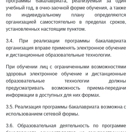
программы бакалавриата, реализуемый за один
учебный год, в очно-заочной форме обучения, а также
по индивидуальному плану определяются
организацией самостоятельно в пределах сроков,
установленных настоящим пунктом.
3.4. При реализации программы бакалавриата
организация вправе применять электронное обучение
и дистанционные образовательные технологии.
При обучении лиц с ограниченными возможностями
здоровья электронное обучение и дистанционные
образовательные технологии должны
предусматривать возможность приема-передачи
информации в доступных для них формах.
3.5. Реализация программы бакалавриата возможна с
использованием сетевой формы.
3.6. Образовательная деятельность по программе