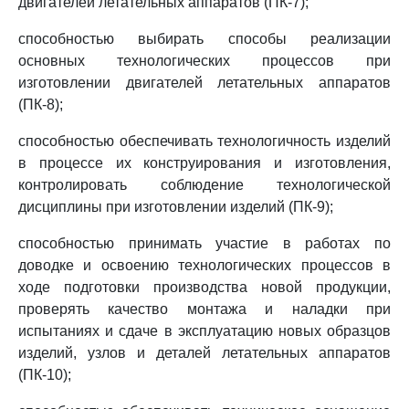
двигателей летательных аппаратов (ПК-7);
способностью выбирать способы реализации
основных технологических процессов при
изготовлении двигателей летательных аппаратов
(ПК-8);
способностью обеспечивать технологичность изделий
в процессе их конструирования и изготовления,
контролировать соблюдение технологической
дисциплины при изготовлении изделий (ПК-9);
способностью принимать участие в работах по
доводке и освоению технологических процессов в
ходе подготовки производства новой продукции,
проверять качество монтажа и наладки при
испытаниях и сдаче в эксплуатацию новых образцов
изделий, узлов и деталей летательных аппаратов
(ПК-10);