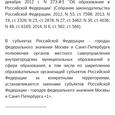
декабря 2012 г. N 273-ФЗ "Об образовании в
Российской Федерации" (Собрание законодательства
Российской Федерации, 2012, N 53, ст. 7598; 2013, N
19, ст. 2326; N 23, ст. 2878; N 27, ст. 3462; N 30, ст. 4036;
N 48, ст. 6165; 2014, N 6, ст. 562, ст. 566).
В субъектах Российской Федерации - городах
федерального значения Москве и Санкт-Петербурге
полномочия органов местного самоуправления
внутригородских муниципальных образований в
сфере образования, в том числе по закреплению
образовательных организаций субъектов Российской
Федерации за конкретными территориями,
устанавливаются законами субъектов Российской
Федерации - городов федерального значения Москвы
и Санкт-Петербурга <1>.
--------------------------------