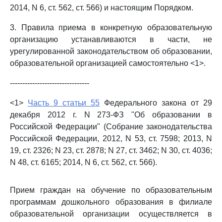
2014, N 6, ст. 562, ст. 566) и настоящим Порядком.
3. Правила приема в конкретную образовательную
организацию устанавливаются в части, не
урегулированной законодательством об образовании,
образовательной организацией самостоятельно <1>.
--------------------------------
<1>
Часть 9 статьи 55
Федерального закона от 29
декабря 2012 г. N 273-ФЗ "Об образовании в
Российской Федерации" (Собрание законодательства
Российской Федерации, 2012, N 53, ст. 7598; 2013, N
19, ст. 2326; N 23, ст. 2878; N 27, ст. 3462; N 30, ст. 4036;
N 48, ст. 6165; 2014, N 6, ст. 562, ст. 566).
Прием граждан на обучение по образовательным
программам дошкольного образования в филиале
образовательной организации осуществляется в