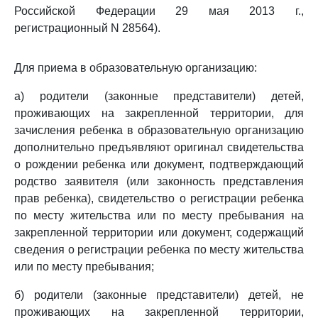
Российской Федерации 29 мая 2013 г.,
регистрационный N 28564).
Для приема в образовательную организацию:
а) родители (законные представители) детей,
проживающих на закрепленной территории, для
зачисления ребенка в образовательную организацию
дополнительно предъявляют оригинал свидетельства
о рождении ребенка или документ, подтверждающий
родство заявителя (или законность представления
прав ребенка), свидетельство о регистрации ребенка
по месту жительства или по месту пребывания на
закрепленной территории или документ, содержащий
сведения о регистрации ребенка по месту жительства
или по месту пребывания;
б) родители (законные представители) детей, не
проживающих на закрепленной территории,