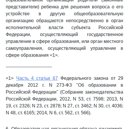
представители) ребенка для решения вопроса о его
устройстве в другую общеобразовательную
организацию обращаются непосредственно в орган
исполнительной власти субъекта Российской
Федерации, осуществляющий государственное
управление в сфере образования, или орган местного
самоуправления, осуществляющий управление в
сфере образования <1>.
--------------------------------
<1>
Часть 4 статьи 67
Федерального закона от 29
декабря 2012 г. N 273-ФЗ "Об образовании в
Российской Федерации" (Собрание законодательства
Российской Федерации, 2012, N 53, ст. 7598; 2013, N
19, ст. 2326; N 23, ст. 2878; N 27, ст. 3462; N 30, ст. 4036;
N 48, ст. 6165; 2014, N 6, ст. 562, ст. 566).
6. Образовательная организация обязана ознакомить