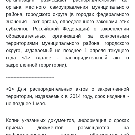
органа местного самоуправления муниципального
района, городского округа (в городах федерального
значения - акт органа, определенного законами этих
субъектов Российской Федерации) о закреплении
образовательных организаций за конкретными
территориями муниципального района, городского
округа, издаваемый не позднее 1 апреля текущего
года <1> (далее - распорядительный акт о
закрепленной территории).
--------------------------------
<1> Для распорядительных актов о закрепленной
территории, издаваемых в 2014 году, срок издания -
не позднее 1 мая.
Копии указанных документов, информация о сроках
приема документов размещаются на
информационном стенде образовательной