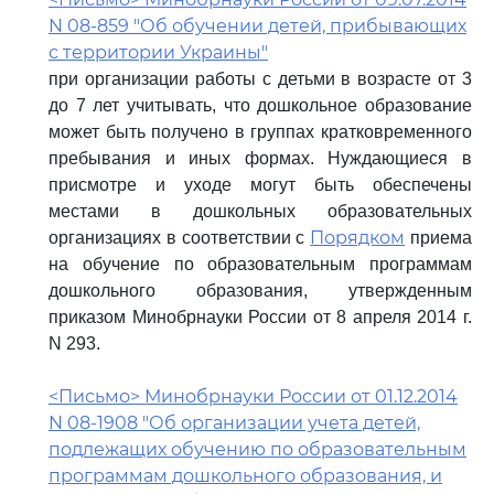
N 08-859 "Об обучении детей, прибывающих
с территории Украины"
при организации работы с детьми в возрасте от 3
до 7 лет учитывать, что дошкольное образование
может быть получено в группах кратковременного
пребывания и иных формах. Нуждающиеся в
присмотре и уходе могут быть обеспечены
местами в дошкольных образовательных
Порядком
организациях в соответствии с
приема
на обучение по образовательным программам
дошкольного образования, утвержденным
приказом Минобрнауки России от 8 апреля 2014 г.
N 293.
<Письмо> Минобрнауки России от 01.12.2014
N 08-1908 "Об организации учета детей,
подлежащих обучению по образовательным
программам дошкольного образования, и