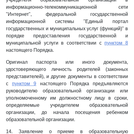
информационно-телекоммуникационной сети
"Интернет", федеральной государственной
информационной системы "Единый портал
государственных и муниципальных услуг (функций)" в
порядке предоставления государственной и
муниципальной услуги в соответствии с
пунктом 8
настоящего Порядка.
Оригинал паспорта или иного документа,
удостоверяющего личность родителей (законных
представителей), и другие документы в соответствии
с
пунктом 9
настоящего Порядка предъявляются
руководителю образовательной организации или
уполномоченному им должностному лицу в сроки,
определяемые учредителем образовательной
организации, до начала посещения ребенком
образовательной организации.
14. Заявление о приеме в образовательную