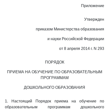
Приложение
Утвержден
приказом Министерства образования
и науки Российской Федерации
от 8 апреля 2014 г. N 293
ПОРЯДОК
ПРИЕМА НА ОБУЧЕНИЕ ПО ОБРАЗОВАТЕЛЬНЫМ
ПРОГРАММАМ
ДОШКОЛЬНОГО ОБРАЗОВАНИЯ
1. Настоящий Порядок приема на обучение по
образовательным программам дошкольного