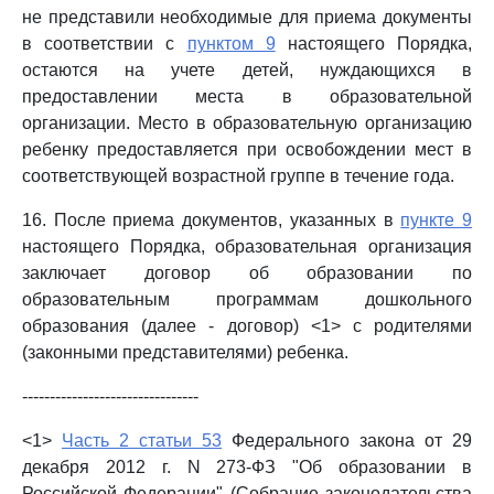
не представили необходимые для приема документы
в соответствии с
пунктом 9
настоящего Порядка,
остаются на учете детей, нуждающихся в
предоставлении места в образовательной
организации. Место в образовательную организацию
ребенку предоставляется при освобождении мест в
соответствующей возрастной группе в течение года.
16. После приема документов, указанных в
пункте 9
настоящего Порядка, образовательная организация
заключает договор об образовании по
образовательным программам дошкольного
образования (далее - договор) <1> с родителями
(законными представителями) ребенка.
--------------------------------
<1>
Часть 2 статьи 53
Федерального закона от 29
декабря 2012 г. N 273-ФЗ "Об образовании в
Российской Федерации" (Собрание законодательства