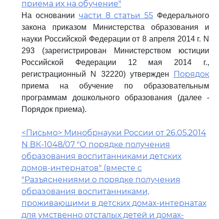
приема их на обучение"
части 8 статьи 55
На основании
Федерального
закона приказом Министерства образования и
науки Российской Федерации от 8 апреля 2014 г. N
293 (зарегистрирован Министерством юстиции
Российской Федерации 12 мая 2014 г.,
Порядок
регистрационный N 32220) утвержден
приема на обучение по образовательным
программам дошкольного образования (далее -
Порядок приема).
<Письмо> Минобрнауки России от 26.05.2014
N ВК-1048/07 "О порядке получения
образования воспитанниками детских
домов-интернатов" (вместе с
"Разъяснениями о порядке получения
образования воспитанниками,
проживающими в детских домах-интернатах
для умственно отсталых детей и домах-