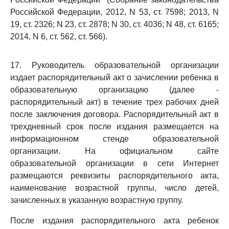
Российской Федерации, 2012, N 53, ст. 7598; 2013, N
19, ст. 2326; N 23, ст. 2878; N 30, ст. 4036; N 48, ст. 6165;
2014, N 6, ст. 562, ст. 566).
17. Руководитель образовательной организации
издает распорядительный акт о зачислении ребенка в
образовательную организацию (далее -
распорядительный акт) в течение трех рабочих дней
после заключения договора. Распорядительный акт в
трехдневный срок после издания размещается на
информационном стенде образовательной
организации. На официальном сайте
образовательной организации в сети Интернет
размещаются реквизиты распорядительного акта,
наименование возрастной группы, число детей,
зачисленных в указанную возрастную группу.
После издания распорядительного акта ребенок