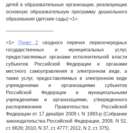
детей в образовательные организации, реализующие
основную образовательную программу дошкольного
образования (детские сады) <1>.
--------------------------------
<1>
Пункт 2
сводного перечня первоочередных
государственных и муниципальных услуг,
предоставляемых органами исполнительной власти
субъектов Российской Федерации и органами
местного самоуправления в электронном виде, а
также услуг, предоставляемых в электронном виде
учреждениями и организациями субъектов
Российской Федерации и муниципальными
учреждениями и организациями, утвержденного
распоряжением Правительства Российской
Федерации от 17 декабря 2009 г. N 1993-р (Собрание
законодательства Российской Федерации, 2009, N 52,
ст. 6626; 2010, N 37, ст. 4777; 2012, N 2, ст. 375).