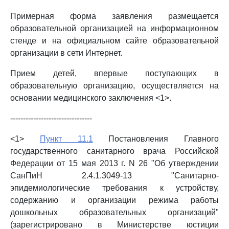
Примерная форма заявления размещается
образовательной организацией на информационном
стенде и на официальном сайте образовательной
организации в сети Интернет.
Прием детей, впервые поступающих в
образовательную организацию, осуществляется на
основании медицинского заключения <1>.
--------------------------------
<1>
Пункт 11.1
Постановления Главного
государственного санитарного врача Российской
Федерации от 15 мая 2013 г. N 26 "Об утверждении
СанПиН 2.4.1.3049-13 "Санитарно-
эпидемиологические требования к устройству,
содержанию и организации режима работы
дошкольных образовательных организаций"
(зарегистрировано в Министерстве юстиции