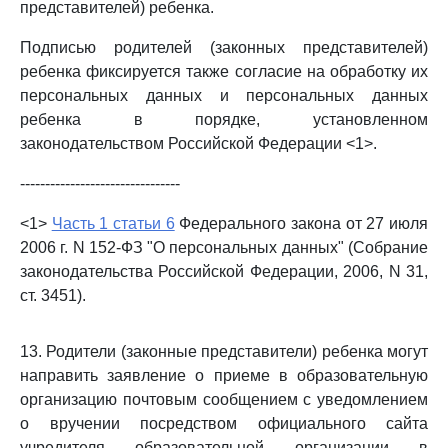
представителей) ребенка.
Подписью родителей (законных представителей)
ребенка фиксируется также согласие на обработку их
персональных данных и персональных данных
ребенка в порядке, установленном
законодательством Российской Федерации <1>.
--------------------------------
<1>
Часть 1 статьи 6
Федерального закона от 27 июля
2006 г. N 152-ФЗ "О персональных данных" (Собрание
законодательства Российской Федерации, 2006, N 31,
ст. 3451).
13. Родители (законные представители) ребенка могут
направить заявление о приеме в образовательную
организацию почтовым сообщением с уведомлением
о вручении посредством официального сайта
учредителя образовательной организации в