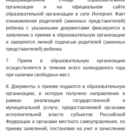
организации и на официальном сайте
образовательной организации в сети Интернет. Факт
ознакомления родителей (законных представителей)
ребенка с указанными документами фиксируется в
заявлении о приеме в образовательную организацию
и заверяется личной подписью родителей (законных
представителей) ребенка.
7. Прием в образовательную организацию
осуществляется в течение всего календарного года
при наличии свободных мест.
8. Документы о приеме подаются в образовательную
организацию, в которую получено направление в
рамках реализации государственной и
муниципальной услуги, предоставляемой органами
исполнительной власти субъектов Российской
Федерации и органами местного самоуправления, по
приему заявлений, постановке на учет и зачислению