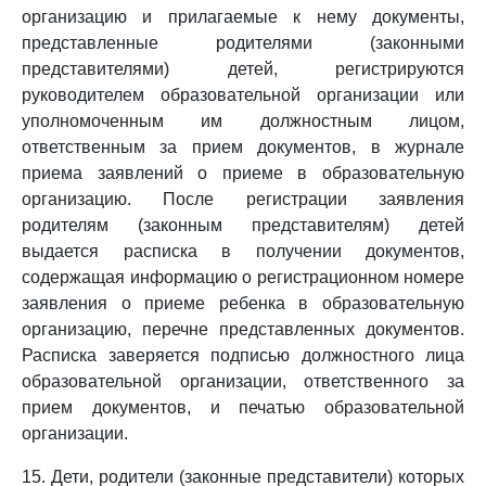
организацию и прилагаемые к нему документы,
представленные родителями (законными
представителями) детей, регистрируются
руководителем образовательной организации или
уполномоченным им должностным лицом,
ответственным за прием документов, в журнале
приема заявлений о приеме в образовательную
организацию. После регистрации заявления
родителям (законным представителям) детей
выдается расписка в получении документов,
содержащая информацию о регистрационном номере
заявления о приеме ребенка в образовательную
организацию, перечне представленных документов.
Расписка заверяется подписью должностного лица
образовательной организации, ответственного за
прием документов, и печатью образовательной
организации.
15. Дети, родители (законные представители) которых