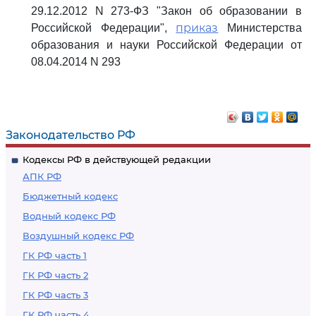
29.12.2012 N 273-ФЗ "Закон об образовании в
приказ
Российской Федерации",
Министерства
образования и науки Российской Федерации от
08.04.2014 N 293
Законодательство РФ
Кодексы РФ в действующей редакции
АПК РФ
Бюджетный кодекс
Водный кодекс РФ
Воздушный кодекс РФ
ГК РФ часть 1
ГК РФ часть 2
ГК РФ часть 3
ГК РФ часть 4