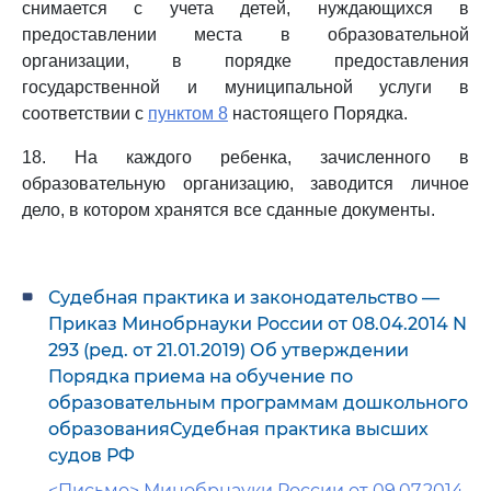
снимается с учета детей, нуждающихся в
предоставлении места в образовательной
организации, в порядке предоставления
государственной и муниципальной услуги в
соответствии с
пунктом 8
настоящего Порядка.
18. На каждого ребенка, зачисленного в
образовательную организацию, заводится личное
дело, в котором хранятся все сданные документы.
Судебная практика и законодательство —
Приказ Минобрнауки России от 08.04.2014 N
293 (ред. от 21.01.2019) Об утверждении
Порядка приема на обучение по
образовательным программам дошкольного
образованияСудебная практика высших
судов РФ
<Письмо> Минобрнауки России от 09.07.2014