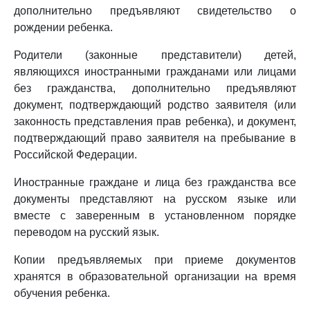
дополнительно предъявляют свидетельство о
рождении ребенка.
Родители (законные представители) детей,
являющихся иностранными гражданами или лицами
без гражданства, дополнительно предъявляют
документ, подтверждающий родство заявителя (или
законность представления прав ребенка), и документ,
подтверждающий право заявителя на пребывание в
Российской Федерации.
Иностранные граждане и лица без гражданства все
документы представляют на русском языке или
вместе с заверенным в установленном порядке
переводом на русский язык.
Копии предъявляемых при приеме документов
хранятся в образовательной организации на время
обучения ребенка.