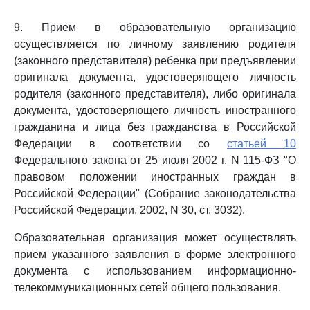
9. Прием в образовательную организацию
осуществляется по личному заявлению родителя
(законного представителя) ребенка при предъявлении
оригинала документа, удостоверяющего личность
родителя (законного представителя), либо оригинала
документа, удостоверяющего личность иностранного
гражданина и лица без гражданства в Российской
Федерации в соответствии со
статьей 10
Федерального закона от 25 июля 2002 г. N 115-ФЗ "О
правовом положении иностранных граждан в
Российской Федерации" (Собрание законодательства
Российской Федерации, 2002, N 30, ст. 3032).
Образовательная организация может осуществлять
прием указанного заявления в форме электронного
документа с использованием информационно-
телекоммуникационных сетей общего пользования.