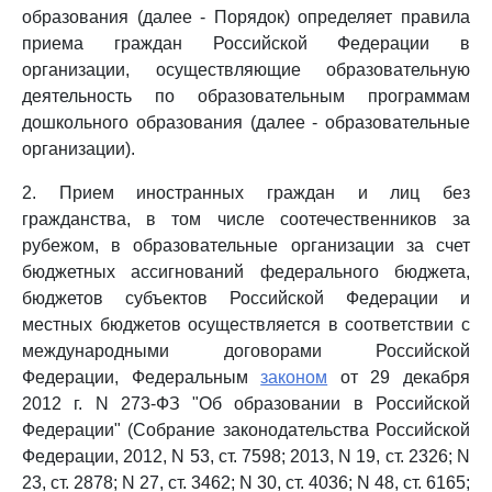
образования (далее - Порядок) определяет правила
приема граждан Российской Федерации в
организации, осуществляющие образовательную
деятельность по образовательным программам
дошкольного образования (далее - образовательные
организации).
2. Прием иностранных граждан и лиц без
гражданства, в том числе соотечественников за
рубежом, в образовательные организации за счет
бюджетных ассигнований федерального бюджета,
бюджетов субъектов Российской Федерации и
местных бюджетов осуществляется в соответствии с
международными договорами Российской
Федерации, Федеральным
законом
от 29 декабря
2012 г. N 273-ФЗ "Об образовании в Российской
Федерации" (Собрание законодательства Российской
Федерации, 2012, N 53, ст. 7598; 2013, N 19, ст. 2326; N
23, ст. 2878; N 27, ст. 3462; N 30, ст. 4036; N 48, ст. 6165;