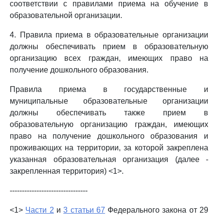
соответствии с правилами приема на обучение в
образовательной организации.
4. Правила приема в образовательные организации
должны обеспечивать прием в образовательную
организацию всех граждан, имеющих право на
получение дошкольного образования.
Правила приема в государственные и
муниципальные образовательные организации
должны обеспечивать также прием в
образовательную организацию граждан, имеющих
право на получение дошкольного образования и
проживающих на территории, за которой закреплена
указанная образовательная организация (далее -
закрепленная территория) <1>.
--------------------------------
<1>
Части 2
и
3 статьи 67
Федерального закона от 29