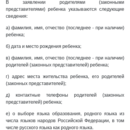
В заявлении родителями (законными
представителями) ребенка указываются следующие
сведения:
а) фамилия, имя, отчество (последнее - при наличии)
ребенка;
б) дата и место рождения ребенка;
в) фамилия, имя, отчество (последнее - при наличии)
родителей (законных представителей) ребенка;
г) адрес места жительства ребенка, его родителей
(законных представителей);
д) контактные телефоны родителей (законных
представителей) ребенка;
е) о выборе языка образования, родного языка из
числа языков народов Российской Федерации, в том
числе русского языка как родного языка.