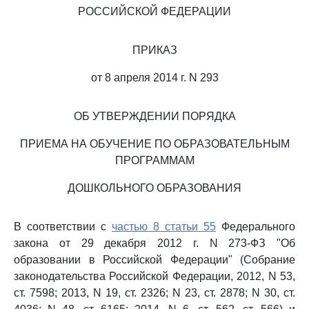
РОССИЙСКОЙ ФЕДЕРАЦИИ
ПРИКАЗ
от 8 апреля 2014 г. N 293
ОБ УТВЕРЖДЕНИИ ПОРЯДКА
ПРИЕМА НА ОБУЧЕНИЕ ПО ОБРАЗОВАТЕЛЬНЫМ
ПРОГРАММАМ
ДОШКОЛЬНОГО ОБРАЗОВАНИЯ
В соответствии с
частью 8 статьи 55
Федерального
закона от 29 декабря 2012 г. N 273-ФЗ "Об
образовании в Российской Федерации" (Собрание
законодательства Российской Федерации, 2012, N 53,
ст. 7598; 2013, N 19, ст. 2326; N 23, ст. 2878; N 30, ст.