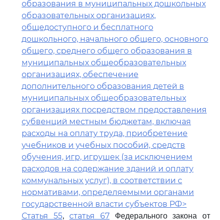
образования в муниципальных дошкольных
образовательных организациях,
общедоступного и бесплатного
дошкольного, начального общего, основного
общего, среднего общего образования в
муниципальных общеобразовательных
организациях, обеспечение
дополнительного образования детей в
муниципальных общеобразовательных
организациях посредством предоставления
субвенций местным бюджетам, включая
расходы на оплату труда, приобретение
учебников и учебных пособий, средств
обучения, игр, игрушек (за исключением
расходов на содержание зданий и оплату
коммунальных услуг), в соответствии с
нормативами, определяемыми органами
государственной власти субъектов РФ>
Статья 55
статья 67
,
Федерального закона от