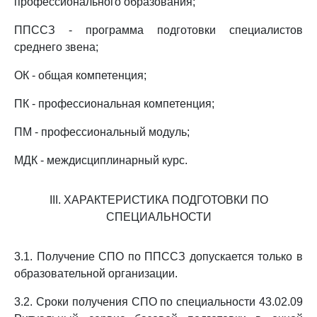
профессионального образования;
ППССЗ - программа подготовки специалистов
среднего звена;
ОК - общая компетенция;
ПК - профессиональная компетенция;
ПМ - профессиональный модуль;
МДК - междисциплинарный курс.
III. ХАРАКТЕРИСТИКА ПОДГОТОВКИ ПО
СПЕЦИАЛЬНОСТИ
3.1. Получение СПО по ППССЗ допускается только в
образовательной организации.
3.2. Сроки получения СПО по специальности 43.02.09