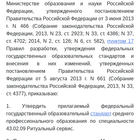
Министерстве образования и науки Российской
Федерации, утвержденного постановлением
Правительства Российской Федерации от 3 июня 2013
г. N 466 (Собрание законодательства Российской
Федерации, 2013, N 23, ст. 2923; N 33, ст. 4386; N 37,
ст. 4702; 2014, N 2, ст. 126; N 6, ст. 582),
пунктом 17
Правил разработки, утверждения федеральных
государственных образовательных стандартов и
внесения в них изменений, утвержденных
постановлением Правительства Российской
Федерации от 5 августа 2013 г. N 661 (Собрание
законодательства Российской Федерации, 2013, N 33,
ст. 4377), приказываю:
1. Утвердить прилагаемый федеральный
государственный образовательный
стандарт
среднего
профессионального образования по специальности
43.02.09 Ритуальный сервис.