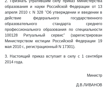
2. Признать утратившим силу приказ Министерства
образования и науки Российской Федерации от 13
апреля 2010 г. N 328 "Об утверждении и введении в
действие федерального государственного
образовательного стандарта среднего
профессионального образования по специальности
100128 Ритуальный сервис" (зарегистрирован
Министерством юстиции Российской Федерации 19
мая 2010 г., регистрационный N 17301).
3. Настоящий приказ вступает в силу с 1 сентября
2014 года.
Министр
Д.В.ЛИВАНОВ