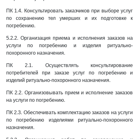
ПК 1.4. Консультировать заказчиков при выборе услуг
по сохранению тел умерших и их подготовке к
погребению.
5.2.2. Организация приема и исполнения заказов на
услуги по погребению и изделия ритуально-
похоронного назначения.
ПК 2.1. Осуществлять консультирование
потребителей при заказе услуг по погребению и
изделий ритуально-похоронного назначения.
ПК 2.2. Организовывать прием и исполнение заказов
на услуги по погребению.
ПК 2.3. Обеспечивать комплектацию заказов на услуги
по погребению изделиями ритуально-похоронного
назначения.