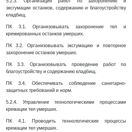
5.2.3. Организация работ по захоронению и
эксгумации останков, содержанию и благоустройству
кладбищ.
ПК 3.1. Организовывать захоронение тел и
кремированных останков умерших.
ПК 3.2. Организовывать эксгумацию и повторное
захоронение останков умерших.
ПК 3.3. Организовывать проведение работ по
благоустройству и содержанию кладбищ.
ПК 3.4. Обеспечивать соблюдение санитарно-
защитных требований и норм.
5.2.4. Управление технологическими процессами
кремации тел умерших.
ПК 4.1. Проводить технологические процессы
кремации тел умерших.