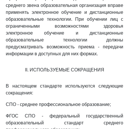
среднего звена образовательная организация вправе
применять электронное обучение и дистанционные
образовательные технологии. При обучении лиц с
ограниченными возможностями здоровья
электронное обучение и дистанционные
образовательные технологии должны
предусматривать возможность приема - передачи
информации в доступных для них формах.
II. ИСПОЛЬЗУЕМЫЕ СОКРАЩЕНИЯ
В настоящем стандарте используются следующие
сокращения:
СПО - среднее профессиональное образование;
ФГОС СПО - федеральный государственный
образовательный стандарт среднего