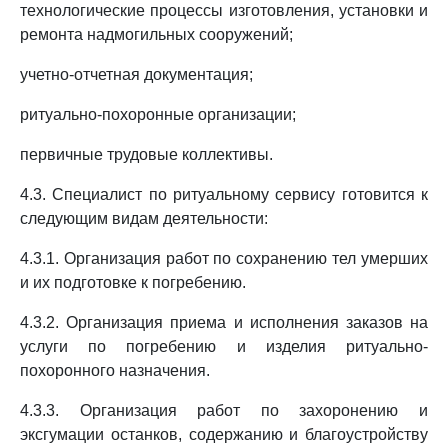
технологические процессы изготовления, установки и
ремонта надмогильных сооружений;
учетно-отчетная документация;
ритуально-похоронные организации;
первичные трудовые коллективы.
4.3. Специалист по ритуальному сервису готовится к
следующим видам деятельности:
4.3.1. Организация работ по сохранению тел умерших
и их подготовке к погребению.
4.3.2. Организация приема и исполнения заказов на
услуги по погребению и изделия ритуально-
похоронного назначения.
4.3.3. Организация работ по захоронению и
эксгумации останков, содержанию и благоустройству