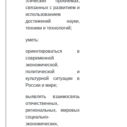
этических проблемах,
связанных с развитием и
использованием
достижений науки,
техники и технологий;
уметь:
ориентироваться в
современной
экономической,
политической и
культурной ситуации в
России и мире;
выявлять взаимосвязь
отечественных,
региональных, мировых
социально-
экономических,