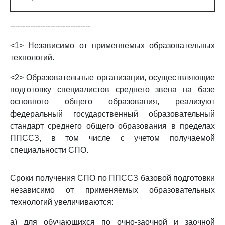
--------------------------------
<1> Независимо от применяемых образовательных
технологий.
<2> Образовательные организации, осуществляющие
подготовку специалистов среднего звена на базе
основного общего образования, реализуют
федеральный государственный образовательный
стандарт среднего общего образования в пределах
ППССЗ, в том числе с учетом получаемой
специальности СПО.
Сроки получения СПО по ППССЗ базовой подготовки
независимо от применяемых образовательных
технологий увеличиваются:
а) для обучающихся по очно-заочной и заочной