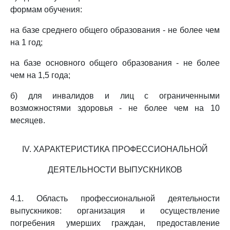
формам обучения:
на базе среднего общего образования - не более чем
на 1 год;
на базе основного общего образования - не более
чем на 1,5 года;
б) для инвалидов и лиц с ограниченными
возможностями здоровья - не более чем на 10
месяцев.
IV. ХАРАКТЕРИСТИКА ПРОФЕССИОНАЛЬНОЙ
ДЕЯТЕЛЬНОСТИ ВЫПУСКНИКОВ
4.1. Область профессиональной деятельности
выпускников: организация и осуществление
погребения умерших граждан, предоставление