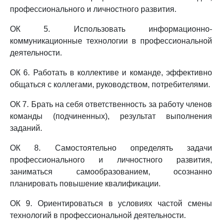
профессионального и личностного развития.
ОК 5. Использовать информационно-
коммуникационные технологии в профессиональной
деятельности.
ОК 6. Работать в коллективе и команде, эффективно
общаться с коллегами, руководством, потребителями.
ОК 7. Брать на себя ответственность за работу членов
команды (подчиненных), результат выполнения
заданий.
ОК 8. Самостоятельно определять задачи
профессионального и личностного развития,
заниматься самообразованием, осознанно
планировать повышение квалификации.
ОК 9. Ориентироваться в условиях частой смены
технологий в профессиональной деятельности.