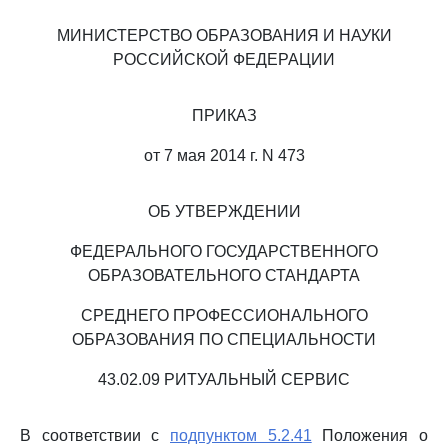
МИНИСТЕРСТВО ОБРАЗОВАНИЯ И НАУКИ
РОССИЙСКОЙ ФЕДЕРАЦИИ
ПРИКАЗ
от 7 мая 2014 г. N 473
ОБ УТВЕРЖДЕНИИ
ФЕДЕРАЛЬНОГО ГОСУДАРСТВЕННОГО
ОБРАЗОВАТЕЛЬНОГО СТАНДАРТА
СРЕДНЕГО ПРОФЕССИОНАЛЬНОГО
ОБРАЗОВАНИЯ ПО СПЕЦИАЛЬНОСТИ
43.02.09 РИТУАЛЬНЫЙ СЕРВИС
В соответствии с
подпунктом 5.2.41
Положения о