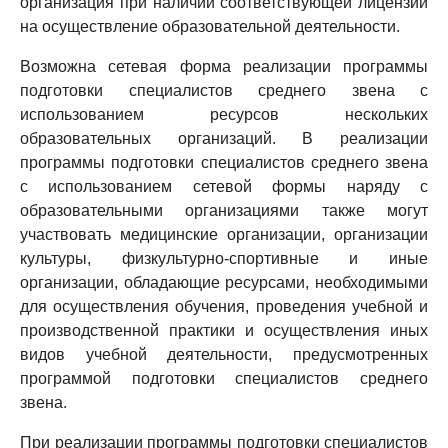
организация при наличии соответствующей лицензии
на осуществление образовательной деятельности.
Возможна сетевая форма реализации программы
подготовки специалистов среднего звена с
использованием ресурсов нескольких
образовательных организаций. В реализации
программы подготовки специалистов среднего звена
с использованием сетевой формы наряду с
образовательными организациями также могут
участвовать медицинские организации, организации
культуры, физкультурно-спортивные и иные
организации, обладающие ресурсами, необходимыми
для осуществления обучения, проведения учебной и
производственной практики и осуществления иных
видов учебной деятельности, предусмотренных
программой подготовки специалистов среднего
звена.
При реализации программы подготовки специалистов