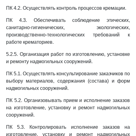
ПК 4.2. Осуществлять контроль процессов кремации.
ПК 4.3. Обеспечивать соблюдение этических,
санитарно-гигиенических, экологических,
производственно-технологических требований к
работе крематориев.
5.2.5. Организация работ по изготовлению, установке
и ремонту надмогильных сооружений.
ПК 5.1. Осуществлять консультирование заказчиков по
выбору материалов, содержания (состава) и форм
надмогильных сооружений.
ПК 5.2. Организовывать прием и исполнение заказов
на изготовление, установку и ремонт надмогильных
сооружений.
ПК 5.3. Контролировать исполнение заказов на
изготовление, установку и ремонт надмогильных