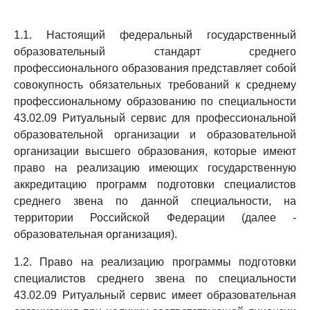
1.1. Настоящий федеральный государственный
образовательный стандарт среднего
профессионального образования представляет собой
совокупность обязательных требований к среднему
профессиональному образованию по специальности
43.02.09 Ритуальный сервис для профессиональной
образовательной организации и образовательной
организации высшего образования, которые имеют
право на реализацию имеющих государственную
аккредитацию программ подготовки специалистов
среднего звена по данной специальности, на
территории Российской Федерации (далее -
образовательная организация).
1.2. Право на реализацию программы подготовки
специалистов среднего звена по специальности
43.02.09 Ритуальный сервис имеет образовательная