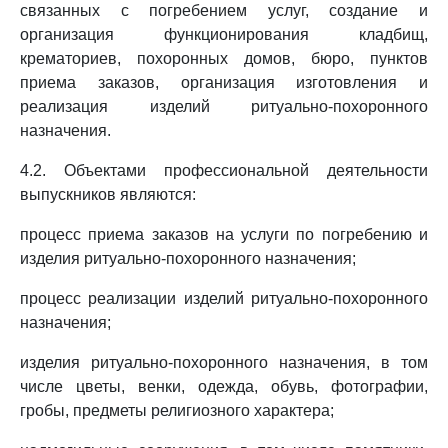
связанных с погребением услуг, создание и
организация функционирования кладбищ,
крематориев, похоронных домов, бюро, пунктов
приема заказов, организация изготовления и
реализация изделий ритуально-похоронного
назначения.
4.2. Объектами профессиональной деятельности
выпускников являются:
процесс приема заказов на услуги по погребению и
изделия ритуально-похоронного назначения;
процесс реализации изделий ритуально-похоронного
назначения;
изделия ритуально-похоронного назначения, в том
числе цветы, венки, одежда, обувь, фотографии,
гробы, предметы религиозного характера;