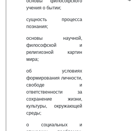
основы философского
учения о бытии;
сущность процесса
познания;
основы научной,
философской и
религиозной картин
мира;
об условиях
формирования личности,
свободе и
ответственности за
сохранение жизни,
культуры, окружающей
среды;
о социальных и