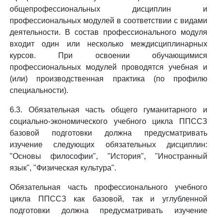
общепрофессиональных дисциплин и
профессиональных модулей в соответствии с видами
деятельности. В состав профессионального модуля
входит один или несколько междисциплинарных
курсов. При освоении обучающимися
профессиональных модулей проводятся учебная и
(или) производственная практика (по профилю
специальности).
6.3. Обязательная часть общего гуманитарного и
социально-экономического учебного цикла ППССЗ
базовой подготовки должна предусматривать
изучение следующих обязательных дисциплин:
"Основы философии", "История", "Иностранный
язык", "Физическая культура".
Обязательная часть профессионального учебного
цикла ППССЗ как базовой, так и углубленной
подготовки должна предусматривать изучение