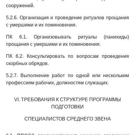
сооружений.
5.2.6. Организация и проведение ритуалов прощания
с умершими и их поминовения.
ПК 6.1. Организовывать ритуалы (панихиды)
прощания с умершими и их поминовения.
ПК 6.2. Консультировать по вопросам проведения
скорбных обрядов.
5.2.7. Выполнение работ по одной или нескольким
профессиям рабочих, должностям служащих.
VI. ТРЕБОВАНИЯ К СТРУКТУРЕ ПРОГРАММЫ
ПОДГОТОВКИ
СПЕЦИАЛИСТОВ СРЕДНЕГО ЗВЕНА