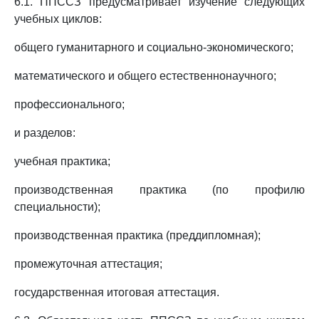
6.1. ППССЗ предусматривает изучение следующих
учебных циклов:
общего гуманитарного и социально-экономического;
математического и общего естественнонаучного;
профессионального;
и разделов:
учебная практика;
производственная практика (по профилю
специальности);
производственная практика (преддипломная);
промежуточная аттестация;
государственная итоговая аттестация.