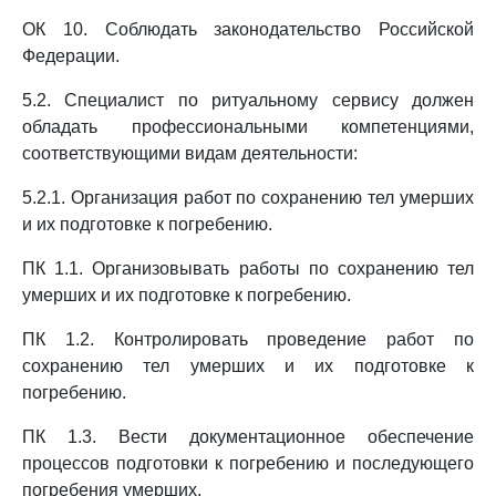
ОК 10. Соблюдать законодательство Российской
Федерации.
5.2. Специалист по ритуальному сервису должен
обладать профессиональными компетенциями,
соответствующими видам деятельности:
5.2.1. Организация работ по сохранению тел умерших
и их подготовке к погребению.
ПК 1.1. Организовывать работы по сохранению тел
умерших и их подготовке к погребению.
ПК 1.2. Контролировать проведение работ по
сохранению тел умерших и их подготовке к
погребению.
ПК 1.3. Вести документационное обеспечение
процессов подготовки к погребению и последующего
погребения умерших.