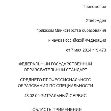
Приложение
Утвержден
приказом Министерства образования
и науки Российской Федерации
от 7 мая 2014 г. N 473
ФЕДЕРАЛЬНЫЙ ГОСУДАРСТВЕННЫЙ
ОБРАЗОВАТЕЛЬНЫЙ СТАНДАРТ
СРЕДНЕГО ПРОФЕССИОНАЛЬНОГО
ОБРАЗОВАНИЯ ПО СПЕЦИАЛЬНОСТИ
43.02.09 РИТУАЛЬНЫЙ СЕРВИС
I. ОБЛАСТЬ ПРИМЕНЕНИЯ