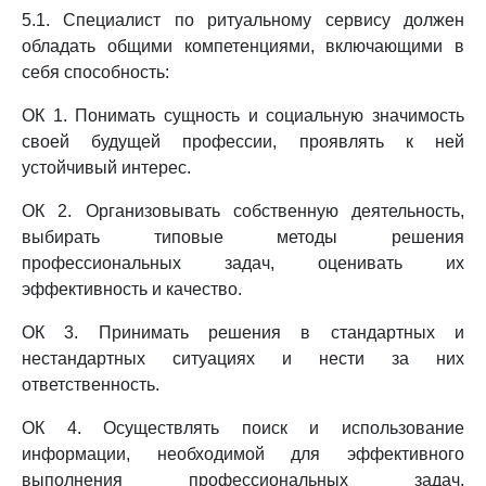
5.1. Специалист по ритуальному сервису должен
обладать общими компетенциями, включающими в
себя способность:
ОК 1. Понимать сущность и социальную значимость
своей будущей профессии, проявлять к ней
устойчивый интерес.
ОК 2. Организовывать собственную деятельность,
выбирать типовые методы решения
профессиональных задач, оценивать их
эффективность и качество.
ОК 3. Принимать решения в стандартных и
нестандартных ситуациях и нести за них
ответственность.
ОК 4. Осуществлять поиск и использование
информации, необходимой для эффективного
выполнения профессиональных задач,