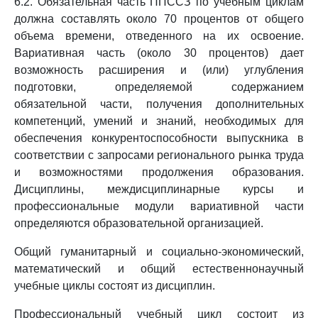
6.2. Обязательная часть ППССЗ по учебным циклам
должна составлять около 70 процентов от общего
объема времени, отведенного на их освоение.
Вариативная часть (около 30 процентов) дает
возможность расширения и (или) углубления
подготовки, определяемой содержанием
обязательной части, получения дополнительных
компетенций, умений и знаний, необходимых для
обеспечения конкурентоспособности выпускника в
соответствии с запросами регионального рынка труда
и возможностями продолжения образования.
Дисциплины, междисциплинарные курсы и
профессиональные модули вариативной части
определяются образовательной организацией.
Общий гуманитарный и социально-экономический,
математический и общий естественнонаучный
учебные циклы состоят из дисциплин.
Профессиональный учебный цикл состоит из