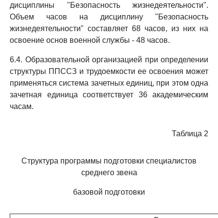
дисциплины "Безопасность жизнедеятельности".
Объем часов на дисциплину "Безопасность
жизнедеятельности" составляет 68 часов, из них на
освоение основ военной службы - 48 часов.
6.4. Образовательной организацией при определении
структуры ППССЗ и трудоемкости ее освоения может
применяться система зачетных единиц, при этом одна
зачетная единица соответствует 36 академическим
часам.
Таблица 2
Структура программы подготовки специалистов
среднего звена
базовой подготовки