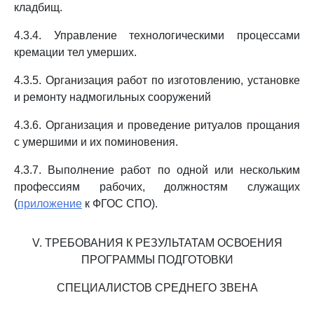
кладбищ.
4.3.4. Управление технологическими процессами
кремации тел умерших.
4.3.5. Организация работ по изготовлению, установке
и ремонту надмогильных сооружений
4.3.6. Организация и проведение ритуалов прощания
с умершими и их поминовения.
4.3.7. Выполнение работ по одной или нескольким
профессиям рабочих, должностям служащих
(
приложение
к ФГОС СПО).
V. ТРЕБОВАНИЯ К РЕЗУЛЬТАТАМ ОСВОЕНИЯ
ПРОГРАММЫ ПОДГОТОВКИ
СПЕЦИАЛИСТОВ СРЕДНЕГО ЗВЕНА