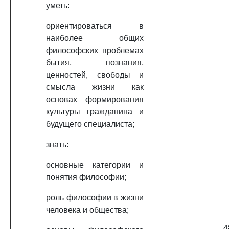
уметь:
ориентироваться в
наиболее общих
философских проблемах
бытия, познания,
ценностей, свободы и
смысла жизни как
основах формирования
культуры гражданина и
будущего специалиста;
знать:
основные категории и
понятия философии;
роль философии в жизни
человека и общества;
4