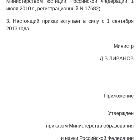
Министерством юстиции Российской Федерации 1
июля 2010 г., регистрационный N 17682).
3. Настоящий приказ вступает в силу с 1 сентября
2013 года.
Министр
Д.В.ЛИВАНОВ
Приложение
Утвержден
приказом Министерства образования
и науки Российской Федерации