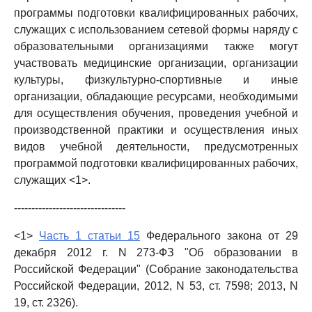
программы подготовки квалифицированных рабочих,
служащих с использованием сетевой формы наряду с
образовательными организациями также могут
участвовать медицинские организации, организации
культуры, физкультурно-спортивные и иные
организации, обладающие ресурсами, необходимыми
для осуществления обучения, проведения учебной и
производственной практики и осуществления иных
видов учебной деятельности, предусмотренных
программой подготовки квалифицированных рабочих,
служащих <1>.
--------------------------------
<1>
Часть 1 статьи 15
Федерального закона от 29
декабря 2012 г. N 273-ФЗ "Об образовании в
Российской Федерации" (Собрание законодательства
Российской Федерации, 2012, N 53, ст. 7598; 2013, N
19, ст. 2326).