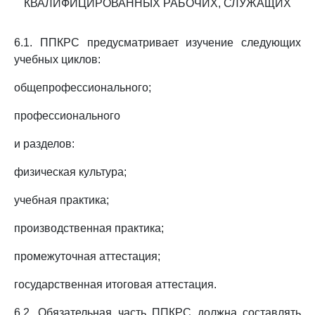
КВАЛИФИЦИРОВАННЫХ РАБОЧИХ, СЛУЖАЩИХ
6.1. ППКРС предусматривает изучение следующих
учебных циклов:
общепрофессионального;
профессионального
и разделов:
физическая культура;
учебная практика;
производственная практика;
промежуточная аттестация;
государственная итоговая аттестация.
6.2. Обязательная часть ППКРС должна составлять