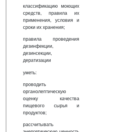
классификацию моющих
средств, правила их
применения, условия и
сроки их хранения;
правила проведения
дезинфекции,
дезинсекции,
дератизации
уметь:
проводить
органолептическую
оценку качества
пищевого сырья и
продуктов;
рассчитывать
энергетическую ценность