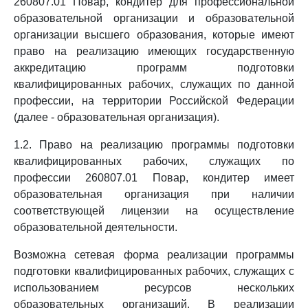
260807.01 Повар, кондитер для профессиональной
образовательной организации и образовательной
организации высшего образования, которые имеют
право на реализацию имеющих государственную
аккредитацию программ подготовки
квалифицированных рабочих, служащих по данной
профессии, на территории Российской Федерации
(далее - образовательная организация).
1.2. Право на реализацию программы подготовки
квалифицированных рабочих, служащих по
профессии 260807.01 Повар, кондитер имеет
образовательная организация при наличии
соответствующей лицензии на осуществление
образовательной деятельности.
Возможна сетевая форма реализации программы
подготовки квалифицированных рабочих, служащих с
использованием ресурсов нескольких
образовательных организаций. В реализации