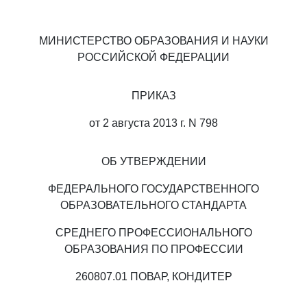
МИНИСТЕРСТВО ОБРАЗОВАНИЯ И НАУКИ
РОССИЙСКОЙ ФЕДЕРАЦИИ
ПРИКАЗ
от 2 августа 2013 г. N 798
ОБ УТВЕРЖДЕНИИ
ФЕДЕРАЛЬНОГО ГОСУДАРСТВЕННОГО
ОБРАЗОВАТЕЛЬНОГО СТАНДАРТА
СРЕДНЕГО ПРОФЕССИОНАЛЬНОГО
ОБРАЗОВАНИЯ ПО ПРОФЕССИИ
260807.01 ПОВАР, КОНДИТЕР