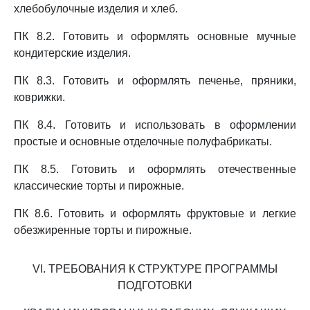
хлебобулочные изделия и хлеб.
ПК 8.2. Готовить и оформлять основные мучные
кондитерские изделия.
ПК 8.3. Готовить и оформлять печенье, пряники,
коврижки.
ПК 8.4. Готовить и использовать в оформлении
простые и основные отделочные полуфабрикаты.
ПК 8.5. Готовить и оформлять отечественные
классические торты и пирожные.
ПК 8.6. Готовить и оформлять фруктовые и легкие
обезжиренные торты и пирожные.
VI. ТРЕБОВАНИЯ К СТРУКТУРЕ ПРОГРАММЫ
ПОДГОТОВКИ