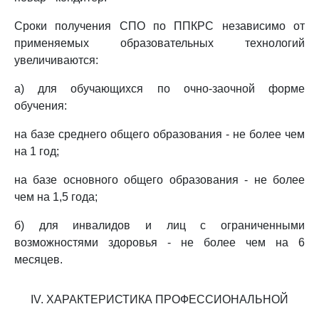
Сроки получения СПО по ППКРС независимо от
применяемых образовательных технологий
увеличиваются:
а) для обучающихся по очно-заочной форме
обучения:
на базе среднего общего образования - не более чем
на 1 год;
на базе основного общего образования - не более
чем на 1,5 года;
б) для инвалидов и лиц с ограниченными
возможностями здоровья - не более чем на 6
месяцев.
IV. ХАРАКТЕРИСТИКА ПРОФЕССИОНАЛЬНОЙ