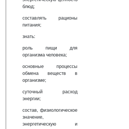
блюд;
составлять рационы
питания;
знать:
роль пищи для
организма человека;
основные процессы
обмена веществ в
организме;
суточный расход
энергии;
состав, физиологическое
значение,
энергетическую и