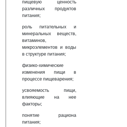
пищевую ценность
различных продуктов
питания;
роль питательных и
минеральных веществ,
витаминов,
микроэлементов и воды
в структуре питания;
физико-химические
изменения пищи в
процессе пищеварения;
усвояемость пищи,
влияющие на нее
факторы;
понятие рациона
питания;