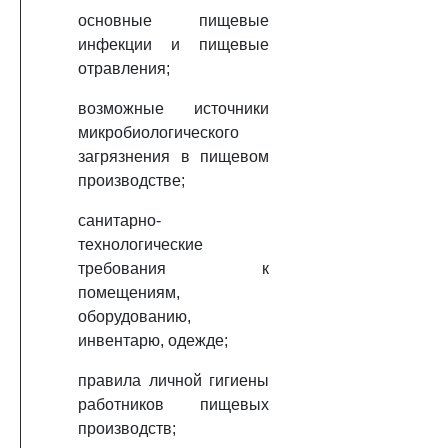
основные пищевые
инфекции и пищевые
отравления;
возможные источники
микробиологического
загрязнения в пищевом
производстве;
санитарно-
технологические
требования к
помещениям,
оборудованию,
инвентарю, одежде;
правила личной гигиены
работников пищевых
производств;