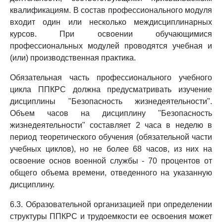
квалификациям. В состав профессионального модуля
входит один или несколько междисциплинарных
курсов. При освоении обучающимися
профессиональных модулей проводятся учебная и
(или) производственная практика.
Обязательная часть профессионального учебного
цикла ППКРС должна предусматривать изучение
дисциплины "Безопасность жизнедеятельности".
Объем часов на дисциплину "Безопасность
жизнедеятельности" составляет 2 часа в неделю в
период теоретического обучения (обязательной части
учебных циклов), но не более 68 часов, из них на
освоение основ военной службы - 70 процентов от
общего объема времени, отведенного на указанную
дисциплину.
6.3. Образовательной организацией при определении
структуры ППКРС и трудоемкости ее освоения может