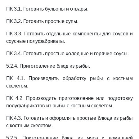
ПК 3.1. Готовить бульоны и отвары.
ПК 3.2. Готовить простые супы.
ПК 3.3. Готовить отдельные компоненты для соусов и
соусные полуфабрикаты.
ПК 3.4. Готовить простые холодные и горячие соусы.
5.2.4. Приготовление блюд из рыбы.
ПК 4.1. Производить обработку рыбы с костным
скелетом.
ПК 4.2. Производить приготовление или подготовку
полуфабрикатов из рыбы с костным скелетом.
ПК 4.3. Готовить и оформлять простые блюда из рыбы
с костным скелетом.
5.2.5. Приготовление блюд из мяса и домашней