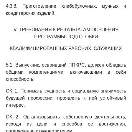
4.3.8. Приготовление хлебобулочных, мучных и
кондитерских изделий.
V. ТРЕБОВАНИЯ К РЕЗУЛЬТАТАМ ОСВОЕНИЯ
ПРОГРАММЫ ПОДГОТОВКИ
КВАЛИФИЦИРОВАННЫХ РАБОЧИХ, СЛУЖАЩИХ
5.1. Выпускник, освоивший ППКРС, должен обладать
общими компетенциями, включающими в себя
способность:
ОК 1. Понимать сущность и социальную значимость
будущей профессии, проявлять к ней устойчивый
интерес.
ОК 2. Организовывать собственную деятельность,
исходя из цели и способов ее достижения,
определенных руководителем.