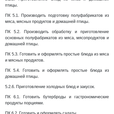
птицы.
ПК 5.1. Производить подготовку полуфабрикатов из
мяса, мясных продуктов и домашней птицы.
ПК 5.2. Производить обработку и приготовление
основных полуфабрикатов из мяса, мясопродуктов и
домашней птицы.
ПК 5.3. Готовить и оформлять простые блюда из мяса
и мясных продуктов.
ПК 5.4. Готовить и оформлять простые блюда из
домашней птицы.
5.2.6. Приготовление холодных блюд и закусок.
ПК 6.1. Готовить бутерброды и гастрономические
продукты порциями.
ПК 6.2. Готовить и оформлять салаты.