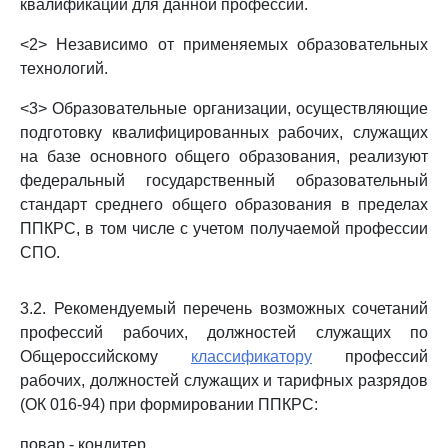
квалификации для данной профессии.
<2> Независимо от применяемых образовательных
технологий.
<3> Образовательные организации, осуществляющие
подготовку квалифицированных рабочих, служащих
на базе основного общего образования, реализуют
федеральный государственный образовательный
стандарт среднего общего образования в пределах
ППКРС, в том числе с учетом получаемой профессии
СПО.
3.2. Рекомендуемый перечень возможных сочетаний
профессий рабочих, должностей служащих по
Общероссийскому
классификатору
профессий
рабочих, должностей служащих и тарифных разрядов
(ОК 016-94) при формировании ППКРС:
повар - кондитер.