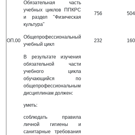
Обязательная часть
учебных циклов ППКРС
756
504
и раздел "Физическая
культура"
Общепрофессиональный
ОП.00
232
160
учебный цикл
В результате изучения
обязательной части
учебного цикла
обучающийся по
общепрофессиональным
дисциплинам должен:
уметь:
соблюдать правила
личной гигиены и
санитарные требования