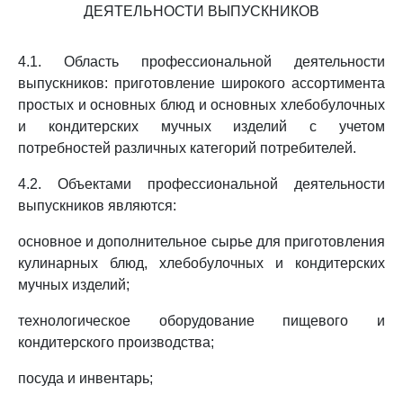
ДЕЯТЕЛЬНОСТИ ВЫПУСКНИКОВ
4.1. Область профессиональной деятельности
выпускников: приготовление широкого ассортимента
простых и основных блюд и основных хлебобулочных
и кондитерских мучных изделий с учетом
потребностей различных категорий потребителей.
4.2. Объектами профессиональной деятельности
выпускников являются:
основное и дополнительное сырье для приготовления
кулинарных блюд, хлебобулочных и кондитерских
мучных изделий;
технологическое оборудование пищевого и
кондитерского производства;
посуда и инвентарь;