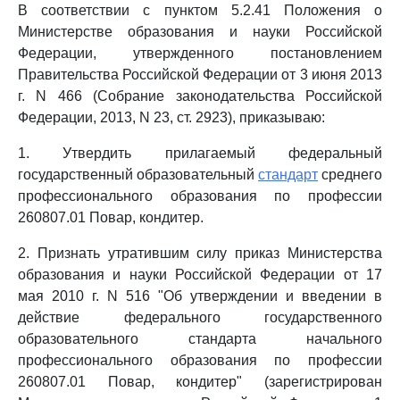
В соответствии с пунктом 5.2.41 Положения о
Министерстве образования и науки Российской
Федерации, утвержденного постановлением
Правительства Российской Федерации от 3 июня 2013
г. N 466 (Собрание законодательства Российской
Федерации, 2013, N 23, ст. 2923), приказываю:
1. Утвердить прилагаемый федеральный
государственный образовательный
стандарт
среднего
профессионального образования по профессии
260807.01 Повар, кондитер.
2. Признать утратившим силу приказ Министерства
образования и науки Российской Федерации от 17
мая 2010 г. N 516 "Об утверждении и введении в
действие федерального государственного
образовательного стандарта начального
профессионального образования по профессии
260807.01 Повар, кондитер" (зарегистрирован