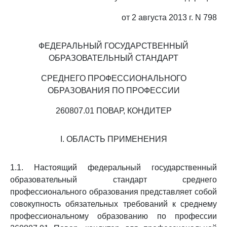
от 2 августа 2013 г. N 798
ФЕДЕРАЛЬНЫЙ ГОСУДАРСТВЕННЫЙ
ОБРАЗОВАТЕЛЬНЫЙ СТАНДАРТ
СРЕДНЕГО ПРОФЕССИОНАЛЬНОГО
ОБРАЗОВАНИЯ ПО ПРОФЕССИИ
260807.01 ПОВАР, КОНДИТЕР
I. ОБЛАСТЬ ПРИМЕНЕНИЯ
1.1. Настоящий федеральный государственный
образовательный стандарт среднего
профессионального образования представляет собой
совокупность обязательных требований к среднему
профессиональному образованию по профессии