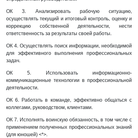
ОК 3. Анализировать рабочую ситуацию,
осуществлять текущий и итоговый контроль, оценку и
коррекцию собственной деятельности, нести
ответственность за результаты своей работы.
ОК 4. Осуществлять поиск информации, необходимой
для эффективного выполнения профессиональных
задач.
ОК 5. Использовать информационно-
коммуникационные технологии в профессиональной
деятельности.
ОК 6. Работать в команде, эффективно общаться с
коллегами, руководством, клиентами.
ОК 7. Исполнять воинскую обязанность, в том числе с
применением полученных профессиональных знаний
(для юношей) <*>.