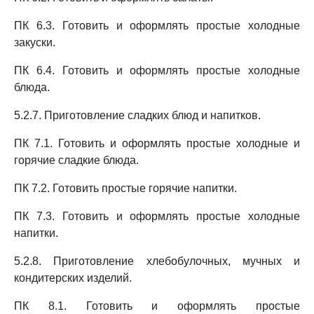
ПК 6.3. Готовить и оформлять простые холодные
закуски.
ПК 6.4. Готовить и оформлять простые холодные
блюда.
5.2.7. Приготовление сладких блюд и напитков.
ПК 7.1. Готовить и оформлять простые холодные и
горячие сладкие блюда.
ПК 7.2. Готовить простые горячие напитки.
ПК 7.3. Готовить и оформлять простые холодные
напитки.
5.2.8. Приготовление хлебобулочных, мучных и
кондитерских изделий.
ПК 8.1. Готовить и оформлять простые