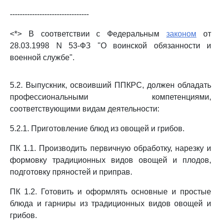
--------------------------------
<*> В соответствии с Федеральным
законом
от
28.03.1998 N 53-ФЗ "О воинской обязанности и
военной службе".
5.2. Выпускник, освоивший ППКРС, должен обладать
профессиональными компетенциями,
соответствующими видам деятельности:
5.2.1. Приготовление блюд из овощей и грибов.
ПК 1.1. Производить первичную обработку, нарезку и
формовку традиционных видов овощей и плодов,
подготовку пряностей и приправ.
ПК 1.2. Готовить и оформлять основные и простые
блюда и гарниры из традиционных видов овощей и
грибов.