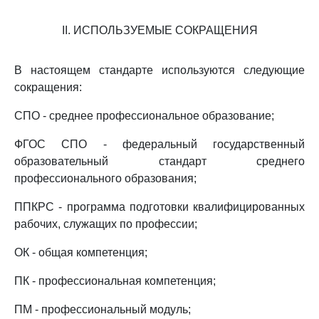
II. ИСПОЛЬЗУЕМЫЕ СОКРАЩЕНИЯ
В настоящем стандарте используются следующие
сокращения:
СПО - среднее профессиональное образование;
ФГОС СПО - федеральный государственный
образовательный стандарт среднего
профессионального образования;
ППКРС - программа подготовки квалифицированных
рабочих, служащих по профессии;
ОК - общая компетенция;
ПК - профессиональная компетенция;
ПМ - профессиональный модуль;