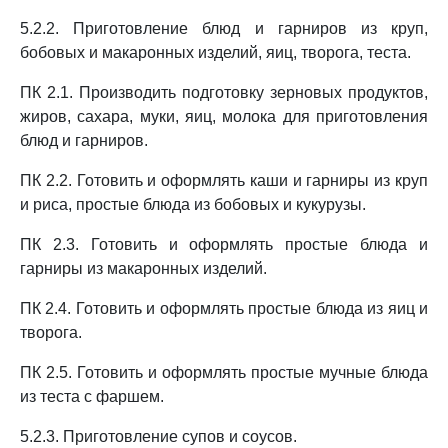
5.2.2. Приготовление блюд и гарниров из круп,
бобовых и макаронных изделий, яиц, творога, теста.
ПК 2.1. Производить подготовку зерновых продуктов,
жиров, сахара, муки, яиц, молока для приготовления
блюд и гарниров.
ПК 2.2. Готовить и оформлять каши и гарниры из круп
и риса, простые блюда из бобовых и кукурузы.
ПК 2.3. Готовить и оформлять простые блюда и
гарниры из макаронных изделий.
ПК 2.4. Готовить и оформлять простые блюда из яиц и
творога.
ПК 2.5. Готовить и оформлять простые мучные блюда
из теста с фаршем.
5.2.3. Приготовление супов и соусов.