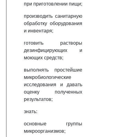
при приготовлении пищи;
производить санитарную
обработку оборудования
и инвентаря;
готовить растворы
дезинфицирующих и
моющих средств;
выполнять простейшие
микробиологические
исследования и давать
оценку полученных
результатов;
знать:
основные группы
микроорганизмов;