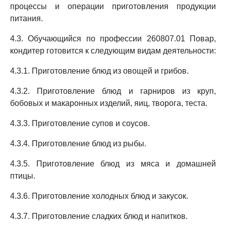
процессы и операции приготовления продукции
питания.
4.3. Обучающийся по профессии 260807.01 Повар,
кондитер готовится к следующим видам деятельности:
4.3.1. Приготовление блюд из овощей и грибов.
4.3.2. Приготовление блюд и гарниров из круп,
бобовых и макаронных изделий, яиц, творога, теста.
4.3.3. Приготовление супов и соусов.
4.3.4. Приготовление блюд из рыбы.
4.3.5. Приготовление блюд из мяса и домашней
птицы.
4.3.6. Приготовление холодных блюд и закусок.
4.3.7. Приготовление сладких блюд и напитков.