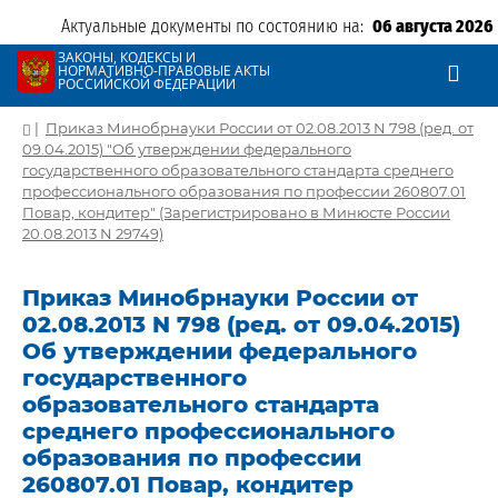
Актуальные документы по состоянию на:
06 августа 2026
ЗАКОНЫ, КОДЕКСЫ И
НОРМАТИВНО-ПРАВОВЫЕ АКТЫ
РОССИЙСКОЙ ФЕДЕРАЦИИ
|
Приказ Минобрнауки России от 02.08.2013 N 798 (ред. от
09.04.2015) "Об утверждении федерального
государственного образовательного стандарта среднего
профессионального образования по профессии 260807.01
Повар, кондитер" (Зарегистрировано в Минюсте России
20.08.2013 N 29749)
Приказ Минобрнауки России от
02.08.2013 N 798 (ред. от 09.04.2015)
Об утверждении федерального
государственного
образовательного стандарта
среднего профессионального
образования по профессии
260807.01 Повар, кондитер