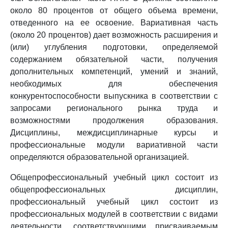
около 80 процентов от общего объема времени,
отведенного на ее освоение. Вариативная часть
(около 20 процентов) дает возможность расширения и
(или) углубления подготовки, определяемой
содержанием обязательной части, получения
дополнительных компетенций, умений и знаний,
необходимых для обеспечения
конкурентоспособности выпускника в соответствии с
запросами регионального рынка труда и
возможностями продолжения образования.
Дисциплины, междисциплинарные курсы и
профессиональные модули вариативной части
определяются образовательной организацией.
Общепрофессиональный учебный цикл состоит из
общепрофессиональных дисциплин,
профессиональный учебный цикл состоит из
профессиональных модулей в соответствии с видами
деятельности, соответствующими присваиваемым