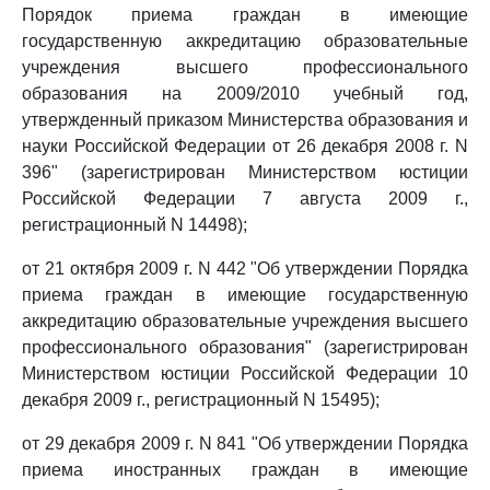
Порядок приема граждан в имеющие
государственную аккредитацию образовательные
учреждения высшего профессионального
образования на 2009/2010 учебный год,
утвержденный приказом Министерства образования и
науки Российской Федерации от 26 декабря 2008 г. N
396" (зарегистрирован Министерством юстиции
Российской Федерации 7 августа 2009 г.,
регистрационный N 14498);
от 21 октября 2009 г. N 442 "Об утверждении Порядка
приема граждан в имеющие государственную
аккредитацию образовательные учреждения высшего
профессионального образования" (зарегистрирован
Министерством юстиции Российской Федерации 10
декабря 2009 г., регистрационный N 15495);
от 29 декабря 2009 г. N 841 "Об утверждении Порядка
приема иностранных граждан в имеющие