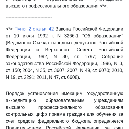
высшего профессионального образования <*>.
--------------------------------
<*>
Пункт 2 статьи 42
Закона Российской Федерации
от 10 июля 1992 г. N 3266-1 "Об образовании"
(Ведомости Съезда народных депутатов Российской
Федерации и Верховного Совета Российской
Федерации, 1992, N 30, ст. 1797; Собрание
законодательства Российской Федерации, 1996, N 3,
ст. 150; 2004, N 35, ст. 3607; 2007, N 49, ст. 6070; 2010,
N 19, ст. 2291; 2011, N 47, ст. 6608).
Порядок установления имеющим государственную
аккредитацию образовательным учреждениям
высшего профессионального образования
контрольных цифр приема граждан для обучения за
счет средств федерального бюджета определяется
Правительством Российской Федерации, за счет