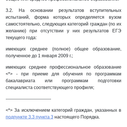
3.2. На основании результатов вступительных
испытаний, форма которых определяется вузом
самостоятельно, следующих категорий граждан (по их
желанию) при отсутствии у них результатов ЕГЭ
текущего года:
имеющих среднее (полное) общее образование,
полученное до 1 января 2009 г.;
имеющих среднее профессиональное образование
<*> - при приеме для обучения по программам
бакалавриата или программам подготовки
специалиста соответствующего профиля;
--------------------------------
<*> За исключением категорий граждан, указанных в
подпункте 3.3 пункта 3
настоящего Порядка.