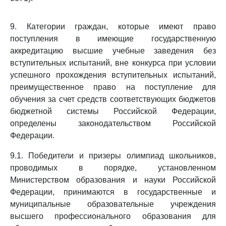
9. Категории граждан, которые имеют право
поступления в имеющие государственную
аккредитацию высшие учебные заведения без
вступительных испытаний, вне конкурса при условии
успешного прохождения вступительных испытаний,
преимущественное право на поступление для
обучения за счет средств соответствующих бюджетов
бюджетной системы Российской Федерации,
определены законодательством Российской
Федерации.
9.1. Победители и призеры олимпиад школьников,
проводимых в порядке, установленном
Министерством образования и науки Российской
Федерации, принимаются в государственные и
муниципальные образовательные учреждения
высшего профессионального образования для