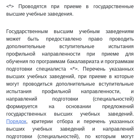
<*> Проводятся при приеме в государственные
высшие учебные заведения.
Государственным высшим учебным заведениям
может быть предоставлено право проводить
дополнительные вступительные испытания
профильной направленности при приеме для
обучения по программам бакалавриата и программам
подготовки специалиста <*>. Перечень указанных
высших учебных заведений, при приеме в которые
могут проводиться дополнительные вступительные
испытания профильной направленности, и
направлений подготовки (специальностей)
формируется на основании предложений
государственных высших учебных заведений.
Порядок
, критерии отбора и перечень указанных
высших учебных заведений и направлений
подготовки (специальностей), по которым могут