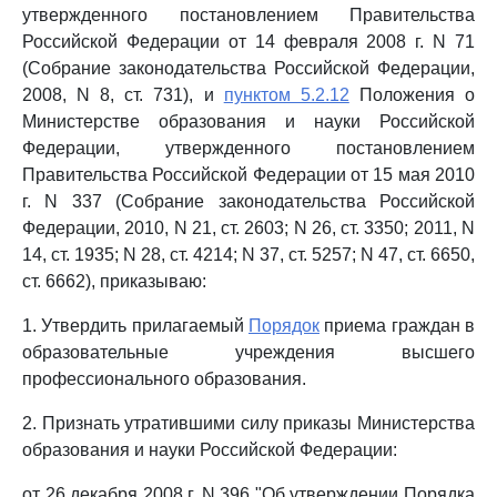
утвержденного постановлением Правительства
Российской Федерации от 14 февраля 2008 г. N 71
(Собрание законодательства Российской Федерации,
2008, N 8, ст. 731), и
пунктом 5.2.12
Положения о
Министерстве образования и науки Российской
Федерации, утвержденного постановлением
Правительства Российской Федерации от 15 мая 2010
г. N 337 (Собрание законодательства Российской
Федерации, 2010, N 21, ст. 2603; N 26, ст. 3350; 2011, N
14, ст. 1935; N 28, ст. 4214; N 37, ст. 5257; N 47, ст. 6650,
ст. 6662), приказываю:
1. Утвердить прилагаемый
Порядок
приема граждан в
образовательные учреждения высшего
профессионального образования.
2. Признать утратившими силу приказы Министерства
образования и науки Российской Федерации:
от 26 декабря 2008 г. N 396 "Об утверждении Порядка