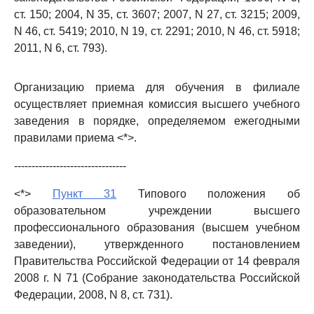
ст. 150; 2004, N 35, ст. 3607; 2007, N 27, ст. 3215; 2009,
N 46, ст. 5419; 2010, N 19, ст. 2291; 2010, N 46, ст. 5918;
2011, N 6, ст. 793).
Организацию приема для обучения в филиале
осуществляет приемная комиссия высшего учебного
заведения в порядке, определяемом ежегодными
правилами приема <*>.
--------------------------------
<*>
Пункт 31
Типового положения об
образовательном учреждении высшего
профессионального образования (высшем учебном
заведении), утвержденного постановлением
Правительства Российской Федерации от 14 февраля
2008 г. N 71 (Собрание законодательства Российской
Федерации, 2008, N 8, ст. 731).