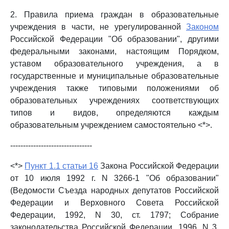
2. Правила приема граждан в образовательные
учреждения в части, не урегулированной
Законом
Российской Федерации "Об образовании", другими
федеральными законами, настоящим Порядком,
уставом образовательного учреждения, а в
государственные и муниципальные образовательные
учреждения также типовыми положениями об
образовательных учреждениях соответствующих
типов и видов, определяются каждым
образовательным учреждением самостоятельно <*>.
--------------------------------
<*>
Пункт 1.1 статьи 16
Закона Российской Федерации
от 10 июля 1992 г. N 3266-1 "Об образовании"
(Ведомости Съезда народных депутатов Российской
Федерации и Верховного Совета Российской
Федерации, 1992, N 30, ст. 1797; Собрание
законодательства Российской Федерации, 1996, N 3,