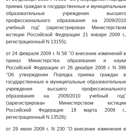
приема граждан в государственные и муниципальные
образовательные учреждения высшего
профессионального образования на 2009/2010
учебный год" (зарегистрирован Министерством
юстиции Российской Федерации 21 января 2009 г.,
регистрационный N 13155);
от 24 февраля 2009 г. N 58 "О внесении изменений в
приказ Министерства образования и науки
Российской Федерации от 26 декабря 2008 г. N 396
"Об утверждении Порядка приема граждан в
государственные и муниципальные образовательные
учреждения высшего профессионального
образования на 2009/2010 учебный год"
(зарегистрирован Министерством юстиции
Российской Федерации 18 марта 2009 г.,
регистрационный N 13528);
от 29 июня 2009 г. N 230 "О внесении изменения в