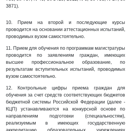
3871).
10. Прием на второй и последующие курсы
проводится на основании аттестационных испытаний,
проводимых вузом самостоятельно.
11. Прием для обучения по программам магистратуры
проводится по заявлениям граждан, имеющих
высшее профессиональное образование, по
результатам вступительных испытаний, проводимых
вузом самостоятельно.
12. Контрольные цифры приема граждан для
обучения за счет средств соответствующих бюджетов
бюджетной системы Российской Федерации (далее -
КЦП) устанавливаются на конкурсной основе по
направлениям подготовки (специальностям),
реализуемым в имеющих государственную
аккредитацию образовательных учреждениях