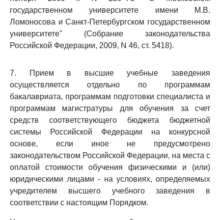
государственном университете имени М.В.
Ломоносова и Санкт-Петербургском государственном
университете" (Собрание законодательства
Российской Федерации, 2009, N 46, ст. 5418).
7. Прием в высшие учебные заведения
осуществляется отдельно по программам
бакалавриата, программам подготовки специалиста и
программам магистратуры для обучения за счет
средств соответствующего бюджета бюджетной
системы Российской Федерации на конкурсной
основе, если иное не предусмотрено
законодательством Российской Федерации, на места с
оплатой стоимости обучения физическими и (или)
юридическими лицами - на условиях, определяемых
учредителем высшего учебного заведения в
соответствии с настоящим Порядком.