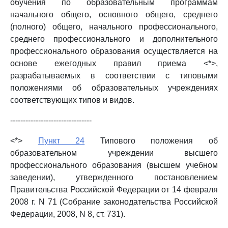
обучения по образовательным программам
начального общего, основного общего, среднего
(полного) общего, начального профессионального,
среднего профессионального и дополнительного
профессионального образования осуществляется на
основе ежегодных правил приема <*>,
разрабатываемых в соответствии с типовыми
положениями об образовательных учреждениях
соответствующих типов и видов.
--------------------------------
<*>
Пункт 24
Типового положения об
образовательном учреждении высшего
профессионального образования (высшем учебном
заведении), утвержденного постановлением
Правительства Российской Федерации от 14 февраля
2008 г. N 71 (Собрание законодательства Российской
Федерации, 2008, N 8, ст. 731).