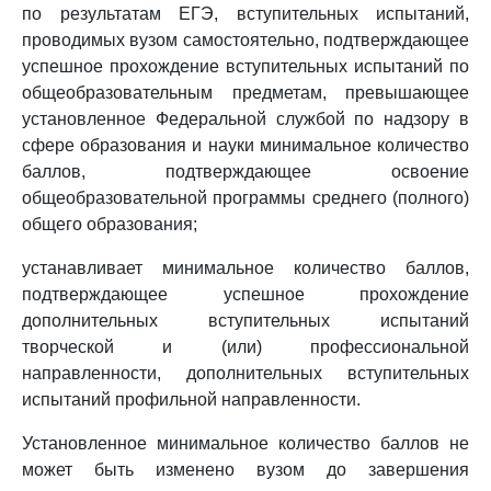
по результатам ЕГЭ, вступительных испытаний,
проводимых вузом самостоятельно, подтверждающее
успешное прохождение вступительных испытаний по
общеобразовательным предметам, превышающее
установленное Федеральной службой по надзору в
сфере образования и науки минимальное количество
баллов, подтверждающее освоение
общеобразовательной программы среднего (полного)
общего образования;
устанавливает минимальное количество баллов,
подтверждающее успешное прохождение
дополнительных вступительных испытаний
творческой и (или) профессиональной
направленности, дополнительных вступительных
испытаний профильной направленности.
Установленное минимальное количество баллов не
может быть изменено вузом до завершения