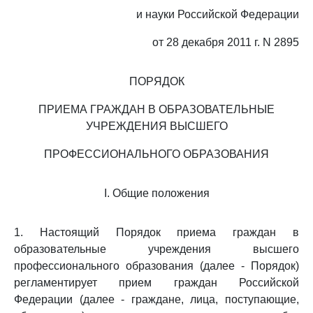
и науки Российской Федерации
от 28 декабря 2011 г. N 2895
ПОРЯДОК
ПРИЕМА ГРАЖДАН В ОБРАЗОВАТЕЛЬНЫЕ
УЧРЕЖДЕНИЯ ВЫСШЕГО
ПРОФЕССИОНАЛЬНОГО ОБРАЗОВАНИЯ
I. Общие положения
1. Настоящий Порядок приема граждан в
образовательные учреждения высшего
профессионального образования (далее - Порядок)
регламентирует прием граждан Российской
Федерации (далее - граждане, лица, поступающие,