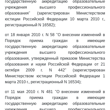
государственную аккредитацию образовательные
учреждения высшего профессионального
образования" (зарегистрирован Министерством
юстиции Российской Федерации 10 марта 2010 г.,
регистрационный N 16582);
от 18 января 2010 г. N 58 "О внесении изменений в
Порядок приема граждан в имеющие
государственную аккредитацию образовательные
учреждения высшего профессионального
образования, утвержденный приказом Министерства
образования и науки Российской Федерации от 21
октября 2009 г. N 442" (зарегистрирован
Министерством юстиции Российской Федерации 1
марта 2010 г., регистрационный N 16534);
от 11 мая 2010 г. N 481 "О внесении изменений в
Порядок приема граждан в имеющие
государственную аккредитацию образовательные
учреждения высшего профессионального