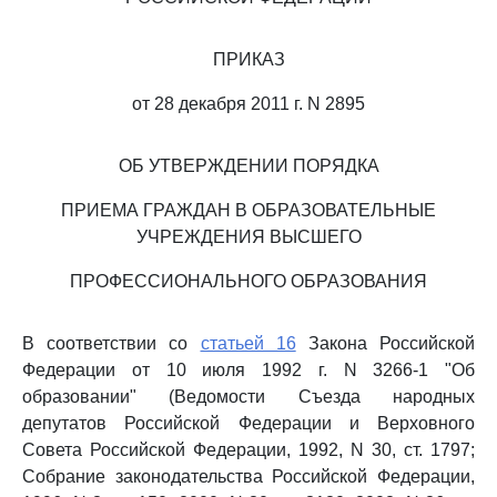
ПРИКАЗ
от 28 декабря 2011 г. N 2895
ОБ УТВЕРЖДЕНИИ ПОРЯДКА
ПРИЕМА ГРАЖДАН В ОБРАЗОВАТЕЛЬНЫЕ
УЧРЕЖДЕНИЯ ВЫСШЕГО
ПРОФЕССИОНАЛЬНОГО ОБРАЗОВАНИЯ
В соответствии со
статьей 16
Закона Российской
Федерации от 10 июля 1992 г. N 3266-1 "Об
образовании" (Ведомости Съезда народных
депутатов Российской Федерации и Верховного
Совета Российской Федерации, 1992, N 30, ст. 1797;
Собрание законодательства Российской Федерации,