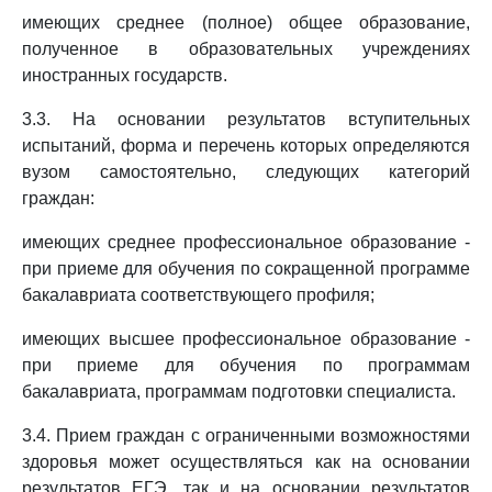
имеющих среднее (полное) общее образование,
полученное в образовательных учреждениях
иностранных государств.
3.3. На основании результатов вступительных
испытаний, форма и перечень которых определяются
вузом самостоятельно, следующих категорий
граждан:
имеющих среднее профессиональное образование -
при приеме для обучения по сокращенной программе
бакалавриата соответствующего профиля;
имеющих высшее профессиональное образование -
при приеме для обучения по программам
бакалавриата, программам подготовки специалиста.
3.4. Прием граждан с ограниченными возможностями
здоровья может осуществляться как на основании
результатов ЕГЭ, так и на основании результатов