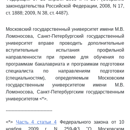
законодательства Российской Федерации, 2008, N 17,
ст. 1888; 2009, N 38, ст. 4487).
Московский государственный университет имени М.В.
Ломоносова, Санкт-Петербургский государственный
университет вправе проводить дополнительные
вступительные испытания профильной
направленности при приеме для обучения по
программам бакалавриата и программам подготовки
специалиста по направлениям подготовки
(специальностям), определяемым Московским
государственным университетом имени М.В.
Ломоносова, Санкт-Петербургским государственным
университетом <*>.
--------------------------------
<*>
Часть 4 статьи 4
Федерального закона от 10
ноября 2009 г. N 259-ФЗ "О Московском