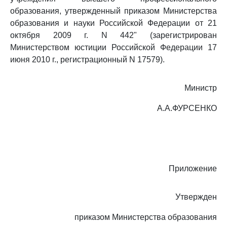
образования, утвержденный приказом Министерства
образования и науки Российской Федерации от 21
октября 2009 г. N 442" (зарегистрирован
Министерством юстиции Российской Федерации 17
июня 2010 г., регистрационный N 17579).
Министр
А.А.ФУРСЕНКО
Приложение
Утвержден
приказом Министерства образования