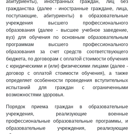
абитуриенты), иностранных граждан, лиц без
гражданства (далее - иностранные граждане, лица,
поступающие, абитуриенты) в образовательные
учреждения высшего профессионального
образования (далее - высшее учебное заведение,
вуз) для обучения по основным образовательным
программам высшего профессионального
образования за счет средств соответствующего
бюджета, по договорам с оплатой стоимости обучения
с юридическими и (или) физическими лицами (далее -
договор с оплатой стоимости обучения), а также
определяет особенности проведения вступительных
испытаний для граждан с ограниченными
возможностями здоровья.
Порядок приема граждан в образовательные
учреждения, реализующие военные
профессиональные образовательные программы, и
образовательные учреждения, реализующие