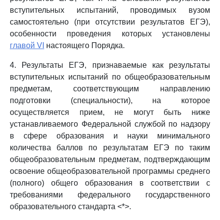
вступительных испытаний, проводимых вузом
самостоятельно (при отсутствии результатов ЕГЭ),
особенности проведения которых установлены
главой VI
настоящего Порядка.
4. Результаты ЕГЭ, признаваемые как результаты
вступительных испытаний по общеобразовательным
предметам, соответствующим направлению
подготовки (специальности), на которое
осуществляется прием, не могут быть ниже
устанавливаемого Федеральной службой по надзору
в сфере образования и науки минимального
количества баллов по результатам ЕГЭ по таким
общеобразовательным предметам, подтверждающим
освоение общеобразовательной программы среднего
(полного) общего образования в соответствии с
требованиями федерального государственного
образовательного стандарта <*>.