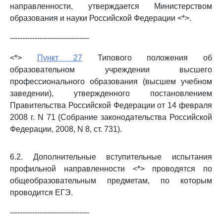
направленности, утверждается Министерством
образования и науки Российской Федерации <*>.
--------------------------------
<*>
Пункт 27
Типового положения об
образовательном учреждении высшего
профессионального образования (высшем учебном
заведении), утвержденного постановлением
Правительства Российской Федерации от 14 февраля
2008 г. N 71 (Собрание законодательства Российской
Федерации, 2008, N 8, ст. 731).
6.2. Дополнительные вступительные испытания
профильной направленности <*> проводятся по
общеобразовательным предметам, по которым
проводится ЕГЭ.
--------------------------------