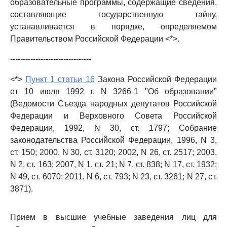
образовательные программы, содержащие сведения,
составляющие государственную тайну,
устанавливается в порядке, определяемом
Правительством Российской Федерации <*>.
--------------------------------
<*>
Пункт 1 статьи 16
Закона Российской Федерации
от 10 июля 1992 г. N 3266-1 "Об образовании"
(Ведомости Съезда народных депутатов Российской
Федерации и Верховного Совета Российской
Федерации, 1992, N 30, ст. 1797; Собрание
законодательства Российской Федерации, 1996, N 3,
ст. 150; 2000, N 30, ст. 3120; 2002, N 26, ст. 2517; 2003,
N 2, ст. 163; 2007, N 1, ст. 21; N 7, ст. 838; N 17, ст. 1932;
N 49, ст. 6070; 2011, N 6, ст. 793; N 23, ст. 3261; N 27, ст.
3871).
Прием в высшие учебные заведения лиц для