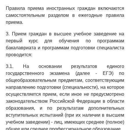
Правила приема иностранных граждан включаются
самостоятельным разделом в ежегодные правила
приема.
3. Прием граждан в высшее учебное заведение на
первый курс для обучения по программам
бакалавриата и программам подготовки специалиста
проводится:
3.1. На основании результатов единого
государственного экзамена (далее - ЕГЭ) по
общеобразовательным предметам, соответствующим
направлению подготовки (специальности), на которое
осуществляется прием, если иное не предусмотрено
законодательством Российской Федерации в области
образования, и по результатам дополнительных
вступительных испытаний (при их наличии в высшем
учебном заведении) - лиц, имеющих среднее (полное)
общее или среднее профессиональное образование.