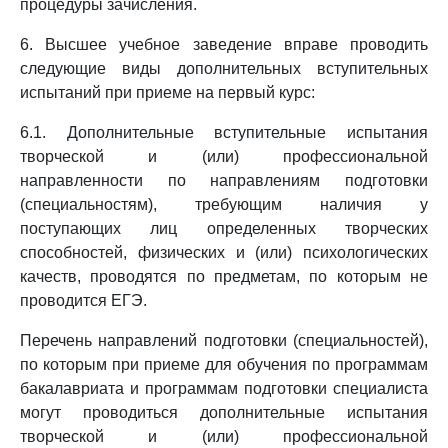
процедуры зачисления.
6. Высшее учебное заведение вправе проводить
следующие виды дополнительных вступительных
испытаний при приеме на первый курс:
6.1. Дополнительные вступительные испытания
творческой и (или) профессиональной
направленности по направлениям подготовки
(специальностям), требующим наличия у
поступающих лиц определенных творческих
способностей, физических и (или) психологических
качеств, проводятся по предметам, по которым не
проводится ЕГЭ.
Перечень направлений подготовки (специальностей),
по которым при приеме для обучения по программам
бакалавриата и программам подготовки специалиста
могут проводиться дополнительные испытания
творческой и (или) профессиональной